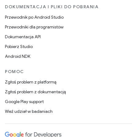
DOKUMENTACJA I PLIKI DO POBRANIA
Przewodnik po Android Studio
Przewodniki dla programistów
Dokumentacja API
Pobierz Studio
Android NDK
POMOC
Zgłoś problem z platformą
Zgłoś problem z dokumentacją
Google Play support
Weź udział w badaniach