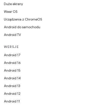
Duże ekrany
Wear OS
Urządzenia z ChromeOS
Android do samochodu
Android TV
WERSJE
Android 17
Android 16
Android 15
Android 14
Android 13
Android 12
Android 11