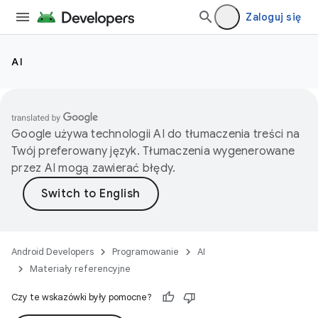
Zaloguj się
AI
Google używa technologii AI do tłumaczenia treści na
Twój preferowany język. Tłumaczenia wygenerowane
przez AI mogą zawierać błędy.
Android Developers
Programowanie
AI
Materiały referencyjne
Czy te wskazówki były pomocne?