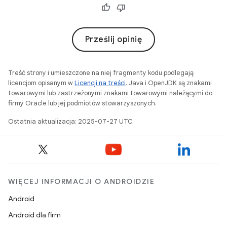
Prześlij opinię
Treść strony i umieszczone na niej fragmenty kodu podlegają
licencjom opisanym w
Licencji na treści
. Java i OpenJDK są znakami
towarowymi lub zastrzeżonymi znakami towarowymi należącymi do
firmy Oracle lub jej podmiotów stowarzyszonych.
Ostatnia aktualizacja: 2025-07-27 UTC.
WIĘCEJ INFORMACJI O ANDROIDZIE
Android
Android dla firm