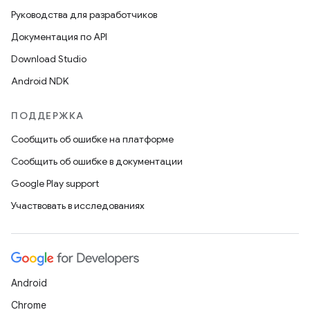
Руководства для разработчиков
Документация по API
Download Studio
Android NDK
ПОДДЕРЖКА
Сообщить об ошибке на платформе
Сообщить об ошибке в документации
Google Play support
Участвовать в исследованиях
Android
Chrome