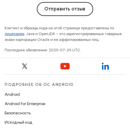
Отправить отзыв
Контент и образцы кода на этой странице предоставлены по
лицензиям
. Java и OpenJDK – это зарегистрированные товарные
знаки корпорации Oracle и ее аффилированных лиц.
Последнее обновление: 2025-07-29 UTC.
ПОДРОБНЕЕ ОБ ОС ANDROID
Android
Android for Enterprise
Безопасность
Исходный код