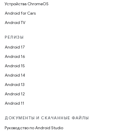
Устройства ChromeOS
Android for Cars
Android TV
РЕЛИЗЫ
Android 17
Android 16
Android 15
Android 14
Android 13
Android 12
Android 11
ДОКУМЕНТЫ И СКАЧАННЫЕ ФАЙЛЫ
Руководство по Android Studio