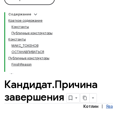
Содержание
Краткое содержание
Константы
Публичные конструкторы
Константы
МАКС_ТОКЕНОВ
ОСТАНАВЛИВАТЬСЯ
Публичные конструкторы
FinishReason
Кандидат
.
Причина
завершения
Котлин
|
Ява