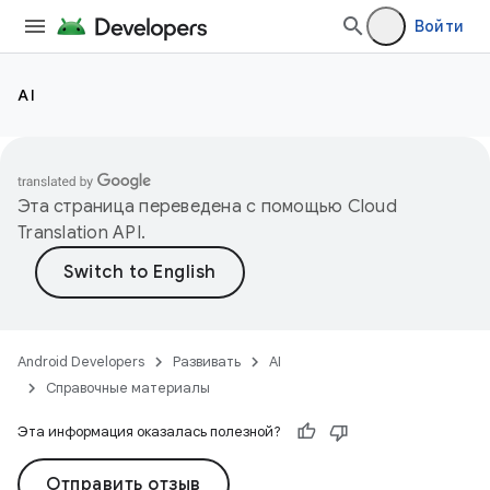
Войти
AI
Эта страница переведена с помощью
Cloud
Translation API
.
Android Developers
Развивать
AI
Справочные материалы
Эта информация оказалась полезной?
Отправить отзыв