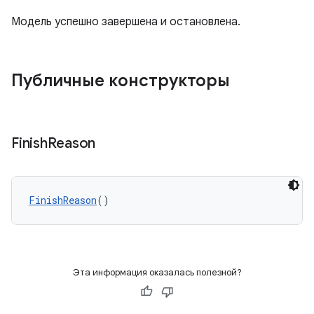
Модель успешно завершена и остановлена.
Публичные конструкторы
Finish
Reason
FinishReason
()
Эта информация оказалась полезной?