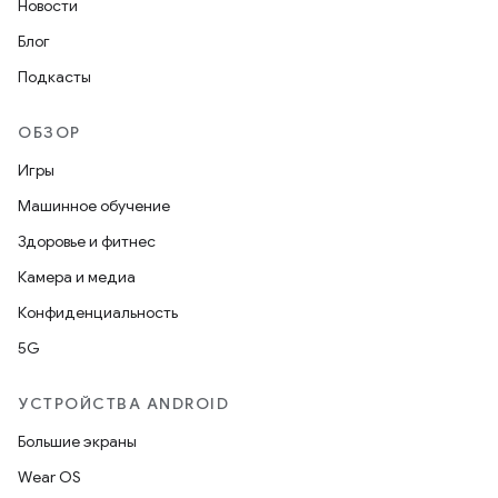
Новости
Блог
Подкасты
ОБЗОР
Игры
Машинное обучение
Здоровье и фитнес
Камера и медиа
Конфиденциальность
5G
УСТРОЙСТВА ANDROID
Большие экраны
Wear OS