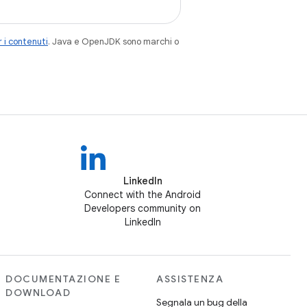
 i contenuti
. Java e OpenJDK sono marchi o
LinkedIn
Connect with the Android
Developers community on
LinkedIn
DOCUMENTAZIONE E
ASSISTENZA
DOWNLOAD
Segnala un bug della