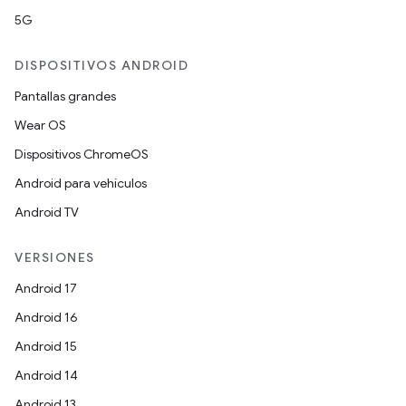
5G
DISPOSITIVOS ANDROID
Pantallas grandes
Wear OS
Dispositivos ChromeOS
Android para vehículos
Android TV
VERSIONES
Android 17
Android 16
Android 15
Android 14
Android 13