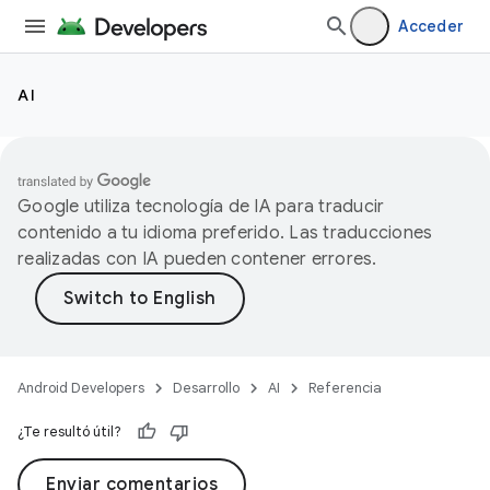
Acceder
AI
Google utiliza tecnología de IA para traducir
contenido a tu idioma preferido. Las traducciones
realizadas con IA pueden contener errores.
Android Developers
Desarrollo
AI
Referencia
¿Te resultó útil?
Enviar comentarios