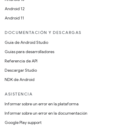
Android 12
Android 11
DOCUMENTACIÓN Y DESCARGAS
Guía de Android Studio
Guías para desarrolladores
Referencia de API
Descargar Studio
NDK de Android
ASISTENCIA
Informar sobre un error en la plataforma
Informar sobre un error en la documentación
Google Play support