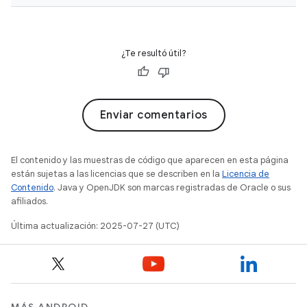
¿Te resultó útil?
Enviar comentarios
El contenido y las muestras de código que aparecen en esta página
están sujetas a las licencias que se describen en la
Licencia de
Contenido
. Java y OpenJDK son marcas registradas de Oracle o sus
afiliados.
Última actualización: 2025-07-27 (UTC)