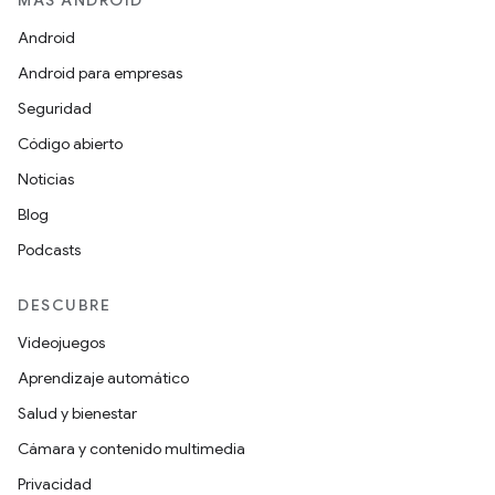
MÁS ANDROID
Android
Android para empresas
Seguridad
Código abierto
Noticias
Blog
Podcasts
DESCUBRE
Videojuegos
Aprendizaje automático
Salud y bienestar
Cámara y contenido multimedia
Privacidad