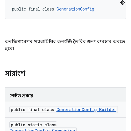
public final class 
GenerationConfig
কনফিগারেশন প্যারামিটার কনটেন্ট তৈরির জন্য ব্যবহার করতে
হবে।
সারাংশ
নেস্টেড প্রকার
public final class
GenerationConfig.Builder
public static class
GenerationConfig.Companion