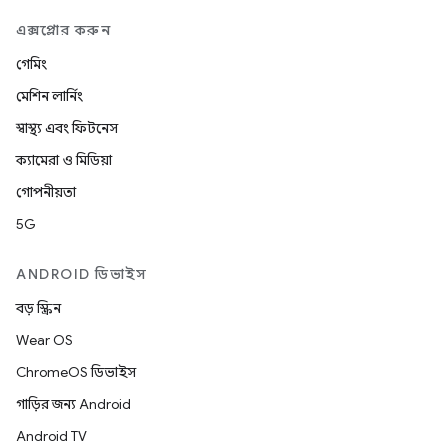
এক্সপ্লোর করুন
গেমিং
মেশিন লার্নিং
স্বাস্থ্য এবং ফিটনেস
ক্যামেরা ও মিডিয়া
গোপনীয়তা
5G
ANDROID ডিভাইস
বড় স্ক্রিন
Wear OS
ChromeOS ডিভাইস
গাড়ির জন্য Android
Android TV