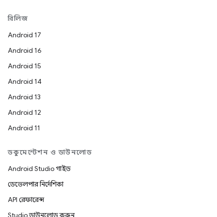
রিলিজ
Android 17
Android 16
Android 15
Android 14
Android 13
Android 12
Android 11
ডকুমেন্টেশন ও ডাউনলোড
Android Studio গাইড
ডেভেলপার নির্দেশিকা
API রেফারেন্স
Studio ডাউনলোড করুন