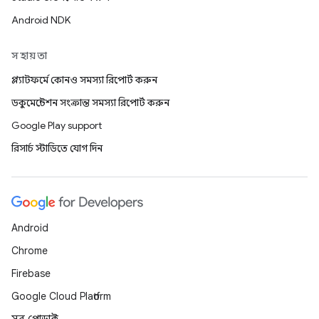
Android NDK
সহায়তা
প্ল্যাটফর্মে কোনও সমস্যা রিপোর্ট করুন
ডকুমেন্টেশন সংক্রান্ত সমস্যা রিপোর্ট করুন
Google Play support
রিসার্চ স্টাডিতে যোগ দিন
Android
Chrome
Firebase
Google Cloud Platform