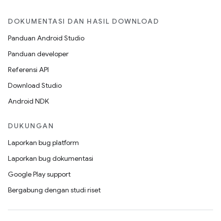
DOKUMENTASI DAN HASIL DOWNLOAD
Panduan Android Studio
Panduan developer
Referensi API
Download Studio
Android NDK
DUKUNGAN
Laporkan bug platform
Laporkan bug dokumentasi
Google Play support
Bergabung dengan studi riset