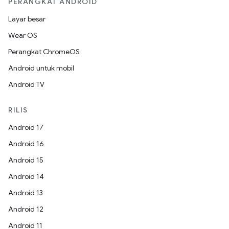
PERANGKAT ANDROID
Layar besar
Wear OS
Perangkat ChromeOS
Android untuk mobil
Android TV
RILIS
Android 17
Android 16
Android 15
Android 14
Android 13
Android 12
Android 11