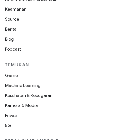
Keamanan
Source
Berita
Blog
Podcast
TEMUKAN
Game
Machine Learning
Kesehatan & Kebugaran
Kamera & Media
Privasi
5G