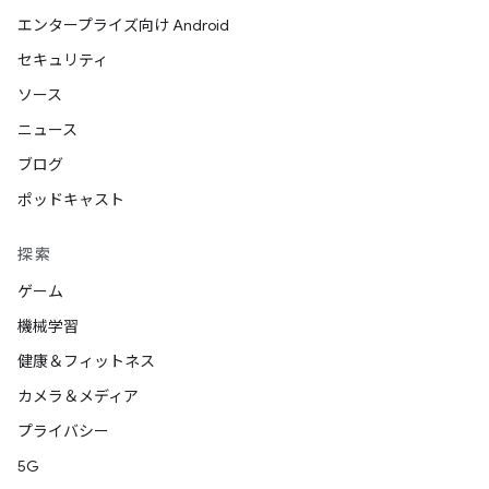
エンタープライズ向け Android
セキュリティ
ソース
ニュース
ブログ
ポッドキャスト
探索
ゲーム
機械学習
健康＆フィットネス
カメラ＆メディア
プライバシー
5G