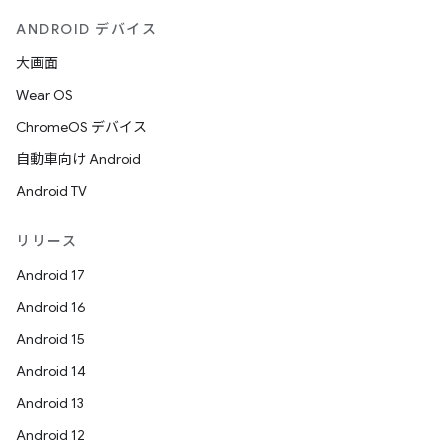
ANDROID デバイス
大画面
Wear OS
ChromeOS デバイス
自動車向け Android
Android TV
リリース
Android 17
Android 16
Android 15
Android 14
Android 13
Android 12