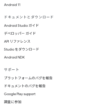
Android 11
ドキュメントとダウンロード
Android Studio ガイド
デベロッパー ガイド
API リファレンス
Studio をダウンロード
Android NDK
サポート
プラットフォームのバグを報告
ドキュメントのバグを報告
Google Play support
調査に参加