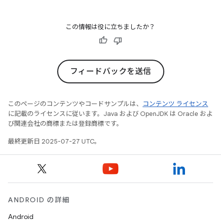
この情報は役に立ちましたか？
フィードバックを送信
このページのコンテンツやコードサンプルは、
コンテンツ ライセンス
に記載のライセンスに従います。Java および OpenJDK は Oracle およ
び関連会社の商標または登録商標です。
最終更新日 2025-07-27 UTC。
ANDROID の詳細
Android