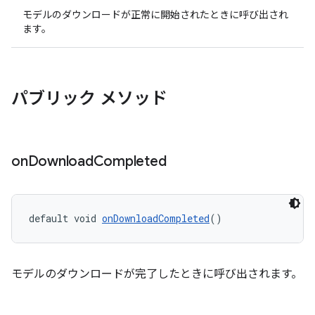
モデルのダウンロードが正常に開始されたときに呼び出され
ます。
パブリック メソッド
on
Download
Completed
default void 
onDownloadCompleted
()
モデルのダウンロードが完了したときに呼び出されます。