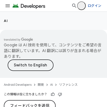
ログイン
AI
Google は AI 技術を使用して、コンテンツをご希望の言
語に翻訳しています。AI 翻訳には誤りが含まれる場合が
あります。
Android Developers
開発
AI
リファレンス
この情報は役に立ちましたか？
フィードバックを送信