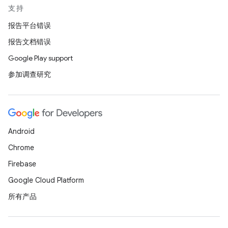
支持
报告平台错误
报告文档错误
Google Play support
参加调查研究
Android
Chrome
Firebase
Google Cloud Platform
所有产品