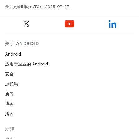
最后更新时间 (UTC)：2025-07-27。
关于 ANDROID
Android
适用于企业的 Android
安全
源代码
新闻
博客
播客
发现