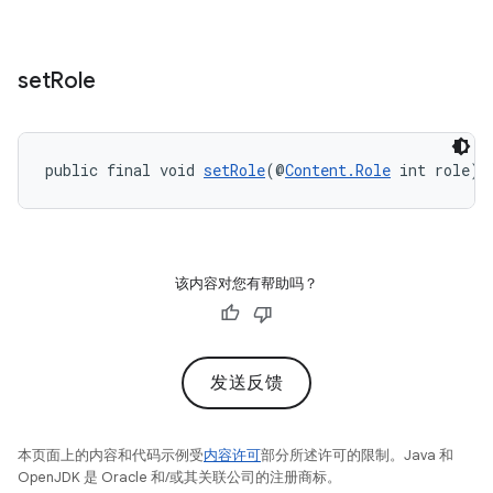
set
Role
public final void 
setRole
(@
Content.Role
 int role)
该内容对您有帮助吗？
发送反馈
本页面上的内容和代码示例受
内容许可
部分所述许可的限制。Java 和
OpenJDK 是 Oracle 和/或其关联公司的注册商标。