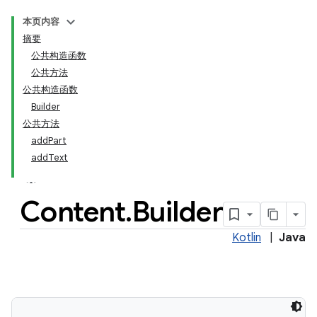
本页内容
摘要
公共构造函数
公共方法
公共构造函数
Builder
公共方法
addPart
addText
Content
.
Builder
Kotlin
|
Java