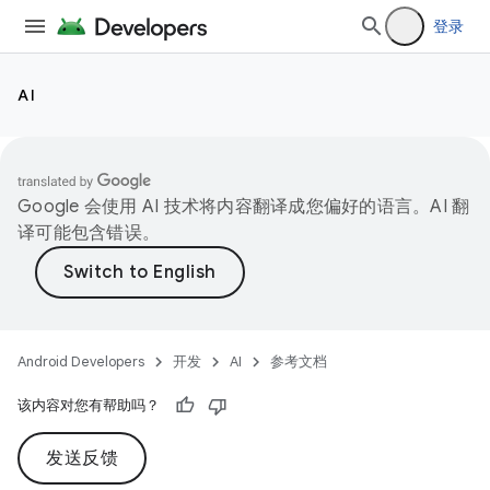
登录
AI
Google 会使用 AI 技术将内容翻译成您偏好的语言。AI 翻
译可能包含错误。
Android Developers
开发
AI
参考文档
该内容对您有帮助吗？
发送反馈