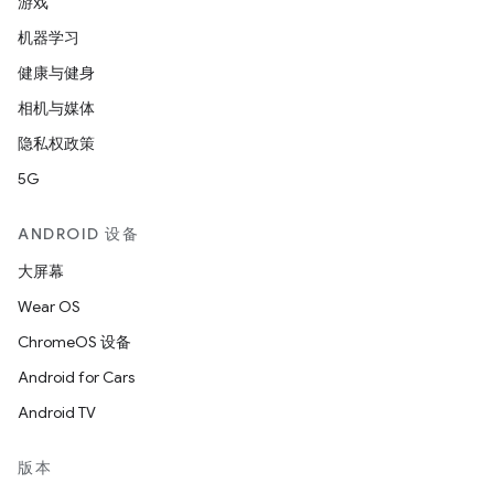
游戏
机器学习
健康与健身
相机与媒体
隐私权政策
5G
ANDROID 设备
大屏幕
Wear OS
ChromeOS 设备
Android for Cars
Android TV
版本