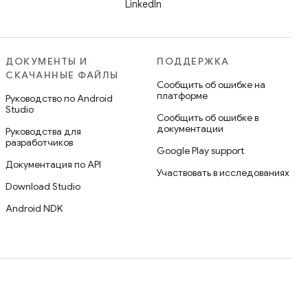
LinkedIn
ДОКУМЕНТЫ И
ПОДДЕРЖКА
СКАЧАННЫЕ ФАЙЛЫ
Сообщить об ошибке на
платформе
Руководство по Android
Studio
Сообщить об ошибке в
документации
Руководства для
разработчиков
Google Play support
Документация по API
Участвовать в исследованиях
Download Studio
Android NDK