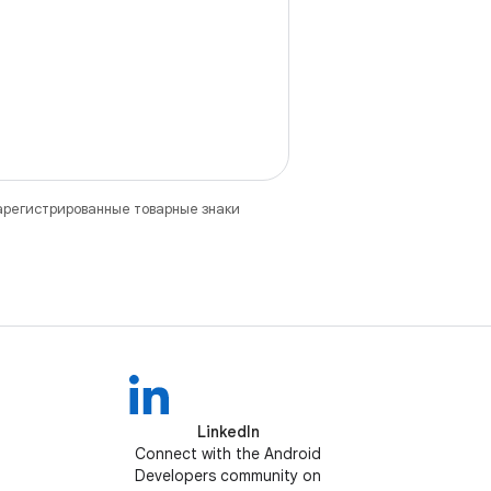
зарегистрированные товарные знаки
LinkedIn
Connect with the Android
Developers community on