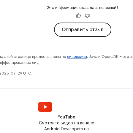
Эта информация оказалась полезной?
Отправить отзыв
 на этой странице предоставлены по
лицензиям
. Java и OpenJDK – это 
 аффилированных лиц.
 2025-07-29 UTC.
YouTube
Смотрите видео на канале
Android Developers на