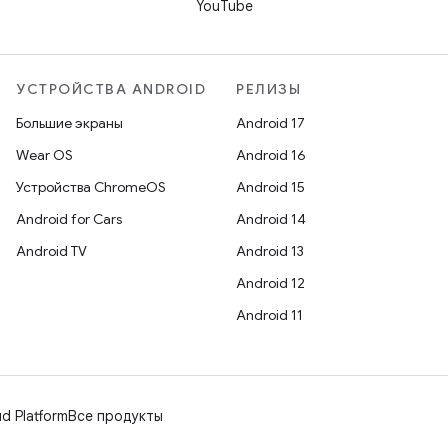
YouTube
УСТРОЙСТВА ANDROID
РЕЛИЗЫ
Большие экраны
Android 17
Wear OS
Android 16
Устройства ChromeOS
Android 15
Android for Cars
Android 14
Android TV
Android 13
Android 12
Android 11
d Platform
Все продукты