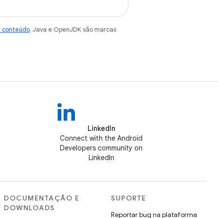
e conteúdo
. Java e OpenJDK são marcas
LinkedIn
Connect with the Android
Developers community on
LinkedIn
DOCUMENTAÇÃO E
SUPORTE
DOWNLOADS
Reportar bug na plataforma