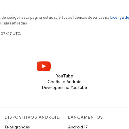
de código nesta página estão sujeitos às licenças descritas na
Licença d
u suas afiliadas.
-07-27 UTC.
YouTube
Confira o Android
Developers no YouTube
DISPOSITIVOS ANDROID
LANÇAMENTOS
Telas grandes
Android 17