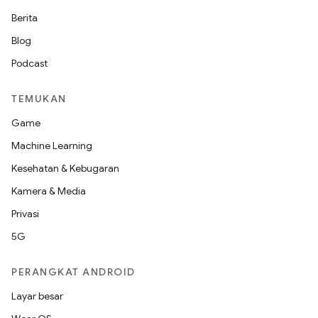
Berita
Blog
Podcast
TEMUKAN
Game
Machine Learning
Kesehatan & Kebugaran
Kamera & Media
Privasi
5G
PERANGKAT ANDROID
Layar besar