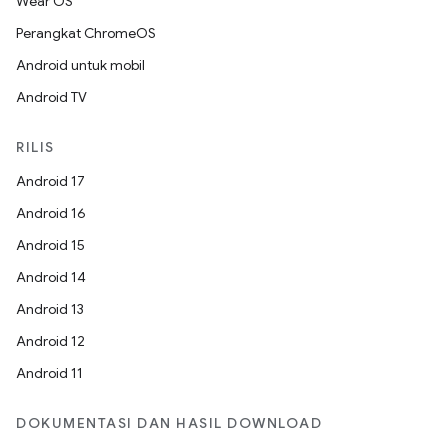
Wear OS
Perangkat ChromeOS
Android untuk mobil
Android TV
RILIS
Android 17
Android 16
Android 15
Android 14
Android 13
Android 12
Android 11
DOKUMENTASI DAN HASIL DOWNLOAD