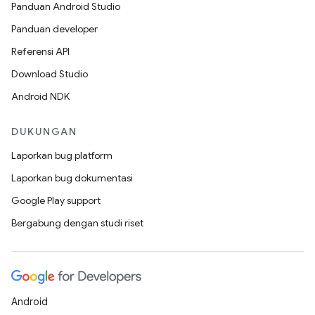
Panduan Android Studio
Panduan developer
Referensi API
Download Studio
Android NDK
DUKUNGAN
Laporkan bug platform
Laporkan bug dokumentasi
Google Play support
Bergabung dengan studi riset
Android