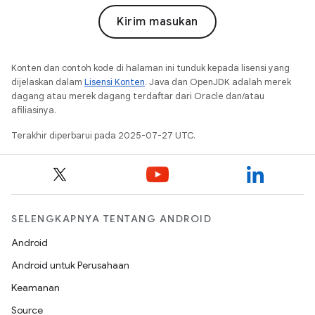
Kirim masukan
Konten dan contoh kode di halaman ini tunduk kepada lisensi yang
dijelaskan dalam
Lisensi Konten
. Java dan OpenJDK adalah merek
dagang atau merek dagang terdaftar dari Oracle dan/atau
afiliasinya.
Terakhir diperbarui pada 2025-07-27 UTC.
SELENGKAPNYA TENTANG ANDROID
Android
Android untuk Perusahaan
Keamanan
Source