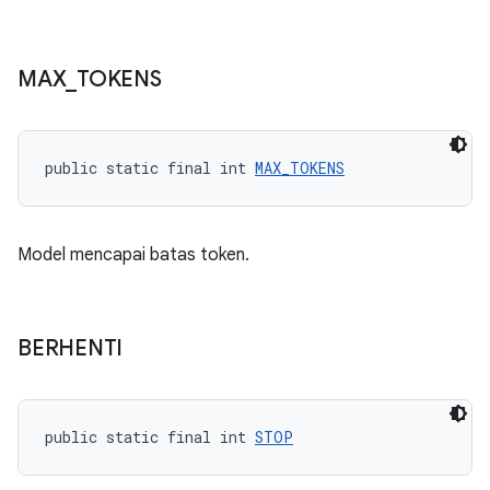
MAX
_
TOKENS
public static final int 
MAX_TOKENS
Model mencapai batas token.
BERHENTI
public static final int 
STOP