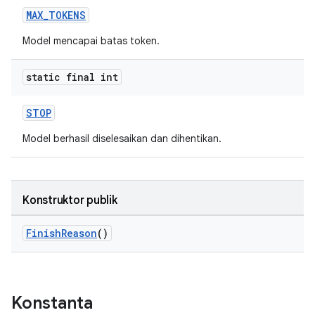
MAX_TOKENS
Model mencapai batas token.
static final int
STOP
Model berhasil diselesaikan dan dihentikan.
Konstruktor publik
FinishReason
()
Konstanta