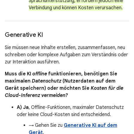
Sprachunterstützung, erfordern jedoch eine
Verbindung und können Kosten verursachen.
Generative KI
Sie müssen neue Inhalte erstellen, zusammenfassen, neu
schreiben oder komplexe Aufgaben zum Verständnis oder
zur Interaktion ausführen.
Muss die KI
offline
funktionieren, benötigen Sie
maximalen
Datenschutz
(Nutzerdaten auf dem
Gerät speichern) oder möchten Sie
Kosten für die
Cloud-Inferenz vermeiden?
A) Ja
, Offline-Funktionen, maximaler Datenschutz
oder keine Cloud-Kosten sind entscheidend.
→ Gehen Sie zu
Generative KI auf dem
Gerät
.