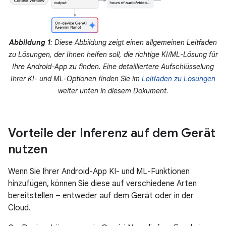
Abbildung 1
: Diese Abbildung zeigt einen allgemeinen Leitfaden
zu Lösungen, der Ihnen helfen soll, die richtige KI/ML-Lösung für
Ihre Android-App zu finden. Eine detailliertere Aufschlüsselung
Ihrer KI- und ML-Optionen finden Sie im
Leitfaden zu Lösungen
weiter unten in diesem Dokument.
Vorteile der Inferenz auf dem Gerät
nutzen
Wenn Sie Ihrer Android-App KI- und ML-Funktionen
hinzufügen, können Sie diese auf verschiedene Arten
bereitstellen – entweder auf dem Gerät oder in der
Cloud.