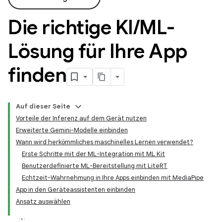
Die richtige KI
/
ML-
Lösung für Ihre App
finden
Auf dieser Seite
Vorteile der Inferenz auf dem Gerät nutzen
Erweiterte Gemini-Modelle einbinden
Wann wird herkömmliches maschinelles Lernen verwendet?
Erste Schritte mit der ML-Integration mit ML Kit
Benutzerdefinierte ML-Bereitstellung mit LiteRT
Echtzeit-Wahrnehmung in Ihre Apps einbinden mit MediaPipe
App in den Geräteassistenten einbinden
Ansatz auswählen