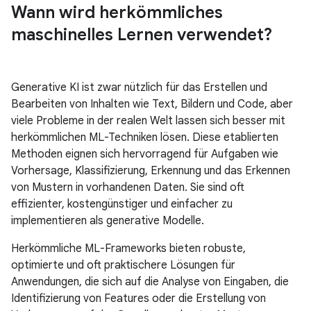
Wann wird herkömmliches
maschinelles Lernen verwendet?
Generative KI ist zwar nützlich für das Erstellen und
Bearbeiten von Inhalten wie Text, Bildern und Code, aber
viele Probleme in der realen Welt lassen sich besser mit
herkömmlichen ML-Techniken lösen. Diese etablierten
Methoden eignen sich hervorragend für Aufgaben wie
Vorhersage, Klassifizierung, Erkennung und das Erkennen
von Mustern in vorhandenen Daten. Sie sind oft
effizienter, kostengünstiger und einfacher zu
implementieren als generative Modelle.
Herkömmliche ML-Frameworks bieten robuste,
optimierte und oft praktischere Lösungen für
Anwendungen, die sich auf die Analyse von Eingaben, die
Identifizierung von Features oder die Erstellung von