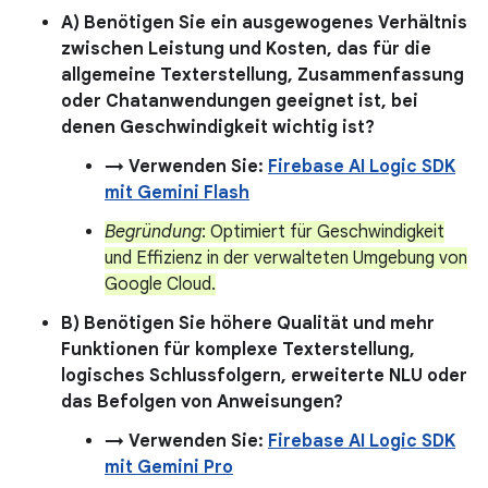
A) Benötigen Sie ein ausgewogenes Verhältnis
zwischen Leistung und Kosten, das für die
allgemeine Texterstellung, Zusammenfassung
oder Chatanwendungen geeignet ist, bei
denen Geschwindigkeit wichtig ist?
→ Verwenden Sie:
Firebase AI Logic SDK
mit Gemini Flash
Begründung
: Optimiert für Geschwindigkeit
und Effizienz in der verwalteten Umgebung von
Google Cloud.
B) Benötigen Sie höhere Qualität und mehr
Funktionen für komplexe Texterstellung,
logisches Schlussfolgern, erweiterte NLU oder
das Befolgen von Anweisungen?
→ Verwenden Sie:
Firebase AI Logic SDK
mit Gemini Pro