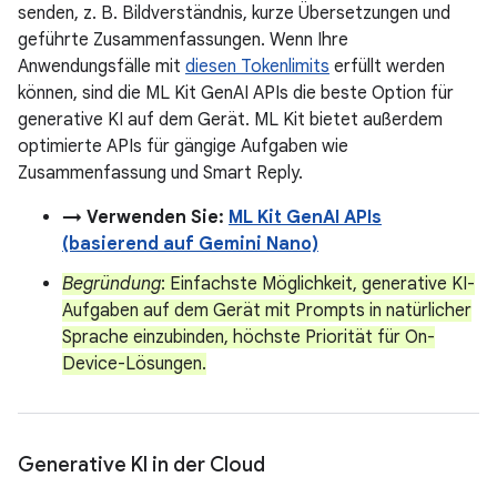
senden, z. B. Bildverständnis, kurze Übersetzungen und
geführte Zusammenfassungen. Wenn Ihre
Anwendungsfälle mit
diesen Tokenlimits
erfüllt werden
können, sind die ML Kit GenAI APIs die beste Option für
generative KI auf dem Gerät. ML Kit bietet außerdem
optimierte APIs für gängige Aufgaben wie
Zusammenfassung und Smart Reply.
→ Verwenden Sie:
ML Kit GenAI APIs
(basierend auf Gemini Nano)
Begründung
: Einfachste Möglichkeit, generative KI-
Aufgaben auf dem Gerät mit Prompts in natürlicher
Sprache einzubinden, höchste Priorität für On-
Device-Lösungen.
Generative KI in der Cloud