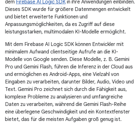
dem
Firebase AI Logic SDK
in ihre Anwendungen einbinden.
Dieses SDK wurde für größere Datenmengen entwickelt
und bietet erweiterte Funktionen und
Anpassungsmöglichkeiten, da es Zugriff auf diese
leistungsstarken, multimodalen KI-Modelle ermöglicht.
Mit dem Firebase AI Logic SDK können Entwickler mit
minimalem Aufwand clientseitige Aufrufe an die KI-
Modelle von Google senden. Diese Modelle, z. B. Gemini
Pro und Gemini Flash, führen die Inferenz in der Cloud aus
und ermöglichen es Android-Apps, eine Vielzahl von
Eingaben zu verarbeiten, darunter Bilder, Audio, Video und
Text. Gemini Pro zeichnet sich durch die Fähigkeit aus,
komplexe Probleme zu analysieren und umfangreiche
Daten zu verarbeiten, während die Gemini Flash-Reihe
eine überlegene Geschwindigkeit und ein Kontextfenster
bietet, das für die meisten Aufgaben groß genug ist.