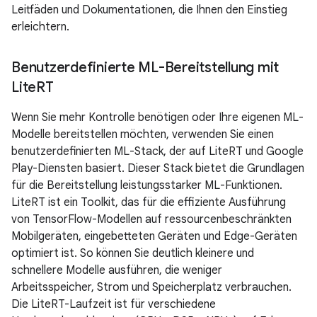
Leitfäden und Dokumentationen, die Ihnen den Einstieg
erleichtern.
Benutzerdefinierte ML-Bereitstellung mit
Lite
RT
Wenn Sie mehr Kontrolle benötigen oder Ihre eigenen ML-
Modelle bereitstellen möchten, verwenden Sie einen
benutzerdefinierten ML-Stack, der auf LiteRT und Google
Play-Diensten basiert. Dieser Stack bietet die Grundlagen
für die Bereitstellung leistungsstarker ML-Funktionen.
LiteRT ist ein Toolkit, das für die effiziente Ausführung
von TensorFlow-Modellen auf ressourcenbeschränkten
Mobilgeräten, eingebetteten Geräten und Edge-Geräten
optimiert ist. So können Sie deutlich kleinere und
schnellere Modelle ausführen, die weniger
Arbeitsspeicher, Strom und Speicherplatz verbrauchen.
Die LiteRT-Laufzeit ist für verschiedene