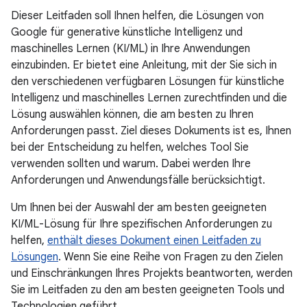
Dieser Leitfaden soll Ihnen helfen, die Lösungen von
Google für generative künstliche Intelligenz und
maschinelles Lernen (KI/ML) in Ihre Anwendungen
einzubinden. Er bietet eine Anleitung, mit der Sie sich in
den verschiedenen verfügbaren Lösungen für künstliche
Intelligenz und maschinelles Lernen zurechtfinden und die
Lösung auswählen können, die am besten zu Ihren
Anforderungen passt. Ziel dieses Dokuments ist es, Ihnen
bei der Entscheidung zu helfen, welches Tool Sie
verwenden sollten und warum. Dabei werden Ihre
Anforderungen und Anwendungsfälle berücksichtigt.
Um Ihnen bei der Auswahl der am besten geeigneten
KI/ML-Lösung für Ihre spezifischen Anforderungen zu
helfen,
enthält dieses Dokument einen Leitfaden zu
Lösungen
. Wenn Sie eine Reihe von Fragen zu den Zielen
und Einschränkungen Ihres Projekts beantworten, werden
Sie im Leitfaden zu den am besten geeigneten Tools und
Technologien geführt.