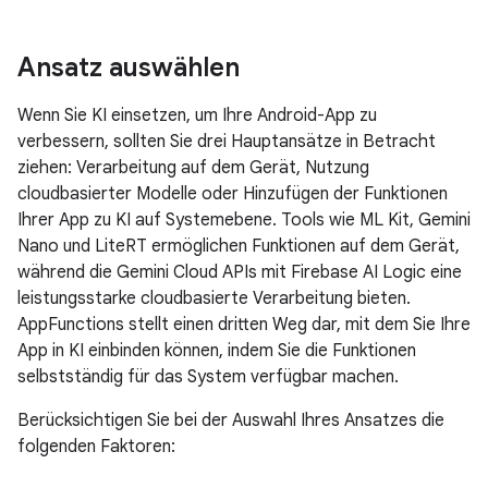
Ansatz auswählen
Wenn Sie KI einsetzen, um Ihre Android-App zu
verbessern, sollten Sie drei Hauptansätze in Betracht
ziehen: Verarbeitung auf dem Gerät, Nutzung
cloudbasierter Modelle oder Hinzufügen der Funktionen
Ihrer App zu KI auf Systemebene. Tools wie ML Kit, Gemini
Nano und LiteRT ermöglichen Funktionen auf dem Gerät,
während die Gemini Cloud APIs mit Firebase AI Logic eine
leistungsstarke cloudbasierte Verarbeitung bieten.
AppFunctions stellt einen dritten Weg dar, mit dem Sie Ihre
App in KI einbinden können, indem Sie die Funktionen
selbstständig für das System verfügbar machen.
Berücksichtigen Sie bei der Auswahl Ihres Ansatzes die
folgenden Faktoren: