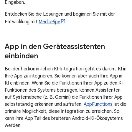
Eingaben.
Entdecken Sie die Lösungen und beginnen Sie mit der
Entwicklung mit
MediaPipe
.
App in den Geräteassistenten
einbinden
Bei der herkömmlichen KI-Integration geht es darum, KI in
Ihre App zu integrieren. Sie können aber auch Ihre App in
KI einbinden. Wenn Sie die Funktionen Ihrer App zu den KI-
Funktionen des Systems beitragen, können Assistenten
auf Systemebene (z. B. Gemini) die Funktionen Ihrer App
selbstständig erkennen und aufrufen.
AppFunctions
ist die
primäre Möglichkeit, diese Integration zu erreichen. So
kann Ihre App Teil des breiteren Android-KI-Ökosystems
werden.