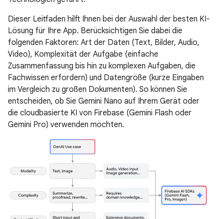
Dieser Leitfaden hilft Ihnen bei der Auswahl der besten KI-
Lösung für Ihre App. Berücksichtigen Sie dabei die
folgenden Faktoren: Art der Daten (Text, Bilder, Audio,
Video), Komplexität der Aufgabe (einfache
Zusammenfassung bis hin zu komplexen Aufgaben, die
Fachwissen erfordern) und Datengröße (kurze Eingaben
im Vergleich zu großen Dokumenten). So können Sie
entscheiden, ob Sie Gemini Nano auf Ihrem Gerät oder
die cloudbasierte KI von Firebase (Gemini Flash oder
Gemini Pro) verwenden möchten.