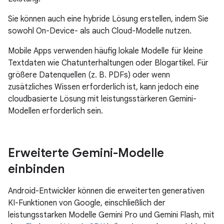
Sie können auch eine hybride Lösung erstellen, indem Sie
sowohl On-Device- als auch Cloud-Modelle nutzen.
Mobile Apps verwenden häufig lokale Modelle für kleine
Textdaten wie Chatunterhaltungen oder Blogartikel. Für
größere Datenquellen (z. B. PDFs) oder wenn
zusätzliches Wissen erforderlich ist, kann jedoch eine
cloudbasierte Lösung mit leistungsstärkeren Gemini-
Modellen erforderlich sein.
Erweiterte Gemini-Modelle
einbinden
Android-Entwickler können die erweiterten generativen
KI-Funktionen von Google, einschließlich der
leistungsstarken Modelle Gemini Pro und Gemini Flash, mit