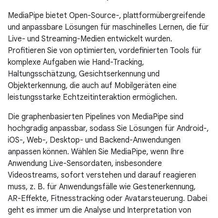
MediaPipe bietet Open-Source-, plattformübergreifende
und anpassbare Lösungen für maschinelles Lernen, die für
Live- und Streaming-Medien entwickelt wurden.
Profitieren Sie von optimierten, vordefinierten Tools für
komplexe Aufgaben wie Hand-Tracking,
Haltungsschätzung, Gesichtserkennung und
Objekterkennung, die auch auf Mobilgeräten eine
leistungsstarke Echtzeitinteraktion ermöglichen.
Die graphenbasierten Pipelines von MediaPipe sind
hochgradig anpassbar, sodass Sie Lösungen für Android-,
iOS-, Web-, Desktop- und Backend-Anwendungen
anpassen können. Wählen Sie MediaPipe, wenn Ihre
Anwendung Live-Sensordaten, insbesondere
Videostreams, sofort verstehen und darauf reagieren
muss, z. B. für Anwendungsfälle wie Gestenerkennung,
AR-Effekte, Fitnesstracking oder Avatarsteuerung. Dabei
geht es immer um die Analyse und Interpretation von