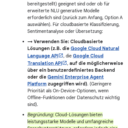
bereitgestellt) geeignet sind oder ob für
erweiterte NLU generative Modelle
erforderlich sind (zurück zum Anfang, Option A
auswählen). Für cloudbasierte Klassifizierung,
Sentimentanalyse oder Übersetzung:
→ Verwenden Sie: Cloudbasierte
Lösungen (z.B. die
Google Cloud Natural
Language API
, die
Google Cloud
Translation API
,
auf die möglicherweise
über ein benutzerdefiniertes Backend
oder die
Gemini Enterprise Agent
Platform
zugegriffen wird)
. (Geringere
Priorität als On-Device-Optionen, wenn
Offline-Funktionen oder Datenschutz wichtig
sind).
Begründung
: Cloud-Lösungen bieten
leistungsstarke Modelle und umfangreiche