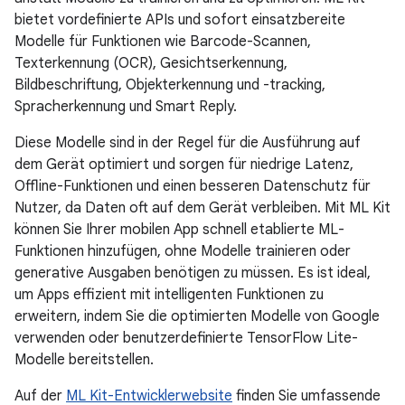
bietet vordefinierte APIs und sofort einsatzbereite
Modelle für Funktionen wie Barcode-Scannen,
Texterkennung (OCR), Gesichtserkennung,
Bildbeschriftung, Objekterkennung und -tracking,
Spracherkennung und Smart Reply.
Diese Modelle sind in der Regel für die Ausführung auf
dem Gerät optimiert und sorgen für niedrige Latenz,
Offline-Funktionen und einen besseren Datenschutz für
Nutzer, da Daten oft auf dem Gerät verbleiben. Mit ML Kit
können Sie Ihrer mobilen App schnell etablierte ML-
Funktionen hinzufügen, ohne Modelle trainieren oder
generative Ausgaben benötigen zu müssen. Es ist ideal,
um Apps effizient mit intelligenten Funktionen zu
erweitern, indem Sie die optimierten Modelle von Google
verwenden oder benutzerdefinierte TensorFlow Lite-
Modelle bereitstellen.
Auf der
ML Kit-Entwicklerwebsite
finden Sie umfassende