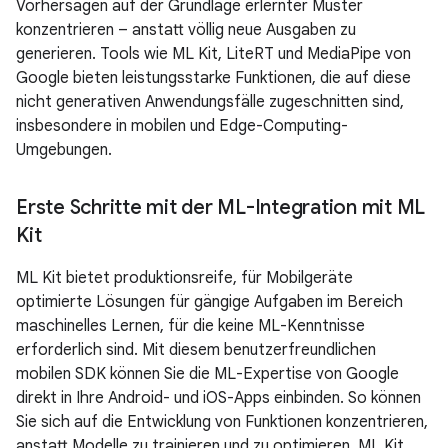
Vorhersagen auf der Grundlage erlernter Muster
konzentrieren – anstatt völlig neue Ausgaben zu
generieren. Tools wie ML Kit, LiteRT und MediaPipe von
Google bieten leistungsstarke Funktionen, die auf diese
nicht generativen Anwendungsfälle zugeschnitten sind,
insbesondere in mobilen und Edge-Computing-
Umgebungen.
Erste Schritte mit der ML-Integration mit ML
Kit
ML Kit bietet produktionsreife, für Mobilgeräte
optimierte Lösungen für gängige Aufgaben im Bereich
maschinelles Lernen, für die keine ML-Kenntnisse
erforderlich sind. Mit diesem benutzerfreundlichen
mobilen SDK können Sie die ML-Expertise von Google
direkt in Ihre Android- und iOS-Apps einbinden. So können
Sie sich auf die Entwicklung von Funktionen konzentrieren,
anstatt Modelle zu trainieren und zu optimieren. ML Kit