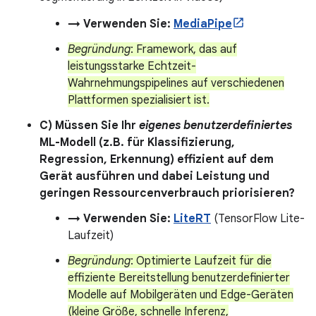
→ Verwenden Sie:
MediaPipe
Begründung
: Framework, das auf
leistungsstarke Echtzeit-
Wahrnehmungspipelines auf verschiedenen
Plattformen spezialisiert ist.
C) Müssen Sie Ihr
eigenes benutzerdefiniertes
ML-Modell (z.B. für Klassifizierung,
Regression, Erkennung) effizient auf dem
Gerät ausführen und dabei Leistung und
geringen Ressourcenverbrauch priorisieren?
→ Verwenden Sie:
LiteRT
(TensorFlow Lite-
Laufzeit)
Begründung
: Optimierte Laufzeit für die
effiziente Bereitstellung benutzerdefinierter
Modelle auf Mobilgeräten und Edge-Geräten
(kleine Größe, schnelle Inferenz,