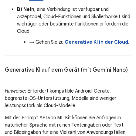
B) Nein
, eine Verbindung ist verfügbar und
akzeptabel, Cloud-Funktionen und Skalierbarkeit sind
wichtiger oder bestimmte Funktionen erfordern die
Cloud.
→ Gehen Sie zu
Generative KI in der Cloud
.
Generative KI auf dem Gerät (mit Gemini Nano)
Hinweise
: Erfordert kompatible Android-Geräte,
begrenzte iOS-Unterstützung, Modelle sind weniger
leistungsstark als Cloud-Modelle.
Mit der Prompt API von ML Kit können Sie Anfragen in
natürlicher Sprache mit reinen Texteingaben oder Text-
und Bildeingaben für eine Vielzahl von Anwendungsfällen