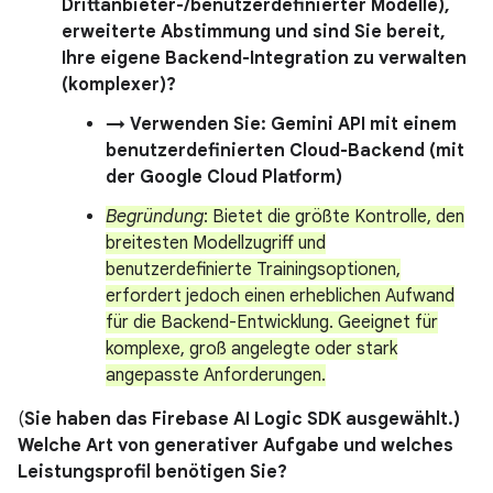
Drittanbieter-/benutzerdefinierter Modelle),
erweiterte Abstimmung und sind Sie bereit,
Ihre eigene Backend-Integration zu verwalten
(komplexer)?
→ Verwenden Sie: Gemini API mit einem
benutzerdefinierten Cloud-Backend (mit
der Google Cloud Platform)
Begründung
: Bietet die größte Kontrolle, den
breitesten Modellzugriff und
benutzerdefinierte Trainingsoptionen,
erfordert jedoch einen erheblichen Aufwand
für die Backend-Entwicklung. Geeignet für
komplexe, groß angelegte oder stark
angepasste Anforderungen.
(
Sie haben das Firebase AI Logic SDK ausgewählt.)
Welche Art von generativer Aufgabe und welches
Leistungsprofil benötigen Sie?