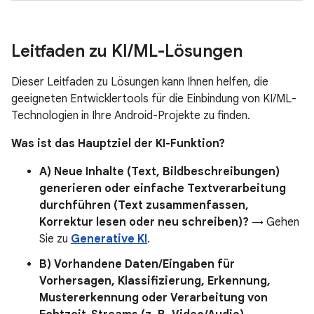
Leitfaden zu KI
/
ML-Lösungen
Dieser Leitfaden zu Lösungen kann Ihnen helfen, die
geeigneten Entwicklertools für die Einbindung von KI/ML-
Technologien in Ihre Android-Projekte zu finden.
Was ist das Hauptziel der KI-Funktion?
A) Neue Inhalte (Text, Bildbeschreibungen)
generieren oder einfache Textverarbeitung
durchführen (Text zusammenfassen,
Korrektur lesen oder neu schreiben)?
→ Gehen
Sie zu
Generative KI
.
B) Vorhandene Daten/Eingaben für
Vorhersagen, Klassifizierung, Erkennung,
Mustererkennung oder Verarbeitung von