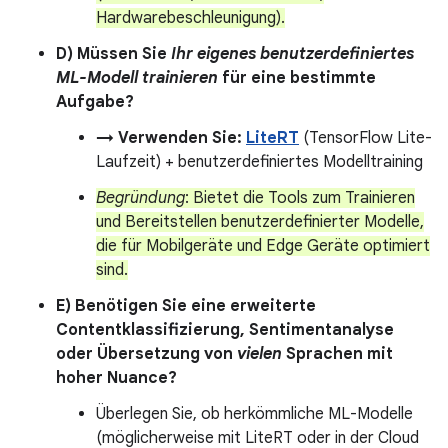
Hardwarebeschleunigung).
D) Müssen Sie
Ihr eigenes benutzerdefiniertes
ML-Modell trainieren
für eine bestimmte
Aufgabe?
→ Verwenden Sie:
LiteRT
(TensorFlow Lite-
Laufzeit) + benutzerdefiniertes Modelltraining
Begründung
: Bietet die Tools zum Trainieren
und Bereitstellen benutzerdefinierter Modelle,
die für Mobilgeräte und Edge Geräte optimiert
sind.
E) Benötigen Sie eine erweiterte
Contentklassifizierung, Sentimentanalyse
oder Übersetzung von
vielen
Sprachen mit
hoher Nuance?
Überlegen Sie, ob herkömmliche ML-Modelle
(möglicherweise mit LiteRT oder in der Cloud