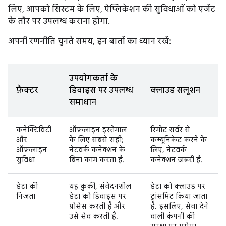
लिए, आपको सिस्टम के लिए, ऐप्लिकेशन की सुविधाओं को एजेंट
के तौर पर उपलब्ध कराना होगा.
अपनी रणनीति चुनते समय, इन बातों का ध्यान रखें:
उपयोगकर्ता के
फ़ैक्टर
डिवाइस पर उपलब्ध
क्लाउड सलूशन
समाधान
कनेक्टिविटी
ऑफ़लाइन इस्तेमाल
रिमोट सर्वर से
और
के लिए सबसे सही;
कम्यूनिकेट करने के
ऑफ़लाइन
नेटवर्क कनेक्शन के
लिए, नेटवर्क
सुविधा
बिना काम करता है.
कनेक्शन ज़रूरी है.
डेटा की
यह कुकी, संवेदनशील
डेटा को क्लाउड पर
निजता
डेटा को डिवाइस पर
ट्रांसमिट किया जाता
प्रोसेस करती है और
है. इसलिए, सेवा देने
उसे सेव करती है.
वाली कंपनी की