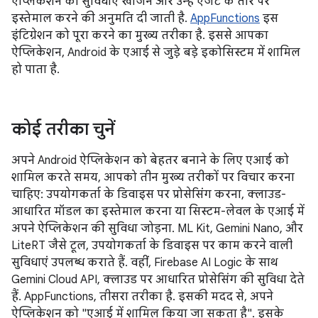
ऐप्लिकेशन की सुविधाएँ खोजने और उन्हें एजेंट के तौर पर
इस्तेमाल करने की अनुमति दी जाती है.
AppFunctions
इस
इंटिग्रेशन को पूरा करने का मुख्य तरीका है. इससे आपका
ऐप्लिकेशन, Android के एआई से जुड़े बड़े इकोसिस्टम में शामिल
हो पाता है.
कोई तरीका चुनें
अपने Android ऐप्लिकेशन को बेहतर बनाने के लिए एआई को
शामिल करते समय, आपको तीन मुख्य तरीकों पर विचार करना
चाहिए: उपयोगकर्ता के डिवाइस पर प्रोसेसिंग करना, क्लाउड-
आधारित मॉडल का इस्तेमाल करना या सिस्टम-लेवल के एआई में
अपने ऐप्लिकेशन की सुविधा जोड़ना. ML Kit, Gemini Nano, और
LiteRT जैसे टूल, उपयोगकर्ता के डिवाइस पर काम करने वाली
सुविधाएं उपलब्ध कराते हैं. वहीं, Firebase AI Logic के साथ
Gemini Cloud API, क्लाउड पर आधारित प्रोसेसिंग की सुविधा देते
हैं. AppFunctions, तीसरा तरीका है. इसकी मदद से, अपने
ऐप्लिकेशन को "एआई में शामिल किया जा सकता है". इसके