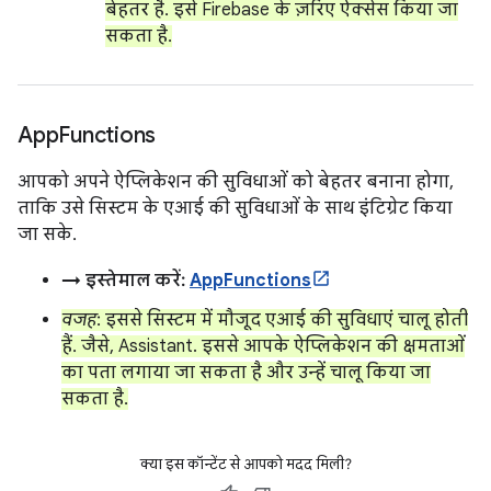
बेहतर है. इसे Firebase के ज़रिए ऐक्सेस किया जा
सकता है.
App
Functions
आपको अपने ऐप्लिकेशन की सुविधाओं को बेहतर बनाना होगा,
ताकि उसे सिस्टम के एआई की सुविधाओं के साथ इंटिग्रेट किया
जा सके.
→ इस्तेमाल करें:
AppFunctions
वजह
: इससे सिस्टम में मौजूद एआई की सुविधाएं चालू होती
हैं. जैसे, Assistant. इससे आपके ऐप्लिकेशन की क्षमताओं
का पता लगाया जा सकता है और उन्हें चालू किया जा
सकता है.
क्या इस कॉन्टेंट से आपको मदद मिली?