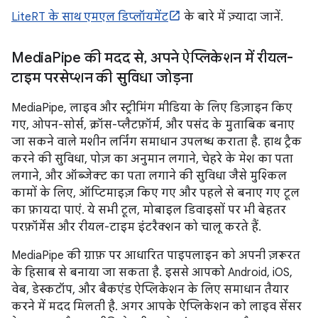
LiteRT के साथ एमएल डिप्लॉयमेंट
के बारे में ज़्यादा जानें.
Media
Pipe की मदद से
,
अपने ऐप्लिकेशन में रीयल-
टाइम परसेप्शन की सुविधा जोड़ना
MediaPipe, लाइव और स्ट्रीमिंग मीडिया के लिए डिज़ाइन किए
गए, ओपन-सोर्स, क्रॉस-प्लैटफ़ॉर्म, और पसंद के मुताबिक बनाए
जा सकने वाले मशीन लर्निंग समाधान उपलब्ध कराता है. हाथ ट्रैक
करने की सुविधा, पोज़ का अनुमान लगाने, चेहरे के मेश का पता
लगाने, और ऑब्जेक्ट का पता लगाने की सुविधा जैसे मुश्किल
कामों के लिए, ऑप्टिमाइज़ किए गए और पहले से बनाए गए टूल
का फ़ायदा पाएं. ये सभी टूल, मोबाइल डिवाइसों पर भी बेहतर
परफ़ॉर्मेंस और रीयल-टाइम इंटरैक्शन को चालू करते हैं.
MediaPipe की ग्राफ़ पर आधारित पाइपलाइन को अपनी ज़रूरत
के हिसाब से बनाया जा सकता है. इससे आपको Android, iOS,
वेब, डेस्कटॉप, और बैकएंड ऐप्लिकेशन के लिए समाधान तैयार
करने में मदद मिलती है. अगर आपके ऐप्लिकेशन को लाइव सेंसर