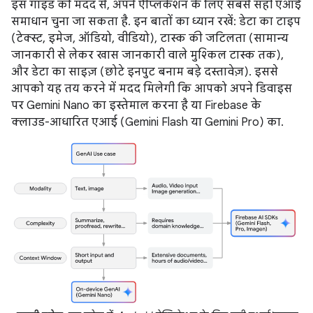
इस गाइड की मदद से, अपने ऐप्लिकेशन के लिए सबसे सही एआई
समाधान चुना जा सकता है. इन बातों का ध्यान रखें: डेटा का टाइप
(टेक्स्ट, इमेज, ऑडियो, वीडियो), टास्क की जटिलता (सामान्य
जानकारी से लेकर खास जानकारी वाले मुश्किल टास्क तक),
और डेटा का साइज़ (छोटे इनपुट बनाम बड़े दस्तावेज़). इससे
आपको यह तय करने में मदद मिलेगी कि आपको अपने डिवाइस
पर Gemini Nano का इस्तेमाल करना है या Firebase के
क्लाउड-आधारित एआई (Gemini Flash या Gemini Pro) का.