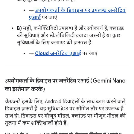
→
उपयोगकर्ता के डिवाइस पर उपलब्ध जनरेटिव
एआई
पर जाएं
B) नहीं
, कनेक्टिविटी उपलब्ध है और स्वीकार्य है, क्लाउड
की सुविधाएं और स्केलेबिलिटी ज़्यादा ज़रूरी है या कुछ
सुविधाओं के लिए क्लाउड की ज़रूरत है.
→
Cloud जनरेटिव एआई
पर जाएं
उपयोगकर्ता के डिवाइस पर जनरेटिव एआई (Gemini Nano
का इस्तेमाल करके)
चेतावनी
: इसके लिए, Android डिवाइसों के साथ काम करने वाले
डिवाइस ज़रूरी हैं. यह सुविधा iOS पर सीमित तौर पर उपलब्ध है.
साथ ही, डिवाइस पर मौजूद मॉडल, क्लाउड पर मौजूद मॉडल की
तुलना में कम शक्तिशाली होते हैं.