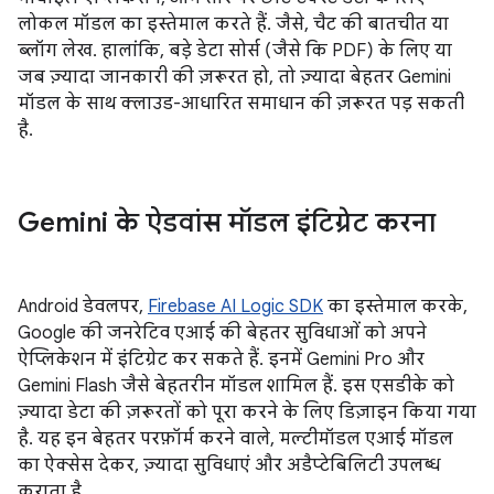
लोकल मॉडल का इस्तेमाल करते हैं. जैसे, चैट की बातचीत या
ब्लॉग लेख. हालांकि, बड़े डेटा सोर्स (जैसे कि PDF) के लिए या
जब ज़्यादा जानकारी की ज़रूरत हो, तो ज़्यादा बेहतर Gemini
मॉडल के साथ क्लाउड-आधारित समाधान की ज़रूरत पड़ सकती
है.
Gemini के ऐडवांस मॉडल इंटिग्रेट करना
Android डेवलपर,
Firebase AI Logic SDK
का इस्तेमाल करके,
Google की जनरेटिव एआई की बेहतर सुविधाओं को अपने
ऐप्लिकेशन में इंटिग्रेट कर सकते हैं. इनमें Gemini Pro और
Gemini Flash जैसे बेहतरीन मॉडल शामिल हैं. इस एसडीके को
ज़्यादा डेटा की ज़रूरतों को पूरा करने के लिए डिज़ाइन किया गया
है. यह इन बेहतर परफ़ॉर्म करने वाले, मल्टीमॉडल एआई मॉडल
का ऐक्सेस देकर, ज़्यादा सुविधाएं और अडैप्टेबिलिटी उपलब्ध
कराता है.