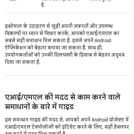
है.
इस्तेमाल के उदाहरण से जुड़ी अपनी ज़रूरतों और उपलब्ध
विकल्पों पर ध्यान से विचार करके, आपको एआई/एमएल का
सबसे सही समाधान मिल सकता है. इससे अपने Android
ऐप्लिकेशन को बेहतर बनाया जा सकता है. साथ ही,
उपयोगकर्ताओं को उनकी दिलचस्पी के हिसाब से बेहतर अनुभव
दिया जा सकता है.
एआई
/
एमएल की मदद से काम करने वाले
समाधानों के बारे में गाइड
इस समाधान गाइड की मदद से, आपको अपने Android प्रोजेक्ट में
एआई/एमएल टेक्नोलॉजी को इंटिग्रेट करने के लिए, सही डेवलपर