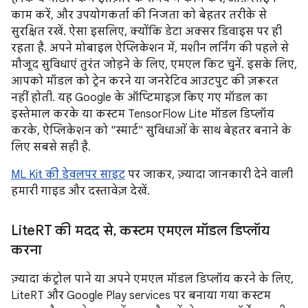
काम करें, और उपयोगकर्ता की निजता को बेहतर तरीके से
सुरक्षित रखें. ऐसा इसलिए, क्योंकि डेटा अक्सर डिवाइस पर ही
रहता है. अपने मोबाइल ऐप्लिकेशन में, मशीन लर्निंग की पहले से
मौजूद सुविधाएं तुरंत जोड़ने के लिए, एमएल किट चुनें. इसके लिए,
आपको मॉडल को ट्रेन करने या जनरेटिव आउटपुट की ज़रूरत
नहीं होती. यह Google के ऑप्टिमाइज़ किए गए मॉडल का
इस्तेमाल करके या कस्टम TensorFlow Lite मॉडल डिप्लॉय
करके, ऐप्लिकेशन को "स्मार्ट" सुविधाओं के साथ बेहतर बनाने के
लिए सबसे सही है.
ML Kit की डेवलपर साइट
पर जाकर, ज़्यादा जानकारी देने वाली
हमारी गाइड और दस्तावेज़ देखें.
Lite
RT की मदद से
,
कस्टम एमएल मॉडल डिप्लॉय
करना
ज़्यादा कंट्रोल पाने या अपने एमएल मॉडल डिप्लॉय करने के लिए,
LiteRT और Google Play services पर बनाया गया कस्टम