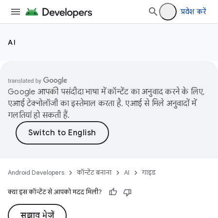
प्रवेश करें
AI
Google आपकी पसंदीदा भाषा में कॉन्टेंट का अनुवाद करने के लिए,
एआई टेक्नोलॉजी का इस्तेमाल करता है. एआई से मिले अनुवादों में
गलतियां हो सकती हैं.
Android Developers
कॉन्टेंट बनाना
AI
गाइड
क्या इस कॉन्टेंट से आपको मदद मिली?
सुझाव भेजें