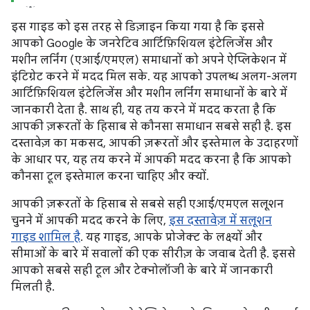
इस गाइड को इस तरह से डिज़ाइन किया गया है कि इससे
आपको Google के जनरेटिव आर्टिफ़िशियल इंटेलिजेंस और
मशीन लर्निंग (एआई/एमएल) समाधानों को अपने ऐप्लिकेशन में
इंटिग्रेट करने में मदद मिल सके. यह आपको उपलब्ध अलग-अलग
आर्टिफ़िशियल इंटेलिजेंस और मशीन लर्निंग समाधानों के बारे में
जानकारी देता है. साथ ही, यह तय करने में मदद करता है कि
आपकी ज़रूरतों के हिसाब से कौनसा समाधान सबसे सही है. इस
दस्तावेज़ का मकसद, आपकी ज़रूरतों और इस्तेमाल के उदाहरणों
के आधार पर, यह तय करने में आपकी मदद करना है कि आपको
कौनसा टूल इस्तेमाल करना चाहिए और क्यों.
आपकी ज़रूरतों के हिसाब से सबसे सही एआई/एमएल सलूशन
चुनने में आपकी मदद करने के लिए,
इस दस्तावेज़ में सलूशन
गाइड शामिल है
. यह गाइड, आपके प्रोजेक्ट के लक्ष्यों और
सीमाओं के बारे में सवालों की एक सीरीज़ के जवाब देती है. इससे
आपको सबसे सही टूल और टेक्नोलॉजी के बारे में जानकारी
मिलती है.