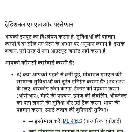
ट्रेडिशनल एमएल और परसेप्शन
आपको इनपुट का विश्लेषण करना है, सुविधाओं की पहचान
करनी है या सीखे गए पैटर्न के आधार पर अनुमान लगाने हैं. इसके
बजाय, पूरी तरह से नया आउटपुट जनरेट नहीं करना है.
आपको कौनसी कार्रवाई करनी है?
A) क्या आपको पहले से बनी हुई, मोबाइल एमएल की
सामान्य सुविधाओं को तुरंत इंटिग्रेट करना है?
(उदाहरण
के लिए, बारकोड स्कैन करना, टेक्स्ट की पहचान करना
(ओसीआर), चेहरे की पहचान, इमेज की लेबलिंग, ऑब्जेक्ट
का पता लगाने की सुविधा और उसे ट्रैक करना, भाषा की
पहचान करना, स्मार्ट जवाब की बुनियादी सुविधा)
→ इस्तेमाल करें:
ML Kit
(पारंपरिक एपीआई)