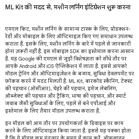
ML Kit की मदद से
,
मशीन लर्निंग इंटिग्रेशन शुरू करना
एमएल किट, मशीन लर्निंग के सामान्य टास्क के लिए, प्रोडक्शन-
रेडी और मोबाइल के लिए ऑप्टिमाइज़ किए गए समाधान उपलब्ध
कराता है. इसके लिए, मशीन लर्निंग के बारे में पहले से जानकारी
होना ज़रूरी नहीं है. इस मोबाइल SDK का इस्तेमाल करना आसान
है. यह Google की एमएल से जुड़ी विशेषज्ञता को सीधे तौर पर
आपके Android और iOS ऐप्लिकेशन में लाता है. इससे आपको
मॉडल ट्रेनिंग और ऑप्टिमाइज़ेशन के बजाय, सुविधा डेवलपमेंट पर
फ़ोकस करने में मदद मिलती है. ML Kit, बारकोड स्कैनिंग, टेक्स्ट
की पहचान (ओसीआर), चेहरे की पहचान, इमेज लेबलिंग,
ऑब्जेक्ट की पहचान और ट्रैकिंग, भाषा की पहचान, और स्मार्ट
जवाब जैसी सुविधाओं के लिए, पहले से बने एपीआई और
इस्तेमाल के लिए तैयार मॉडल उपलब्ध कराता है.
इन मॉडल को आम तौर पर उपयोगकर्ता के डिवाइस पर काम
करने के लिए ऑप्टिमाइज़ किया जाता है. इससे यह पक्का होता
है कि ये मॉडल कम इंतज़ार के समय में काम करें, ऑफ़लाइन