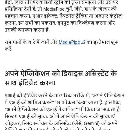
डेटा, खास तौर पर वीडियो स्ट्रीम को तुरंत समझना और उस पर
प्रतिक्रिया देनी है, तो MediaPipe चुनें. जैसे, हाथ के जेस्चर की
पहचान करना, एआर इफ़ेक्ट, फ़िटनेस ट्रैकिंग या अवतार कंट्रोल
करना. इन सभी का मकसद, इनपुट का विश्लेषण करना और
उसकी व्याख्या करना है.
समाधानों के बारे में जानें और
MediaPipe
का इस्तेमाल शुरू
करें.
अपने ऐप्लिकेशन को डिवाइस असिस्टेंट के
साथ इंटिग्रेट करना
एआई को इंटिग्रेट करने के पारंपरिक तरीके में, "अपने ऐप्लिकेशन
में एआई को शामिल करने" पर फ़ोकस किया जाता है. हालांकि,
"अपने ऐप्लिकेशन को एआई में शामिल" भी किया जा सकता है.
सिस्टम एआई की सुविधाओं में अपने ऐप्लिकेशन की सुविधाएँ
जोड़कर, सिस्टम-लेवल के असिस्टेंट (जैसे, Gemini) को अपने