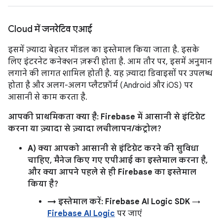
Cloud में जनरेटिव एआई
इसमें ज़्यादा बेहतर मॉडल का इस्तेमाल किया जाता है. इसके
लिए इंटरनेट कनेक्शन ज़रूरी होता है. आम तौर पर, इसमें अनुमान
लगाने की लागत शामिल होती है. यह ज़्यादा डिवाइसों पर उपलब्ध
होता है और अलग-अलग प्लैटफ़ॉर्म (Android और iOS) पर
आसानी से काम करता है.
आपकी प्राथमिकता क्या है: Firebase में आसानी से इंटिग्रेट
करना या ज़्यादा से ज़्यादा लचीलापन/कंट्रोल?
A) क्या आपको आसानी से इंटिग्रेट करने की सुविधा
चाहिए, मैनेज किए गए एपीआई का इस्तेमाल करना है,
और क्या आपने पहले से ही Firebase का इस्तेमाल
किया है?
→ इस्तेमाल करें: Firebase AI Logic SDK
→
Firebase AI Logic
पर जाएं