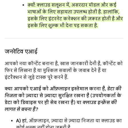
क्यों
: क्लाउड सलूशन में, असरदार मॉडल और कई
भाषाओं के लिए सहायता उपलब्ध होती है. हालांकि,
इसके लिए इंटरनेट कनेक्शन की ज़रूरत होती है और
इसके लिए शुल्क भी देना पड़ सकता है.
जनरेटिव एआई
आपको नया कॉन्टेंट बनाना है, खास जानकारी देनी है, कॉन्टेंट को
फिर से लिखना है या मुश्किल सवालों के जवाब देने हैं या
इंटरैक्शन से जुड़े टास्क पूरे करने हैं.
क्या आपको एआई को
ऑफ़लाइन
इस्तेमाल करना है,
डेटा की
निजता
को ज़्यादा से ज़्यादा सुरक्षित रखना है (उपयोगकर्ता के
डेटा को डिवाइस पर ही सेव रखना है) या
क्लाउड इन्फ़्रेंस की
लागत से बचना है?
A) हां
, ऑफ़लाइन, ज़्यादा से ज़्यादा निजता या क्लाउड का
कोई शुल्क नहीं होना ज़रूरी है.