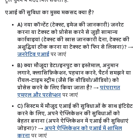
टूल चुनने में मदद मिल सकती है.
एआई की सुविधा का मुख्य मकसद क्या है?
A) नया कॉन्टेंट (टेक्स्ट, इमेज की जानकारी) जनरेट
करना या टेक्स्ट को प्रोसेस करने से जुड़ी सामान्य
कार्रवाइयां (टेक्स्ट की खास जानकारी देना, टेक्स्ट की
अशुद्धियां ठीक करना या टेक्स्ट को फिर से लिखना)?
→
जनरेटिव एआई
पर जाएं
B) क्या मौजूदा डेटा/इनपुट का इस्तेमाल, अनुमान
लगाने, क्लासिफ़िकेशन, पहचान करने, पैटर्न समझने या
रीयल-टाइम स्ट्रीम (जैसे कि वीडियो/ऑडियो) को
प्रोसेस करने के लिए किया जाता है?
→
परंपरागत
एमएल और परसेप्शन
पर जाएं
C) सिस्टम में मौजूद एआई की सुविधाओं के साथ इंटिग्रेट
करने के लिए, अपने ऐप्लिकेशन की सुविधाओं को
बेहतर बनाना (अपने ऐप्लिकेशन में एआई की सुविधाएं
जोड़ना)?
→
अपने ऐप्लिकेशन को एआई में शामिल
करना
पर जाएं