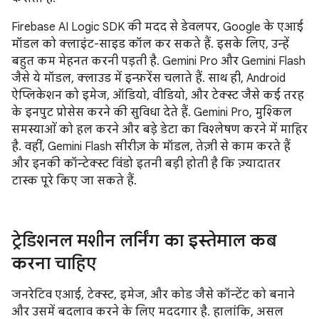
Firebase AI Logic SDK की मदद से डेवलपर, Google के एआई
मॉडल को क्लाइंट-साइड कॉल कर सकते हैं. इसके लिए, उन्हें
बहुत कम मेहनत करनी पड़ती है. Gemini Pro और Gemini Flash
जैसे ये मॉडल, क्लाउड में इन्फ़रेंस चलाते हैं. साथ ही, Android
ऐप्लिकेशन को इमेज, ऑडियो, वीडियो, और टेक्स्ट जैसे कई तरह
के इनपुट प्रोसेस करने की सुविधा देते हैं. Gemini Pro, मुश्किल
समस्याओं को हल करने और बड़े डेटा का विश्लेषण करने में माहिर
है. वहीं, Gemini Flash सीरीज़ के मॉडल, तेज़ी से काम करते हैं
और इनकी कॉन्टेक्स्ट विंडो इतनी बड़ी होती है कि ज़्यादातर
टास्क पूरे किए जा सकते हैं.
ट्रेडिशनल मशीन लर्निंग का इस्तेमाल कब
करना चाहिए
जनरेटिव एआई, टेक्स्ट, इमेज, और कोड जैसे कॉन्टेंट को बनाने
और उसमें बदलाव करने के लिए मददगार है. हालांकि, असल