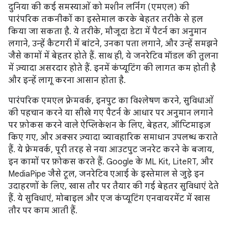
दुनिया की कई समस्याओं को मशीन लर्निंग (एमएल) की
पारंपरिक तकनीकों का इस्तेमाल करके बेहतर तरीके से हल
किया जा सकता है. ये तरीके, मौजूदा डेटा में पैटर्न का अनुमान
लगाने, उन्हें कैटगरी में बांटने, उनका पता लगाने, और उन्हें समझने
जैसे कामों में बेहतर होते हैं. साथ ही, ये जनरेटिव मॉडल की तुलना
में ज़्यादा असरदार होते हैं. इनमें कंप्यूटिंग की लागत कम होती है
और इन्हें लागू करना आसान होता है.
पारंपरिक एमएल फ़्रेमवर्क, इनपुट का विश्लेषण करने, सुविधाओं
की पहचान करने या सीखे गए पैटर्न के आधार पर अनुमान लगाने
पर फ़ोकस करने वाले ऐप्लिकेशन के लिए, बेहतर, ऑप्टिमाइज़
किए गए, और अक्सर ज़्यादा व्यावहारिक समाधान उपलब्ध कराते
हैं. ये फ़्रेमवर्क, पूरी तरह से नया आउटपुट जनरेट करने के बजाय,
इन कामों पर फ़ोकस करते हैं. Google के ML Kit, LiteRT, और
MediaPipe जैसे टूल, जनरेटिव एआई के इस्तेमाल से जुड़े इन
उदाहरणों के लिए, खास तौर पर तैयार की गई बेहतर सुविधाएं देते
हैं. ये सुविधाएं, मोबाइल और एज कंप्यूटिंग एनवायरमेंट में खास
तौर पर काम आती हैं.