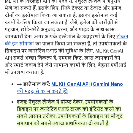
ML Kit के Prompt API की मदद से, नैचुरल लैंग्वेज में अनुरोध
भेजे जा सकते हैं. इसके लिए, सिर्फ़ टेक्स्ट या टेक्स्ट और इमेज,
दोनों का इस्तेमाल किया जा सकता है. इसका इस्तेमाल कई
कामों के लिए किया जा सकता है. जैसे, इमेज की बारीक़ी से
पहचान, छोटे-छोटे अनुवाद करना, और गाइड के साथ खास
जानकारी देना. अगर आपके इस्तेमाल के उदाहरणों के लिए
टोकन
की इन सीमाओं
का पालन किया जा सकता है, तो उपयोगकर्ता के
डिवाइस पर जनरेटिव एआई की सुविधा के लिए, ML Kit GenAI
API सबसे अच्छा विकल्प है. एमएल किट, खास जानकारी देने
और स्मार्ट जवाब देने जैसे सामान्य कामों के लिए, बेहतर एपीआई
भी उपलब्ध कराता है.
→ इस्तेमाल करें:
ML Kit GenAI API (Gemini Nano
की मदद से काम करते हैं)
वजह
: नैचुरल लैंग्वेज में प्रॉम्प्ट देकर, उपयोगकर्ता के
डिवाइस पर जनरेटिव एआई टास्क को इंटिग्रेट करने का
सबसे आसान तरीका. उपयोगकर्ता के डिवाइस पर मौजूद
समाधान को सबसे ज़्यादा प्राथमिकता दी जाती है.