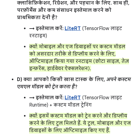
क्लासिफ़िकेशन, रिग्रेशन, और पहचान के लिए. साथ ही,
परफ़ॉर्मेंस और कम संसाधन इस्तेमाल करने को
प्राथमिकता देनी है?
→ इस्तेमाल करें:
LiteRT
(TensorFlow लाइट
रनटाइम)
क्यों
: मोबाइल और एज डिवाइसों पर कस्टम मॉडल
को असरदार तरीके से डिप्लॉय करने के लिए,
ऑप्टिमाइज़ किया गया रनटाइम (छोटा साइज़, तेज़
इन्फ़रेंस, हार्डवेयर ऐक्सलरेशन).
D) क्या आपको किसी खास टास्क के लिए,
अपने कस्टम
एमएल मॉडल को ट्रेन करना है
?
→ इस्तेमाल करें:
LiteRT
(TensorFlow लाइट
Runtime) + कस्टम मॉडल ट्रेनिंग
क्यों
: इसमें कस्टम मॉडल को ट्रेन करने और डिप्लॉय
करने के लिए टूल मिलते हैं. ये टूल, मोबाइल और एज
डिवाइसों के लिए ऑप्टिमाइज़ किए गए हैं.