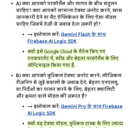
A) क्या आपको परफ़ॉर्मेंस और लागत के बीच संतुलन
चाहिए? क्या आपको सामान्य टेक्स्ट जनरेट करने, खास
जानकारी देने या चैट ऐप्लिकेशन के लिए ऐसा मॉडल
चाहिए जिसमें तेज़ी से जवाब देना ज़रूरी हो?
→ इस्तेमाल करें:
Gemini Flash के साथ
Firebase AI Logic SDK
क्यों
: इसे Google Cloud के मैनेज किए गए
एनवायरमेंट में, स्पीड और बेहतर परफ़ॉर्मेंस के लिए
ऑप्टिमाइज़ किया गया है.
B) क्या आपको मुश्किल टेक्स्ट जनरेट करने, लॉजिकल
रीज़निंग से जुड़े सवालों के जवाब देने, बेहतर एनएलयू,
या निर्देशों का पालन करने के लिए, बेहतर क्वालिटी
और क्षमता वाले मॉडल की ज़रूरत है?
→ इस्तेमाल करें:
Gemini Pro के साथ Firebase
AI Logic SDK
क्यों
: यह टेक्स्ट मॉडल, मुश्किल टास्क के लिए ज़्यादा