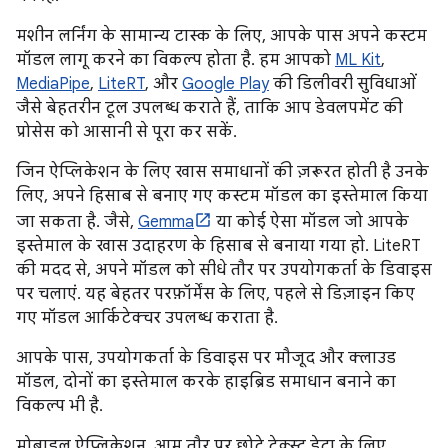
मशीन लर्निंग के सामान्य टास्क के लिए, आपके पास अपने कस्टम
मॉडल लागू करने का विकल्प होता है. हम आपको
ML Kit
,
MediaPipe
,
LiteRT
, और
Google Play
की डिलीवरी सुविधाओं
जैसे बेहतरीन टूल उपलब्ध कराते हैं, ताकि आप डेवलपमेंट की
प्रोसेस को आसानी से पूरा कर सकें.
जिन ऐप्लिकेशन के लिए खास समाधानों की ज़रूरत होती है उनके
लिए, अपने हिसाब से बनाए गए कस्टम मॉडल का इस्तेमाल किया
जा सकता है. जैसे,
Gemma
या कोई ऐसा मॉडल जो आपके
इस्तेमाल के खास उदाहरण के हिसाब से बनाया गया हो. LiteRT
की मदद से, अपने मॉडल को सीधे तौर पर उपयोगकर्ता के डिवाइस
पर चलाएं. यह बेहतर परफ़ॉर्मेंस के लिए, पहले से डिज़ाइन किए
गए मॉडल आर्किटेक्चर उपलब्ध कराता है.
आपके पास, उपयोगकर्ता के डिवाइस पर मौजूद और क्लाउड
मॉडल, दोनों का इस्तेमाल करके हाइब्रिड समाधान बनाने का
विकल्प भी है.
मोबाइल ऐप्लिकेशन, आम तौर पर छोटे टेक्स्ट डेटा के लिए