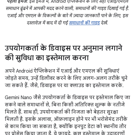
पहली इमेज
: इस इमेज में, Android ऐप्लिकेशन के लिए सही एआई/एमएल
समाधान ढूंढने में आपकी मदद करने वाली, समाधानों की गाइड दिखाई गई है.
एआई और एमएल के विकल्पों के बारे में ज़्यादा जानकारी पाने के लिए, इस
दस्तावेज़ में बाद में दी गई
समाधानों की गाइड
देखें.
उपयोगकर्ता के डिवाइस पर अनुमान लगाने
की सुविधा का इस्तेमाल करना
अपने Android ऐप्लिकेशन में एआई और एमएल की सुविधाएं
जोड़ते समय, उन्हें डिलीवर करने के लिए अलग-अलग तरीके चुने
जा सकते हैं. जैसे, डिवाइस पर या क्लाउड का इस्तेमाल करके.
Gemini Nano जैसे उपयोगकर्ता के डिवाइस पर इस्तेमाल किए जा
सकने वाले समाधानों से, बिना किसी अतिरिक्त शुल्क के नतीजे
मिलते हैं. साथ ही, उपयोगकर्ता की निजता को बेहतर सुरक्षा
मिलती है. इसके अलावा, ऑफ़लाइन होने पर भी भरोसेमंद तरीके
से काम किया जा सकता है, क्योंकि इनपुट डेटा को स्थानीय तौर
पर प्रोसेस किया जाता है. ये फ़ायदे, कुछ इस्तेमाल के उदाहरणों