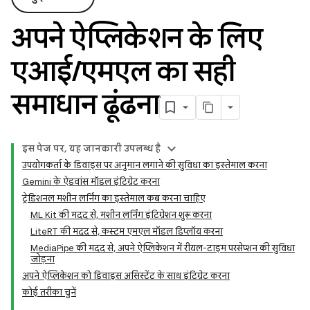
अपने ऐप्लिकेशन के लिए
एआई
/
एमएल का सही
समाधान ढूंढना
इस पेज पर, यह जानकारी उपलब्ध है
उपयोगकर्ता के डिवाइस पर अनुमान लगाने की सुविधा का इस्तेमाल करना
Gemini के ऐडवांस मॉडल इंटिग्रेट करना
ट्रेडिशनल मशीन लर्निंग का इस्तेमाल कब करना चाहिए
ML Kit की मदद से, मशीन लर्निंग इंटिग्रेशन शुरू करना
LiteRT की मदद से, कस्टम एमएल मॉडल डिप्लॉय करना
MediaPipe की मदद से, अपने ऐप्लिकेशन में रीयल-टाइम परसेप्शन की सुविधा
जोड़ना
अपने ऐप्लिकेशन को डिवाइस असिस्टेंट के साथ इंटिग्रेट करना
कोई तरीका चुनें