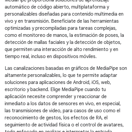
MediaPipe proporciona soluciones de aprendizaje
automático de código abierto, multiplataforma y
personalizables diseñadas para contenido multimedia en
vivo y en transmisión. Benefíciate de las herramientas
optimizadas y precompiladas para tareas complejas,
como el monitoreo de manos, la estimación de poses, la
detección de mallas faciales y la detección de objetos,
que permiten una interacción de alto rendimiento y en
tiempo real, incluso en dispositivos móviles.
Las canalizaciones basadas en gráficos de MediaPipe son
altamente personalizables, lo que te permite adaptar
soluciones para aplicaciones de Android, iOS, web,
escritorio y backend. Elige MediaPipe cuando tu
aplicación necesite comprender y reaccionar de
inmediato a los datos de sensores en vivo, en especial,
las transmisiones de video, para casos de uso como el
reconocimiento de gestos, los efectos de RA, el
seguimiento de actividad física o el control de avatares,