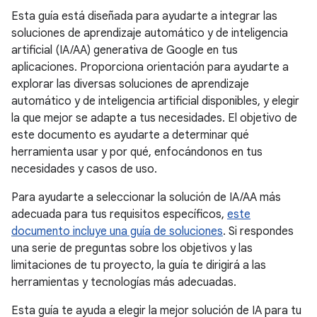
Esta guía está diseñada para ayudarte a integrar las
soluciones de aprendizaje automático y de inteligencia
artificial (IA/AA) generativa de Google en tus
aplicaciones. Proporciona orientación para ayudarte a
explorar las diversas soluciones de aprendizaje
automático y de inteligencia artificial disponibles, y elegir
la que mejor se adapte a tus necesidades. El objetivo de
este documento es ayudarte a determinar qué
herramienta usar y por qué, enfocándonos en tus
necesidades y casos de uso.
Para ayudarte a seleccionar la solución de IA/AA más
adecuada para tus requisitos específicos,
este
documento incluye una guía de soluciones
. Si respondes
una serie de preguntas sobre los objetivos y las
limitaciones de tu proyecto, la guía te dirigirá a las
herramientas y tecnologías más adecuadas.
Esta guía te ayuda a elegir la mejor solución de IA para tu