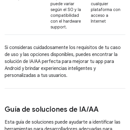
puede variar
cualquier
según el SO y la
plataforma con
compatibilidad
acceso a
con el hardware
Internet
support.
Si consideras cuidadosamente los requisitos de tu caso
de uso y las opciones disponibles, puedes encontrar la
solución de IA/AA perfecta para mejorar tu app para
Android y brindar experiencias inteligentes y
personalizadas a tus usuarios.
Guía de soluciones de IA
/
AA
Esta guía de soluciones puede ayudarte a identificar las
herramientas para desarrolladores adecuadas para