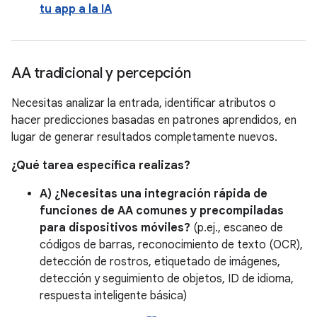
tu app a la IA
AA tradicional y percepción
Necesitas analizar la entrada, identificar atributos o
hacer predicciones basadas en patrones aprendidos, en
lugar de generar resultados completamente nuevos.
¿Qué tarea específica realizas?
A) ¿Necesitas una integración rápida de
funciones de AA comunes y precompiladas
para dispositivos móviles?
(p.ej., escaneo de
códigos de barras, reconocimiento de texto (OCR),
detección de rostros, etiquetado de imágenes,
detección y seguimiento de objetos, ID de idioma,
respuesta inteligente básica)