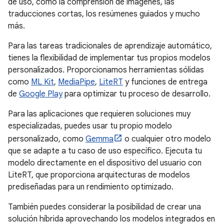
de uso, como la comprensión de imágenes, las
traducciones cortas, los resúmenes guiados y mucho
más.
Para las tareas tradicionales de aprendizaje automático,
tienes la flexibilidad de implementar tus propios modelos
personalizados. Proporcionamos herramientas sólidas
como
ML Kit
,
MediaPipe
,
LiteRT
y funciones de entrega
de
Google Play
para optimizar tu proceso de desarrollo.
Para las aplicaciones que requieren soluciones muy
especializadas, puedes usar tu propio modelo
personalizado, como
Gemma
o cualquier otro modelo
que se adapte a tu caso de uso específico. Ejecuta tu
modelo directamente en el dispositivo del usuario con
LiteRT, que proporciona arquitecturas de modelos
prediseñadas para un rendimiento optimizado.
También puedes considerar la posibilidad de crear una
solución híbrida aprovechando los modelos integrados en