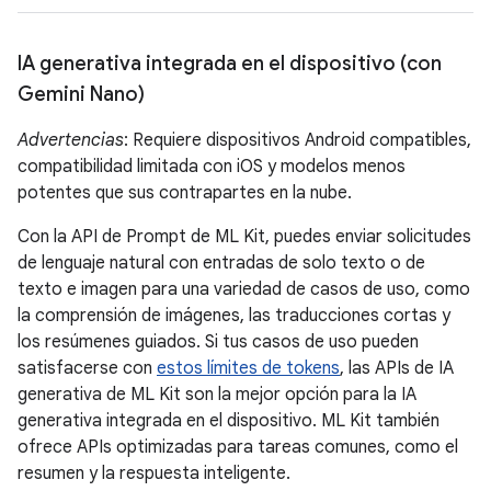
IA generativa integrada en el dispositivo (con
Gemini Nano)
Advertencias
: Requiere dispositivos Android compatibles,
compatibilidad limitada con iOS y modelos menos
potentes que sus contrapartes en la nube.
Con la API de Prompt de ML Kit, puedes enviar solicitudes
de lenguaje natural con entradas de solo texto o de
texto e imagen para una variedad de casos de uso, como
la comprensión de imágenes, las traducciones cortas y
los resúmenes guiados. Si tus casos de uso pueden
satisfacerse con
estos límites de tokens
, las APIs de IA
generativa de ML Kit son la mejor opción para la IA
generativa integrada en el dispositivo. ML Kit también
ofrece APIs optimizadas para tareas comunes, como el
resumen y la respuesta inteligente.