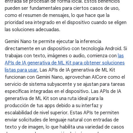
entrada se procesan de forma local. Estos beneficios
pueden ser fundamentales para ciertos casos de uso,
como el resumen de mensajes, lo que hace que la
prioridad sea integrado en el dispositivo cuando se eligen
las soluciones adecuadas.
Gemini Nano te permite ejecutar la inferencia
directamente en un dispositivo con tecnología Android. Si
trabajas con texto, imágenes o audio, comienza con
las
APIs de IA generativa de ML Kit para obtener soluciones
listas para usar.
Las APIs de IA generativa de ML Kit
funcionan con Gemini Nano, aprovechan AICore como el
servicio de sistema subyacente y se ajustan para tareas
específicas integradas en el dispositivo. Las APIs de IA
generativa de ML Kit son una ruta ideal para la
producción de tus apps debido a su interfaz y
escalabilidad de nivel superior. Estas APIs te permiten
enviar solicitudes de lenguaje natural con entradas de
texto y de imagen, lo que habilita una variedad de casos