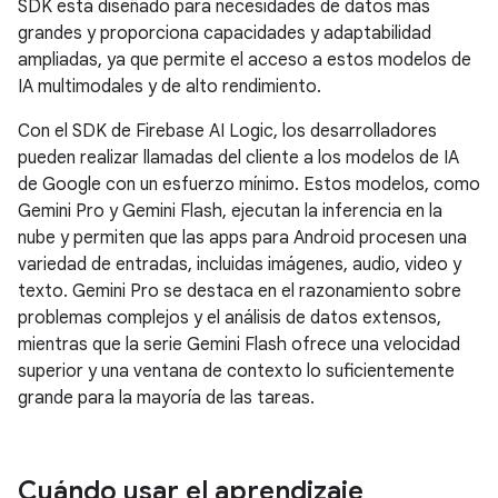
SDK está diseñado para necesidades de datos más
grandes y proporciona capacidades y adaptabilidad
ampliadas, ya que permite el acceso a estos modelos de
IA multimodales y de alto rendimiento.
Con el SDK de Firebase AI Logic, los desarrolladores
pueden realizar llamadas del cliente a los modelos de IA
de Google con un esfuerzo mínimo. Estos modelos, como
Gemini Pro y Gemini Flash, ejecutan la inferencia en la
nube y permiten que las apps para Android procesen una
variedad de entradas, incluidas imágenes, audio, video y
texto. Gemini Pro se destaca en el razonamiento sobre
problemas complejos y el análisis de datos extensos,
mientras que la serie Gemini Flash ofrece una velocidad
superior y una ventana de contexto lo suficientemente
grande para la mayoría de las tareas.
Cuándo usar el aprendizaje