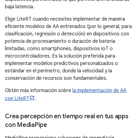
baja latencia.
Elige LiteRT cuando necesites implementar de manera
eficiente modelos de AA entrenados (por lo general, para
clasificación, regresión o detección) en dispositivos con
potencia de procesamiento o duración de batería
limitadas, como smartphones, dispositivos IoT o
microcontroladores. Es la solución preferida para
implementar modelos predictivos personalizados o
estándar en el perímetro, donde la velocidad y la
conservación de recursos son fundamentales.
Obtén más información sobre
la implementación de AA
con LiteRT
.
Crea percepción en tiempo real en tus apps
con Media
Pipe