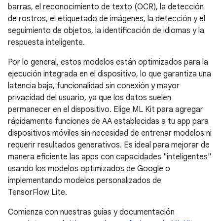
barras, el reconocimiento de texto (OCR), la detección
de rostros, el etiquetado de imágenes, la detección y el
seguimiento de objetos, la identificación de idiomas y la
respuesta inteligente.
Por lo general, estos modelos están optimizados para la
ejecución integrada en el dispositivo, lo que garantiza una
latencia baja, funcionalidad sin conexión y mayor
privacidad del usuario, ya que los datos suelen
permanecer en el dispositivo. Elige ML Kit para agregar
rápidamente funciones de AA establecidas a tu app para
dispositivos móviles sin necesidad de entrenar modelos ni
requerir resultados generativos. Es ideal para mejorar de
manera eficiente las apps con capacidades "inteligentes"
usando los modelos optimizados de Google o
implementando modelos personalizados de
TensorFlow Lite.
Comienza con nuestras guías y documentación