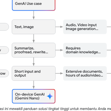
trasi ini mewakili panduan solusi tingkat tinggi untuk membantu Anda