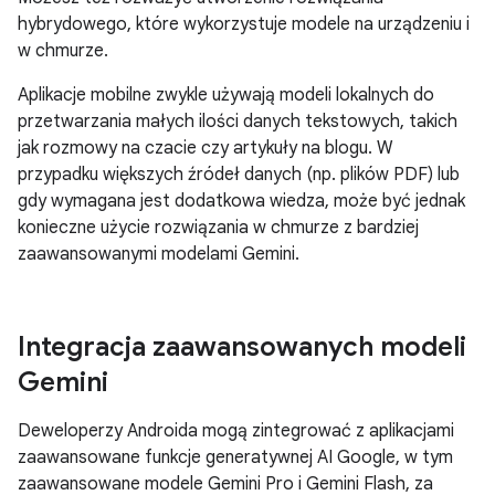
hybrydowego, które wykorzystuje modele na urządzeniu i
w chmurze.
Aplikacje mobilne zwykle używają modeli lokalnych do
przetwarzania małych ilości danych tekstowych, takich
jak rozmowy na czacie czy artykuły na blogu. W
przypadku większych źródeł danych (np. plików PDF) lub
gdy wymagana jest dodatkowa wiedza, może być jednak
konieczne użycie rozwiązania w chmurze z bardziej
zaawansowanymi modelami Gemini.
Integracja zaawansowanych modeli
Gemini
Deweloperzy Androida mogą zintegrować z aplikacjami
zaawansowane funkcje generatywnej AI Google, w tym
zaawansowane modele Gemini Pro i Gemini Flash, za