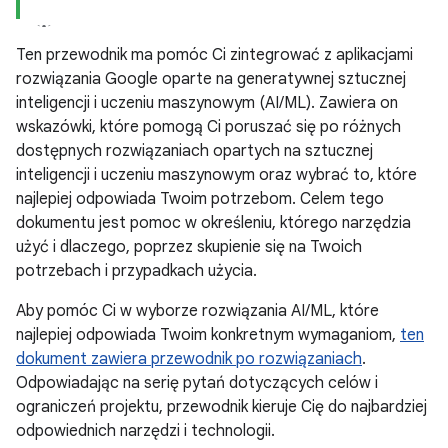
Ten przewodnik ma pomóc Ci zintegrować z aplikacjami
rozwiązania Google oparte na generatywnej sztucznej
inteligencji i uczeniu maszynowym (AI/ML). Zawiera on
wskazówki, które pomogą Ci poruszać się po różnych
dostępnych rozwiązaniach opartych na sztucznej
inteligencji i uczeniu maszynowym oraz wybrać to, które
najlepiej odpowiada Twoim potrzebom. Celem tego
dokumentu jest pomoc w określeniu, którego narzędzia
użyć i dlaczego, poprzez skupienie się na Twoich
potrzebach i przypadkach użycia.
Aby pomóc Ci w wyborze rozwiązania AI/ML, które
najlepiej odpowiada Twoim konkretnym wymaganiom,
ten
dokument zawiera przewodnik po rozwiązaniach
.
Odpowiadając na serię pytań dotyczących celów i
ograniczeń projektu, przewodnik kieruje Cię do najbardziej
odpowiednich narzędzi i technologii.