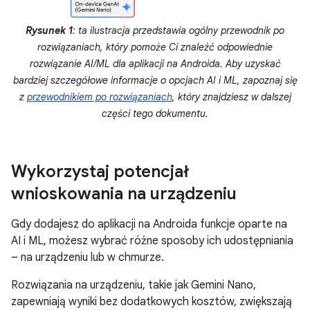
Rysunek 1
: ta ilustracja przedstawia ogólny przewodnik po
rozwiązaniach, który pomoże Ci znaleźć odpowiednie
rozwiązanie AI/ML dla aplikacji na Androida. Aby uzyskać
bardziej szczegółowe informacje o opcjach AI i ML, zapoznaj się
z
przewodnikiem po rozwiązaniach
, który znajdziesz w dalszej
części tego dokumentu.
Wykorzystaj potencjał
wnioskowania na urządzeniu
Gdy dodajesz do aplikacji na Androida funkcje oparte na
AI i ML, możesz wybrać różne sposoby ich udostępniania
– na urządzeniu lub w chmurze.
Rozwiązania na urządzeniu, takie jak Gemini Nano,
zapewniają wyniki bez dodatkowych kosztów, zwiększają