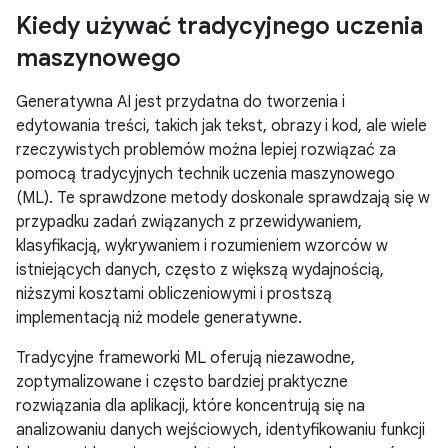
Kiedy używać tradycyjnego uczenia
maszynowego
Generatywna AI jest przydatna do tworzenia i
edytowania treści, takich jak tekst, obrazy i kod, ale wiele
rzeczywistych problemów można lepiej rozwiązać za
pomocą tradycyjnych technik uczenia maszynowego
(ML). Te sprawdzone metody doskonale sprawdzają się w
przypadku zadań związanych z przewidywaniem,
klasyfikacją, wykrywaniem i rozumieniem wzorców w
istniejących danych, często z większą wydajnością,
niższymi kosztami obliczeniowymi i prostszą
implementacją niż modele generatywne.
Tradycyjne frameworki ML oferują niezawodne,
zoptymalizowane i często bardziej praktyczne
rozwiązania dla aplikacji, które koncentrują się na
analizowaniu danych wejściowych, identyfikowaniu funkcji