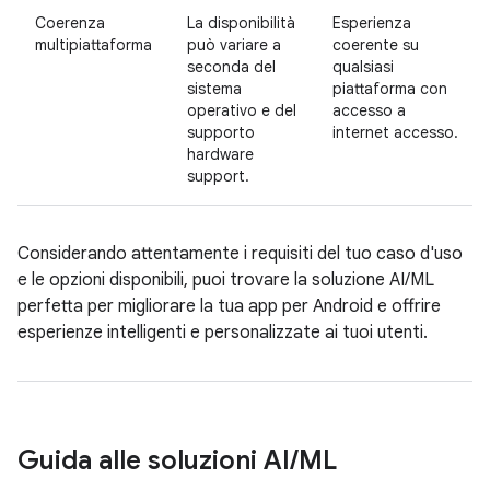
Coerenza
La disponibilità
Esperienza
multipiattaforma
può variare a
coerente su
seconda del
qualsiasi
sistema
piattaforma con
operativo e del
accesso a
supporto
internet accesso.
hardware
support.
Considerando attentamente i requisiti del tuo caso d'uso
e le opzioni disponibili, puoi trovare la soluzione AI/ML
perfetta per migliorare la tua app per Android e offrire
esperienze intelligenti e personalizzate ai tuoi utenti.
Guida alle soluzioni AI
/
ML