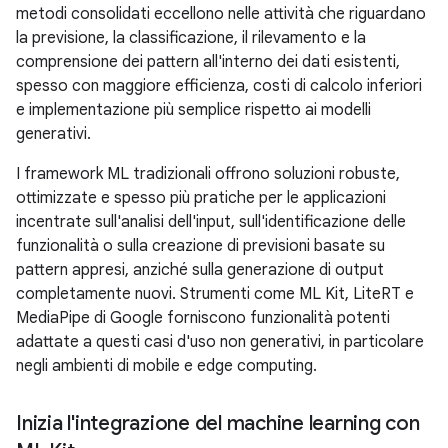
metodi consolidati eccellono nelle attività che riguardano
la previsione, la classificazione, il rilevamento e la
comprensione dei pattern all'interno dei dati esistenti,
spesso con maggiore efficienza, costi di calcolo inferiori
e implementazione più semplice rispetto ai modelli
generativi.
I framework ML tradizionali offrono soluzioni robuste,
ottimizzate e spesso più pratiche per le applicazioni
incentrate sull'analisi dell'input, sull'identificazione delle
funzionalità o sulla creazione di previsioni basate su
pattern appresi, anziché sulla generazione di output
completamente nuovi. Strumenti come ML Kit, LiteRT e
MediaPipe di Google forniscono funzionalità potenti
adattate a questi casi d'uso non generativi, in particolare
negli ambienti di mobile e edge computing.
Inizia l'integrazione del machine learning con