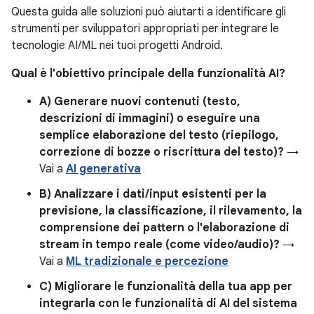
Questa guida alle soluzioni può aiutarti a identificare gli
strumenti per sviluppatori appropriati per integrare le
tecnologie AI/ML nei tuoi progetti Android.
Qual è l'obiettivo principale della funzionalità AI?
A) Generare nuovi contenuti (testo,
descrizioni di immagini) o eseguire una
semplice elaborazione del testo (riepilogo,
correzione di bozze o riscrittura del testo)?
→
Vai a
AI generativa
B) Analizzare i dati/input esistenti per la
previsione, la classificazione, il rilevamento, la
comprensione dei pattern o l'elaborazione di
stream in tempo reale (come video/audio)?
→
Vai a
ML tradizionale e percezione
C) Migliorare le funzionalità della tua app per
integrarla con le funzionalità di AI del sistema