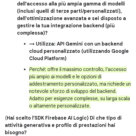
dell'accesso alla più ampia gamma di modelli
(inclusi quelli di terze parti/personalizzati),
dell'ottimizzazione avanzata e sei disposto a
gestire la tua integrazione backend (più
complessa)?
→ Utilizza: API Gemini con un backend
cloud personalizzato (utilizzando Google
Cloud Platform)
Perché
: offre il massimo controllo, l'accesso
più ampio ai modelli e le opzioni di
addestramento personalizzato, ma richiede un
notevole sforzo di sviluppo del backend.
Adatto per esigenze complesse, su larga scala
o altamente personalizzate.
(
Hai scelto l'SDK Firebase AI Logic) Di che tipo di
attività generativa e profilo di prestazioni hai
bisogno?