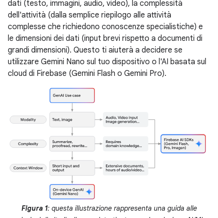
dati (testo, immagini, audio, video), la complessità
dell'attività (dalla semplice riepilogo alle attività
complesse che richiedono conoscenze specialistiche) e
le dimensioni dei dati (input brevi rispetto a documenti di
grandi dimensioni). Questo ti aiuterà a decidere se
utilizzare Gemini Nano sul tuo dispositivo o l'AI basata sul
cloud di Firebase (Gemini Flash o Gemini Pro).
Figura 1
: questa illustrazione rappresenta una guida alle