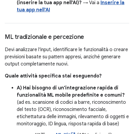
(inserire la tua app nell'AI)?
→ Vai a
Inserire la
tua app nell'AI
ML tradizionale e percezione
Devi analizzare l'input, identificare le funzionalità o creare
previsioni basate su pattern appresi, anziché generare
output completamente nuovi.
Quale attività specifica stai eseguendo?
A) Hai bisogno di un'integrazione rapida di
funzionalità ML mobile predefinite e comuni?
(ad es. scansione di codici a barre, riconoscimento
del testo (OCR), riconoscimento facciale,
etichettatura delle immagini, rilevamento di oggetti e
monitoraggio, ID lingua, risposta rapida di base)