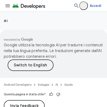
Accedi
AI
Google utilizza la tecnologia AI per tradurre i contenuti
nella tua lingua preferita. Le traduzioni generate dall'AI
potrebbero contenere errori.
Android Developers
Sviluppo
AI
Guide
Questa pagina è stata utile?
Invia feedback