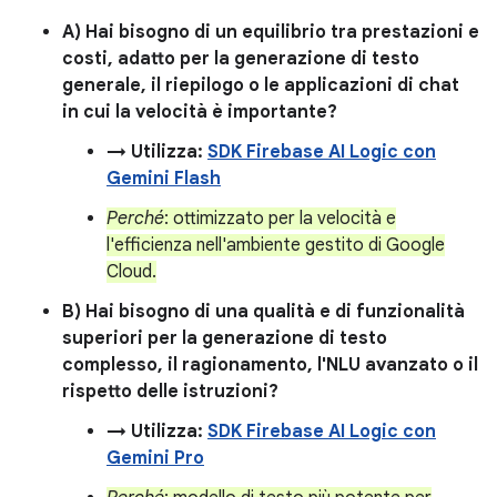
A) Hai bisogno di un equilibrio tra prestazioni e
costi, adatto per la generazione di testo
generale, il riepilogo o le applicazioni di chat
in cui la velocità è importante?
→ Utilizza:
SDK Firebase AI Logic con
Gemini Flash
Perché
: ottimizzato per la velocità e
l'efficienza nell'ambiente gestito di Google
Cloud.
B) Hai bisogno di una qualità e di funzionalità
superiori per la generazione di testo
complesso, il ragionamento, l'NLU avanzato o il
rispetto delle istruzioni?
→ Utilizza:
SDK Firebase AI Logic con
Gemini Pro