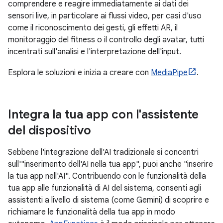
comprendere e reagire immediatamente ai dati dei
sensori live, in particolare ai flussi video, per casi d'uso
come il riconoscimento dei gesti, gli effetti AR, il
monitoraggio del fitness o il controllo degli avatar, tutti
incentrati sull'analisi e l'interpretazione dell'input.
Esplora le soluzioni e inizia a creare con
MediaPipe
.
Integra la tua app con l'assistente
del dispositivo
Sebbene l'integrazione dell'AI tradizionale si concentri
sull'"inserimento dell'AI nella tua app", puoi anche "inserire
la tua app nell'AI". Contribuendo con le funzionalità della
tua app alle funzionalità di AI del sistema, consenti agli
assistenti a livello di sistema (come Gemini) di scoprire e
richiamare le funzionalità della tua app in modo