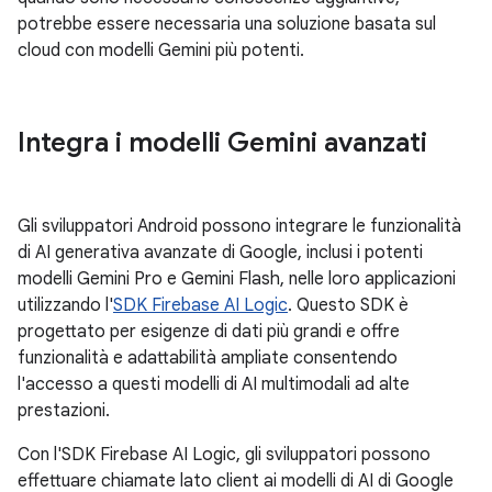
potrebbe essere necessaria una soluzione basata sul
cloud con modelli Gemini più potenti.
Integra i modelli Gemini avanzati
Gli sviluppatori Android possono integrare le funzionalità
di AI generativa avanzate di Google, inclusi i potenti
modelli Gemini Pro e Gemini Flash, nelle loro applicazioni
utilizzando l'
SDK Firebase AI Logic
. Questo SDK è
progettato per esigenze di dati più grandi e offre
funzionalità e adattabilità ampliate consentendo
l'accesso a questi modelli di AI multimodali ad alte
prestazioni.
Con l'SDK Firebase AI Logic, gli sviluppatori possono
effettuare chiamate lato client ai modelli di AI di Google