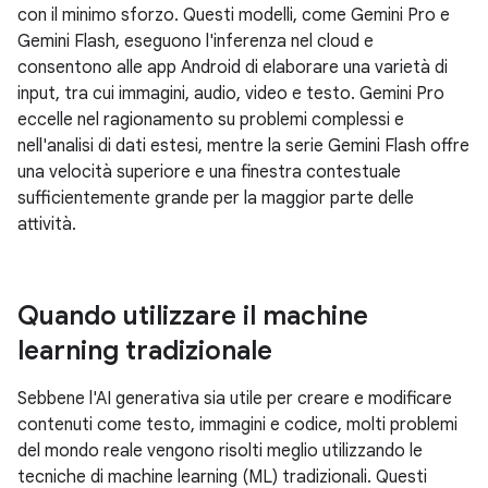
con il minimo sforzo. Questi modelli, come Gemini Pro e
Gemini Flash, eseguono l'inferenza nel cloud e
consentono alle app Android di elaborare una varietà di
input, tra cui immagini, audio, video e testo. Gemini Pro
eccelle nel ragionamento su problemi complessi e
nell'analisi di dati estesi, mentre la serie Gemini Flash offre
una velocità superiore e una finestra contestuale
sufficientemente grande per la maggior parte delle
attività.
Quando utilizzare il machine
learning tradizionale
Sebbene l'AI generativa sia utile per creare e modificare
contenuti come testo, immagini e codice, molti problemi
del mondo reale vengono risolti meglio utilizzando le
tecniche di machine learning (ML) tradizionali. Questi