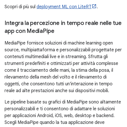
Scopri di più sul
deployment ML con LiteRT
.
Integra la percezione in tempo reale nelle tue
app con Media
Pipe
MediaPipe fornisce soluzioni di machine learning open
source, multipiattaforma e personalizzabili progettate per
contenuti multimediali live e in streaming. Sfrutta gli
strumenti predefiniti e ottimizzati per attività complesse
come il tracciamento delle mani, la stima della posa, il
rilevamento della mesh del volto e il rilevamento di
oggetti, che consentono tutti un'interazione in tempo
reale ad alte prestazioni anche sui dispositivi mobili.
Le pipeline basate su grafici di MediaPipe sono altamente
personalizzabili e ti consentono di adattare le soluzioni
per applicazioni Android, iOS, web, desktop e backend.
Scegli MediaPipe quando la tua applicazione deve