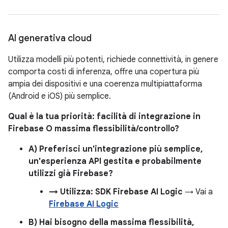
AI generativa cloud
Utilizza modelli più potenti, richiede connettività, in genere
comporta costi di inferenza, offre una copertura più
ampia dei dispositivi e una coerenza multipiattaforma
(Android e iOS) più semplice.
Qual è la tua priorità: facilità di integrazione in
Firebase O massima flessibilità/controllo?
A) Preferisci un'integrazione più semplice,
un'esperienza API gestita e probabilmente
utilizzi già Firebase?
→ Utilizza: SDK Firebase AI Logic
→ Vai a
Firebase AI Logic
B) Hai bisogno della massima flessibilità,