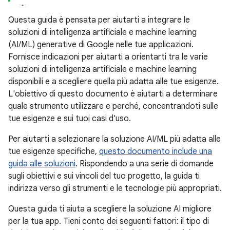
Questa guida è pensata per aiutarti a integrare le
soluzioni di intelligenza artificiale e machine learning
(AI/ML) generative di Google nelle tue applicazioni.
Fornisce indicazioni per aiutarti a orientarti tra le varie
soluzioni di intelligenza artificiale e machine learning
disponibili e a scegliere quella più adatta alle tue esigenze.
L'obiettivo di questo documento è aiutarti a determinare
quale strumento utilizzare e perché, concentrandoti sulle
tue esigenze e sui tuoi casi d'uso.
Per aiutarti a selezionare la soluzione AI/ML più adatta alle
tue esigenze specifiche,
questo documento include una
guida alle soluzioni
. Rispondendo a una serie di domande
sugli obiettivi e sui vincoli del tuo progetto, la guida ti
indirizza verso gli strumenti e le tecnologie più appropriati.
Questa guida ti aiuta a scegliere la soluzione AI migliore
per la tua app. Tieni conto dei seguenti fattori: il tipo di