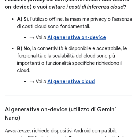
on-device) o vuoi
evitare i costi di inferenza cloud?
A) Sì
, l'utilizzo offline, la massima privacy o l'assenza
di costi cloud sono fondamentali.
→ Vai a
AI generativa on-device
B) No
, la connettività è disponibile e accettabile, le
funzionalità e la scalabilità del cloud sono più
importanti o funzionalità specifiche richiedono il
cloud.
→ Vai a
AI generativa cloud
AI generativa on-device (utilizzo di Gemini
Nano)
Avvertenze
: richiede dispositivi Android compatibili,