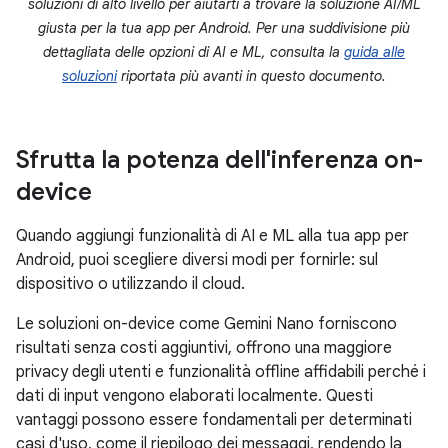
soluzioni di alto livello per aiutarti a trovare la soluzione AI/ML
giusta per la tua app per Android. Per una suddivisione più
dettagliata delle opzioni di AI e ML, consulta la
guida alle
soluzioni
riportata più avanti in questo documento.
Sfrutta la potenza dell'inferenza on-
device
Quando aggiungi funzionalità di AI e ML alla tua app per
Android, puoi scegliere diversi modi per fornirle: sul
dispositivo o utilizzando il cloud.
Le soluzioni on-device come Gemini Nano forniscono
risultati senza costi aggiuntivi, offrono una maggiore
privacy degli utenti e funzionalità offline affidabili perché i
dati di input vengono elaborati localmente. Questi
vantaggi possono essere fondamentali per determinati
casi d'uso, come il riepilogo dei messaggi, rendendo la