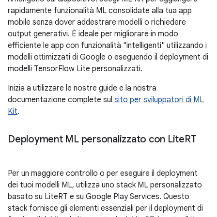
rapidamente funzionalità ML consolidate alla tua app
mobile senza dover addestrare modelli o richiedere
output generativi. È ideale per migliorare in modo
efficiente le app con funzionalità "intelligenti" utilizzando i
modelli ottimizzati di Google o eseguendo il deployment di
modelli TensorFlow Lite personalizzati.
Inizia a utilizzare le nostre guide e la nostra
documentazione complete sul
sito per sviluppatori di ML
Kit
.
Deployment ML personalizzato con Lite
RT
Per un maggiore controllo o per eseguire il deployment
dei tuoi modelli ML, utilizza uno stack ML personalizzato
basato su LiteRT e su Google Play Services. Questo
stack fornisce gli elementi essenziali per il deployment di