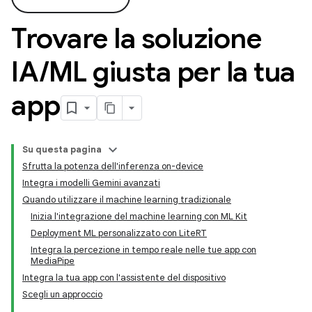
Trovare la soluzione
IA
/
ML giusta per la tua
app
Su questa pagina
Sfrutta la potenza dell'inferenza on-device
Integra i modelli Gemini avanzati
Quando utilizzare il machine learning tradizionale
Inizia l'integrazione del machine learning con ML Kit
Deployment ML personalizzato con LiteRT
Integra la percezione in tempo reale nelle tue app con
MediaPipe
Integra la tua app con l'assistente del dispositivo
Scegli un approccio