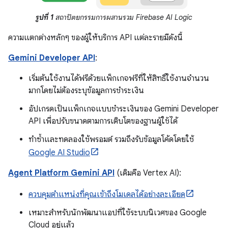
รูปที่ 1
สถาปัตยกรรมการผสานรวม Firebase AI Logic
ความแตกต่างหลักๆ ของผู้ให้บริการ API แต่ละรายมีดังนี้
Gemini Developer API
:
เริ่มต้นใช้งานได้ฟรีด้วยแพ็กเกจฟรีที่ให้สิทธิ์ใช้งานจำนวน
มากโดยไม่ต้องระบุข้อมูลการชำระเงิน
อัปเกรดเป็นแพ็กเกจแบบชำระเงินของ Gemini Developer
API เพื่อปรับขนาดตามการเติบโตของฐานผู้ใช้ได้
ทำซ้ำและทดลองใช้พรอมต์ รวมถึงรับข้อมูลโค้ดโดยใช้
Google AI Studio
Agent Platform Gemini API
(เดิมคือ Vertex AI):
ควบคุมตำแหน่งที่คุณเข้าถึงโมเดลได้อย่างละเอียด
เหมาะสำหรับนักพัฒนาแอปที่ใช้ระบบนิเวศของ Google
Cloud อยู่แล้ว