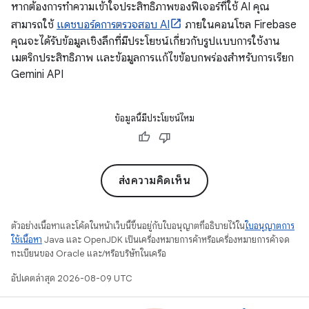
หากต้องการทำความเข้าใจประสิทธิภาพของฟีเจอร์ที่ใช้ AI คุณ
สามารถใช้
แดชบอร์ดการตรวจสอบ AI
ภายในคอนโซล Firebase
คุณจะได้รับข้อมูลเชิงลึกที่มีประโยชน์เกี่ยวกับรูปแบบการใช้งาน
เมตริกประสิทธิภาพ และข้อมูลการแก้ไขข้อบกพร่องสำหรับการเรียก
Gemini API
ข้อมูลนี้มีประโยชน์ไหม
ส่งความคิดเห็น
ตัวอย่างเนื้อหาและโค้ดในหน้าเว็บนี้ขึ้นอยู่กับใบอนุญาตที่อธิบายไว้ใน
ใบอนุญาตการ
ใช้เนื้อหา
Java และ OpenJDK เป็นเครื่องหมายการค้าหรือเครื่องหมายการค้าจด
ทะเบียนของ Oracle และ/หรือบริษัทในเครือ
อัปเดตล่าสุด 2026-08-09 UTC