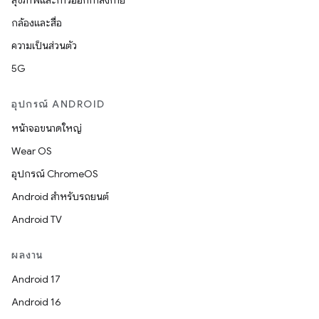
สุขภาพและการออกกำลังกาย
กล้องและสื่อ
ความเป็นส่วนตัว
5G
อุปกรณ์ ANDROID
หน้าจอขนาดใหญ่
Wear OS
อุปกรณ์ ChromeOS
Android สำหรับรถยนต์
Android TV
ผลงาน
Android 17
Android 16