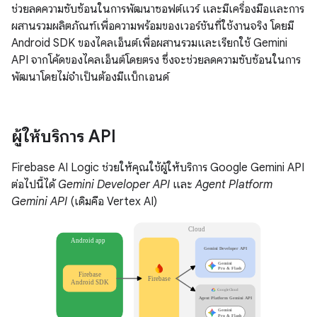
ช่วยลดความซับซ้อนในการพัฒนาซอฟต์แวร์ และมีเครื่องมือและการ
ผสานรวมผลิตภัณฑ์เพื่อความพร้อมของเวอร์ชันที่ใช้งานจริง โดยมี
Android SDK ของไคลเอ็นต์เพื่อผสานรวมและเรียกใช้ Gemini
API จากโค้ดของไคลเอ็นต์โดยตรง ซึ่งจะช่วยลดความซับซ้อนในการ
พัฒนาโดยไม่จำเป็นต้องมีแบ็กเอนด์
ผู้ให้บริการ API
Firebase AI Logic ช่วยให้คุณใช้ผู้ให้บริการ Google Gemini API
ต่อไปนี้ได้
Gemini Developer API
และ
Agent Platform
Gemini API
(เดิมคือ Vertex AI)