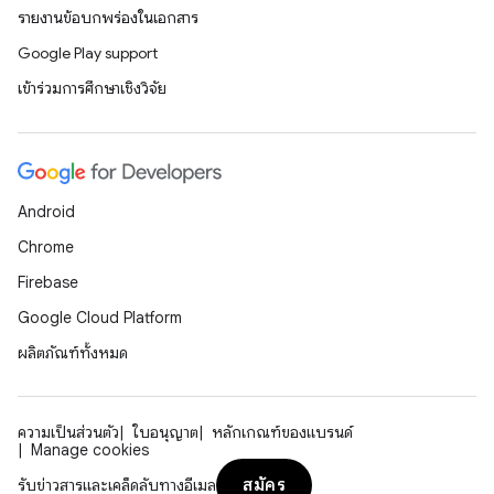
รายงานข้อบกพร่องในเอกสาร
Google Play support
เข้าร่วมการศึกษาเชิงวิจัย
Android
Chrome
Firebase
Google Cloud Platform
ผลิตภัณฑ์ทั้งหมด
ความเป็นส่วนตัว
ใบอนุญาต
หลักเกณฑ์ของแบรนด์
Manage cookies
สมัคร
รับข่าวสารและเคล็ดลับทางอีเมล