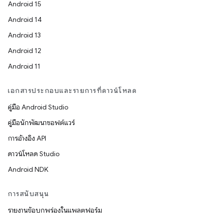
Android 15
Android 14
Android 13
Android 12
Android 11
เอกสารประกอบและรายการที่ดาวน์โหลด
คู่มือ Android Studio
คู่มือนักพัฒนาซอฟต์แวร์
การอ้างอิง API
ดาวน์โหลด Studio
Android NDK
การสนับสนุน
รายงานข้อบกพร่องในแพลตฟอร์ม