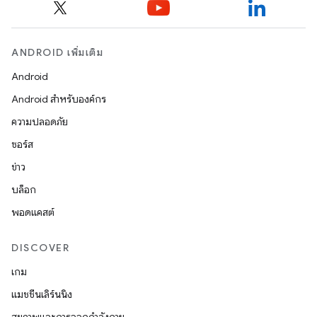
ANDROID เพิ่มเติม
Android
Android สำหรับองค์กร
ความปลอดภัย
ซอร์ส
ข่าว
บล็อก
พอดแคสต์
DISCOVER
เกม
แมชชีนเลิร์นนิง