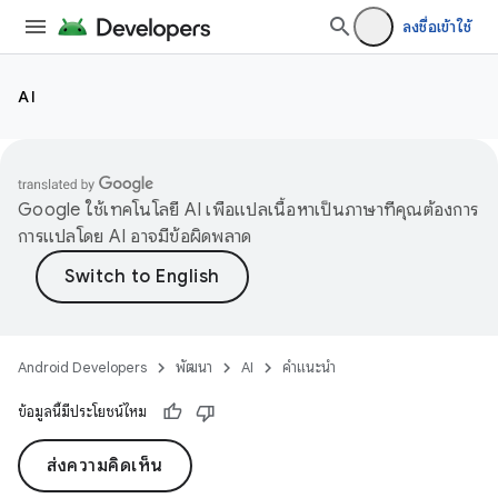
ลงชื่อเข้าใช้
AI
Google ใช้เทคโนโลยี AI เพื่อแปลเนื้อหาเป็นภาษาที่คุณต้องการ
การแปลโดย AI อาจมีข้อผิดพลาด
Android Developers
พัฒนา
AI
คำแนะนำ
ข้อมูลนี้มีประโยชน์ไหม
ส่งความคิดเห็น