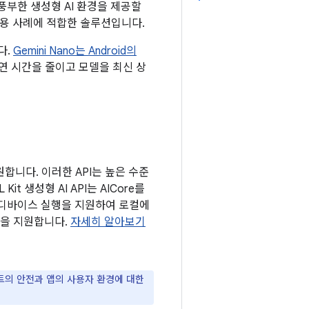
풍부한 생성형 AI 환경을 제공할
사용 사례에 적합한 솔루션입니다.
다.
Gemini Nano는 Android의
연 시간을 줄이고 모델을 최신 상
지원합니다. 이러한 API는 높은 수준
 생성형 AI API는 AICore를
의 온디바이스 실행을 지원하여 로컬에
능을 지원합니다.
자세히 알아보기
언트의 안전과 앱의 사용자 환경에 대한