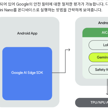
되어 있어 Google의 안전 필터에 대한 철저한 평가가 가능합니다. 다
ini Nano를 온디바이스로 실행하는 방법을 간략하게 보여줍니다.