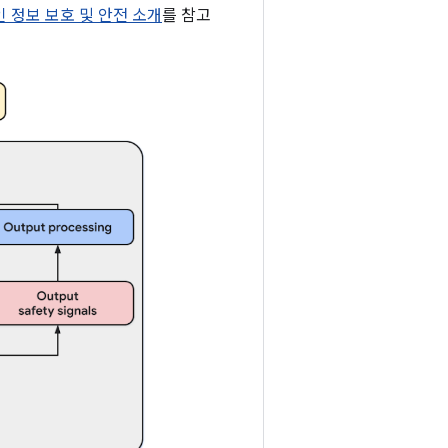
개인 정보 보호 및 안전 소개
를 참고