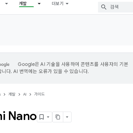
개발
더보기
Google은 AI 기술을 사용하여 콘텐츠를 사용자의 기본
니다. AI 번역에는 오류가 있을 수 있습니다.
s
개발
AI
가이드
i Nano