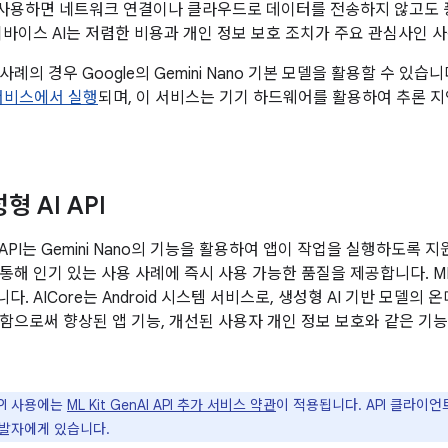
no를 사용하면 네트워크 연결이나 클라우드로 데이터를 전송하지 않고도 
디바이스 AI는 저렴한 비용과 개인 정보 보호 조치가 주요 관심사인 
례의 경우 Google의 Gemini Nano 기본 모델을 활용할 수 있습니
 서비스에서 실행
되며, 이 서비스는 기기 하드웨어를 활용하여 추론 지
성형 AI API
nAI API는 Gemini Nano의 기능을 활용하여 앱이 작업을 실행하도록 
해 인기 있는 사용 사례에 즉시 사용 가능한 품질을 제공합니다. ML Kit
. AICore는 Android 시스템 서비스로, 생성형 AI 기반 모델
함으로써 향상된 앱 기능, 개선된 사용자 개인 정보 보호와 같은 기
API 사용에는
ML Kit GenAI API 추가 서비스 약관
이 적용됩니다. API 클라이
발자에게 있습니다.