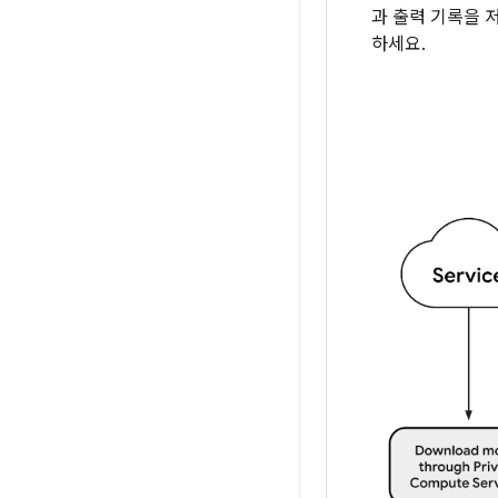
과 출력 기록을 
하세요.