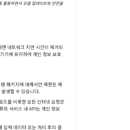
웨어를 활용하면서 모델 업데이트와 안전을
하면 네트워크 지연 시간이 제거되
 기기에 유지하여 개인 정보 보호
시스템 패키지에 대해서만 제한된 예
만 발생할 수 있습니다.
다운로드를 비롯한 모든 인터넷 요청은
트 서비스 내 API는 개인 정보
해 입력 데이터 또는 처리 후의 결