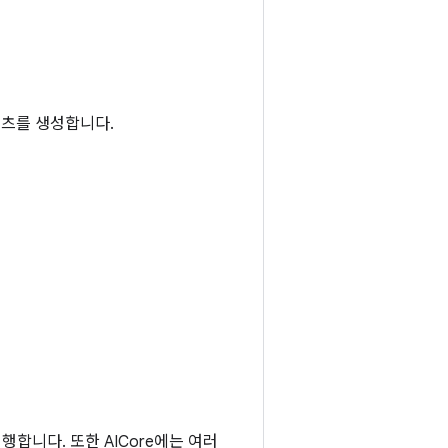
텐츠를 생성합니다.
행합니다. 또한 AICore에는 여러