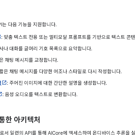
I API는 다음 기능을 지원합니다.
: 맞춤 텍스트 전용 또는 멀티모달 프롬프트를 기반으로 텍스트 콘
기사나 대화를 글머리 기호 목록으로 요약합니다.
짧은 채팅 메시지를 교정합니다.
: 짧은 채팅 메시지를 다양한 어조나 스타일로 다시 작성합니다.
명
: 주어진 이미지에 대한 간단한 설명을 생성합니다.
: 음성 오디오를 텍스트로 변환합니다.
를 통한 아키텍처
서 일련의 API를 통해 AICore에 액세스하여 온디바이스 추론을 실