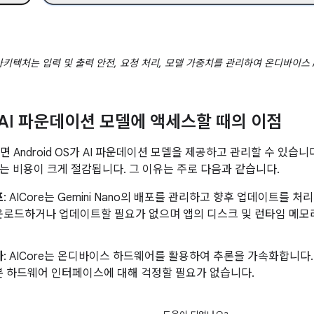
 아키텍처는 입력 및 출력 안전, 요청 처리, 모델 가중치를 관리하여 온디바이스
로 AI 파운데이션 모델에 액세스할 때의 이점
하면 Android OS가 AI 파운데이션 모델을 제공하고 관리할 수 있습
는 비용이 크게 절감됩니다. 그 이유는 주로 다음과 같습니다.
포
: AICore는 Gemini Nano의 배포를 관리하고 향후 업데이트를
운로드하거나 업데이트할 필요가 없으며 앱의 디스크 및 런타임 메모
화
: AICore는 온디바이스 하드웨어를 활용하여 추론을 가속화합니다
본 하드웨어 인터페이스에 대해 걱정할 필요가 없습니다.