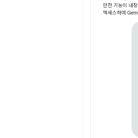
안전 기능이 내장
액세스하여 Gem