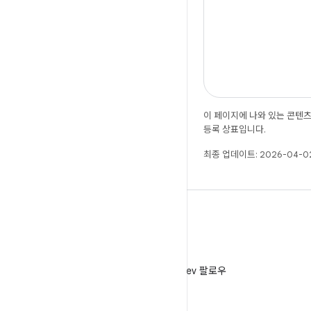
이 페이지에 나와 있는 콘텐
등록 상표입니다.
최종 업데이트: 2026-04-02
X
X에서 @AndroidDev 팔로우