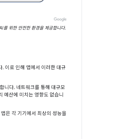
 AI를 위한 안전한 환경을 제공합니다.
니다. 이로 인해 앱에서 이러한 대규
 처리합니다. 네트워크를 통해 대규모
리 예산에 미치는 영향도 없습니
. 앱은 각 기기에서 최상의 성능을