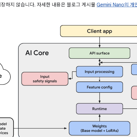
저장하지 않습니다. 자세한 내용은 블로그 게시물
Gemini Nano의 