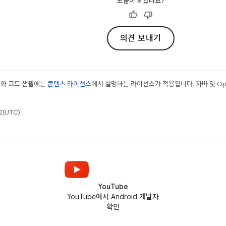
도움이 되었나요?
의견 보내기
츠와 코드 샘플에는
콘텐츠 라이선스
에서 설명하는 라이선스가 적용됩니다. 자바 및 Open
(UTC)
YouTube
YouTube에서 Android 개발자
확인