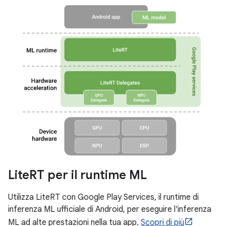
Lite
RT per il runtime ML
Utilizza LiteRT con Google Play Services, il runtime di
inferenza ML ufficiale di Android, per eseguire l'inferenza
ML ad alte prestazioni nella tua app.
Scopri di più