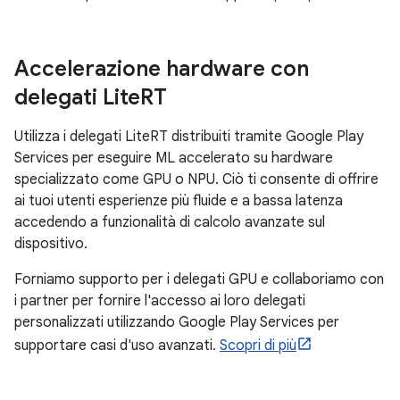
Accelerazione hardware con
delegati Lite
RT
Utilizza i delegati LiteRT distribuiti tramite Google Play
Services per eseguire ML accelerato su hardware
specializzato come GPU o NPU. Ciò ti consente di offrire
ai tuoi utenti esperienze più fluide e a bassa latenza
accedendo a funzionalità di calcolo avanzate sul
dispositivo.
Forniamo supporto per i delegati GPU e collaboriamo con
i partner per fornire l'accesso ai loro delegati
personalizzati utilizzando Google Play Services per
supportare casi d'uso avanzati.
Scopri di più