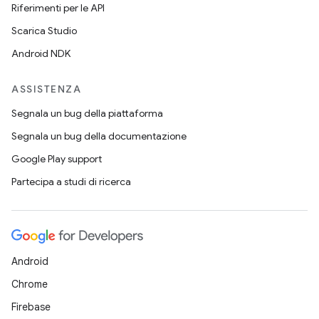
Riferimenti per le API
Scarica Studio
Android NDK
ASSISTENZA
Segnala un bug della piattaforma
Segnala un bug della documentazione
Google Play support
Partecipa a studi di ricerca
Android
Chrome
Firebase