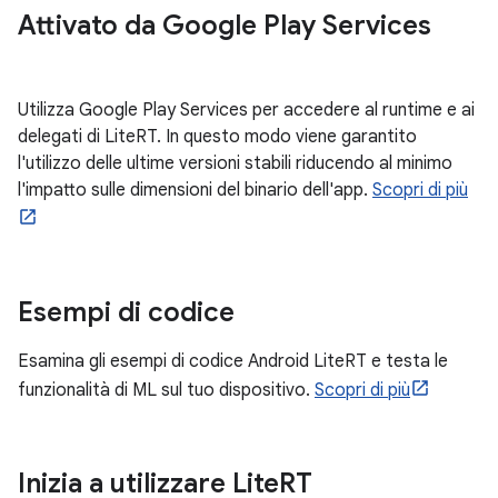
Attivato da Google Play Services
Utilizza Google Play Services per accedere al runtime e ai
delegati di LiteRT. In questo modo viene garantito
l'utilizzo delle ultime versioni stabili riducendo al minimo
l'impatto sulle dimensioni del binario dell'app.
Scopri di più
Esempi di codice
Esamina gli esempi di codice Android LiteRT e testa le
funzionalità di ML sul tuo dispositivo.
Scopri di più
Inizia a utilizzare Lite
RT