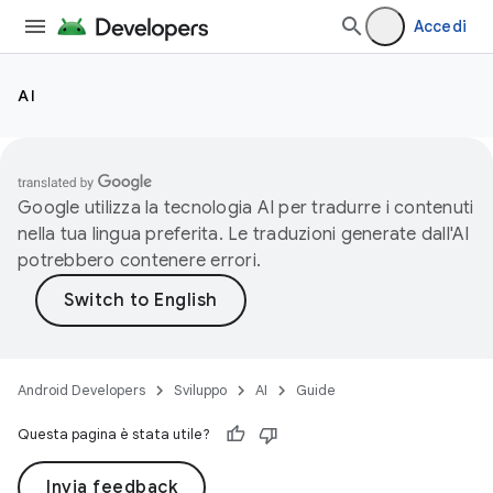
Accedi
AI
Google utilizza la tecnologia AI per tradurre i contenuti
nella tua lingua preferita. Le traduzioni generate dall'AI
potrebbero contenere errori.
Android Developers
Sviluppo
AI
Guide
Questa pagina è stata utile?
Invia feedback