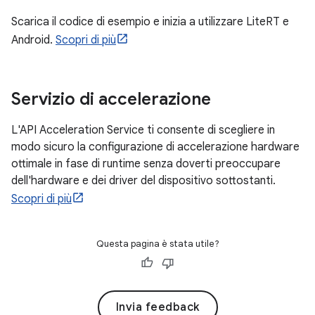
Scarica il codice di esempio e inizia a utilizzare LiteRT e
Android.
Scopri di più
Servizio di accelerazione
L'API Acceleration Service ti consente di scegliere in
modo sicuro la configurazione di accelerazione hardware
ottimale in fase di runtime senza doverti preoccupare
dell'hardware e dei driver del dispositivo sottostanti.
Scopri di più
Questa pagina è stata utile?
Invia feedback