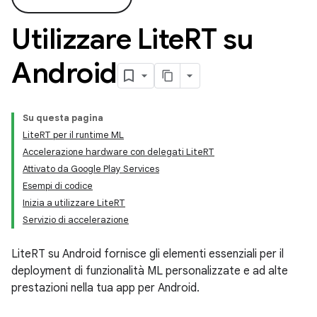
Utilizzare Lite
RT su
Android
Su questa pagina
LiteRT per il runtime ML
Accelerazione hardware con delegati LiteRT
Attivato da Google Play Services
Esempi di codice
Inizia a utilizzare LiteRT
Servizio di accelerazione
LiteRT su Android fornisce gli elementi essenziali per il
deployment di funzionalità ML personalizzate e ad alte
prestazioni nella tua app per Android.