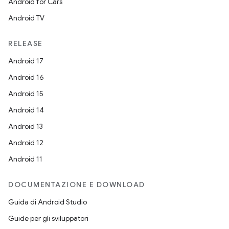
Android for Cars
Android TV
RELEASE
Android 17
Android 16
Android 15
Android 14
Android 13
Android 12
Android 11
DOCUMENTAZIONE E DOWNLOAD
Guida di Android Studio
Guide per gli sviluppatori