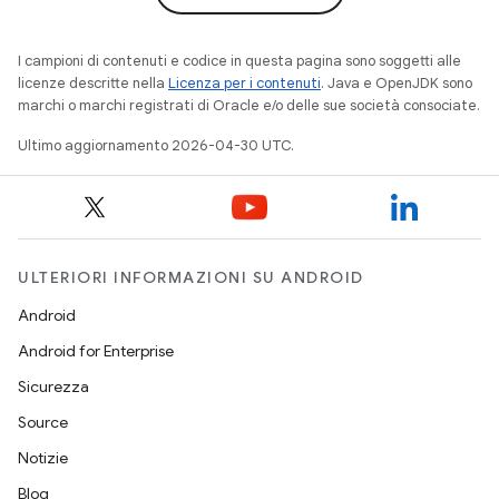
I campioni di contenuti e codice in questa pagina sono soggetti alle
licenze descritte nella
Licenza per i contenuti
. Java e OpenJDK sono
marchi o marchi registrati di Oracle e/o delle sue società consociate.
Ultimo aggiornamento 2026-04-30 UTC.
ULTERIORI INFORMAZIONI SU ANDROID
Android
Android for Enterprise
Sicurezza
Source
Notizie
Blog