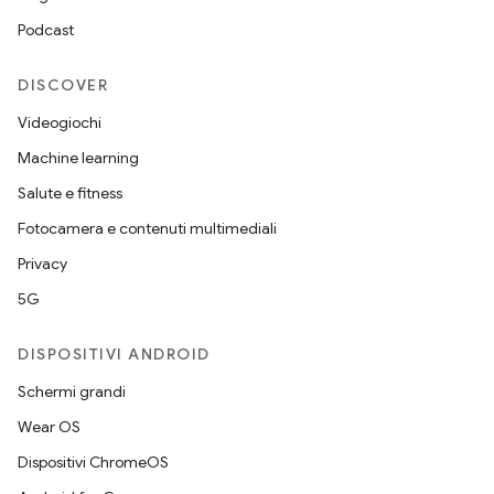
Podcast
DISCOVER
Videogiochi
Machine learning
Salute e fitness
Fotocamera e contenuti multimediali
Privacy
5G
DISPOSITIVI ANDROID
Schermi grandi
Wear OS
Dispositivi ChromeOS