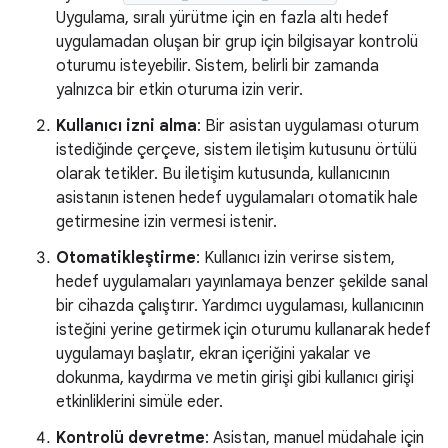
Uygulama, sıralı yürütme için en fazla altı hedef
uygulamadan oluşan bir grup için bilgisayar kontrolü
oturumu isteyebilir. Sistem, belirli bir zamanda
yalnızca bir etkin oturuma izin verir.
Kullanıcı izni alma
: Bir asistan uygulaması oturum
istediğinde çerçeve, sistem iletişim kutusunu örtülü
olarak tetikler. Bu iletişim kutusunda, kullanıcının
asistanın istenen hedef uygulamaları otomatik hale
getirmesine izin vermesi istenir.
Otomatikleştirme
: Kullanıcı izin verirse sistem,
hedef uygulamaları yayınlamaya benzer şekilde sanal
bir cihazda çalıştırır. Yardımcı uygulaması, kullanıcının
isteğini yerine getirmek için oturumu kullanarak hedef
uygulamayı başlatır, ekran içeriğini yakalar ve
dokunma, kaydırma ve metin girişi gibi kullanıcı girişi
etkinliklerini simüle eder.
Kontrolü devretme
: Asistan, manuel müdahale için