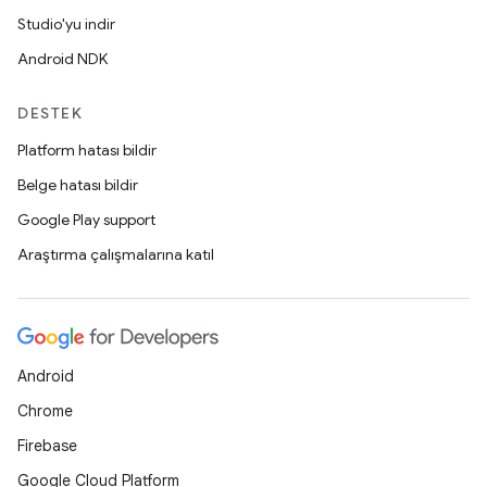
Studio'yu indir
Android NDK
DESTEK
Platform hatası bildir
Belge hatası bildir
Google Play support
Araştırma çalışmalarına katıl
Android
Chrome
Firebase
Google Cloud Platform