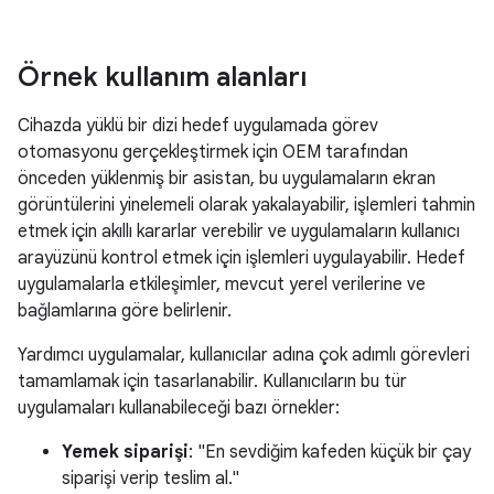
Örnek kullanım alanları
Cihazda yüklü bir dizi hedef uygulamada görev
otomasyonu gerçekleştirmek için OEM tarafından
önceden yüklenmiş bir asistan, bu uygulamaların ekran
görüntülerini yinelemeli olarak yakalayabilir, işlemleri tahmin
etmek için akıllı kararlar verebilir ve uygulamaların kullanıcı
arayüzünü kontrol etmek için işlemleri uygulayabilir. Hedef
uygulamalarla etkileşimler, mevcut yerel verilerine ve
bağlamlarına göre belirlenir.
Yardımcı uygulamalar, kullanıcılar adına çok adımlı görevleri
tamamlamak için tasarlanabilir. Kullanıcıların bu tür
uygulamaları kullanabileceği bazı örnekler:
Yemek siparişi
: "En sevdiğim kafeden küçük bir çay
siparişi verip teslim al."