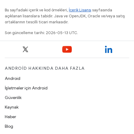
Bu sayfadaki içerik ve kod örnekleri,
İçerik Lisansı
sayfasında
açıklanan lisanslara tabidir. Java ve OpenJDK, Oracle ve/veya satış
ortaklarının tescilli ticari markasıdır.
Son güncelleme tarihi: 2026-05-13 UTC.
ANDROID HAKKINDA DAHA FAZLA
Android
İşletmeler için Android
Güvenlik
Kaynak
Haber
Blog