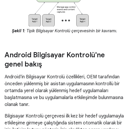
Şekil 1
: Tipik Bilgisayar Kontrolü çerçevesinin bir kavramı.
Android Bilgisayar Kontrolü'ne
genel bakış
Android'in Bilgisayar Kontrolü özellikleri, OEM tarafından
önceden yüklenmiş bir asistan uygulamasının kontrollü bir
ortamda yerel olarak yüklenmiş hedef uygulamaları
başlatmasına ve bu uygulamalarla etkileşimde bulunmasına
olanak tanır.
Bilgisayar Kontrolü çerçevesi ilk kez bir hedef uygulamayla
etkileşime girmeye çalıştığında sistem otomatik olarak bir