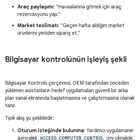
Araç paylaşımı
: "Havaalanına gitmek için araç
rezervasyonu yap."
Market teslimatı
: "Geçen hafta aldığım market
ürünlerini yeniden sipariş et."
Bilgisayar kontrolünün işleyiş şekli
Bilgisayar Kontrolü çerçevesi, OEM tarafından önceden
yüklenen asistanların hedef uygulamaları güvenli bir arka
plan sanal ekranında başlatmasına ve çalıştırmasına olanak
tanır.
Tipik akış şu şekildedir:
Oturum isteğinde bulunma
: Yardımcı uygulamanın
ayrıcalıklı
ACCESS_COMPUTER_CONTROL
izni olmalıdır.