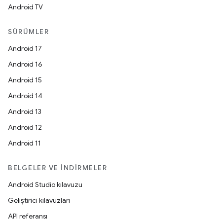
Android TV
SÜRÜMLER
Android 17
Android 16
Android 15
Android 14
Android 13
Android 12
Android 11
BELGELER VE İNDIRMELER
Android Studio kılavuzu
Geliştirici kılavuzları
API referansı