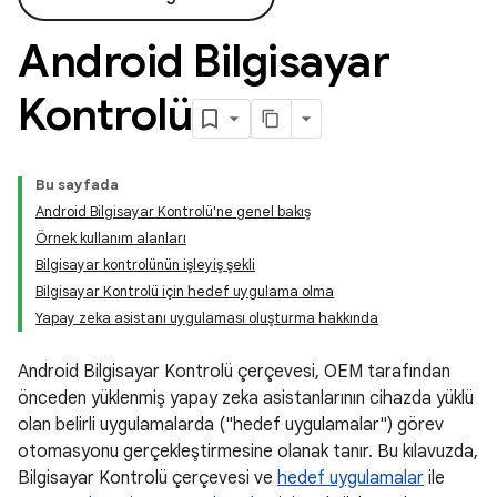
Android Bilgisayar
Kontrolü
Bu sayfada
Android Bilgisayar Kontrolü'ne genel bakış
Örnek kullanım alanları
Bilgisayar kontrolünün işleyiş şekli
Bilgisayar Kontrolü için hedef uygulama olma
Yapay zeka asistanı uygulaması oluşturma hakkında
Android Bilgisayar Kontrolü çerçevesi, OEM tarafından
önceden yüklenmiş yapay zeka asistanlarının cihazda yüklü
olan belirli uygulamalarda ("hedef uygulamalar") görev
otomasyonu gerçekleştirmesine olanak tanır. Bu kılavuzda,
Bilgisayar Kontrolü çerçevesi ve
hedef uygulamalar
ile