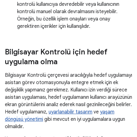
kontrolü kullanıcıya devredebilir veya kullanıcının
kontrolü manuel olarak devralmasını isteyebilir.
Örneğin, bu özellik işlem onayları veya onay
gerektiren içerikler için kullanışlıdır.
Bilgisayar Kontrolü için hedef
uygulama olma
Bilgisayar Kontrolü çerçevesi aracılığıyla hedef uygulamayı
asistan görev otomasyonuyla entegre etmek için ek
değişiklik yapmanız gerekmez. Kullanıcı izin verdiği sürece
asistan uygulaması, hedef uygulamanın kullanıcı arayüzünün
ekran görüntülerini analiz ederek nasıl gezinileceğini belirler.
Hedef uygulamanız,
uyarlanabilir tasarım
ve
yaşam
döngüsü yönetimi
gibi mevcut en iyi uygulamalara uygun
olmalıdır.