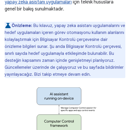
yapay zeka asistanı uygulamaları
için teknik hususlara
genel bir bakış sunulmaktadır.
Önizleme:
Bu kılavuz, yapay zeka asistanı uygulamalarını ve
hedef uygulamaları içeren görev otomasyonu kullanım alanlarını
kolaylaştırmak için Bilgisayar Kontrolü çerçevesine dair
önizleme bilgileri sunar. Şu anda Bilgisayar Kontrolü çerçevesi,
sınırlı sayıda hedef uygulamayla etkileşimde bulunabilir. Bu
desteğin kapsamını zaman içinde genişletmeyi planlıyoruz.
Güncellemeler üzerinde de çalışıyoruz ve bu sayfada bildirimler
yayınlayacağız. Bizi takip etmeye devam edin.