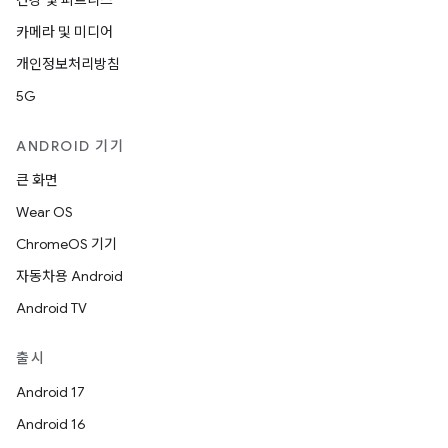
건강 및 피트니스
카메라 및 미디어
개인정보처리방침
5G
ANDROID 기기
큰 화면
Wear OS
ChromeOS 기기
자동차용 Android
Android TV
출시
Android 17
Android 16