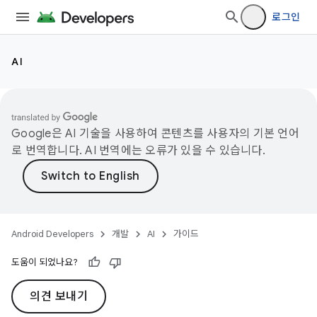
로그인
AI
Google은 AI 기술을 사용하여 콘텐츠를 사용자의 기본 언어
로 번역합니다. AI 번역에는 오류가 있을 수 있습니다.
Android Developers
개발
AI
가이드
도움이 되었나요?
의견 보내기