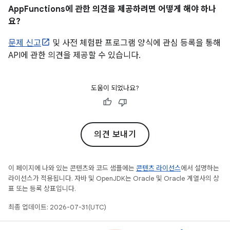
AppFunctions에 관한 의견을 제공하려면 어떻게 해야 하나
요?
문제 신고
및 사전 체험판 프로그램 양식에 관심 등록을 통해
API에 관한 의견을 제공할 수 있습니다.
도움이 되었나요?
의견 보내기
이 페이지에 나와 있는 콘텐츠와 코드 샘플에는
콘텐츠 라이선스
에서 설명하는
라이선스가 적용됩니다. 자바 및 OpenJDK는 Oracle 및 Oracle 계열사의 상
표 또는 등록 상표입니다.
최종 업데이트: 2026-07-31(UTC)