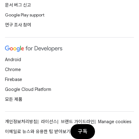
문서 버그 신고
Google Play support
연구 조사 참여
Android
Chrome
Firebase
Google Cloud Platform
모든 제품
개인정보처리방침
라이선스
브랜드 가이드라인
Manage cookies
구독
이메일로 뉴스와 유용한 팁 받아보기