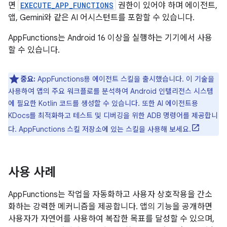
면
EXECUTE_APP_FUNCTIONS
권한이 있어야 하며 에이전트,
앱, Gemini와 같은 AI 어시스턴트를 포함할 수 있습니다.
AppFunctions는 Android 16 이상을 실행하는 기기에서 사용
할 수 있습니다.
중요:
AppFunctions용 에이전트 스킬을 출시했습니다. 이 기술을
사용하여 앱의 주요 워크플로를 분석하여 Android 인텔리전스 시스템
에 필요한 Kotlin 코드를 생성할 수 있습니다. 또한 AI 에이전트용
KDocs를 최적화하고 테스트 및 디버깅을 위한 ADB 명령어를 제공합니
다. AppFunctions 스킬 저장소에 있는 스킬을 사용해 보세요.
사용 사례
AppFunctions는 작업을 자동화하고 사용자 상호작용을 간소
화하는 강력한 메커니즘을 제공합니다. 앱의 기능을 공개하면
사용자가 자연어를 사용하여 복잡한 목표를 달성할 수 있으며,