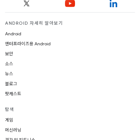
ANDROID 자세히 알아보기
Android
엔터프라이즈용 Android
보안
소스
뉴스
블로그
팟캐스트
탐색
게임
머신러닝