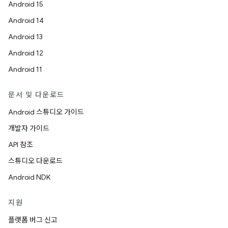
Android 15
Android 14
Android 13
Android 12
Android 11
문서 및 다운로드
Android 스튜디오 가이드
개발자 가이드
API 참조
스튜디오 다운로드
Android NDK
지원
플랫폼 버그 신고