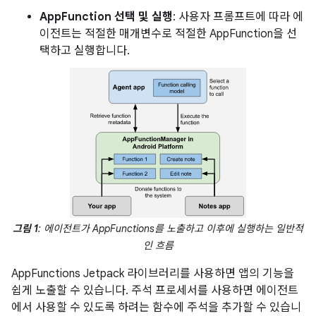
AppFunction 선택 및 실행
: 사용자 프롬프트에 따라 에
이전트는 적절한 매개변수로 적절한 AppFunction을 선
택하고 실행합니다.
그림 1
: 에이전트가 AppFunctions를 노출하고 이후에 실행하는 일반적
인 흐름
AppFunctions Jetpack 라이브러리를 사용하면 앱의 기능을
쉽게 노출할 수 있습니다. 주석 프로세서를 사용하면 에이전트
에서 사용할 수 있도록 하려는 함수에 주석을 추가할 수 있습니