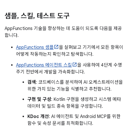
샘플
,
스킬
,
테스트 도구
AppFunctions 기술을 향상하는 데 도움이 되도록 다음을 제공
합니다.
AppFunctions 샘플
을 살펴보고 기기에서 모든 항목이
어떻게 작동하는지 확인하고 탐색합니다.
AppFunctions 에이전트 스킬
을 사용하여 4단계 수명
주기 전반에서 개발을 가속화합니다.
검색
: 코드베이스를 분석하여 AI 오케스트레이션을
위한 가치 있는 기능을 식별하고 추천합니다.
구현 및 구성
: Kotlin 구현을 생성하고 시스템 메타
데이터 및 빌드 종속 항목을 구성합니다.
KDoc 개선
: AI 에이전트 및 Android MCP를 위한
함수 및 속성 문서를 최적화합니다.