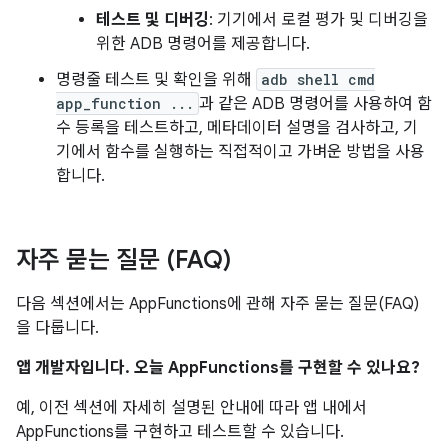
테스트 및 디버깅
: 기기에서 로컬 평가 및 디버깅을
위한 ADB 명령어를 제공합니다.
명령줄 테스트 및 확인을 위해
adb shell cmd
app_function ...
과 같은 ADB 명령어를 사용하여 함
수 등록을 테스트하고, 메타데이터 설명을 검사하고, 기
기에서 함수를 실행하는 직접적이고 가벼운 방법을 사용
합니다.
자주 묻는 질문 (FAQ)
다음 섹션에서는 AppFunctions에 관해 자주 묻는 질문(FAQ)
을 다룹니다.
앱 개발자입니다. 오늘 AppFunctions를 구현할 수 있나요?
예, 이전 섹션에 자세히 설명된 안내에 따라 앱 내에서
AppFunctions를 구현하고 테스트할 수 있습니다.