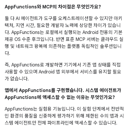
AppFunctions와 MCP의 차이점은 무엇인가요?
둘 다 AI 에이전트가 도구를 오케스트레이션할 수 있지만 아키
텍처, 지연 시간, 필요한 개발자 노력에 상당한 차이가 있습니
다. AppFunctions는 로컬에서 실행되는 Android 전용의 기본
제공 OS 수준 후크입니다. 반면 표준 MCP 서버는 클라우드 실
행 및 네트워크 왕복에 의존하는 플랫폼 독립적인 솔루션입니
다.
즉, AppFunctions로 개발하면 기기에서 기존 앱 상태를 직접
사용할 수 있으며 Android 앱 외부에서 서비스를 유지할 필요
가 없습니다.
앱에서 AppFunctions를 구현했습니다. 시스템 에이전트가
AppFunctions에 액세스할 수 없는 이유는 무엇인가요?
AppFunctions는 실험용 기능입니다. 이 실험 단계에서 전반적
인 환경의 품질을 신중하게 평가하기 위해 제한된 수의 앱과 시
스템 에이전트만 전체 파이프라인에 액세스할 수 있습니다.