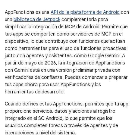
AppFunctions es una
API de la plataforma de Android
con
una
biblioteca de Jetpack
complementaria para
simplificar la integración de MCP de Android. Permite que
tus apps se comporten como servidores de MCP en el
dispositivo, lo que contribuye con funciones que actúan
como herramientas para el uso de funciones proactivas
junto con agentes y asistentes, como Google Gemini. A
partir de mayo de 2026, la integración de AppFunctions
con Gemini está en una versión preliminar privada con
verificadores de confianza. Puedes comenzar a preparar
tus apps ahora para usar AppFunctions y las
herramientas de desarrollo.
Cuando defines estas AppFunctions, permites que tu app
proporcione servicios, datos y acciones al registro
integrado en el SO Android, lo que permite que los
usuarios completen tareas a través de agentes y de
interacciones a nivel del sistema.