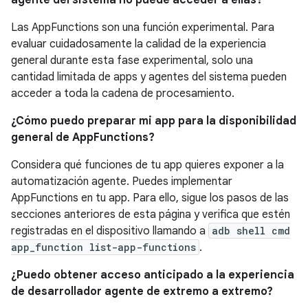
Las AppFunctions son una función experimental. Para
evaluar cuidadosamente la calidad de la experiencia
general durante esta fase experimental, solo una
cantidad limitada de apps y agentes del sistema pueden
acceder a toda la cadena de procesamiento.
¿Cómo puedo preparar mi app para la disponibilidad
general de AppFunctions?
Considera qué funciones de tu app quieres exponer a la
automatización agente. Puedes implementar
AppFunctions en tu app. Para ello, sigue los pasos de las
secciones anteriores de esta página y verifica que estén
registradas en el dispositivo llamando a
adb shell cmd
app_function list-app-functions
.
¿Puedo obtener acceso anticipado a la experiencia
de desarrollador agente de extremo a extremo?