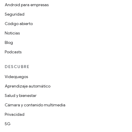
Android para empresas
Seguridad
Código abierto
Noticias
Blog
Podcasts
DESCUBRE
Videojuegos
Aprendizaje automático
Salud y bienestar
Cámara y contenido multimedia
Privacidad
5G