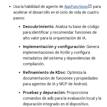
Usa la habilidad de agente de
AppFunctions
para
acelerar el desarrollo en el ciclo de vida de cuatro
pasos:
Descubrimiento
: Analiza tu base de código
para identificar y recomendar funciones de
alto valor para la orquestación de IA.
Implementación y configuración
: Genera
implementaciones de Kotlin y configura
metadatos del sistema y dependencias de
compilación.
Refinamiento de KDoc
: Optimiza la
documentación de funciones y propiedades
para agentes de IA y MCP de Android.
Pruebas y depuración
: Proporciona
comandos de adb para la evaluación local y la
depuración integrado en el dispositivo.