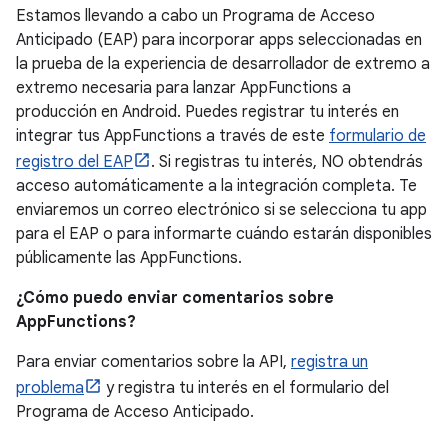
Estamos llevando a cabo un Programa de Acceso
Anticipado (EAP) para incorporar apps seleccionadas en
la prueba de la experiencia de desarrollador de extremo a
extremo necesaria para lanzar AppFunctions a
producción en Android. Puedes registrar tu interés en
integrar tus AppFunctions a través de este
formulario de
registro del EAP
. Si registras tu interés, NO obtendrás
acceso automáticamente a la integración completa. Te
enviaremos un correo electrónico si se selecciona tu app
para el EAP o para informarte cuándo estarán disponibles
públicamente las AppFunctions.
¿Cómo puedo enviar comentarios sobre
AppFunctions?
Para enviar comentarios sobre la API,
registra un
problema
y registra tu interés en el formulario del
Programa de Acceso Anticipado.