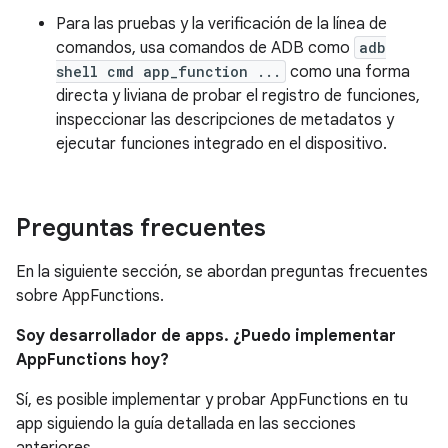
Para las pruebas y la verificación de la línea de
comandos, usa comandos de ADB como
adb
shell cmd app_function ...
como una forma
directa y liviana de probar el registro de funciones,
inspeccionar las descripciones de metadatos y
ejecutar funciones integrado en el dispositivo.
Preguntas frecuentes
En la siguiente sección, se abordan preguntas frecuentes
sobre AppFunctions.
Soy desarrollador de apps. ¿Puedo implementar
AppFunctions hoy?
Sí, es posible implementar y probar AppFunctions en tu
app siguiendo la guía detallada en las secciones
anteriores.