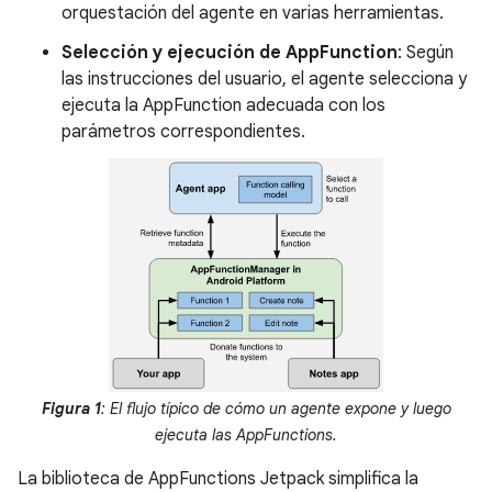
orquestación del agente en varias herramientas.
Selección y ejecución de AppFunction
: Según
las instrucciones del usuario, el agente selecciona y
ejecuta la AppFunction adecuada con los
parámetros correspondientes.
Figura 1
: El flujo típico de cómo un agente expone y luego
ejecuta las AppFunctions.
La biblioteca de AppFunctions Jetpack simplifica la