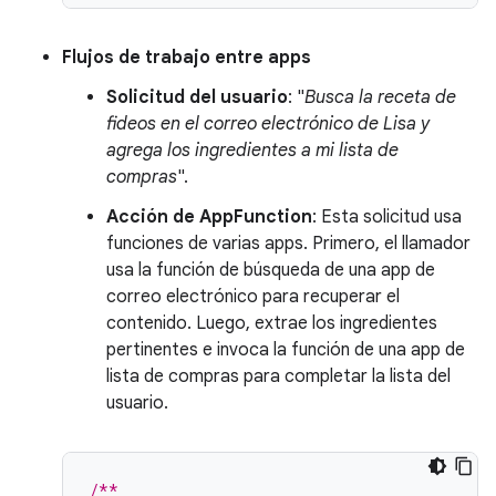
Flujos de trabajo entre apps
Solicitud del usuario
: "
Busca la receta de
fideos en el correo electrónico de Lisa y
agrega los ingredientes a mi lista de
compras
".
Acción de AppFunction
: Esta solicitud usa
funciones de varias apps. Primero, el llamador
usa la función de búsqueda de una app de
correo electrónico para recuperar el
contenido. Luego, extrae los ingredientes
pertinentes e invoca la función de una app de
lista de compras para completar la lista del
usuario.
/**