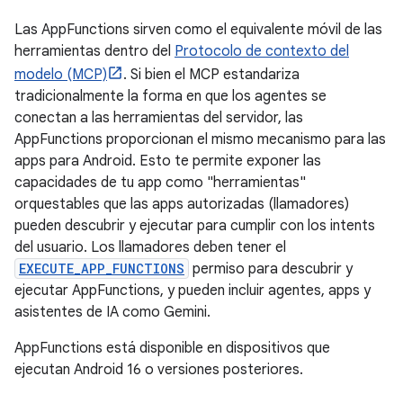
Las AppFunctions sirven como el equivalente móvil de las
herramientas dentro del
Protocolo de contexto del
modelo (MCP)
. Si bien el MCP estandariza
tradicionalmente la forma en que los agentes se
conectan a las herramientas del servidor, las
AppFunctions proporcionan el mismo mecanismo para las
apps para Android. Esto te permite exponer las
capacidades de tu app como "herramientas"
orquestables que las apps autorizadas (llamadores)
pueden descubrir y ejecutar para cumplir con los intents
del usuario. Los llamadores deben tener el
EXECUTE_APP_FUNCTIONS
permiso para descubrir y
ejecutar AppFunctions, y pueden incluir agentes, apps y
asistentes de IA como Gemini.
AppFunctions está disponible en dispositivos que
ejecutan Android 16 o versiones posteriores.