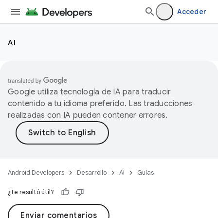
Acceder
AI
Google utiliza tecnología de IA para traducir
contenido a tu idioma preferido. Las traducciones
realizadas con IA pueden contener errores.
Android Developers
Desarrollo
AI
Guías
¿Te resultó útil?
Enviar comentarios