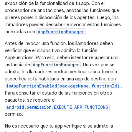
exposición de la funcionalidad de tu app. Con el
procesador de anotaciones, anotas las funciones que
quieres poner a disposición de los agentes. Luego, los
llamadores pueden descubrir e invocar estas funciones
indexadas con
AppFunctionManager
.
Antes de invocar una función, los llamadores deben
verificar que el dispositivo admita la función
AppFunctions. Para ello, deben intentar recuperar una
instancia de
AppFunctionManager
. Una vez que se
admita, los llamadores podrán verificar si una función
específica está habilitada en una app de destino con
isAppFunctionEnabled(packageName,functionId)
.
Para consultar el estado de las funciones en otros
paquetes, se requiere el
android.permission.EXECUTE_APP_FUNCTIONS
permiso.
No es necesario que tu app verifique si se admite la