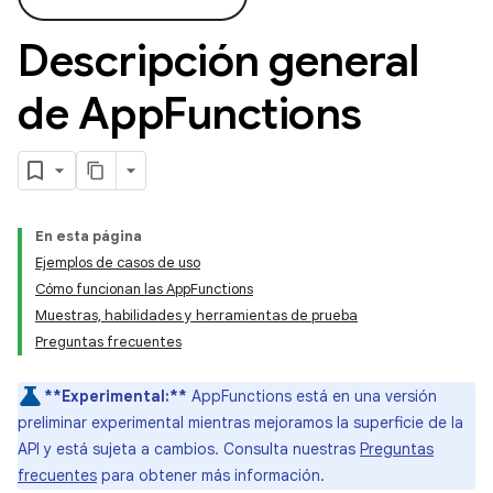
Descripción general
de App
Functions
En esta página
Ejemplos de casos de uso
Cómo funcionan las AppFunctions
Muestras, habilidades y herramientas de prueba
Preguntas frecuentes
**Experimental:**
AppFunctions está en una versión
preliminar experimental mientras mejoramos la superficie de la
API y está sujeta a cambios. Consulta nuestras
Preguntas
frecuentes
para obtener más información.