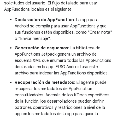
solicitudes del usuario. El flujo detallado para usar
AppFunctions locales es el siguiente:
Declaración de AppFunction
: La app para
Android se compila para usar AppFunctions y que
sus funciones estén disponibles, como "Crear nota"
o "Enviar mensaje".
Generación de esquemas
: La biblioteca de
AppFunctions Jetpack genera un archivo de
esquema XML que enumera todas las AppFunctions
declaradas en la app. El SO Android usa este
archivo para indexar las AppFunctions disponibles.
Recuperación de metadatos
: El agente puede
recuperar los metadatos de AppFunction
consultándolos. Además de los KDocs específicos
de la función, los desarrolladores pueden definir
patrones operativos y restricciones a nivel de la
app en los metadatos de la app para guiar la