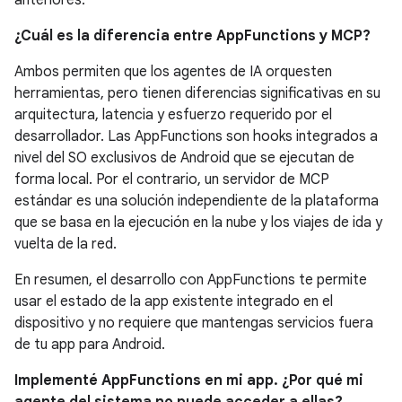
¿Cuál es la diferencia entre AppFunctions y MCP?
Ambos permiten que los agentes de IA orquesten
herramientas, pero tienen diferencias significativas en su
arquitectura, latencia y esfuerzo requerido por el
desarrollador. Las AppFunctions son hooks integrados a
nivel del SO exclusivos de Android que se ejecutan de
forma local. Por el contrario, un servidor de MCP
estándar es una solución independiente de la plataforma
que se basa en la ejecución en la nube y los viajes de ida y
vuelta de la red.
En resumen, el desarrollo con AppFunctions te permite
usar el estado de la app existente integrado en el
dispositivo y no requiere que mantengas servicios fuera
de tu app para Android.
Implementé AppFunctions en mi app. ¿Por qué mi
agente del sistema no puede acceder a ellas?