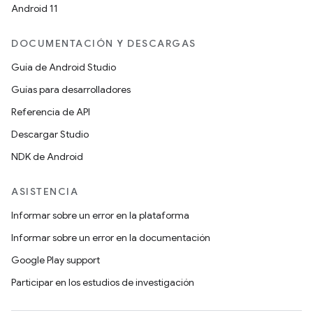
Android 11
DOCUMENTACIÓN Y DESCARGAS
Guía de Android Studio
Guías para desarrolladores
Referencia de API
Descargar Studio
NDK de Android
ASISTENCIA
Informar sobre un error en la plataforma
Informar sobre un error en la documentación
Google Play support
Participar en los estudios de investigación