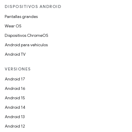
DISPOSITIVOS ANDROID
Pantallas grandes
Wear OS
Dispositivos ChromeOS
Android para vehículos
Android TV
VERSIONES
Android 17
Android 16
Android 15
Android 14
Android 13
Android 12