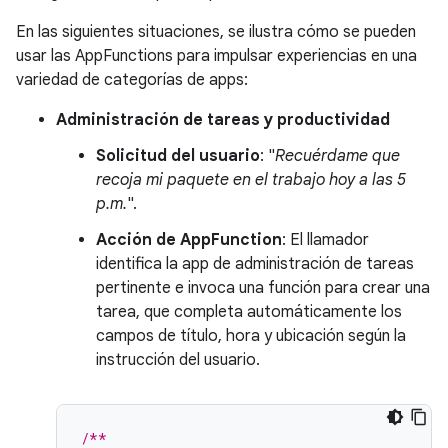
En las siguientes situaciones, se ilustra cómo se pueden
usar las AppFunctions para impulsar experiencias en una
variedad de categorías de apps:
Administración de tareas y productividad
Solicitud del usuario
: "
Recuérdame que
recoja mi paquete en el trabajo hoy a las 5
p.m.
".
Acción de AppFunction
: El llamador
identifica la app de administración de tareas
pertinente e invoca una función para crear una
tarea, que completa automáticamente los
campos de título, hora y ubicación según la
instrucción del usuario.
/**