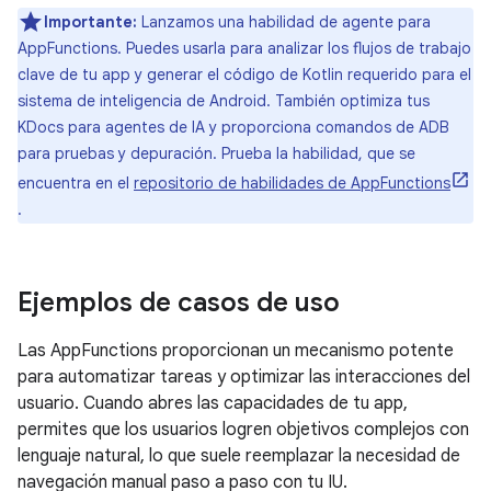
Importante:
Lanzamos una habilidad de agente para
AppFunctions. Puedes usarla para analizar los flujos de trabajo
clave de tu app y generar el código de Kotlin requerido para el
sistema de inteligencia de Android. También optimiza tus
KDocs para agentes de IA y proporciona comandos de ADB
para pruebas y depuración. Prueba la habilidad, que se
encuentra en el
repositorio de habilidades de AppFunctions
.
Ejemplos de casos de uso
Las AppFunctions proporcionan un mecanismo potente
para automatizar tareas y optimizar las interacciones del
usuario. Cuando abres las capacidades de tu app,
permites que los usuarios logren objetivos complejos con
lenguaje natural, lo que suele reemplazar la necesidad de
navegación manual paso a paso con tu IU.