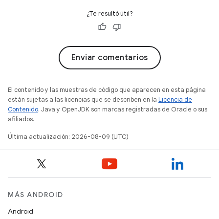
¿Te resultó útil?
Enviar comentarios
El contenido y las muestras de código que aparecen en esta página
están sujetas a las licencias que se describen en la
Licencia de
Contenido
. Java y OpenJDK son marcas registradas de Oracle o sus
afiliados.
Última actualización: 2026-08-09 (UTC)
MÁS ANDROID
Android