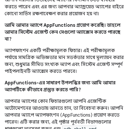
করতে পারেন এবং এর জন্য আপনার অ্যান্ড্রয়েড অ্যাপের বাইরে
কোনো সার্ভিস রক্ষণাবেক্ষণ করার প্রয়োজন হয় না।
আমি আমার অ্যাপে AppFunctions প্রয়োগ করেছি। তাহলে
আমার সিস্টেম এজেন্ট কেন সেগুলো অ্যাক্সেস করতে পারছে
না?
অ্যাপফাংশন একটি পরীক্ষামূলক ফিচার। এই পরীক্ষামূলক
পর্যায়ে সামগ্রিক অভিজ্ঞতার মান সতর্কতার সাথে মূল্যায়ন করার
জন্য, শুধুমাত্র সীমিত সংখ্যক অ্যাপ এবং সিস্টেম এজেন্ট সম্পূর্ণ
পাইপলাইনটি অ্যাক্সেস করতে পারবে।
AppFunctions-এর সাধারণ উপলব্ধির জন্য আমি আমার
অ্যাপটিকে কীভাবে প্রস্তুত করতে পারি?
আপনার অ্যাপের কোন ফিচারগুলো আপনি এজেন্টিক
অটোমেশনের আওতায় আনতে চান, তা বিবেচনা করুন। আপনি
আপনার অ্যাপে অ্যাপফাংশন (AppFunctions) প্রয়োগ করতে
পারেন। এটি করার জন্য, এই পৃষ্ঠার পূর্ববর্তী বিভাগগুলোর
ধাপগুলো অনুসরণ করুন এবং
adb shell cmd