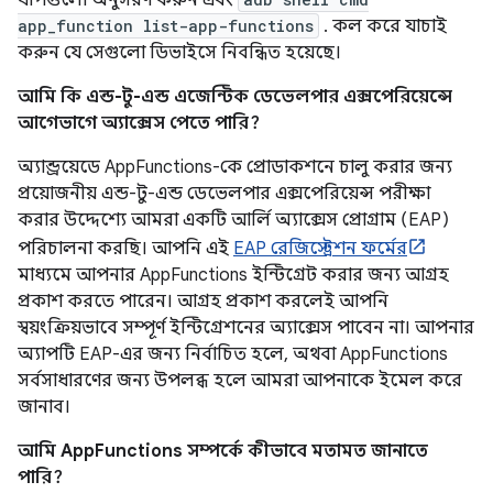
app_function list-app-functions
. কল করে যাচাই
করুন যে সেগুলো ডিভাইসে নিবন্ধিত হয়েছে।
আমি কি এন্ড-টু-এন্ড এজেন্টিক ডেভেলপার এক্সপেরিয়েন্সে
আগেভাগে অ্যাক্সেস পেতে পারি?
অ্যান্ড্রয়েডে AppFunctions-কে প্রোডাকশনে চালু করার জন্য
প্রয়োজনীয় এন্ড-টু-এন্ড ডেভেলপার এক্সপেরিয়েন্স পরীক্ষা
করার উদ্দেশ্যে আমরা একটি আর্লি অ্যাক্সেস প্রোগ্রাম (EAP)
পরিচালনা করছি। আপনি এই
EAP রেজিস্ট্রেশন ফর্মের
মাধ্যমে আপনার AppFunctions ইন্টিগ্রেট করার জন্য আগ্রহ
প্রকাশ করতে পারেন। আগ্রহ প্রকাশ করলেই আপনি
স্বয়ংক্রিয়ভাবে সম্পূর্ণ ইন্টিগ্রেশনের অ্যাক্সেস পাবেন না। আপনার
অ্যাপটি EAP-এর জন্য নির্বাচিত হলে, অথবা AppFunctions
সর্বসাধারণের জন্য উপলব্ধ হলে আমরা আপনাকে ইমেল করে
জানাব।
আমি AppFunctions সম্পর্কে কীভাবে মতামত জানাতে
পারি?