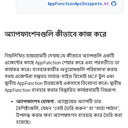
AppFunctionApiSnippets
.
kt
অ্যাপফাংশনগুলি কীভাবে কাজ করে
নিম্নলিখিত ডায়াগ্রামটি দেখায় যে কীভাবে অ্যাপগুলি একটি
এজেন্টের কাছে AppFunction শেয়ার করে এবং পরবর্তীতে তা
কার্যকর করে। ব্যবহারকারীর অনুরোধগুলি পরিচালনা করার
সময় এজেন্টরা সম্ভবত সার্ভার-সাইড রিমোট MCP টুল এবং
স্থানীয় AppFunction উভয়কেই একসাথে বিবেচনা করে। স্থানীয়
AppFunction ব্যবহার করার বিস্তারিত কার্যপ্রবাহটি নিম্নরূপ:
অ্যাপফাংশন ঘোষণা
: অ্যান্ড্রয়েড অ্যাপটি তার
বৈশিষ্ট্যগুলি, যেমন "নোট তৈরি করুন" বা "বার্তা পাঠান",
উপলব্ধ করার জন্য অ্যাপফাংশন ব্যবহার করে তৈরি করা
হয়েছে।