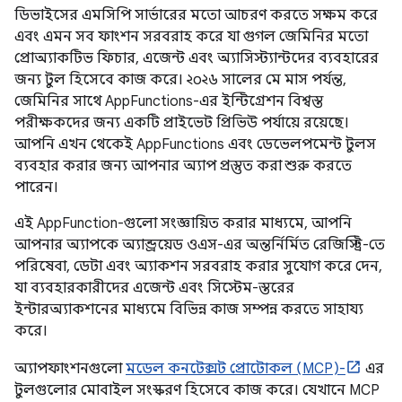
ডিভাইসের এমসিপি সার্ভারের মতো আচরণ করতে সক্ষম করে
এবং এমন সব ফাংশন সরবরাহ করে যা গুগল জেমিনির মতো
প্রোঅ্যাকটিভ ফিচার, এজেন্ট এবং অ্যাসিস্ট্যান্টদের ব্যবহারের
জন্য টুল হিসেবে কাজ করে। ২০২৬ সালের মে মাস পর্যন্ত,
জেমিনির সাথে AppFunctions-এর ইন্টিগ্রেশন বিশ্বস্ত
পরীক্ষকদের জন্য একটি প্রাইভেট প্রিভিউ পর্যায়ে রয়েছে।
আপনি এখন থেকেই AppFunctions এবং ডেভেলপমেন্ট টুলস
ব্যবহার করার জন্য আপনার অ্যাপ প্রস্তুত করা শুরু করতে
পারেন।
এই AppFunction-গুলো সংজ্ঞায়িত করার মাধ্যমে, আপনি
আপনার অ্যাপকে অ্যান্ড্রয়েড ওএস-এর অন্তর্নির্মিত রেজিস্ট্রি-তে
পরিষেবা, ডেটা এবং অ্যাকশন সরবরাহ করার সুযোগ করে দেন,
যা ব্যবহারকারীদের এজেন্ট এবং সিস্টেম-স্তরের
ইন্টারঅ্যাকশনের মাধ্যমে বিভিন্ন কাজ সম্পন্ন করতে সাহায্য
করে।
অ্যাপফাংশনগুলো
মডেল কনটেক্সট প্রোটোকল (MCP)-
এর
টুলগুলোর মোবাইল সংস্করণ হিসেবে কাজ করে। যেখানে MCP