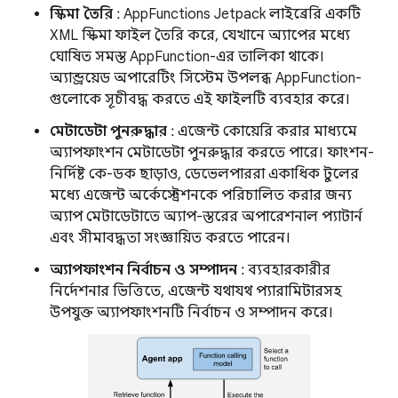
স্কিমা তৈরি
: AppFunctions Jetpack লাইব্রেরি একটি
XML স্কিমা ফাইল তৈরি করে, যেখানে অ্যাপের মধ্যে
ঘোষিত সমস্ত AppFunction-এর তালিকা থাকে।
অ্যান্ড্রয়েড অপারেটিং সিস্টেম উপলব্ধ AppFunction-
গুলোকে সূচীবদ্ধ করতে এই ফাইলটি ব্যবহার করে।
মেটাডেটা পুনরুদ্ধার
: এজেন্ট কোয়েরি করার মাধ্যমে
অ্যাপফাংশন মেটাডেটা পুনরুদ্ধার করতে পারে। ফাংশন-
নির্দিষ্ট কে-ডক ছাড়াও, ডেভেলপাররা একাধিক টুলের
মধ্যে এজেন্ট অর্কেস্ট্রেশনকে পরিচালিত করার জন্য
অ্যাপ মেটাডেটাতে অ্যাপ-স্তরের অপারেশনাল প্যাটার্ন
এবং সীমাবদ্ধতা সংজ্ঞায়িত করতে পারেন।
অ্যাপফাংশন নির্বাচন ও সম্পাদন
: ব্যবহারকারীর
নির্দেশনার ভিত্তিতে, এজেন্ট যথাযথ প্যারামিটারসহ
উপযুক্ত অ্যাপফাংশনটি নির্বাচন ও সম্পাদন করে।