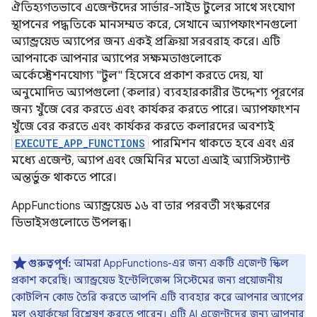
ঐতিহ্যগতভাবে এজেন্টদের সার্ভার-সাইড টুলের সাথে সংযোগ
স্থাপনের পদ্ধতিকে মানসম্মত করে, সেখানে অ্যাপফাংশনগুলো
অ্যান্ড্রয়েড অ্যাপের জন্য একই প্রক্রিয়া সরবরাহ করে। এটি
আপনাকে আপনার অ্যাপের সক্ষমতাগুলোকে
অর্কেস্ট্রেশনযোগ্য "টুল" হিসেবে প্রকাশ করতে দেয়, যা
অনুমোদিত অ্যাপগুলো (কলার) ব্যবহারকারীর উদ্দেশ্য পূরণের
জন্য খুঁজে বের করতে এবং কার্যকর করতে পারে। অ্যাপফাংশন
খুঁজে বের করতে এবং কার্যকর করতে কলারদের অবশ্যই
EXECUTE_APP_FUNCTIONS
পারমিশন থাকতে হবে এবং এর
মধ্যে এজেন্ট, অ্যাপ এবং জেমিনির মতো এআই অ্যাসিস্ট্যান্ট
অন্তর্ভুক্ত থাকতে পারে।
AppFunctions অ্যান্ড্রয়েড ১৬ বা তার পরবর্তী সংস্করণের
ডিভাইসগুলোতে উপলব্ধ।
গুরুত্বপূর্ণ:
আমরা AppFunctions-এর জন্য একটি এজেন্ট স্কিল
প্রকাশ করেছি। অ্যান্ড্রয়েড ইন্টেলিজেন্স সিস্টেমের জন্য প্রয়োজনীয়
কোটলিন কোড তৈরি করতে আপনি এটি ব্যবহার করে আপনার অ্যাপের
মূল ওয়ার্কফ্লো বিশ্লেষণ করতে পারেন। এটি AI এজেন্টদের জন্য আপনার