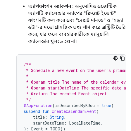
অ্যাপফাংশন অ্যাকশন
: অনুমোদিত এজেন্টিক
অ্যাপটি ক্যালেন্ডার অ্যাপের "ক্রিয়েট ইভেন্ট"
ফাংশনটি কল করে এবং "নেক্সট মানডে" ও "সন্ধ্যা
৬টা"-র মতো প্রাসঙ্গিক তথ্য পার্স করে এন্ট্রিটি তৈরি
করে, যার ফলে ব্যবহারকারীকে ম্যানুয়ালি
ক্যালেন্ডার খুলতে হয় না।
/**
 * Schedule a new event on the user's primary
 *
 * @param title The name of the calendar even
 * @param startDateTime The specific date and
 * @return The created Event object.
 */
@AppFunction
(
isDescribedByKDoc
=
true
)
suspend
fun
createCalendarEvent
(
title
:
String
,
startDateTime
:
LocalDateTime
,
):
Event
=
TODO
()