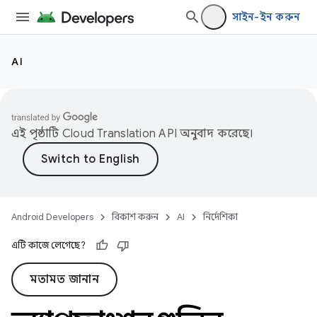
সাইন-ইন করুন
AI
এই পৃষ্ঠাটি
Cloud Translation API
অনুবাদ করেছে।
Android Developers
বিকাশ করুন
AI
নির্দেশিকা
এটি কাজে লেগেছে?
মতামত জানান