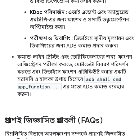
ও বিল্ড ডিপেন্ডেন্সি কনফিগার করুন।
KDoc পরিমার্জন
: এআই এজেন্ট এবং অ্যান্ড্রয়েড
এমসিপি-এর জন্য ফাংশন ও প্রপার্টি ডকুমেন্টেশন
অপ্টিমাইজ করা।
পরীক্ষণ ও ডিবাগিং
: ডিভাইসে স্থানীয় মূল্যায়ন এবং
ডিবাগিংয়ের জন্য ADB কমান্ড প্রদান করুন।
কমান্ড-লাইন টেস্টিং এবং ভেরিফিকেশনের জন্য, ফাংশন
রেজিস্ট্রেশন পরীক্ষা করতে, মেটাডেটা বিবরণ পরিদর্শন
করতে এবং ডিভাইসে ফাংশন এক্সিকিউট করার একটি
সরাসরি ও হালকা উপায় হিসেবে
adb shell cmd
app_function ...
এর মতো ADB কমান্ড ব্যবহার
করুন।
প্রায়শই জিজ্ঞাসিত প্রশ্নাবলী (FAQs)
নিম্নলিখিত বিভাগে অ্যাপফাংশন সম্পর্কে প্রায়শই জিজ্ঞাসিত