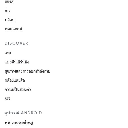
ซอร์ส
ข่าว
บล็อก
พอดแคสต์
DISCOVER
เกม
แมชชีนเลิร์นนิง
สุขภาพและการออกกำลังกาย
กล้องและสื่อ
ความเป็นส่วนตัว
5G
อุปกรณ์ ANDROID
หน้าจอขนาดใหญ่