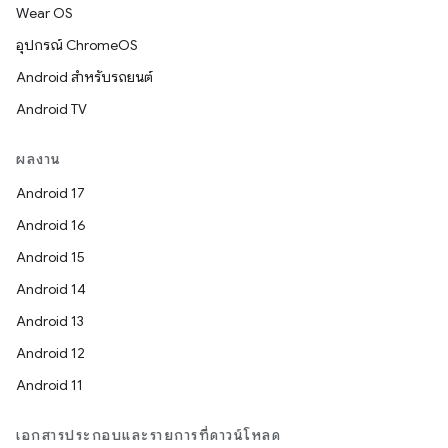
Wear OS
อุปกรณ์ ChromeOS
Android สำหรับรถยนต์
Android TV
ผลงาน
Android 17
Android 16
Android 15
Android 14
Android 13
Android 12
Android 11
เอกสารประกอบและรายการที่ดาวน์โหลด