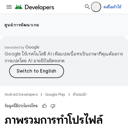
ลงชื่อเข้าใช้
ศูนย์การพัฒนาเกม
Google ใช้เทคโนโลยี AI เพื่อแปลเนื้อหาเป็นภาษาที่คุณต้องการ
การแปลโดย AI อาจมีข้อผิดพลาด
Android Developers
Google Play
คำแนะนำ
ข้อมูลนี้มีประโยชน์ไหม
ภาพรวมการทำโปรไฟล์