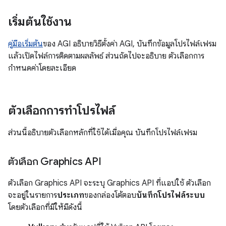
เริ่มต้นใช้งาน
คู่มือเริ่มต้น
ของ AGI อธิบายวิธีตั้งค่า AGI, บันทึกข้อมูลโปรไฟล์เฟรม
แล้วเปิดไฟล์การติดตามผลลัพธ์ ส่วนถัดไปจะอธิบาย ตัวเลือกการ
กำหนดค่าโดยละเอียด
ตัวเลือกการทำโปรไฟล์
ส่วนนี้อธิบายตัวเลือกหลักที่ใช้ได้เมื่อคุณ บันทึกโปรไฟล์เฟรม
ตัวเลือก Graphics API
ตัวเลือก Graphics API จะระบุ Graphics API ที่แอปใช้ ตัวเลือก
จะอยู่ในรายการ
ประเภท
ของกล่องโต้ตอบ
บันทึกโปรไฟล์ระบบ
โดยตัวเลือกที่มีให้มีดังนี้