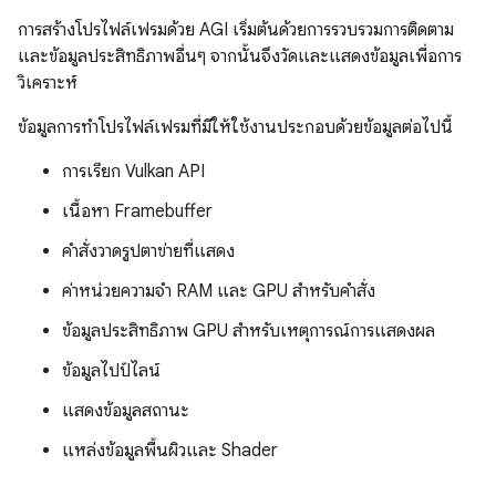
การสร้างโปรไฟล์เฟรมด้วย AGI เริ่มต้นด้วยการรวบรวมการติดตาม
และข้อมูลประสิทธิภาพอื่นๆ จากนั้นจึงวัดและแสดงข้อมูลเพื่อการ
วิเคราะห์
ข้อมูลการทำโปรไฟล์เฟรมที่มีให้ใช้งานประกอบด้วยข้อมูลต่อไปนี้
การเรียก Vulkan API
เนื้อหา Framebuffer
คำสั่งวาดรูปตาข่ายที่แสดง
ค่าหน่วยความจำ RAM และ GPU สำหรับคำสั่ง
ข้อมูลประสิทธิภาพ GPU สำหรับเหตุการณ์การแสดงผล
ข้อมูลไปป์ไลน์
แสดงข้อมูลสถานะ
แหล่งข้อมูลพื้นผิวและ Shader