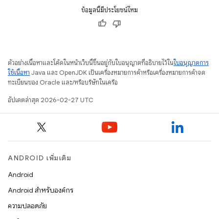
ข้อมูลนี้มีประโยชน์ไหม
ตัวอย่างเนื้อหาและโค้ดในหน้าเว็บนี้ขึ้นอยู่กับใบอนุญาตที่อธิบายไว้ใน
ใบอนุญาตการ
ใช้เนื้อหา
Java และ OpenJDK เป็นเครื่องหมายการค้าหรือเครื่องหมายการค้าจด
ทะเบียนของ Oracle และ/หรือบริษัทในเครือ
อัปเดตล่าสุด 2026-02-27 UTC
ANDROID เพิ่มเติม
Android
Android สำหรับองค์กร
ความปลอดภัย