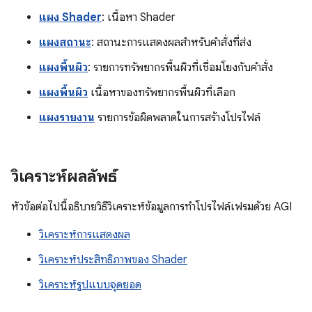
แผง Shader
: เนื้อหา Shader
แผงสถานะ
: สถานะการแสดงผลสำหรับคำสั่งที่ส่ง
แผงพื้นผิว
: รายการทรัพยากรพื้นผิวที่เชื่อมโยงกับคำสั่ง
แผงพื้นผิว
เนื้อหาของทรัพยากรพื้นผิวที่เลือก
แผงรายงาน
รายการข้อผิดพลาดในการสร้างโปรไฟล์
วิเคราะห์ผลลัพธ์
หัวข้อต่อไปนี้อธิบายวิธีวิเคราะห์ข้อมูลการทำโปรไฟล์เฟรมด้วย AGI
วิเคราะห์การแสดงผล
วิเคราะห์ประสิทธิภาพของ Shader
วิเคราะห์รูปแบบจุดยอด