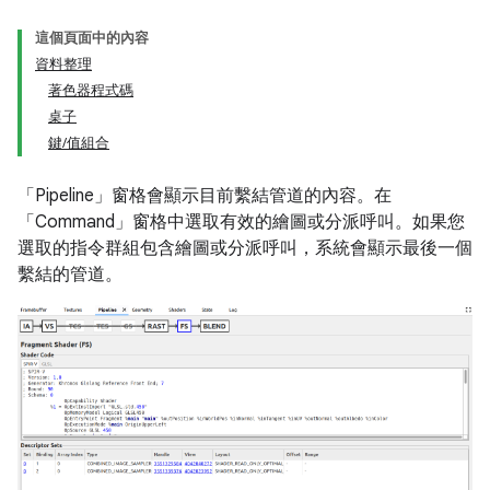
這個頁面中的內容
資料整理
著色器程式碼
桌子
鍵/值組合
「Pipeline」
窗格會顯示目前繫結管道的內容。在
「Command」窗格中選取有效的繪圖或分派呼叫。
如果您
選取的指令群組包含繪圖或分派呼叫，系統會顯示最後一個
繫結的管道。