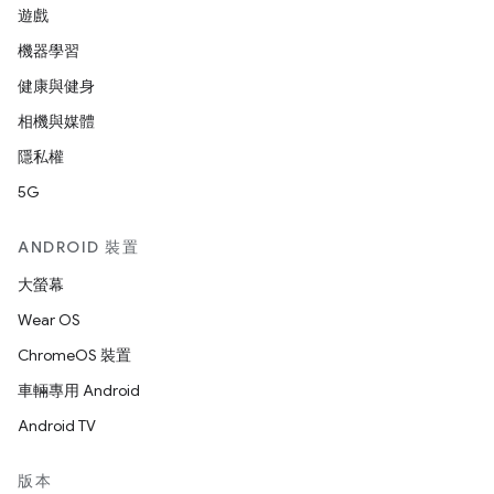
遊戲
機器學習
健康與健身
相機與媒體
隱私權
5G
ANDROID 裝置
大螢幕
Wear OS
ChromeOS 裝置
車輛專用 Android
Android TV
版本