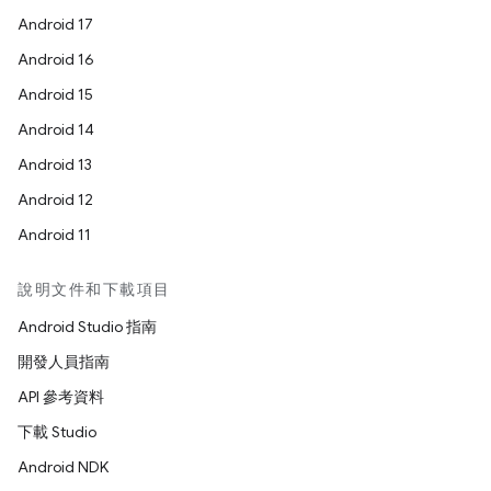
Android 17
Android 16
Android 15
Android 14
Android 13
Android 12
Android 11
說明文件和下載項目
Android Studio 指南
開發人員指南
API 參考資料
下載 Studio
Android NDK