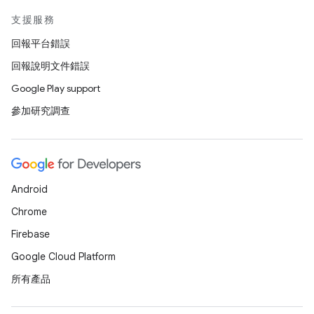
支援服務
回報平台錯誤
回報說明文件錯誤
Google Play support
參加研究調查
Android
Chrome
Firebase
Google Cloud Platform
所有產品