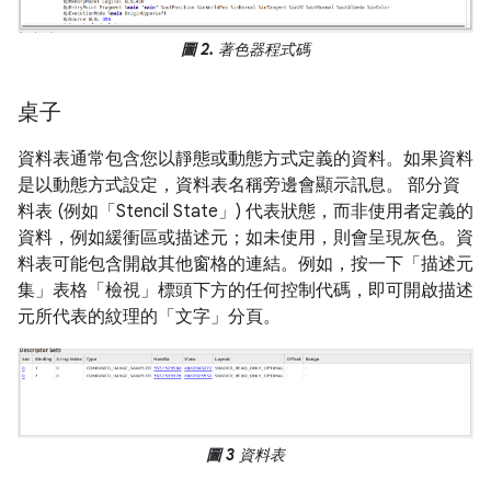
圖 2.
著色器程式碼
桌子
資料表通常包含您以靜態或動態方式定義的資料。如果資料
是以動態方式設定，資料表名稱旁邊會顯示訊息。 部分資
料表 (例如「Stencil State」
) 代表狀態，而非使用者定義的
資料，例如緩衝區或描述元；如未使用，則會呈現灰色。資
料表可能包含開啟其他窗格的連結。例如，按一下「描述元
集」
表格「檢視」
標頭下方的任何控制代碼，即可開啟描述
元所代表的紋理的「文字」
分頁。
圖 3
資料表