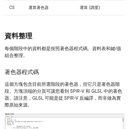
CS
運算著色器
運算 (調度)
資料整理
每個階段中的資料都是按照著色器程式碼、資料表和鍵/值
組合整理。
著色器程式碼
這個方塊包含目前所選階段的著色器，但它只是著色器階
段。方塊頂端的分頁可讓您看到 SPIR-V 和 GLSL 中的著色
器。請注意，GLSL 可能是從 SPIR-V 反編譯，而非做為實
際原始來源。