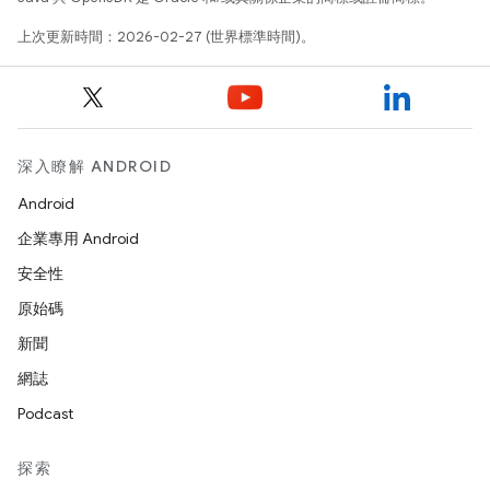
上次更新時間：2026-02-27 (世界標準時間)。
深入瞭解 ANDROID
Android
企業專用 Android
安全性
原始碼
新聞
網誌
Podcast
探索