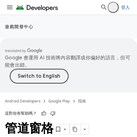
登入
遊戲開發中心
Google 會運用 AI 技術將內容翻譯成你偏好的語言，但可
能會出錯。
Android Developers
Google Play
指南
這對你有幫助嗎？
管道窗格