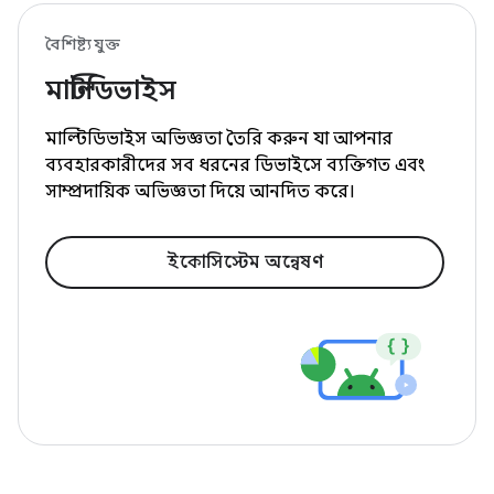
বৈশিষ্ট্যযুক্ত
মাল্টিডিভাইস
মাল্টিডিভাইস অভিজ্ঞতা তৈরি করুন যা আপনার
ব্যবহারকারীদের সব ধরনের ডিভাইসে ব্যক্তিগত এবং
সাম্প্রদায়িক অভিজ্ঞতা দিয়ে আনন্দিত করে।
ইকোসিস্টেম অন্বেষণ