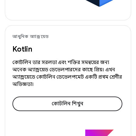
আধুনিক অ্যান্ড্রয়েড
Kotlin
কোটলিন তার সরলতা এবং শক্তির সমন্বয়ের জন্য
অনেক অ্যান্ড্রয়েড ডেভেলপারদের কাছে প্রিয়। এখন
অ্যান্ড্রয়েডে কোটলিন ডেভেলপমেন্ট একটি প্রথম শ্রেণীর
অভিজ্ঞতা।
কোটলিন শিখুন