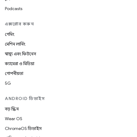
Podcasts
এক্সপ্লোর করুন
গেমিং
মেশিন লার্নিং
স্বাস্থ্য এবং ফিটনেস
ক্যামেরা ও মিডিয়া
গোপনীয়তা
5G
ANDROID ডিভাইস
বড় স্ক্রিন
Wear OS
ChromeOS ডিভাইস