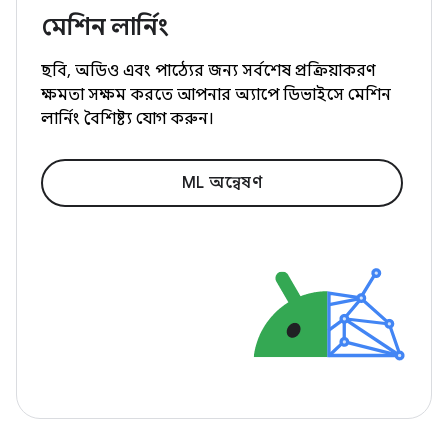
মেশিন লার্নিং
ছবি, অডিও এবং পাঠ্যের জন্য সর্বশেষ প্রক্রিয়াকরণ
ক্ষমতা সক্ষম করতে আপনার অ্যাপে ডিভাইসে মেশিন
লার্নিং বৈশিষ্ট্য যোগ করুন।
ML অন্বেষণ