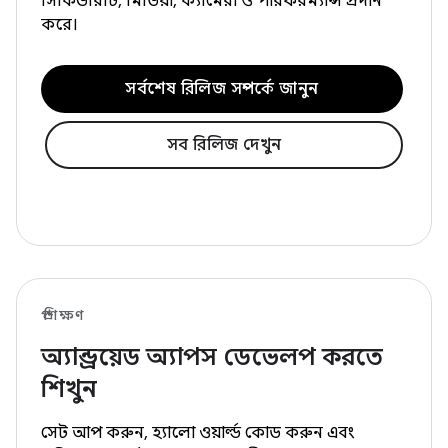
সিকিউরিটি, মিডিয়া, ক্যামেরা ও পারফরম্যান্স প্রদান
করে।
সর্বশেষ রিলিজ সম্পর্কে জানুন
সব রিলিজ দেখুন
প্রশিক্ষণ
অ্যান্ড্রয়েড অ্যাপস ডেভেলপ করতে
শিখুন
সেট আপ করুন, হ্যালো ওয়ার্ল্ড কোড করুন এবং