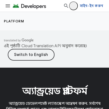
সাইন-ইন করুন
PLATFORM
এই পৃষ্ঠাটি
Cloud Translation API
অনুবাদ করেছে।
অ্যান্ড্রয়েড প্ল্যাটফর্ম
অ্যান্ড্রয়েড ডেভেলপমেন্ট ল্যান্ডস্কেপ অন্বেষণ করুন. সর্বশেষ