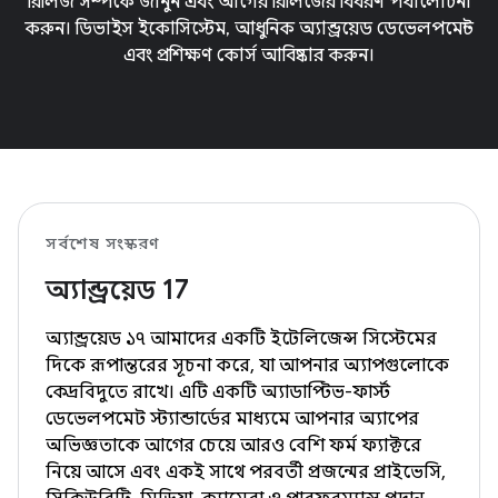
রিলিজ সম্পর্কে জানুন এবং আগের রিলিজের বিবরণ পর্যালোচনা
করুন। ডিভাইস ইকোসিস্টেম, আধুনিক অ্যান্ড্রয়েড ডেভেলপমেন্ট
এবং প্রশিক্ষণ কোর্স আবিষ্কার করুন।
সর্বশেষ সংস্করণ
অ্যান্ড্রয়েড 17
অ্যান্ড্রয়েড ১৭ আমাদের একটি ইন্টেলিজেন্স সিস্টেমের
দিকে রূপান্তরের সূচনা করে, যা আপনার অ্যাপগুলোকে
কেন্দ্রবিন্দুতে রাখে। এটি একটি অ্যাডাপ্টিভ-ফার্স্ট
ডেভেলপমেন্ট স্ট্যান্ডার্ডের মাধ্যমে আপনার অ্যাপের
অভিজ্ঞতাকে আগের চেয়ে আরও বেশি ফর্ম ফ্যাক্টরে
নিয়ে আসে এবং একই সাথে পরবর্তী প্রজন্মের প্রাইভেসি,