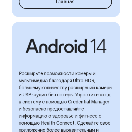
Главная
Расширьте возможности камеры и
мультимедиа благодаря Ultra HDR,
большему количеству расширений камеры
и USB-аудио без потерь. Упростите вход
в систему с помощью Credential Manager
и безопасно предоставляйте
информацию о здоровье и фитнесе с
помощью Health Connect. Сделайте свое
приложение более выразительным и