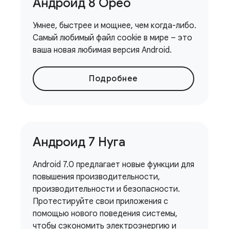
Андроид 8 Орео
Умнее, быстрее и мощнее, чем когда-либо.
Самый любимый файл cookie в мире – это
ваша новая любимая версия Android.
Подробнее
Андроид 7 Нуга
Android 7.0 предлагает новые функции для
повышения производительности,
производительности и безопасности.
Протестируйте свои приложения с
помощью нового поведения системы,
чтобы сэкономить электроэнергию и