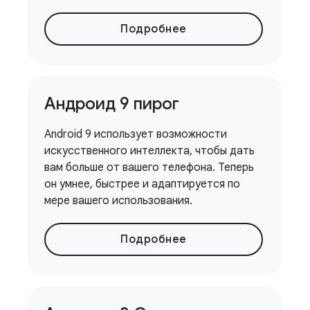
Подробнее
Андроид 9 пирог
Android 9 использует возможности
искусственного интеллекта, чтобы дать
вам больше от вашего телефона. Теперь
он умнее, быстрее и адаптируется по
мере вашего использования.
Подробнее