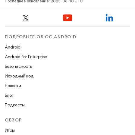
Последнее обновление: 2025-06-10 UTC.
ПОДРОБНЕЕ ОБ ОС ANDROID
Android
Android for Enterprise
Безопасность
Исходный код
Новости
Блог
Подкасты
ОБЗОР
Игры