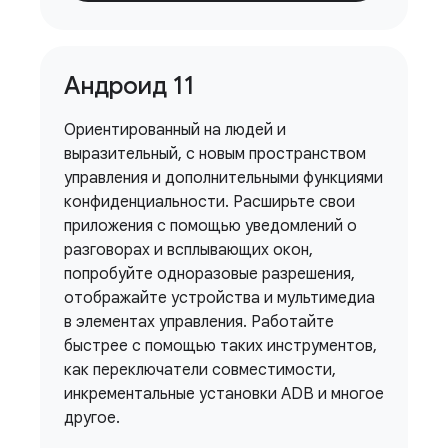
Андроид 11
Ориентированный на людей и
выразительный, с новым пространством
управления и дополнительными функциями
конфиденциальности. Расширьте свои
приложения с помощью уведомлений о
разговорах и всплывающих окон,
попробуйте одноразовые разрешения,
отображайте устройства и мультимедиа
в элементах управления. Работайте
быстрее с помощью таких инструментов,
как переключатели совместимости,
инкрементальные установки ADB и многое
другое.