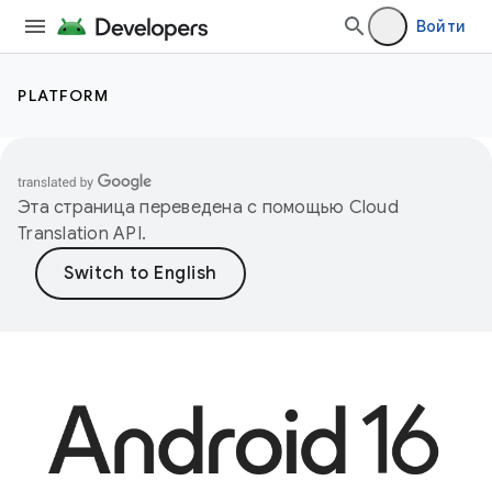
Войти
PLATFORM
Эта страница переведена с помощью
Cloud
Translation API
.