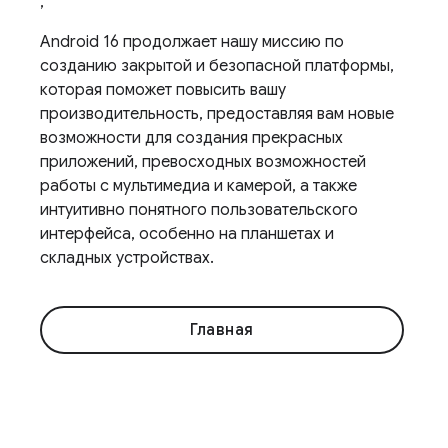
,
Android 16 продолжает нашу миссию по
созданию закрытой и безопасной платформы,
которая поможет повысить вашу
производительность, предоставляя вам новые
возможности для создания прекрасных
приложений, превосходных возможностей
работы с мультимедиа и камерой, а также
интуитивно понятного пользовательского
интерфейса, особенно на планшетах и ​​
складных устройствах.
Главная