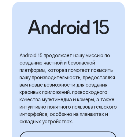
Android 15 продолжает нашу миссию по
созданию частной и безопасной
платформы, которая помогает повысить
вашу производительность, предоставляя
вам новые возможности для создания
красивых приложений, превосходного
качества мультимедиа и камеры, а также
интуитивно понятного пользовательского
интерфейса, особенно на планшетах и ​​
складных устройствах.