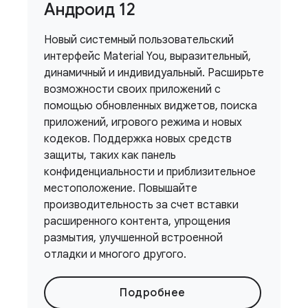
Андроид 12
Новый системный пользовательский
интерфейс Material You, выразительный,
динамичный и индивидуальный. Расширьте
возможности своих приложений с
помощью обновленных виджетов, поиска
приложений, игрового режима и новых
кодеков. Поддержка новых средств
защиты, таких как панель
конфиденциальности и приблизительное
местоположение. Повышайте
производительность за счет вставки
расширенного контента, упрощения
размытия, улучшенной встроенной
отладки и многого другого.
Подробнее