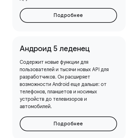
Подробнее
Андроид 5 леденец
Содержит новые функции для
пользователей и тысячи новых API для
разработчиков. Он расширяет
возможности Android еще дальше: от
телефонов, планшетов и носимых
устройств до телевизоров и
автомобилей.
Подробнее