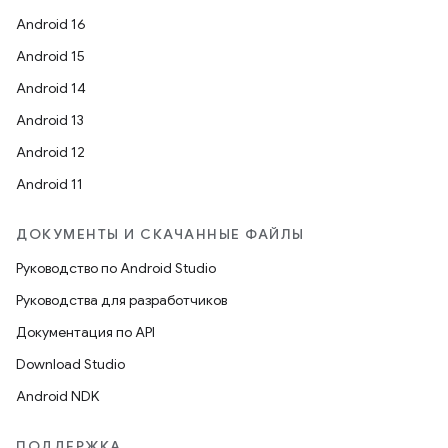
Android 16
Android 15
Android 14
Android 13
Android 12
Android 11
ДОКУМЕНТЫ И СКАЧАННЫЕ ФАЙЛЫ
Руководство по Android Studio
Руководства для разработчиков
Документация по API
Download Studio
Android NDK
ПОДДЕРЖКА