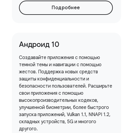
Подробнее
Андроид 10
Создавайте приложения с помощью
темной темы и навигации с помощью
жестов. Поддержка новых средств
защиты конфиденциальности и
безопасности пользователей. Расширьте
свои приложения с помощью
высокопроизводительных кодеков,
улучшенной биометрии, более быстрого
запуска приложений, Vulkan 1.1, NNAPI 1.2,
складных устройств, 5G и многого
другого.