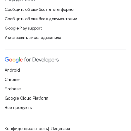
Сообщить об ошибке на платформе
Сообщить об ошибке в документации
Google Play support
Участвовать в исследованиях
Android
Chrome
Firebase
Google Cloud Platform
Все продукты
Конфиденциальность
Лицензия