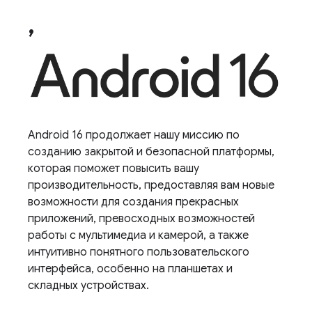
,
Android 16 продолжает нашу миссию по
созданию закрытой и безопасной платформы,
которая поможет повысить вашу
производительность, предоставляя вам новые
возможности для создания прекрасных
приложений, превосходных возможностей
работы с мультимедиа и камерой, а также
интуитивно понятного пользовательского
интерфейса, особенно на планшетах и ​​
складных устройствах.