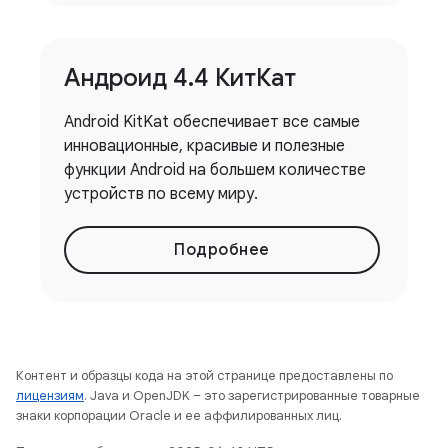
Андроид 4
.
4 КитКат
Android KitKat обеспечивает все самые
инновационные, красивые и полезные
функции Android на большем количестве
устройств по всему миру.
Подробнее
Контент и образцы кода на этой странице предоставлены по
лицензиям
. Java и OpenJDK – это зарегистрированные товарные
знаки корпорации Oracle и ее аффилированных лиц.