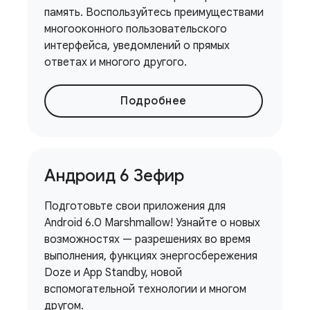
память. Воспользуйтесь преимуществами
многооконного пользовательского
интерфейса, уведомлений о прямых
ответах и ​​многого другого.
Подробнее
Андроид 6 Зефир
Подготовьте свои приложения для
Android 6.0 Marshmallow! Узнайте о новых
возможностях — разрешениях во время
выполнения, функциях энергосбережения
Doze и App Standby, новой
вспомогательной технологии и многом
другом.