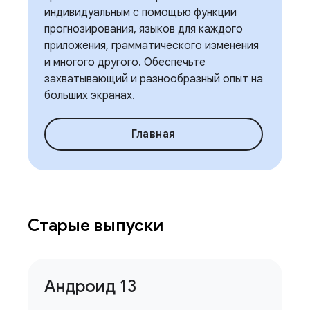
индивидуальным с помощью функции
прогнозирования, языков для каждого
приложения, грамматического изменения
и многого другого. Обеспечьте
захватывающий и разнообразный опыт на
больших экранах.
Главная
Старые выпуски
Андроид 13