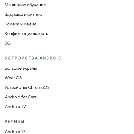
Машинное обучение
Здоровье и фитнес
Камера и медиа
Конфиденциальность
5G
УСТРОЙСТВА ANDROID
Большие экраны
Wear OS
Устройства ChromeOS
Android for Cars
Android TV
РЕЛИЗЫ
Android 17