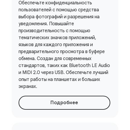
Обеспечьте конфиденциальность
пользователей с помощью средства
выбора фотографий и разрешения на
уведомления. Повышайте
производительность с помощью
тематических значков приложений,
языков для каждого приложения и
предварительного просмотра в буфере
обмена. Создан для современных
стандартов, таких как Bluetooth LE Audio
и MIDI 2.0 через USB. Обеспечьте лучший
опыт работы на планшетах и ​​больших
экранах.
Подробнее