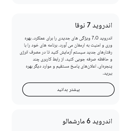
اندروید 7 نوقا
اندروید 7.0 ویژگی های جدیدی را برای عملکرد، بهره
وری و امنیت به ارمغان می آورد. برنامه های خود را با
رفتارهای جدید سیستم آزمایش کنید تا در مصرف انرژی
و حافظه صرفه جویی کنید. از رابط کاربری چند
پنجره‌ای، اعلان‌های پاسخ مستقیم و موارد دیگر بهره
ببرید.
بیشتر بدانید
اندروید 6 مارشمالو