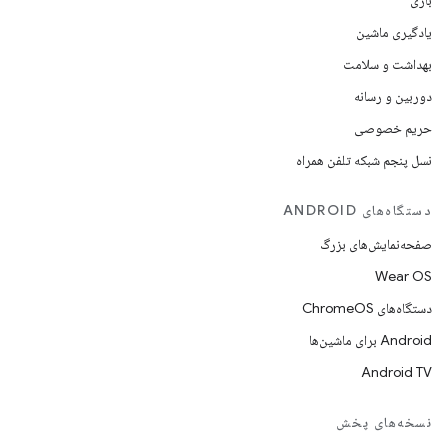
بازی
یادگیری ماشین
بهداشت و سلامت
دوربین و رسانه
حریم خصوصی
نسل پنجم شبکه تلفن همراه
دستگاه‌های ANDROID
صفحه‌نمایش‌های بزرگ
Wear OS
دستگاه‌های ChromeOS
Android برای ماشین‌ها
Android TV
نسخه‌های پخش