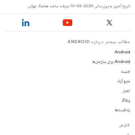
تاریخ آخرین به‌روزرسانی 2025-06-10 به‌وقت ساعت هماهنگ جهانی.
مطالب بیشتر درباره ANDROID
Android
Android برای سازمان‌ها
امنیت
منبع آزاد
اخبار
وبلاگ
پادکست‌ها
کاوش