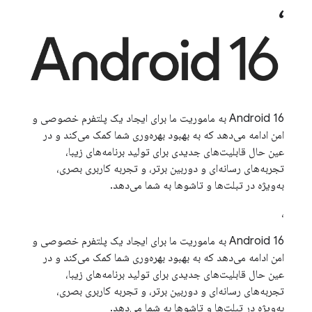
،
Android 16 به ماموریت ما برای ایجاد یک پلتفرم خصوصی و
امن ادامه می‌دهد که به بهبود بهره‌وری شما کمک می‌کند و در
عین حال قابلیت‌های جدیدی برای تولید برنامه‌های زیبا،
تجربه‌های رسانه‌ای و دوربین برتر، و تجربه کاربری بصری،
به‌ویژه در تبلت‌ها و تاشوها به شما می‌دهد.
،
Android 16 به ماموریت ما برای ایجاد یک پلتفرم خصوصی و
امن ادامه می‌دهد که به بهبود بهره‌وری شما کمک می‌کند و در
عین حال قابلیت‌های جدیدی برای تولید برنامه‌های زیبا،
تجربه‌های رسانه‌ای و دوربین برتر، و تجربه کاربری بصری،
به‌ویژه در تبلت‌ها و تاشوها به شما می‌دهد.