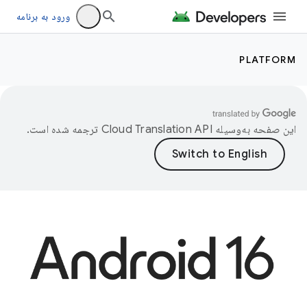
ورود به برنامه
PLATFORM
این صفحه به‌وسیله
ترجمه شده است.