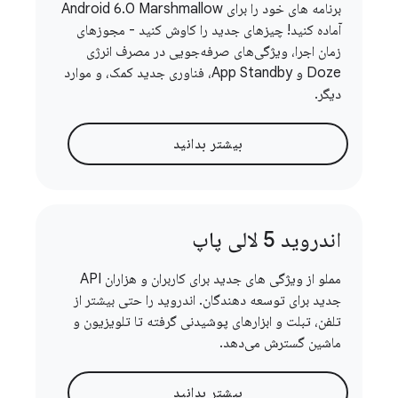
برنامه های خود را برای Android 6.0 Marshmallow
آماده کنید! چیزهای جدید را کاوش کنید - مجوزهای
زمان اجرا، ویژگی‌های صرفه‌جویی در مصرف انرژی
Doze و App Standby، فناوری جدید کمک، و موارد
دیگر.
بیشتر بدانید
اندروید 5 لالی پاپ
مملو از ویژگی های جدید برای کاربران و هزاران API
جدید برای توسعه دهندگان. اندروید را حتی بیشتر از
تلفن، تبلت و ابزارهای پوشیدنی گرفته تا تلویزیون و
ماشین گسترش می‌دهد.
بیشتر بدانید