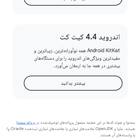
اندروید 4
4 کیت کت
.
Android KitKat همه نوآورانه‌ترین، زیباترین و
مفیدترین ویژگی‌های اندروید را برای دستگاه‌های
بیشتری در همه جا به ارمغان می‌آورد.
بیشتر بدانید
محتوا و نمونه کدها در این صفحه مشمول پروانه‌های توصیف‌شده در
پروانه محتوا
هستند. جاوا و OpenJDK علامت‌های تجاری یا علامت‌های تجاری ثبت‌شده Oracle و/
یا وابسته‌های آن هستند.