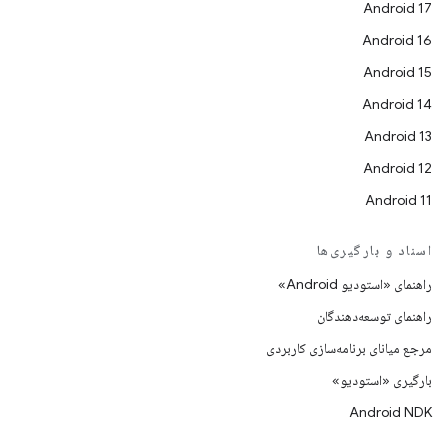
Android 17
Android 16
Android 15
Android 14
Android 13
Android 12
Android 11
اسناد و بارگیری‌ها
راهنمای «استودیو Android»
راهنمای توسعه‌دهندگان
مرجع میانای برنامه‌سازی کاربردی
بارگیری «استودیو»
Android NDK