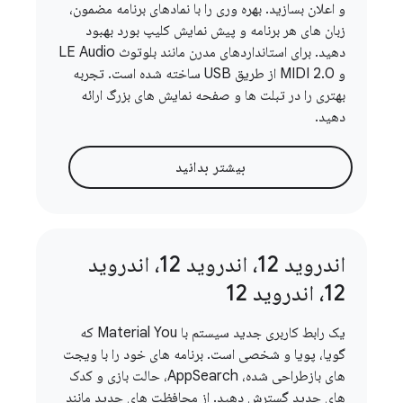
و اعلان بسازید. بهره وری را با نمادهای برنامه مضمون،
زبان های هر برنامه و پیش نمایش کلیپ بورد بهبود
دهید. برای استانداردهای مدرن مانند بلوتوث LE Audio
و MIDI 2.0 از طریق USB ساخته شده است. تجربه
بهتری را در تبلت ها و صفحه نمایش های بزرگ ارائه
دهید.
بیشتر بدانید
اندروید 12، اندروید 12، اندروید
12، اندروید 12
یک رابط کاربری جدید سیستم با Material You که
گویا، پویا و شخصی است. برنامه های خود را با ویجت
های بازطراحی شده، AppSearch، حالت بازی و کدک
های جدید گسترش دهید. از محافظت های جدید مانند