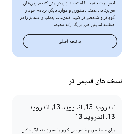
ایمن ارائه دهید. با استفاده از پیش‌بینی‌کننده، زبان‌های
هر برنامه، عطف دستوری و موارد دیگر، برنامه خود را
گویاتر و شخصی‌تر کنید. تجربیات جذاب و متمایز را در
صفحه نمایش های بزرگ ارائه دهید.
صفحه اصلی
نسخه های قدیمی تر
اندروید 13، اندروید 13، اندروید
13، اندروید 13
برای حفظ حریم خصوصی کاربر با مجوز انتخابگر عکس