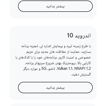
بیشتر بدانید
اندروید 10
با طرح زمینه تیره و پیمایش اشاره ای، تجربه برنامه
بسازید. حمایت از حفاظت های جدید برای حریم
خصوصی و امنیت کاربر. برنامه‌های خود را با کدک‌های با
کارایی بالا، بیومتریک بهتر، شروع سریع‌تر برنامه،
Vulkan 1.1، NNAPI 1.2، تاشو، 5G و موارد دیگر
گسترش دهید.
بیشتر بدانید