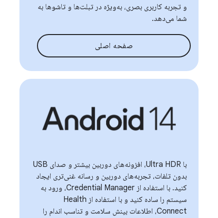
و تجربه کاربری بصری، به‌ویژه در تبلت‌ها و تاشوها به
شما می‌دهد.
صفحه اصلی
با Ultra HDR، افزونه‌های دوربین بیشتر و صدای USB
بدون تلفات، تجربه‌های دوربین و رسانه غنی‌تری ایجاد
کنید. با استفاده از Credential Manager، ورود به
سیستم را ساده کنید و با استفاده از Health
Connect، اطلاعات بینش سلامت و تناسب اندام را