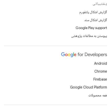
پشتیبانی
گزارش اشکال پلتفورم
گزارش اشکال سند
Google Play support
پیوستن به مطالعات پژوهشی
Android
Chrome
Firebase
Google Cloud Platform
همه محصولات