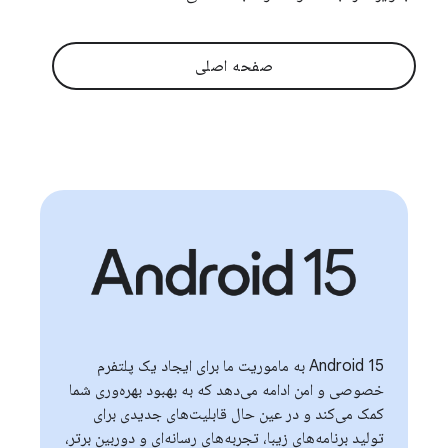
صفحه اصلی
Android 15 به ماموریت ما برای ایجاد یک پلتفرم
خصوصی و امن ادامه می‌دهد که به بهبود بهره‌وری شما
کمک می‌کند و در عین حال قابلیت‌های جدیدی برای
تولید برنامه‌های زیبا، تجربه‌های رسانه‌ای و دوربین برتر،