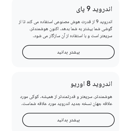
اندروید 9 پای
اندروید 9 از قدرت هوش مصنوعی استفاده می کند تا از
گوشی شما بیشتر به شما بدهد. اکنون هوشمندتر،
سریعتر است و با استفاده از آن سازگار می شود.
بیشتر بدانید
اندروید 8 اوریو
هوشمندتر، سریعتر و قدرتمندتر از همیشه. کوکی مورد
علاقه جهان نسخه جدید اندروید مورد علاقه شماست.
بیشتر بدانید