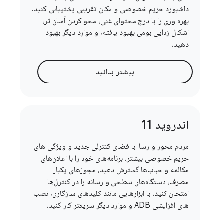
داشبورد حریم خصوصی و مکان تقریبی پشتیبانی کنید.
بهره وری را با درج محتوای غنی، محو کردن آسان تر،
اشکال زدایی بومی بهبود یافته، و موارد دیگر بهبود
دهید.
بیشتر بدانید
اندروید 11
مردم محور و رسا، با فضای کنترلی جدید و ویژگی های
حریم خصوصی بیشتر. برنامه‌های خود را با اعلان‌های
مکالمه و حباب‌ها گسترش دهید، مجوزهای یکبار
مصرف، دستگاه‌های سطحی و رسانه را در کنترل‌ها
امتحان کنید. با ابزارهایی مانند کلیدهای سازگاری، نصب
های افزایشی ADB و موارد دیگر سریعتر کار کنید.