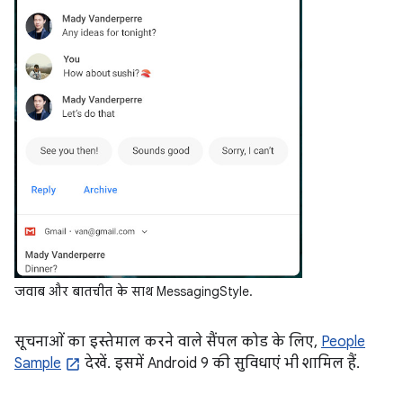
जवाब और बातचीत के साथ MessagingStyle.
सूचनाओं का इस्तेमाल करने वाले सैंपल कोड के लिए,
People
Sample
देखें. इसमें Android 9 की सुविधाएं भी शामिल हैं.