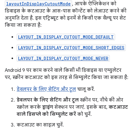
layoutInDisplayCutoutMode
, आपके ऐप्लिकेशन को
डिवाइस के कटआउट के आस-पास कॉन्टेंट को लेआउट करने की
अनुमति देता है. इस एट्रिब्यूट को इनमें से किसी एक वैल्यू पर सेट
किया जा सकता है:
LAYOUT_IN_DISPLAY_CUTOUT_MODE_DEFAULT
LAYOUT_IN_DISPLAY_CUTOUT_MODE_SHORT_EDGES
LAYOUT_IN_DISPLAY_CUTOUT_MODE_NEVER
Android 9 पर काम करने वाले किसी भी डिवाइस या एम्युलेटर
पर, स्क्रीन कटआउट को इस तरह से सिम्युलेट किया जा सकता है:
डेवलपर के लिए सेटिंग और टूल
चालू करें.
डेवलपर के लिए सेटिंग और टूल
स्क्रीन पर, नीचे की ओर
स्क्रोल करके
ड्राइंग
सेक्शन पर जाएं. इसके बाद,
कटआउट
वाले डिसप्ले को सिम्युलेट करें
को चुनें.
कटआउट का साइज़ चुनें.