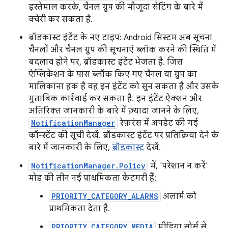
इस्तेमाल करके, चैनल ग्रुप की मौजूदा सेटिंग के बारे में
क्वेरी कर सकता है.
ब्रॉडकास्ट इंटेंट के नए टाइप: Android सिस्टम अब सूचना
चैनलों और चैनल ग्रुप की सूचनाएं ब्लॉक करने की स्थिति में
बदलाव होने पर, ब्रॉडकास्ट इंटेंट भेजता है. जिस
ऐप्लिकेशन के पास ब्लॉक किए गए चैनल या ग्रुप का
मालिकाना हक है वह इन इंटेंट को सुन सकता है और उसके
मुताबिक कार्रवाई कर सकता है. इन इंटेंट ऐक्शन और
अतिरिक्त जानकारी के बारे में ज़्यादा जानने के लिए,
NotificationManager
रेफ़रंस में अपडेट की गई
कॉन्स्टेंट की सूची देखें. ब्रॉडकास्ट इंटेंट पर प्रतिक्रिया देने के
बारे में जानकारी के लिए,
ब्रॉडकास्ट
देखें.
NotificationManager.Policy
में, 'परेशान न करें'
मोड की तीन नई प्राथमिकता कैटगरी हैं:
PRIORITY_CATEGORY_ALARMS
अलार्म को
प्राथमिकता देता है.
PRIORITY_CATEGORY_MEDIA
मीडिया सोर्स से