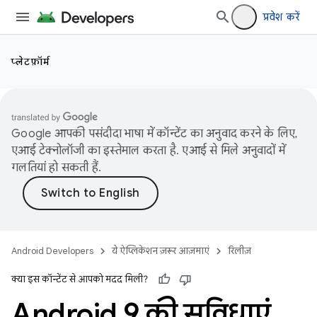
प्रवेश करें
प्लेटफ़ॉर्म
Google आपकी पसंदीदा भाषा में कॉन्टेंट का अनुवाद करने के लिए,
एआई टेक्नोलॉजी का इस्तेमाल करता है. एआई से मिले अनुवादों में
गलतियां हो सकती हैं.
Android Developers
ये ऐप्लिकेशन ज़रूर आज़माएं
रिलीज़
क्या इस कॉन्टेंट से आपको मदद मिली?
Android 9 की सुविधाएं