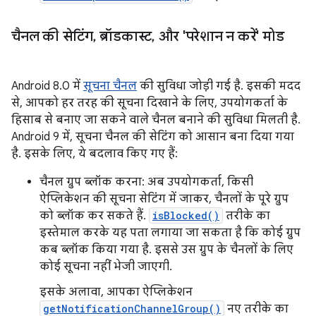
चैनल की सेटिंग
,
ब्रॉडकास्ट
,
और 'परेशान न करें' मोड
Android 8.0 में
सूचना चैनल
की सुविधा जोड़ी गई है. इसकी मदद
से, आपको हर तरह की सूचना दिखाने के लिए, उपयोगकर्ता के
हिसाब से बनाए जा सकने वाले चैनल बनाने की सुविधा मिलती है.
Android 9 में, सूचना चैनल की सेटिंग को आसान बना दिया गया
है. इसके लिए, ये बदलाव किए गए हैं:
चैनल ग्रुप ब्लॉक करना: अब उपयोगकर्ता, किसी
ऐप्लिकेशन की सूचना सेटिंग में जाकर, चैनलों के पूरे ग्रुप
को ब्लॉक कर सकते हैं.
isBlocked()
तरीके का
इस्तेमाल करके यह पता लगाया जा सकता है कि कोई ग्रुप
कब ब्लॉक किया गया है. इससे उस ग्रुप के चैनलों के लिए
कोई सूचना नहीं भेजी जाएगी.
इसके अलावा, आपका ऐप्लिकेशन
getNotificationChannelGroup()
नए तरीके का