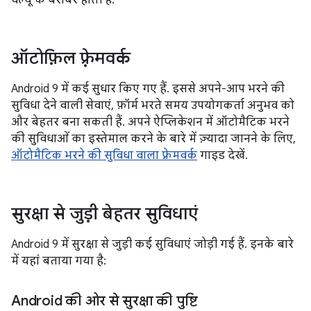
वैल्यू के बराबर होती है.
ऑटोफ़िल फ़्रेमवर्क
Android 9 में कई सुधार किए गए हैं. इससे अपने-आप भरने की
सुविधा देने वाली सेवाएं, फ़ॉर्म भरते समय उपयोगकर्ता अनुभव को
और बेहतर बना सकती हैं. अपने ऐप्लिकेशन में ऑटोमैटिक भरने
की सुविधाओं का इस्तेमाल करने के बारे में ज़्यादा जानने के लिए,
ऑटोमैटिक भरने की सुविधा वाला फ़्रेमवर्क
गाइड देखें.
सुरक्षा से जुड़ी बेहतर सुविधाएं
Android 9 में सुरक्षा से जुड़ी कई सुविधाएं जोड़ी गई हैं. इनके बारे
में यहां बताया गया है:
Android की ओर से सुरक्षा की पुष्टि