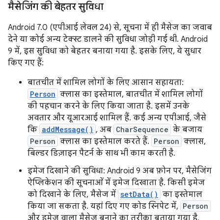
मैसेजिंग की बेहतर सुविधा
Android 7.0 (एपीआई लेवल 24) से, सूचना में ही मैसेज का जवाब
देने या कोई अन्य टेक्स्ट डालने की सुविधा जोड़ी गई थी. Android
9 में, इस सुविधा को बेहतर बनाया गया है. इसके लिए, ये सुधार
किए गए हैं:
बातचीत में शामिल लोगों के लिए आसान सहायता:
Person
क्लास का इस्तेमाल, बातचीत में शामिल लोगों
की पहचान करने के लिए किया जाता है. इसमें उनके
अवतार और यूआरआई शामिल हैं. कई अन्य एपीआई, जैसे
कि
addMessage()
, अब
CharSequence
के बजाय
Person
क्लास का इस्तेमाल करते हैं.
Person
क्लास,
बिल्डर डिज़ाइन पैटर्न के साथ भी काम करती है.
इमेज दिखाने की सुविधा: Android 9 अब फ़ोन पर, मैसेजिंग
ऐप्लिकेशन की सूचनाओं में इमेज दिखाता है. किसी इमेज
को दिखाने के लिए, मैसेज में
setData()
का इस्तेमाल
किया जा सकता है. यहां दिए गए कोड स्निपेट में,
Person
और इमेज वाला मैसेज बनाने का तरीका बताया गया है.