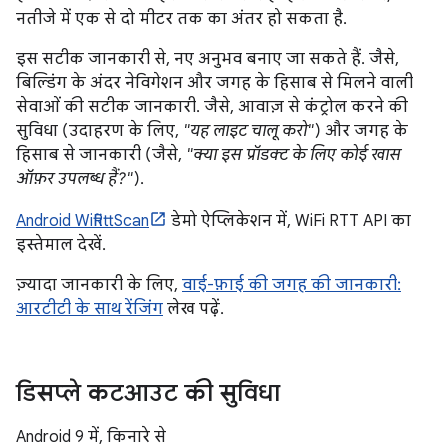
नतीजे में एक से दो मीटर तक का अंतर हो सकता है.
इस सटीक जानकारी से, नए अनुभव बनाए जा सकते हैं. जैसे,
बिल्डिंग के अंदर नेविगेशन और जगह के हिसाब से मिलने वाली
सेवाओं की सटीक जानकारी. जैसे, आवाज़ से कंट्रोल करने की
सुविधा (उदाहरण के लिए,
"यह लाइट चालू करो"
) और जगह के
हिसाब से जानकारी (जैसे,
"क्या इस प्रॉडक्ट के लिए कोई खास
ऑफ़र उपलब्ध हैं?"
).
Android WifiRttScan
डेमो ऐप्लिकेशन में, WiFi RTT API का
इस्तेमाल देखें.
ज़्यादा जानकारी के लिए,
वाई-फ़ाई की जगह की जानकारी:
आरटीटी के साथ रेंजिंग
लेख पढ़ें.
डिसप्ले कटआउट की सुविधा
Android 9 में, किनारे से