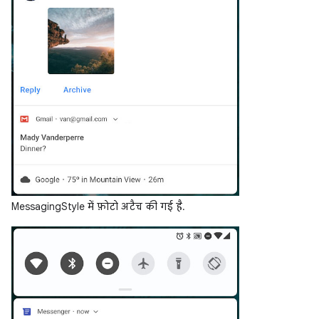
MessagingStyle में फ़ोटो अटैच की गई है.