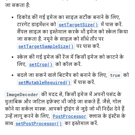
जा सकता है:
डिकोड की गई इमेज का साइज़ सटीक बनाने के लिए,
टारगेट डाइमेंशन को
setTargetSize()
में पास करें.
सैंपल साइज़ का इस्तेमाल करके भी इमेज को स्केल किया
जा सकता है. नमूने के साइज़ को सीधे तौर पर
setTargetSampleSize()
पर पास करें.
स्केल की गई इमेज की रेंज में किसी इमेज को काटने के
लिए,
setCrop()
को कॉल करें.
बदले जा सकने वाले बिटमैप को बनाने के लिए,
true
को
setMutableRequired()
में पास करें.
ImageDecoder
की मदद से, किसी इमेज में अपनी पसंद के
मुताबिक और जटिल इफ़ेक्ट भी जोड़े जा सकते हैं. जैसे, गोल
कोने या सर्कल मास्क. आपको ड्रॉइंग से जुड़े जो भी निर्देश देने हैं
उन्हें लागू करने के लिए,
PostProcessor
क्लास के इंस्टेंस के
साथ
setPostProcessor()
का इस्तेमाल करें.