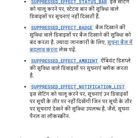
SUPPRESSED_EFFECT_STATUS_BAR
इस सेटिंग
को चालू करने पर, स्टेटस बार की सुविधा वाले
डिवाइसों पर सूचनाएं नहीं दिखती हैं.
SUPPRESSED_EFFECT_BADGE
बैज दिखाने की
सुविधा वाले डिवाइसों पर बैज दिखाने की सुविधा को
बंद करता है. ज़्यादा जानकारी के लिए,
सूचना बैज में
बदलाव करना
लेख पढ़ें.
SUPPRESSED_EFFECT_AMBIENT
ऐंबियंट डिसप्ले
की सुविधा वाले डिवाइसों पर सूचनाएं ब्लॉक करता
है.
SUPPRESSED_EFFECT_NOTIFICATION_LIST
इस सेटिंग को चालू करने पर, सूचनाएं उन डिवाइसों
पर सूची के तौर पर नहीं दिखेंगी जिन पर सूची के तौर
पर सूचनाएं देखने की सुविधा उपलब्ध है. जैसे, सूचना
पैनल या लॉकस्क्रीन.