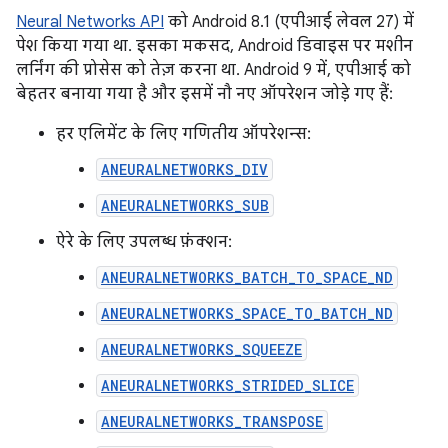
Neural Networks API
को Android 8.1 (एपीआई लेवल 27) में
पेश किया गया था. इसका मकसद, Android डिवाइस पर मशीन
लर्निंग की प्रोसेस को तेज़ करना था. Android 9 में, एपीआई को
बेहतर बनाया गया है और इसमें नौ नए ऑपरेशन जोड़े गए हैं:
हर एलिमेंट के लिए गणितीय ऑपरेशन्स:
ANEURALNETWORKS_DIV
ANEURALNETWORKS_SUB
ऐरे के लिए उपलब्ध फ़ंक्शन:
ANEURALNETWORKS_BATCH_TO_SPACE_ND
ANEURALNETWORKS_SPACE_TO_BATCH_ND
ANEURALNETWORKS_SQUEEZE
ANEURALNETWORKS_STRIDED_SLICE
ANEURALNETWORKS_TRANSPOSE