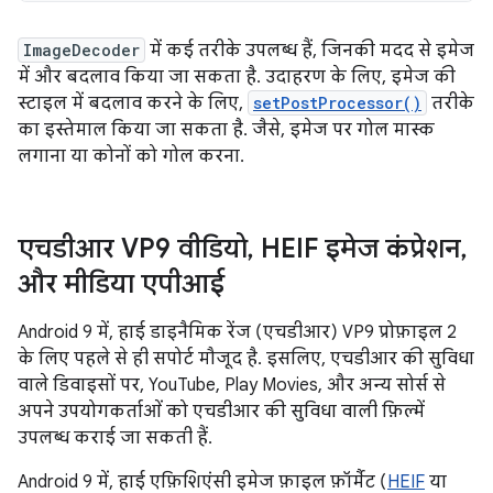
ImageDecoder
में कई तरीके उपलब्ध हैं, जिनकी मदद से इमेज
में और बदलाव किया जा सकता है. उदाहरण के लिए, इमेज की
स्टाइल में बदलाव करने के लिए,
setPostProcessor()
तरीके
का इस्तेमाल किया जा सकता है. जैसे, इमेज पर गोल मास्क
लगाना या कोनों को गोल करना.
एचडीआर VP9 वीडियो
,
HEIF इमेज कंप्रेशन
,
और मीडिया एपीआई
Android 9 में, हाई डाइनैमिक रेंज (एचडीआर) VP9 प्रोफ़ाइल 2
के लिए पहले से ही सपोर्ट मौजूद है. इसलिए, एचडीआर की सुविधा
वाले डिवाइसों पर, YouTube, Play Movies, और अन्य सोर्स से
अपने उपयोगकर्ताओं को एचडीआर की सुविधा वाली फ़िल्में
उपलब्ध कराई जा सकती हैं.
Android 9 में, हाई एफ़िशिएंसी इमेज फ़ाइल फ़ॉर्मैट (
HEIF
या