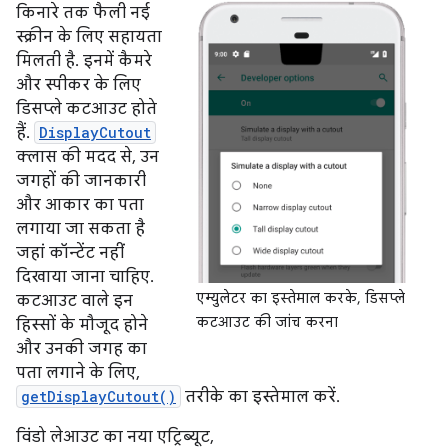
किनारे तक फैली नई
स्क्रीन के लिए सहायता
मिलती है. इनमें कैमरे
और स्पीकर के लिए
डिसप्ले कटआउट होते
हैं.
DisplayCutout
क्लास की मदद से, उन
जगहों की जानकारी
और आकार का पता
लगाया जा सकता है
जहां कॉन्टेंट नहीं
दिखाया जाना चाहिए.
एम्युलेटर का इस्तेमाल करके, डिसप्ले
कटआउट वाले इन
कटआउट की जांच करना
हिस्सों के मौजूद होने
और उनकी जगह का
पता लगाने के लिए,
getDisplayCutout()
तरीके का इस्तेमाल करें.
विंडो लेआउट का नया एट्रिब्यूट,