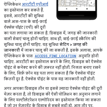
ऐप्लिकेशन
आरटीटी एपीआई
का इस्तेमाल कर सकते हैं.
इससे, आरटीटी की सुविधा
वाले आस-पास के वाई-फ़ाई
ऐक्सेस पॉइंट
(एपी) की दूरी
का पता लगाया जा सकता है. डिवाइस में, जगह की जानकारी
वाली सेवाएं चालू होनी चाहिए. साथ ही, वाई-फ़ाई स्कैनिंग की
सुविधा चालू होनी चाहिए. यह सुविधा
सेटिंग > जगह की
जानकारी
में जाकर चालू की जा सकती है. इसके अलावा, आपके
ऐप्लिकेशन के पास
ACCESS_FINE_LOCATION
अनुमति होनी
चाहिए. आरटीटी का इस्तेमाल करने के लिए, डिवाइस को ऐक्सेस
पॉइंट से कनेक्ट करने की ज़रूरत नहीं होती. निजता बनाए रखने
के लिए, सिर्फ़ फ़ोन यह पता लगा सकता है कि ऐक्सेस पॉइंट
कितनी दूर है. ऐक्सेस पॉइंट के पास यह जानकारी नहीं होती.
अगर आपका डिवाइस तीन या इससे ज़्यादा ऐक्सेस पॉइंट की दूरी
मेज़र करता है, तो डिवाइस की ऐसी पोज़िशन का अनुमान लगाने
के लिए मल्टीलेटरेशन एल्गोरिदम का इस्तेमाल किया जा सकता
है जो उन मेज़रमेंट के हिसाब से सबसे सही हो. आम तौर पर,