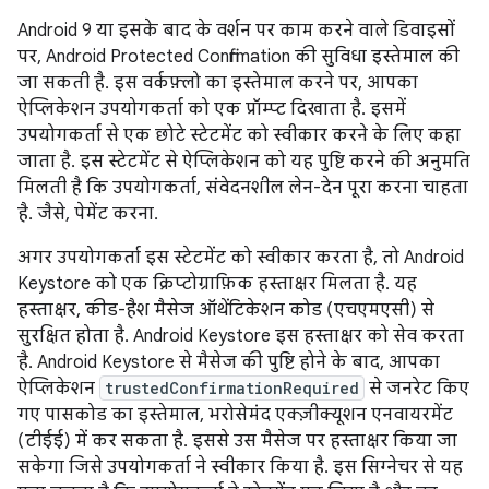
Android 9 या इसके बाद के वर्शन पर काम करने वाले डिवाइसों
पर, Android Protected Confirmation की सुविधा इस्तेमाल की
जा सकती है. इस वर्कफ़्लो का इस्तेमाल करने पर, आपका
ऐप्लिकेशन उपयोगकर्ता को एक प्रॉम्प्ट दिखाता है. इसमें
उपयोगकर्ता से एक छोटे स्टेटमेंट को स्वीकार करने के लिए कहा
जाता है. इस स्टेटमेंट से ऐप्लिकेशन को यह पुष्टि करने की अनुमति
मिलती है कि उपयोगकर्ता, संवेदनशील लेन-देन पूरा करना चाहता
है. जैसे, पेमेंट करना.
अगर उपयोगकर्ता इस स्टेटमेंट को स्वीकार करता है, तो Android
Keystore को एक क्रिप्टोग्राफ़िक हस्ताक्षर मिलता है. यह
हस्ताक्षर, कीड-हैश मैसेज ऑथेंटिकेशन कोड (एचएमएसी) से
सुरक्षित होता है. Android Keystore इस हस्ताक्षर को सेव करता
है. Android Keystore से मैसेज की पुष्टि होने के बाद, आपका
ऐप्लिकेशन
trustedConfirmationRequired
से जनरेट किए
गए पासकोड का इस्तेमाल, भरोसेमंद एक्ज़ीक्यूशन एनवायरमेंट
(टीईई) में कर सकता है. इससे उस मैसेज पर हस्ताक्षर किया जा
सकेगा जिसे उपयोगकर्ता ने स्वीकार किया है. इस सिग्नेचर से यह