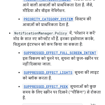
आने वाली आवाज़ों को प्राथमिकता देता है. जैसे,
मीडिया और वॉइस नेविगेशन.
PRIORITY_CATEGORY_SYSTEM
सिस्टम की
आवाज़ों को प्राथमिकता देता है.
NotificationManager.Policy
में, 'परेशान न करें'
मोड के सात नए कॉन्स्टेंट भी हैं. इनका इस्तेमाल करके,
विज़ुअल इंटरप्शन को कम किया जा सकता है:
SUPPRESSED_EFFECT_FULL_SCREEN_INTENT
इस विकल्प को चुनने पर, सूचना को फ़ुल-स्क्रीन पर
नहीं दिखाया जाता.
SUPPRESSED_EFFECT_LIGHTS
सूचना की लाइट
को ब्लॉक करता है.
SUPPRESSED_EFFECT_PEEK
सूचनाओं को कुछ
समय के लिए स्क्रीन पर दिखने ("पीकिंग") से रोकता
है.