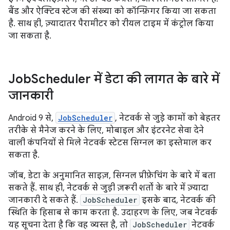
बैंड और ऐक्टिव स्टेज की संख्या को कॉन्फ़िगर किया जा सकता
है. साथ ही, ज़्यादातर पैरामीटर को रीयल टाइम में कंट्रोल किया
जा सकता है.
Job
Scheduler में डेटा की लागत के बारे में
जानकारी
Android 9 से,
JobScheduler
, नेटवर्क से जुड़े कामों को बेहतर
तरीके से मैनेज करने के लिए, मोबाइल और इंटरनेट सेवा देने
वाली कंपनियों से मिले नेटवर्क स्टेटस सिग्नल का इस्तेमाल कर
सकता है.
जॉब, डेटा के अनुमानित साइज़, सिग्नल प्रीफ़ेचिंग के बारे में बता
सकते हैं. साथ ही, नेटवर्क से जुड़ी ज़रूरी शर्तों के बारे में ज़्यादा
जानकारी दे सकते हैं.
JobScheduler
इसके बाद, नेटवर्क की
स्थिति के हिसाब से काम करता है. उदाहरण के लिए, जब नेटवर्क
यह सूचना देता है कि वह व्यस्त है, तो
JobScheduler
नेटवर्क