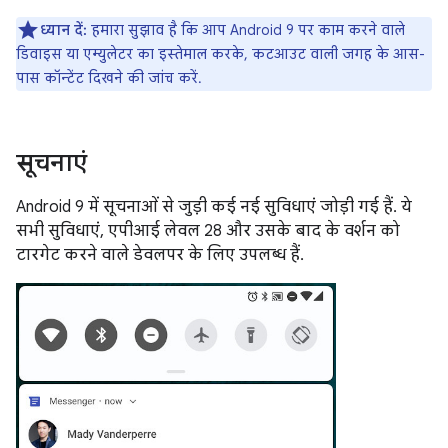
ध्यान दें:
हमारा सुझाव है कि आप Android 9 पर काम करने वाले
डिवाइस या एम्युलेटर का इस्तेमाल करके, कटआउट वाली जगह के आस-
पास कॉन्टेंट दिखने की जांच करें.
सूचनाएं
Android 9 में सूचनाओं से जुड़ी कई नई सुविधाएं जोड़ी गई हैं. ये
सभी सुविधाएं, एपीआई लेवल 28 और उसके बाद के वर्शन को
टारगेट करने वाले डेवलपर के लिए उपलब्ध हैं.