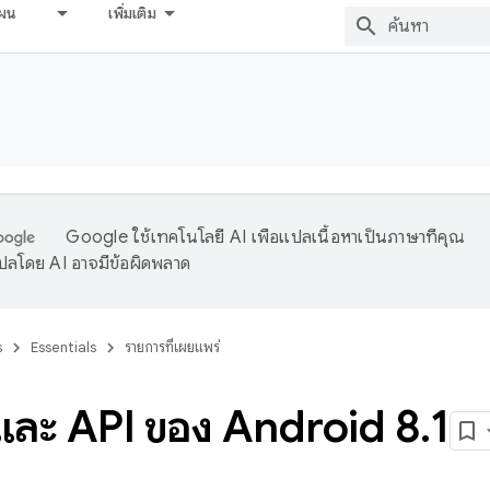
ผน
เพิ่มเติม
Google ใช้เทคโนโลยี AI เพื่อแปลเนื้อหาเป็นภาษาที่คุณ
ปลโดย AI อาจมีข้อผิดพลาด
s
Essentials
รายการที่เผยแพร่
์และ API ของ Android 8
.
1