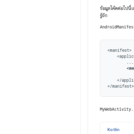
ข้อมูลโค้ดต่อไปนี
รู้จัก
AndroidManifes
<manifest>

    <applic
        ...

<m
          
    </appli
</manifest>
MyWebActivity.
Kotlin