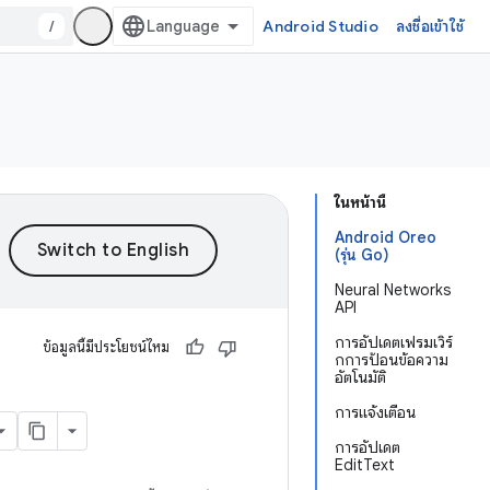
/
Android Studio
ลงชื่อเข้าใช้
ในหน้านี้
Android Oreo
(รุ่น Go)
Neural Networks
API
การอัปเดตเฟรมเวิร์
ข้อมูลนี้มีประโยชน์ไหม
กการป้อนข้อความ
อัตโนมัติ
การแจ้งเตือน
การอัปเดต
EditText