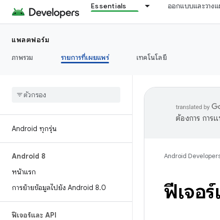
Essentials
ออกแบบและวางแ
แพลตฟอร์ม
ภาพรวม
รายการที่เผยแพร่
เทคโนโลยี
ต้องการ การแ
Android ทุกรุ่น
Android 8
Android Developer
หน้าแรก
ฟีเจอร
การย้ายข้อมูลไปยัง Android 8
.
0
ฟีเจอร์และ API