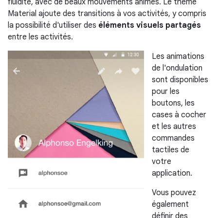
fluidité, avec de beaux mouvements animés. Le thème
Material ajoute des transitions à vos activités, y compris
la possibilité d'utiliser des
éléments visuels partagés
entre les activités.
Les animations
de l'ondulation
sont disponibles
pour les
boutons, les
cases à cocher
et les autres
commandes
tactiles de
votre
application.
Vous pouvez
également
définir des