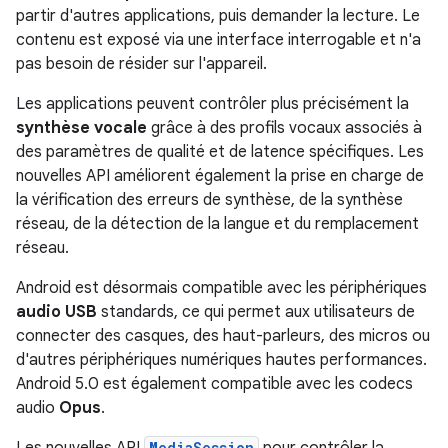
partir d'autres applications, puis demander la lecture. Le
contenu est exposé via une interface interrogable et n'a
pas besoin de résider sur l'appareil.
Les applications peuvent contrôler plus précisément la
synthèse vocale
grâce à des profils vocaux associés à
des paramètres de qualité et de latence spécifiques. Les
nouvelles API améliorent également la prise en charge de
la vérification des erreurs de synthèse, de la synthèse
réseau, de la détection de la langue et du remplacement
réseau.
Android est désormais compatible avec les périphériques
audio USB
standards, ce qui permet aux utilisateurs de
connecter des casques, des haut-parleurs, des micros ou
d'autres périphériques numériques hautes performances.
Android 5.0 est également compatible avec les codecs
audio
Opus
.
MediaSession