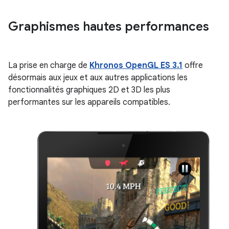
Graphismes hautes performances
La prise en charge de
Khronos OpenGL ES 3.1
offre
désormais aux jeux et aux autres applications les
fonctionnalités graphiques 2D et 3D les plus
performantes sur les appareils compatibles.