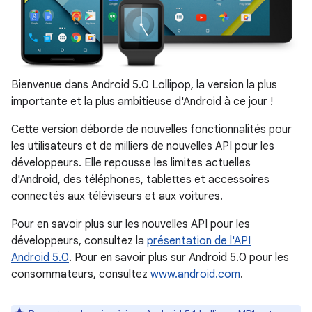
Bienvenue dans Android 5.0 Lollipop, la version la plus
importante et la plus ambitieuse d'Android à ce jour !
Cette version déborde de nouvelles fonctionnalités pour
les utilisateurs et de milliers de nouvelles API pour les
développeurs. Elle repousse les limites actuelles
d'Android, des téléphones, tablettes et accessoires
connectés aux téléviseurs et aux voitures.
Pour en savoir plus sur les nouvelles API pour les
développeurs, consultez la
présentation de l'API
Android 5.0
. Pour en savoir plus sur Android 5.0 pour les
consommateurs, consultez
www.android.com
.