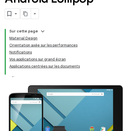
Sur cette page
Material Design
Orientation axée sur les performances
Notifications
Vos applications sur grand écran
Applications centrées sur les documents