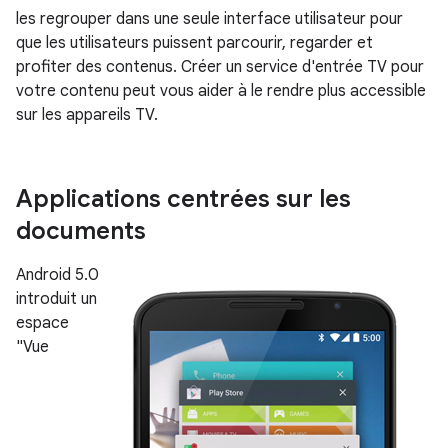
les regrouper dans une seule interface utilisateur pour
que les utilisateurs puissent parcourir, regarder et
profiter des contenus. Créer un service d'entrée TV pour
votre contenu peut vous aider à le rendre plus accessible
sur les appareils TV.
Applications centrées sur les
documents
Android 5.0
introduit un
espace
"Vue