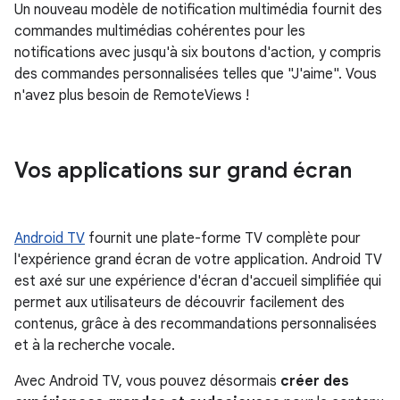
Un nouveau modèle de notification multimédia fournit des
commandes multimédias cohérentes pour les
notifications avec jusqu'à six boutons d'action, y compris
des commandes personnalisées telles que "J'aime". Vous
n'avez plus besoin de RemoteViews !
Vos applications sur grand écran
Android TV
fournit une plate-forme TV complète pour
l'expérience grand écran de votre application. Android TV
est axé sur une expérience d'écran d'accueil simplifiée qui
permet aux utilisateurs de découvrir facilement des
contenus, grâce à des recommandations personnalisées
et à la recherche vocale.
Avec Android TV, vous pouvez désormais
créer des