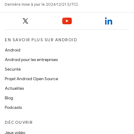
Dernière mise à jour le 2024/12/21 (UTC).
EN SAVOIR PLUS SUR ANDROID
Android
Android pour les entreprises
Sécurité
Projet Android Open Source
Actualités
Blog
Podcasts
DÉCOUVRIR
Jeux vidéo