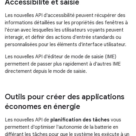
Accessibilité et saisie
Les nouvelles API d'accessibilité peuvent récupérer des
informations détaillées sur les propriétés des fenêtres à
l'écran avec lesquelles les utilisateurs voyants peuvent
interagir, et définir des actions d'entrée standards ou
personnalisées pour les éléments d'interface utilisateur.
Les nouvelles API d'éditeur de mode de saisie (IME)
permettent de passer plus rapidement à d'autres IME
directement depuis le mode de saisie.
Outils pour créer des applications
économes en énergie
Les nouvelles API de
planification des tâches
vous
permettent d'optimiser l'autonomie de la batterie en
différant les tâches pour que le système les exécute à un