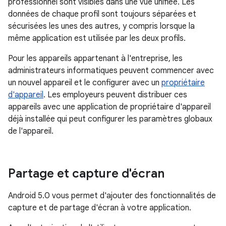
professionnel sont visibles dans une vue unifiée. Les
données de chaque profil sont toujours séparées et
sécurisées les unes des autres, y compris lorsque la
même application est utilisée par les deux profils.
Pour les appareils appartenant à l'entreprise, les
administrateurs informatiques peuvent commencer avec
un nouvel appareil et le configurer avec un
propriétaire
d'appareil
. Les employeurs peuvent distribuer ces
appareils avec une application de propriétaire d'appareil
déjà installée qui peut configurer les paramètres globaux
de l'appareil.
Partage et capture d'écran
Android 5.0 vous permet d'ajouter des fonctionnalités de
capture et de partage d'écran à votre application.