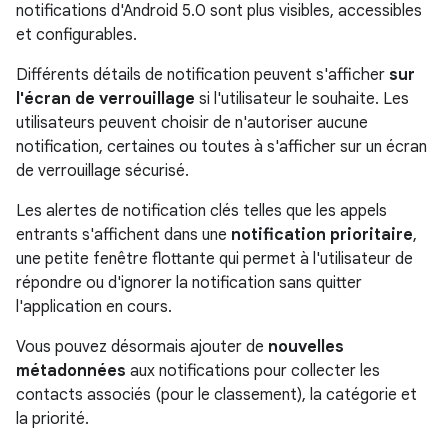
notifications d'Android 5.0 sont plus visibles, accessibles
et configurables.
Différents détails de notification peuvent s'afficher
sur
l'écran de verrouillage
si l'utilisateur le souhaite. Les
utilisateurs peuvent choisir de n'autoriser aucune
notification, certaines ou toutes à s'afficher sur un écran
de verrouillage sécurisé.
Les alertes de notification clés telles que les appels
entrants s'affichent dans une
notification prioritaire
,
une petite fenêtre flottante qui permet à l'utilisateur de
répondre ou d'ignorer la notification sans quitter
l'application en cours.
Vous pouvez désormais ajouter de
nouvelles
métadonnées
aux notifications pour collecter les
contacts associés (pour le classement), la catégorie et
la priorité.