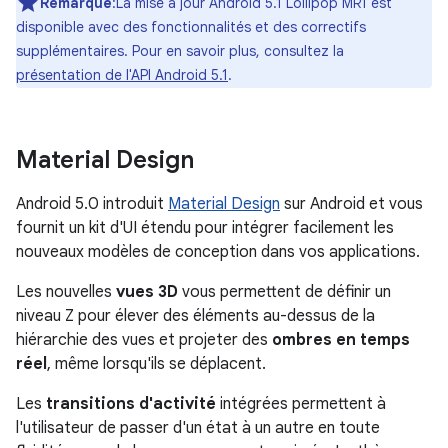
Remarque
:La mise à jour Android 5.1 Lollipop MR1 est
disponible avec des fonctionnalités et des correctifs
supplémentaires. Pour en savoir plus, consultez la
présentation de l'API Android 5.1
.
Material Design
Android 5.0 introduit
Material Design
sur Android et vous
fournit un kit d'UI étendu pour intégrer facilement les
nouveaux modèles de conception dans vos applications.
Les nouvelles
vues 3D
vous permettent de définir un
niveau Z pour élever des éléments au-dessus de la
hiérarchie des vues et projeter des
ombres en temps
réel
, même lorsqu'ils se déplacent.
Les
transitions d'activité
intégrées permettent à
l'utilisateur de passer d'un état à un autre en toute