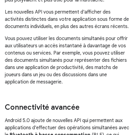
Les nouvelles API vous permettent d'afficher des
activités distinctes dans votre application sous forme de
documents individuels, en plus des autres écrans récents.
Vous pouvez utiliser les documents simultanés pour offrir
aux utilisateurs un accès instantané à davantage de vos
contenus ou services. Par exemple, vous pouvez utiliser
des documents simultanés pour représenter des fichiers
dans une application de productivité, des matchs de
joueurs dans un jeu ou des discussions dans une
application de messagerie.
Connectivité avancée
Android 5.0 ajoute de nouvelles API qui permettent aux
applications d'effectuer des opérations simultanées avec
le
Bluetooth à basse consommation
(BLE), ce qui