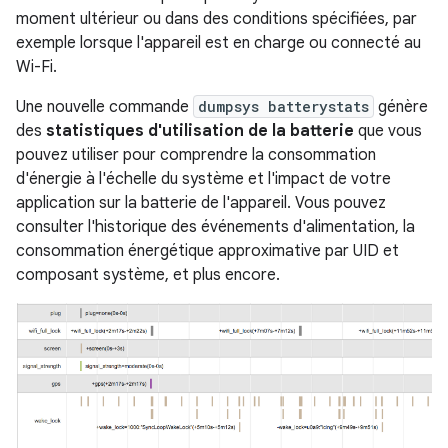
moment ultérieur ou dans des conditions spécifiées, par
exemple lorsque l'appareil est en charge ou connecté au
Wi-Fi.
Une nouvelle commande
dumpsys batterystats
génère
des
statistiques d'utilisation de la batterie
que vous
pouvez utiliser pour comprendre la consommation
d'énergie à l'échelle du système et l'impact de votre
application sur la batterie de l'appareil. Vous pouvez
consulter l'historique des événements d'alimentation, la
consommation énergétique approximative par UID et
composant système, et plus encore.