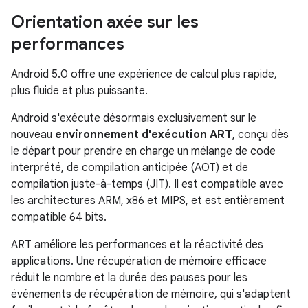
Orientation axée sur les
performances
Android 5.0 offre une expérience de calcul plus rapide,
plus fluide et plus puissante.
Android s'exécute désormais exclusivement sur le
nouveau
environnement d'exécution ART
, conçu dès
le départ pour prendre en charge un mélange de code
interprété, de compilation anticipée (AOT) et de
compilation juste-à-temps (JIT). Il est compatible avec
les architectures ARM, x86 et MIPS, et est entièrement
compatible 64 bits.
ART améliore les performances et la réactivité des
applications. Une récupération de mémoire efficace
réduit le nombre et la durée des pauses pour les
événements de récupération de mémoire, qui s'adaptent