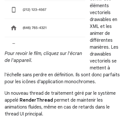
éléments
vectoriels
drawables en
XML et les
animer de
différentes
manières. Les
Pour revoir le film, cliquez sur l'écran
drawables
de l'appareil.
vectoriels se
mettent à
l'échelle sans perdre en définition. Ils sont donc parfaits
pour les icônes d'application monochromes.
Un nouveau thread de traitement géré par le système
appelé
RenderThread
permet de maintenir les
animations fluides, même en cas de retards dans le
thread UI principal.