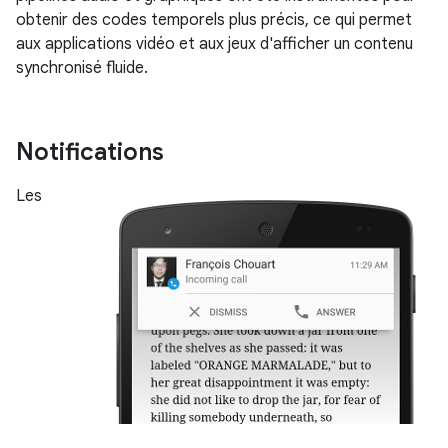
obtenir des codes temporels plus précis, ce qui permet
aux applications vidéo et aux jeux d'afficher un contenu
synchronisé fluide.
Notifications
Les