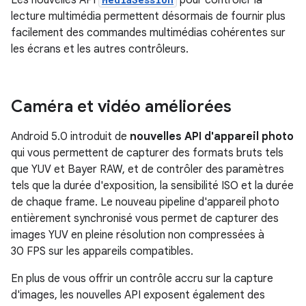
Les nouvelles API
pour contrôler la
lecture multimédia permettent désormais de fournir plus
facilement des commandes multimédias cohérentes sur
les écrans et les autres contrôleurs.
Caméra et vidéo améliorées
Android 5.0 introduit de
nouvelles API d'appareil photo
qui vous permettent de capturer des formats bruts tels
que YUV et Bayer RAW, et de contrôler des paramètres
tels que la durée d'exposition, la sensibilité ISO et la durée
de chaque frame. Le nouveau pipeline d'appareil photo
entièrement synchronisé vous permet de capturer des
images YUV en pleine résolution non compressées à
30 FPS sur les appareils compatibles.
En plus de vous offrir un contrôle accru sur la capture
d'images, les nouvelles API exposent également des