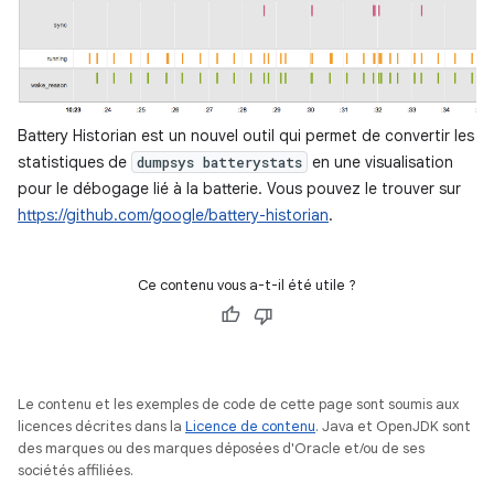
Battery Historian est un nouvel outil qui permet de convertir les
statistiques de
en une visualisation
dumpsys batterystats
pour le débogage lié à la batterie. Vous pouvez le trouver sur
https://github.com/google/battery-historian
.
Ce contenu vous a-t-il été utile ?
Le contenu et les exemples de code de cette page sont soumis aux
licences décrites dans la
Licence de contenu
. Java et OpenJDK sont
des marques ou des marques déposées d'Oracle et/ou de ses
sociétés affiliées.