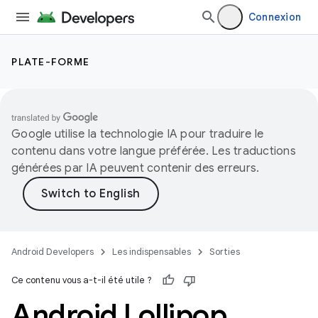
Connexion
PLATE-FORME
Google utilise la technologie IA pour traduire le
contenu dans votre langue préférée. Les traductions
générées par IA peuvent contenir des erreurs.
Android Developers
Les indispensables
Sorties
Ce contenu vous a-t-il été utile ?
Android Lollipop