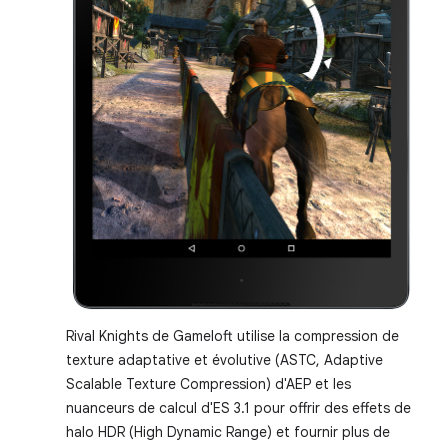
Rival Knights de Gameloft utilise la compression de
texture adaptative et évolutive (ASTC, Adaptive
Scalable Texture Compression) d'AEP et les
nuanceurs de calcul d'ES 3.1 pour offrir des effets de
halo HDR (High Dynamic Range) et fournir plus de