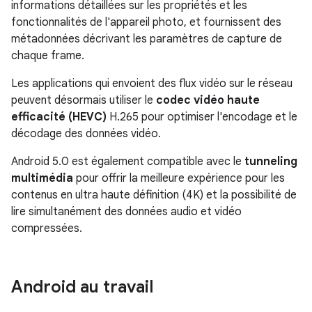
informations détaillées sur les propriétés et les
fonctionnalités de l'appareil photo, et fournissent des
métadonnées décrivant les paramètres de capture de
chaque frame.
Les applications qui envoient des flux vidéo sur le réseau
peuvent désormais utiliser le
codec vidéo haute
efficacité (HEVC)
H.265 pour optimiser l'encodage et le
décodage des données vidéo.
Android 5.0 est également compatible avec le
tunneling
multimédia
pour offrir la meilleure expérience pour les
contenus en ultra haute définition (4K) et la possibilité de
lire simultanément des données audio et vidéo
compressées.
Android au travail