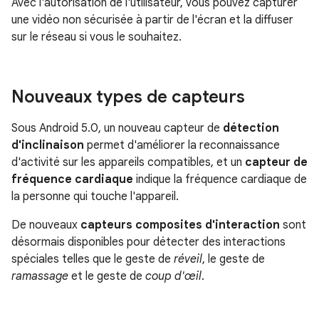
Avec l'autorisation de l'utilisateur, vous pouvez capturer
une vidéo non sécurisée à partir de l'écran et la diffuser
sur le réseau si vous le souhaitez.
Nouveaux types de capteurs
Sous Android 5.0, un nouveau capteur de
détection
d'inclinaison
permet d'améliorer la reconnaissance
d'activité sur les appareils compatibles, et un
capteur de
fréquence cardiaque
indique la fréquence cardiaque de
la personne qui touche l'appareil.
De nouveaux
capteurs composites d'interaction
sont
désormais disponibles pour détecter des interactions
spéciales telles que le geste de
réveil
, le geste de
ramassage
et le geste de
coup d'œil
.