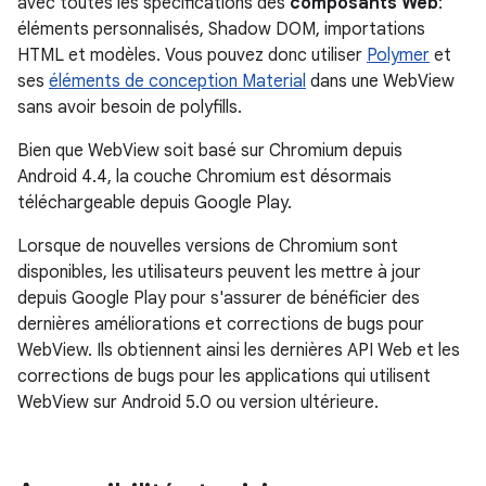
avec toutes les spécifications des
composants Web
:
éléments personnalisés, Shadow DOM, importations
HTML et modèles. Vous pouvez donc utiliser
Polymer
et
ses
éléments de conception Material
dans une WebView
sans avoir besoin de polyfills.
Bien que WebView soit basé sur Chromium depuis
Android 4.4, la couche Chromium est désormais
téléchargeable depuis Google Play.
Lorsque de nouvelles versions de Chromium sont
disponibles, les utilisateurs peuvent les mettre à jour
depuis Google Play pour s'assurer de bénéficier des
dernières améliorations et corrections de bugs pour
WebView. Ils obtiennent ainsi les dernières API Web et les
corrections de bugs pour les applications qui utilisent
WebView sur Android 5.0 ou version ultérieure.