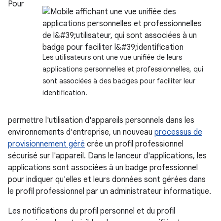
Pour
Les utilisateurs ont une vue unifiée de leurs
applications personnelles et professionnelles, qui
sont associées à des badges pour faciliter leur
identification.
permettre l'utilisation d'appareils personnels dans les
environnements d'entreprise, un nouveau
processus de
provisionnement géré
crée un profil professionnel
sécurisé sur l'appareil. Dans le lanceur d'applications, les
applications sont associées à un badge professionnel
pour indiquer qu'elles et leurs données sont gérées dans
le profil professionnel par un administrateur informatique.
Les notifications du profil personnel et du profil