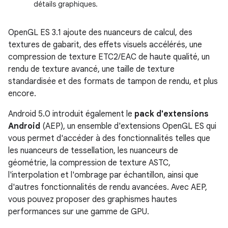
détails graphiques.
OpenGL ES 3.1 ajoute des nuanceurs de calcul, des
textures de gabarit, des effets visuels accélérés, une
compression de texture ETC2/EAC de haute qualité, un
rendu de texture avancé, une taille de texture
standardisée et des formats de tampon de rendu, et plus
encore.
Android 5.0 introduit également le
pack d'extensions
Android
(AEP), un ensemble d'extensions OpenGL ES qui
vous permet d'accéder à des fonctionnalités telles que
les nuanceurs de tessellation, les nuanceurs de
géométrie, la compression de texture ASTC,
l'interpolation et l'ombrage par échantillon, ainsi que
d'autres fonctionnalités de rendu avancées. Avec AEP,
vous pouvez proposer des graphismes hautes
performances sur une gamme de GPU.