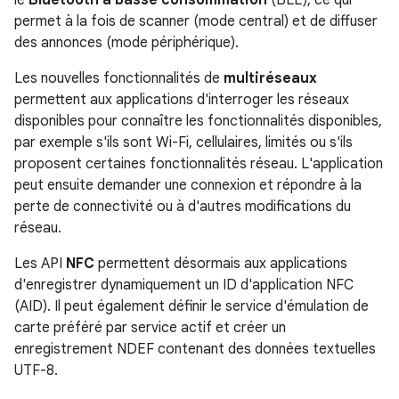
permet à la fois de scanner (mode central) et de diffuser
des annonces (mode périphérique).
Les nouvelles fonctionnalités de
multiréseaux
permettent aux applications d'interroger les réseaux
disponibles pour connaître les fonctionnalités disponibles,
par exemple s'ils sont Wi-Fi, cellulaires, limités ou s'ils
proposent certaines fonctionnalités réseau. L'application
peut ensuite demander une connexion et répondre à la
perte de connectivité ou à d'autres modifications du
réseau.
Les API
NFC
permettent désormais aux applications
d'enregistrer dynamiquement un ID d'application NFC
(AID). Il peut également définir le service d'émulation de
carte préféré par service actif et créer un
enregistrement NDEF contenant des données textuelles
UTF-8.