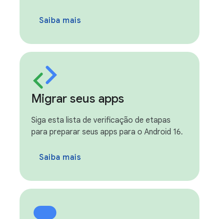
Saiba mais
Migrar seus apps
Siga esta lista de verificação de etapas
para preparar seus apps para o Android 16.
Saiba mais