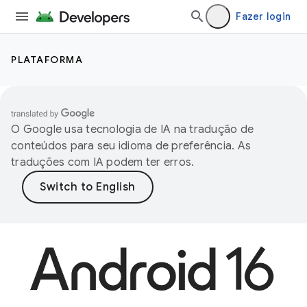
Fazer login
PLATAFORMA
O Google usa tecnologia de IA na tradução de
conteúdos para seu idioma de preferência. As
traduções com IA podem ter erros.