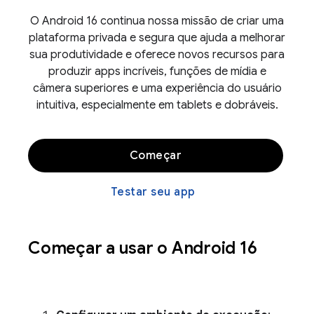
O Android 16 continua nossa missão de criar uma
plataforma privada e segura que ajuda a melhorar
sua produtividade e oferece novos recursos para
produzir apps incríveis, funções de mídia e
câmera superiores e uma experiência do usuário
intuitiva, especialmente em tablets e dobráveis.
Começar
Testar seu app
Começar a usar o Android 16