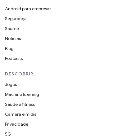
Android para empresas
Segurança
Source
Notícias
Blog
Podcasts
DESCOBRIR
Jogos
Machine learning
Saúde e fitness
Câmera e mídia
Privacidade
5G