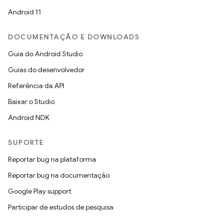
Android 11
DOCUMENTAÇÃO E DOWNLOADS
Guia do Android Studio
Guias do desenvolvedor
Referência da API
Baixar o Studio
Android NDK
SUPORTE
Reportar bug na plataforma
Reportar bug na documentação
Google Play support
Participar de estudos de pesquisa