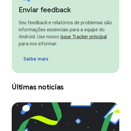
Enviar feedback
Seu feedback e relatórios de problemas são
informações essenciais para a equipe do
Android. Use nosso
Issue Tracker principal
para nos informar.
Saiba mais
Últimas notícias