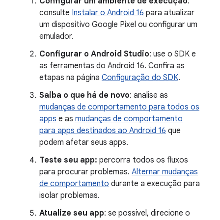
Configurar um ambiente de execução
:
consulte
Instalar o Android 16
para atualizar
um dispositivo Google Pixel ou configurar um
emulador.
Configurar o Android Studio
: use o SDK e
as ferramentas do Android 16. Confira as
etapas na página
Configuração do SDK
.
Saiba o que há de novo
: analise as
mudanças de comportamento para todos os
apps
e as
mudanças de comportamento
para apps destinados ao Android 16
que
podem afetar seus apps.
Teste seu app:
percorra todos os fluxos
para procurar problemas.
Alternar mudanças
de comportamento
durante a execução para
isolar problemas.
Atualize seu app
: se possível, direcione o