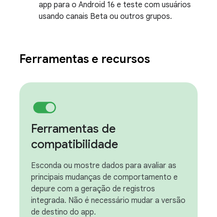
app para o Android 16 e teste com usuários
usando canais Beta ou outros grupos.
Ferramentas e recursos
Ferramentas de
compatibilidade
Esconda ou mostre dados para avaliar as
principais mudanças de comportamento e
depure com a geração de registros
integrada. Não é necessário mudar a versão
de destino do app.