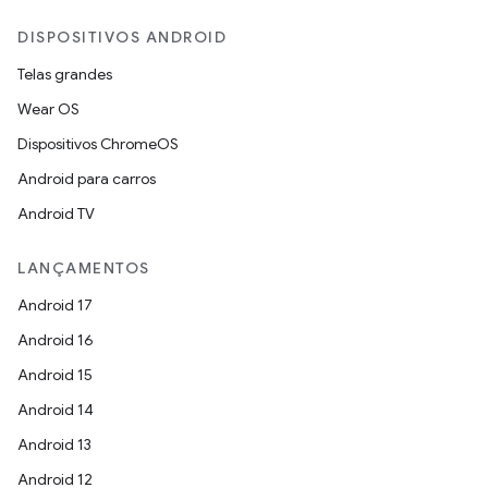
DISPOSITIVOS ANDROID
Telas grandes
Wear OS
Dispositivos ChromeOS
Android para carros
Android TV
LANÇAMENTOS
Android 17
Android 16
Android 15
Android 14
Android 13
Android 12