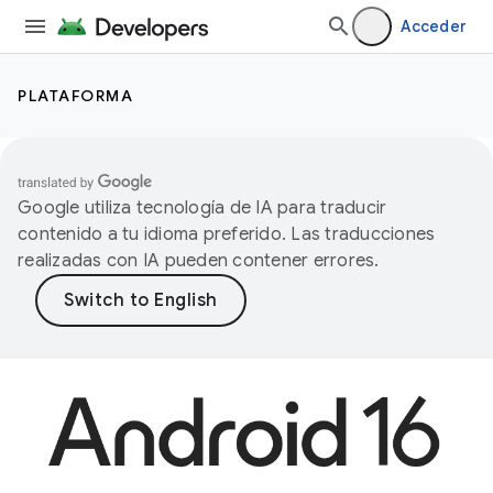
Acceder
PLATAFORMA
Google utiliza tecnología de IA para traducir
contenido a tu idioma preferido. Las traducciones
realizadas con IA pueden contener errores.