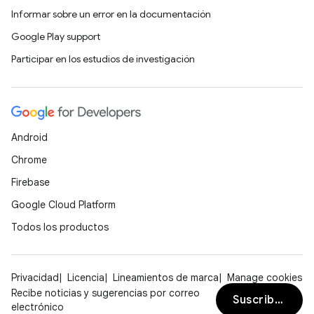
Informar sobre un error en la documentación
Google Play support
Participar en los estudios de investigación
Android
Chrome
Firebase
Google Cloud Platform
Todos los productos
Privacidad
Licencia
Lineamientos de marca
Manage cookies
Recibe noticias y sugerencias por correo
Suscribirse
electrónico