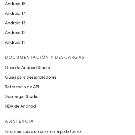
Android 15
Android 14
Android 13
Android 12
Android 11
DOCUMENTACIÓN Y DESCARGAS
Guía de Android Studio
Guías para desarrolladores
Referencia de API
Descargar Studio
NDK de Android
ASISTENCIA
Informar sobre un error en la plataforma