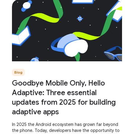
Blog
Goodbye Mobile Only, Hello
Adaptive: Three essential
updates from 2025 for building
adaptive apps
In 2025 the Android ecosystem has grown far beyond
the phone. Today, developers have the opportunity to