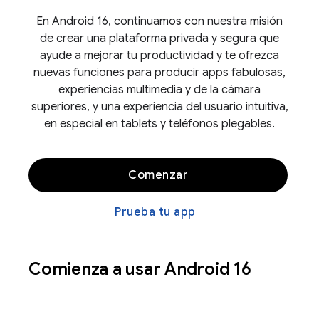
En Android 16, continuamos con nuestra misión
de crear una plataforma privada y segura que
ayude a mejorar tu productividad y te ofrezca
nuevas funciones para producir apps fabulosas,
experiencias multimedia y de la cámara
superiores, y una experiencia del usuario intuitiva,
en especial en tablets y teléfonos plegables.
Comenzar
Prueba tu app
Comienza a usar Android 16