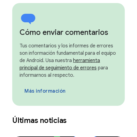
Cómo enviar comentarios
Tus comentarios y los informes de errores
son información fundamental para el equipo
de Android. Usa nuestra
herramienta
principal de seguimiento de errores
para
informarnos al respecto.
Más información
Últimas noticias