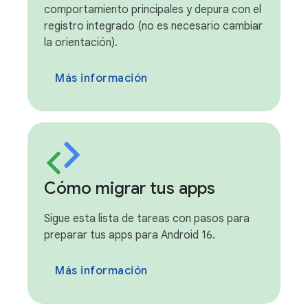
comportamiento principales y depura con el
registro integrado (no es necesario cambiar
la orientación).
Más información
Cómo migrar tus apps
Sigue esta lista de tareas con pasos para
preparar tus apps para Android 16.
Más información