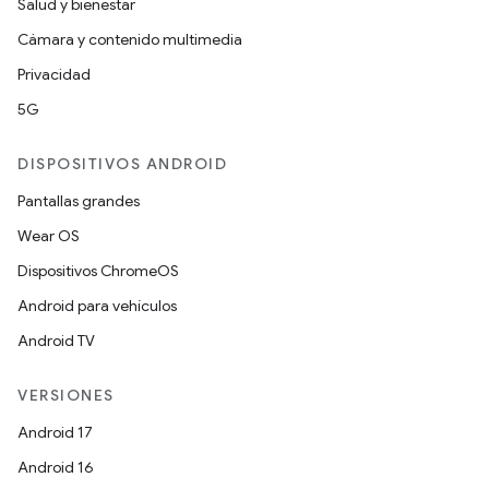
Salud y bienestar
Cámara y contenido multimedia
Privacidad
5G
DISPOSITIVOS ANDROID
Pantallas grandes
Wear OS
Dispositivos ChromeOS
Android para vehículos
Android TV
VERSIONES
Android 17
Android 16