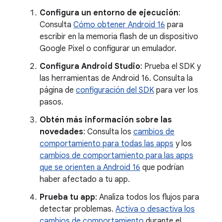
Configura un entorno de ejecución
:
Consulta
Cómo obtener Android 16
para
escribir en la memoria flash de un dispositivo
Google Pixel o configurar un emulador.
Configura Android Studio
: Prueba el SDK y
las herramientas de Android 16. Consulta la
página de
configuración del SDK
para ver los
pasos.
Obtén más información sobre las
novedades
: Consulta los
cambios de
comportamiento para todas las apps
y los
cambios de comportamiento para las apps
que se orienten a Android 16
que podrían
haber afectado a tu app.
Prueba tu app
: Analiza todos los flujos para
detectar problemas.
Activa o desactiva los
cambios de comportamiento
durante el