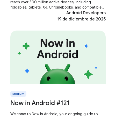
reach over 500 million active devices, including
foldables, tablets, XR, Chromebooks, and compatible
cars. These aren't just additional screens;
Android Developers
19 de diciembre de 2025
Medium
Now in Android #121
Welcome to Now in Android, your ongoing guide to