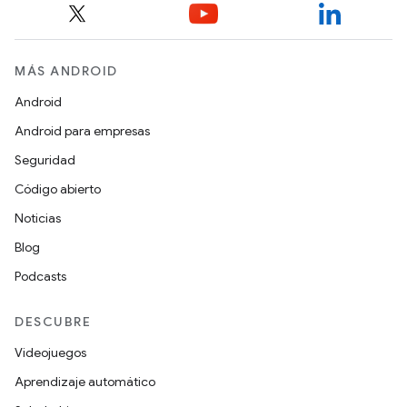
MÁS ANDROID
Android
Android para empresas
Seguridad
Código abierto
Noticias
Blog
Podcasts
DESCUBRE
Videojuegos
Aprendizaje automático