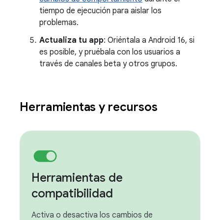
tiempo de ejecución para aislar los
problemas.
Actualiza tu app
: Oriéntala a Android 16, si
es posible, y pruébala con los usuarios a
través de canales beta y otros grupos.
Herramientas y recursos
Herramientas de
compatibilidad
Activa o desactiva los cambios de