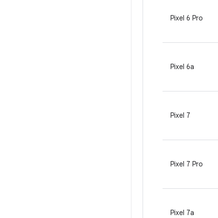
Pixel 6 Pro
Pixel 6a
Pixel 7
Pixel 7 Pro
Pixel 7a