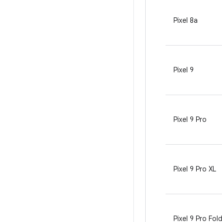
Pixel 8a
Pixel 9
Pixel 9 Pro
Pixel 9 Pro XL
Pixel 9 Pro Fol