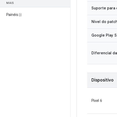
MAIS
Suporte para
Painéis ⍈
Nível do patc
Google Play S
Diferencial da
Dispositivo
Pixel 6