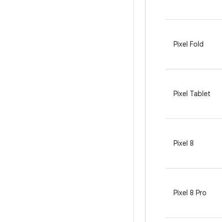
Pixel Fold
Pixel Tablet
Pixel 8
Pixel 8 Pro