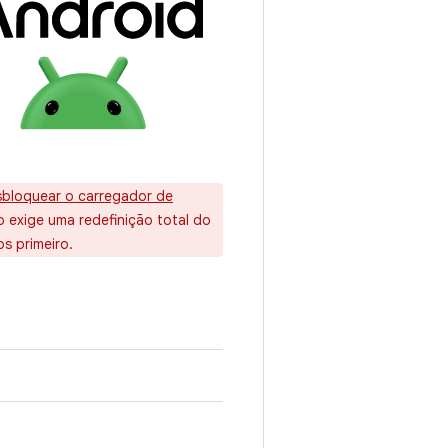
bloquear o carregador de
o exige uma redefinição total do
s primeiro.