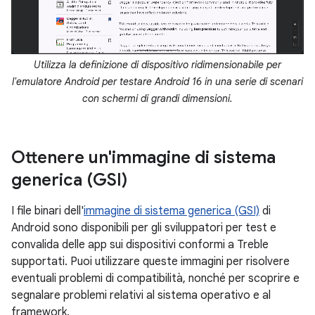
Utilizza la definizione di dispositivo ridimensionabile per
l'emulatore Android per testare Android 16 in una serie di scenari
con schermi di grandi dimensioni.
Ottenere un'immagine di sistema
generica (GSI)
I file binari dell'
immagine di sistema generica (GSI)
di
Android sono disponibili per gli sviluppatori per test e
convalida delle app sui dispositivi conformi a Treble
supportati. Puoi utilizzare queste immagini per risolvere
eventuali problemi di compatibilità, nonché per scoprire e
segnalare problemi relativi al sistema operativo e al
framework.