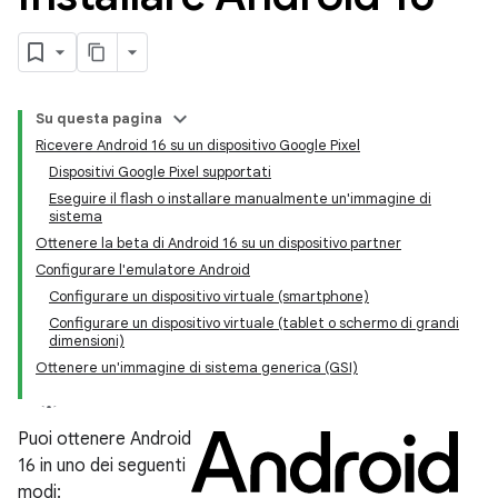
Su questa pagina
Ricevere Android 16 su un dispositivo Google Pixel
Dispositivi Google Pixel supportati
Eseguire il flash o installare manualmente un'immagine di
sistema
Ottenere la beta di Android 16 su un dispositivo partner
Configurare l'emulatore Android
Configurare un dispositivo virtuale (smartphone)
Configurare un dispositivo virtuale (tablet o schermo di grandi
dimensioni)
Ottenere un'immagine di sistema generica (GSI)
Puoi ottenere Android
16 in uno dei seguenti
modi: