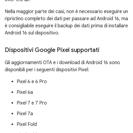
Nella maggior parte dei casi, non è necessario eseguire un
ripristino completo dei dati per passare ad Android 16, ma
è consigliabile eseguire il backup dei dati prima di installare
Android 16 sul dispositivo.
Dispositivi Google Pixel supportati
Gli aggiornamenti OTA e i download di Android 16 sono
disponibili per i seguenti dispositivi Pixel:
Pixel 6 e 6 Pro
Pixel 6a
Pixel 7 e 7 Pro
Pixel 7a
Pixel Fold