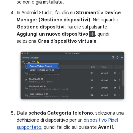
se non è già installata.
In Android Studio, fai clic su
Strumenti > Device
Manager (Gestione dispositivi)
. Nel riquadro
Gestione dispositivi
, fai clic sul pulsante
Aggiungi un nuovo dispositivo
, quindi
seleziona
Crea dispositivo virtuale
.
Dalla
scheda Categoria telefono
, seleziona una
definizione di dispositivo per un
dispositivo Pixel
supportato
, quindi fai clic sul pulsante
Avanti
.