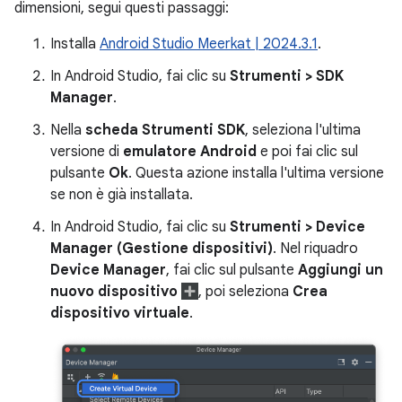
dimensioni, segui questi passaggi:
Installa
Android Studio Meerkat | 2024.3.1
.
In Android Studio, fai clic su
Strumenti > SDK
Manager
.
Nella
scheda Strumenti SDK
, seleziona l'ultima
versione di
emulatore Android
e poi fai clic sul
pulsante
Ok
. Questa azione installa l'ultima versione
se non è già installata.
In Android Studio, fai clic su
Strumenti > Device
Manager (Gestione dispositivi)
. Nel riquadro
Device Manager
, fai clic sul pulsante
Aggiungi un
nuovo dispositivo
, poi seleziona
Crea
dispositivo virtuale
.