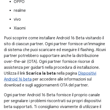
OPPO
realme
vivo
Xiaomi
Puoi scoprire come installare Android 16 Beta visitando il
sito di ciascun partner. Ogni partner fornisce un'immagine
di sistema che puoi scaricare ed eseguire il flashing. Alcuni
partner potrebbero supportare anche la distribuzione
over-the-air (OTA). Ogni partner fornisce risorse di
assistenza per guidarti nella procedura di installazione.
Utilizza il link
Scarica la beta
nella pagina
Dispositivi
Android 16 beta
per accedere alle informazioni sul
download e sugli aggiornamenti OTA del partner.
Ogni partner Android 16 Beta fornisce il proprio canale
per segnalare i problemi riscontrati sui propri dispositivi
beta supportati. Ti consigliamo vivamente di utilizzare il