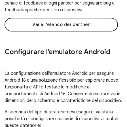
canale di feedback di ogni partner per segnalare bug e
feedback specifici per i loro dispositivi.
Vai all'elenco dei partner
Configurare l'emulatore Android
La configurazione dell'emulatore Android per eseguire
Android 16 è una soluzione flessibile per esplorare nuove
funzionalità e API e testare le modifiche al
comportamento di Android 16. Consente di emulare varie
dimensioni dello schermo e caratteristiche del dispositivo.
A seconda del tipo di test che devi eseguire, valuta la
possibilità di configurare una serie di dispositivi virtuali di
queste categorie: