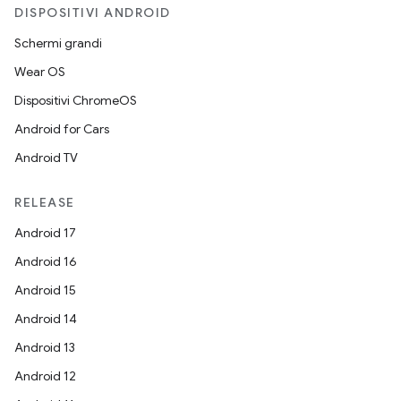
DISPOSITIVI ANDROID
Schermi grandi
Wear OS
Dispositivi ChromeOS
Android for Cars
Android TV
RELEASE
Android 17
Android 16
Android 15
Android 14
Android 13
Android 12