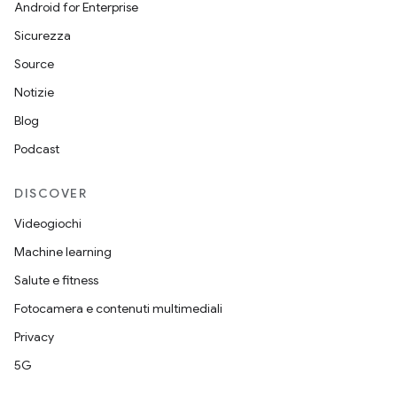
Android for Enterprise
Sicurezza
Source
Notizie
Blog
Podcast
DISCOVER
Videogiochi
Machine learning
Salute e fitness
Fotocamera e contenuti multimediali
Privacy
5G