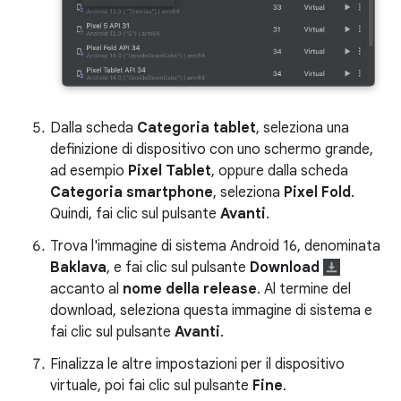
Dalla scheda
Categoria tablet
, seleziona una
definizione di dispositivo con uno schermo grande,
ad esempio
Pixel Tablet
, oppure dalla scheda
Categoria smartphone
, seleziona
Pixel Fold
.
Quindi, fai clic sul pulsante
Avanti
.
Trova l'immagine di sistema Android 16, denominata
Baklava
, e fai clic sul pulsante
Download
accanto al
nome della release
. Al termine del
download, seleziona questa immagine di sistema e
fai clic sul pulsante
Avanti
.
Finalizza le altre impostazioni per il dispositivo
virtuale, poi fai clic sul pulsante
Fine
.