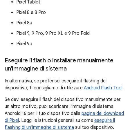
Pixel Tablet
Pixel 8 e 8 Pro
Pixel 8a
Pixel 9, 9 Pro, 9 Pro XL e 9 Pro Fold
Pixel 9a
Eseguire il flash o installare manualmente
un'immagine di sistema
In alternativa, se preferisci eseguire il flashing del
dispositivo, ti consigliamo di utilizzare
Android Flash Tool
.
Se devi eseguire il flash del dispositivo manualmente per
un altro motivo, puoi scaricare l'immagine di sistema
Android 16 per il tuo dispositivo dalla
pagina dei download
di Pixel
. Leggi le istruzioni generali su come
eseguire il
flashing di un'immagine di sistema
sul tuo dispositivo.