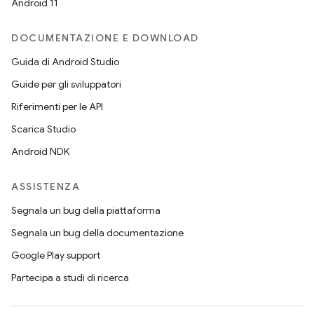
Android 11
DOCUMENTAZIONE E DOWNLOAD
Guida di Android Studio
Guide per gli sviluppatori
Riferimenti per le API
Scarica Studio
Android NDK
ASSISTENZA
Segnala un bug della piattaforma
Segnala un bug della documentazione
Google Play support
Partecipa a studi di ricerca