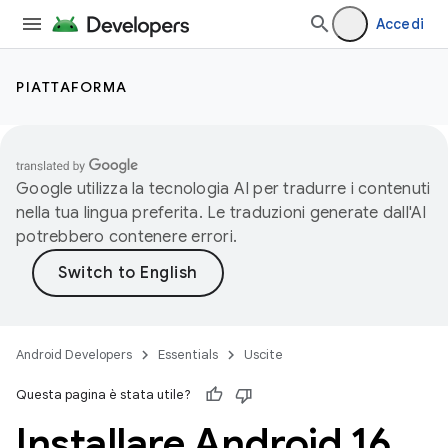
Accedi
PIATTAFORMA
Google utilizza la tecnologia AI per tradurre i contenuti
nella tua lingua preferita. Le traduzioni generate dall'AI
potrebbero contenere errori.
Android Developers
Essentials
Uscite
Questa pagina è stata utile?
Installare Android 16