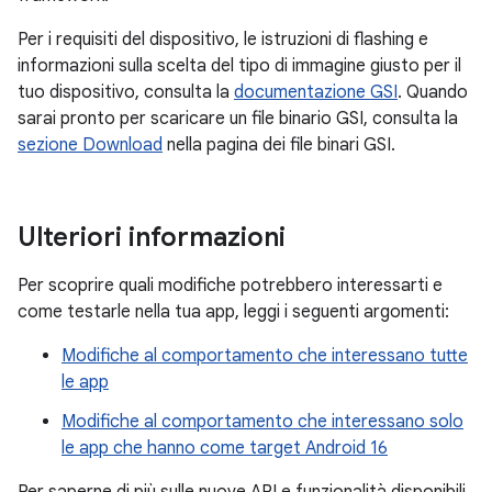
Per i requisiti del dispositivo, le istruzioni di flashing e
informazioni sulla scelta del tipo di immagine giusto per il
tuo dispositivo, consulta la
documentazione GSI
. Quando
sarai pronto per scaricare un file binario GSI, consulta la
sezione Download
nella pagina dei file binari GSI.
Ulteriori informazioni
Per scoprire quali modifiche potrebbero interessarti e
come testarle nella tua app, leggi i seguenti argomenti:
Modifiche al comportamento che interessano tutte
le app
Modifiche al comportamento che interessano solo
le app che hanno come target Android 16