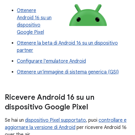
Ottenere
Android 16 su un
dispositivo
Google Pixel
Ottenere la beta di Android 16 su un dispositivo
partner
Configurare l'emulatore Android
Ottenere un'immagine di sistema generica (GSI)
Ricevere Android 16 su un
dispositivo Google Pixel
Se hai un
dispositivo Pixel supportato
, puoi
controllare e
aggiornare la versione di Android
per ricevere Android 16
over the air.