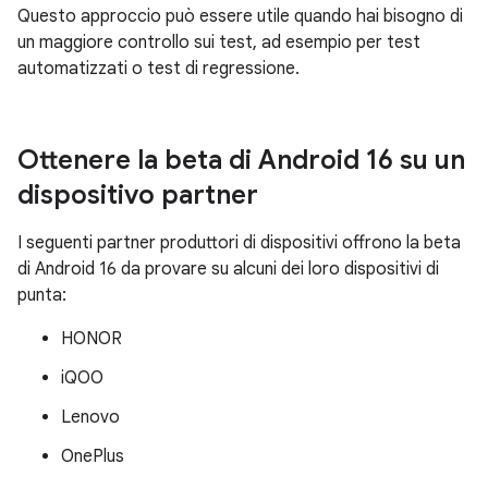
Questo approccio può essere utile quando hai bisogno di
un maggiore controllo sui test, ad esempio per test
automatizzati o test di regressione.
Ottenere la beta di Android 16 su un
dispositivo partner
I seguenti partner produttori di dispositivi offrono la beta
di Android 16 da provare su alcuni dei loro dispositivi di
punta:
HONOR
iQOO
Lenovo
OnePlus