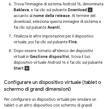
Trova l'immagine di sistema Android 16, denominata
Baklava
, e fai clic sul pulsante
Download
accanto al
nome della release
. Al termine del
download, seleziona questa immagine di sistema e
fai clic sul pulsante
Avanti
.
Finalizza le altre impostazioni per il dispositivo
virtuale, poi fai clic sul pulsante
Fine
.
Dopo essere tornato all'elenco dei dispositivi
virtuali in
Gestione dispositivi
, trova il tuo
dispositivo virtuale Android 16 e fai clic sul pulsante
Start
.
Configurare un dispositivo virtuale (tablet o
schermo di grandi dimensioni)
Per configurare un dispositivo virtuale per emulare un
tablet o un altro dispositivo con schermo di grandi