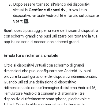
Dopo essere tornato all'elenco dei dispositivi
virtuali in
Gestione dispositivi
, trova il tuo
dispositivo virtuale Android 16 e fai clic sul pulsante
Start
.
Ripeti questi passaggi per creare definizioni di dispositivi
con schermi grandi che puoi utilizzare per testare la tua
app in una serie di scenari con schermi grandi.
Emulatore ridimensionabile
Oltre ai dispositivi virtuali con schermo di grandi
dimensioni che puoi configurare per Android 16, puoi
provare la configurazione dei dispositivi ridimensionabili.
Quando utilizzi una definizione di dispositivo
ridimensionabile con un'immagine di sistema Android 16,
l'emulatore Android ti consente di alternare i tre
dispositivi di riferimento: smartphone, pieghevole e
tablet. Quando utilizzi il dispositivo di riferimento