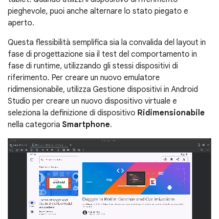
pieghevole, puoi anche alternare lo stato piegato e
aperto.
Questa flessibilità semplifica sia la convalida del layout in
fase di progettazione sia il test del comportamento in
fase di runtime, utilizzando gli stessi dispositivi di
riferimento. Per creare un nuovo emulatore
ridimensionabile, utilizza Gestione dispositivi in Android
Studio per creare un nuovo dispositivo virtuale e
seleziona la definizione di dispositivo
Ridimensionabile
nella categoria
Smartphone
.