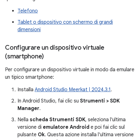
Telefono
Tablet o dispositivo con schermo di grandi
dimensioni
Configurare un dispositivo virtuale
(smartphone)
Per configurare un dispositivo virtuale in modo da emulare
un tipico smartphone:
Installa
Android Studio Meerkat | 2024.3.1
.
In Android Studio, fai clic su
Strumenti > SDK
Manager
.
Nella
scheda Strumenti SDK
, seleziona l'ultima
versione di
emulatore Android
e poi fai clic sul
pulsante
Ok
. Questa azione installa l'ultima versione