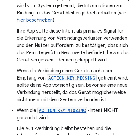
wird vom System getrennt, die Informationen zur
Bindung für das Gerät bleiben jedoch erhalten (wie
hier beschrieben
).
Ihre App sollte diese Intent als primäres Signal für
die Erkennung von Verbindungsverlusten verwenden
und den Nutzer auffordern, zu bestätigen, dass sich
das Remotegerät in Reichweite befindet, bevor das
Gerät vergessen oder neu gekoppelt wird.
Wenn die Verbindung eines Geräts nach dem
Empfang von
ACTION_KEY_MISSING
getrennt wird,
sollte deine App vorsichtig sein, bevor sie eine neue
Verbindung herstellt, da das Gerät möglicherweise
nicht mehr mit dem System verbunden ist.
Wenn die
ACTION_KEY_MISSING
-Intent NICHT
gesendet wird:
Die ACL-Verbindung bleibt bestehen und die