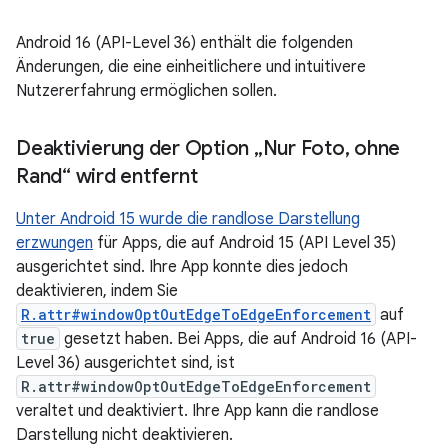
Android 16 (API-Level 36) enthält die folgenden
Änderungen, die eine einheitlichere und intuitivere
Nutzererfahrung ermöglichen sollen.
Deaktivierung der Option „Nur Foto
,
ohne
Rand“ wird entfernt
Unter Android 15 wurde die randlose Darstellung
erzwungen
für Apps, die auf Android 15 (API Level 35)
ausgerichtet sind. Ihre App konnte dies jedoch
deaktivieren, indem Sie
R.attr#windowOptOutEdgeToEdgeEnforcement
auf
true
gesetzt haben. Bei Apps, die auf Android 16 (API-
Level 36) ausgerichtet sind, ist
R.attr#windowOptOutEdgeToEdgeEnforcement
veraltet und deaktiviert. Ihre App kann die randlose
Darstellung nicht deaktivieren.