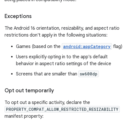
Exceptions
The Android 16 orientation, resizability, and aspect ratio
restrictions don't apply in the following situations:
Games (based on the
android:appCategory
flag)
Users explicitly opting in to the app's default
behavior in aspect ratio settings of the device
Screens that are smaller than
sw600dp
Opt out temporarily
To opt out a specific activity, declare the
PROPERTY_COMPAT_ALLOW_RESTRICTED_RESIZABILITY
manifest property: