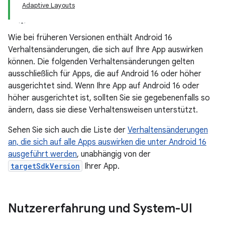
Adaptive Layouts
Wie bei früheren Versionen enthält Android 16
Verhaltensänderungen, die sich auf Ihre App auswirken
können. Die folgenden Verhaltensänderungen gelten
ausschließlich für Apps, die auf Android 16 oder höher
ausgerichtet sind. Wenn Ihre App auf Android 16 oder
höher ausgerichtet ist, sollten Sie sie gegebenenfalls so
ändern, dass sie diese Verhaltensweisen unterstützt.
Sehen Sie sich auch die Liste der
Verhaltensänderungen
an, die sich auf alle Apps auswirken die unter Android 16
ausgeführt werden
, unabhängig von der
targetSdkVersion
Ihrer App.
Nutzererfahrung und System-UI