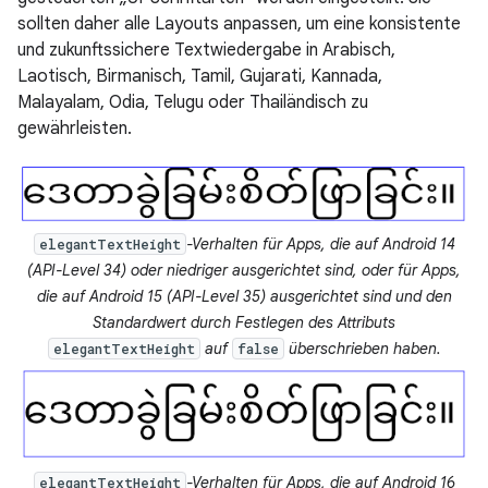
sollten daher alle Layouts anpassen, um eine konsistente
und zukunftssichere Textwiedergabe in Arabisch,
Laotisch, Birmanisch, Tamil, Gujarati, Kannada,
Malayalam, Odia, Telugu oder Thailändisch zu
gewährleisten.
-Verhalten für Apps, die auf Android 14
elegantTextHeight
(API-Level 34) oder niedriger ausgerichtet sind, oder für Apps,
die auf Android 15 (API-Level 35) ausgerichtet sind und den
Standardwert durch Festlegen des Attributs
auf
überschrieben haben.
elegantTextHeight
false
-Verhalten für Apps, die auf Android 16
elegantTextHeight