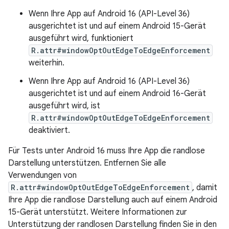
Wenn Ihre App auf Android 16 (API-Level 36)
ausgerichtet ist und auf einem Android 15-Gerät
ausgeführt wird, funktioniert
R.attr#windowOptOutEdgeToEdgeEnforcement
weiterhin.
Wenn Ihre App auf Android 16 (API-Level 36)
ausgerichtet ist und auf einem Android 16-Gerät
ausgeführt wird, ist
R.attr#windowOptOutEdgeToEdgeEnforcement
deaktiviert.
Für Tests unter Android 16 muss Ihre App die randlose
Darstellung unterstützen. Entfernen Sie alle
Verwendungen von
R.attr#windowOptOutEdgeToEdgeEnforcement
, damit
Ihre App die randlose Darstellung auch auf einem Android
15-Gerät unterstützt. Weitere Informationen zur
Unterstützung der randlosen Darstellung finden Sie in den