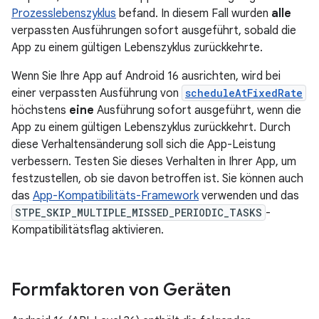
Prozesslebenszyklus
befand. In diesem Fall wurden
alle
verpassten Ausführungen sofort ausgeführt, sobald die
App zu einem gültigen Lebenszyklus zurückkehrte.
Wenn Sie Ihre App auf Android 16 ausrichten, wird bei
einer verpassten Ausführung von
scheduleAtFixedRate
höchstens
eine
Ausführung sofort ausgeführt, wenn die
App zu einem gültigen Lebenszyklus zurückkehrt. Durch
diese Verhaltensänderung soll sich die App-Leistung
verbessern. Testen Sie dieses Verhalten in Ihrer App, um
festzustellen, ob sie davon betroffen ist. Sie können auch
das
App-Kompatibilitäts-Framework
verwenden und das
STPE_SKIP_MULTIPLE_MISSED_PERIODIC_TASKS
-
Kompatibilitätsflag aktivieren.
Formfaktoren von Geräten