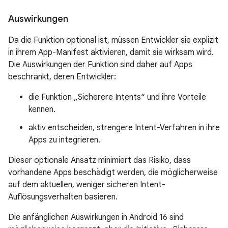
Auswirkungen
Da die Funktion optional ist, müssen Entwickler sie explizit
in ihrem App-Manifest aktivieren, damit sie wirksam wird.
Die Auswirkungen der Funktion sind daher auf Apps
beschränkt, deren Entwickler:
die Funktion „Sicherere Intents“ und ihre Vorteile
kennen.
aktiv entscheiden, strengere Intent-Verfahren in ihre
Apps zu integrieren.
Dieser optionale Ansatz minimiert das Risiko, dass
vorhandene Apps beschädigt werden, die möglicherweise
auf dem aktuellen, weniger sicheren Intent-
Auflösungsverhalten basieren.
Die anfänglichen Auswirkungen in Android 16 sind