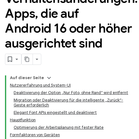
Apps
,
die auf
Android 16 oder höher
ausgerichtet sind
Auf dieser Seite
Nutzererfahrung und System-UI
Deaktivierung der Option „Nur Foto, ohne Rand“ wird entfernt
Migration oder Deaktivierung für die intelligente „Zurück“-
Geste erforderlich
Elegant Font APIs eingestellt und deaktiviert
Hauptfunktion
Optimierung der Arbeitsplanung mit fester Rate
Formfaktoren von Geräten