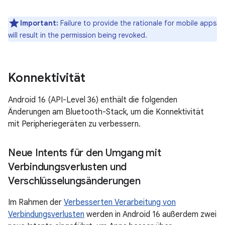
Important:
Failure to provide the rationale for mobile apps
will result in the permission being revoked.
Konnektivität
Android 16 (API-Level 36) enthält die folgenden
Änderungen am Bluetooth-Stack, um die Konnektivität
mit Peripheriegeräten zu verbessern.
Neue Intents für den Umgang mit
Verbindungsverlusten und
Verschlüsselungsänderungen
Im Rahmen der
Verbesserten Verarbeitung von
Verbindungsverlusten
werden in Android 16 außerdem zwei