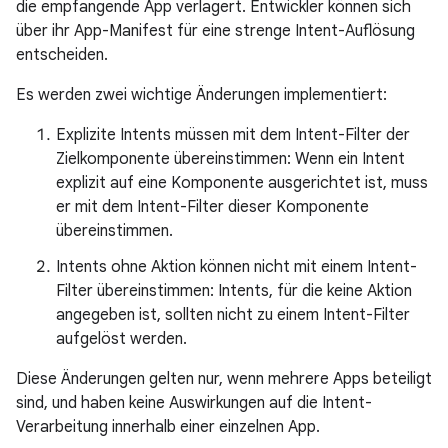
die empfangende App verlagert. Entwickler können sich
über ihr App-Manifest für eine strenge Intent-Auflösung
entscheiden.
Es werden zwei wichtige Änderungen implementiert:
Explizite Intents müssen mit dem Intent-Filter der
Zielkomponente übereinstimmen: Wenn ein Intent
explizit auf eine Komponente ausgerichtet ist, muss
er mit dem Intent-Filter dieser Komponente
übereinstimmen.
Intents ohne Aktion können nicht mit einem Intent-
Filter übereinstimmen: Intents, für die keine Aktion
angegeben ist, sollten nicht zu einem Intent-Filter
aufgelöst werden.
Diese Änderungen gelten nur, wenn mehrere Apps beteiligt
sind, und haben keine Auswirkungen auf die Intent-
Verarbeitung innerhalb einer einzelnen App.