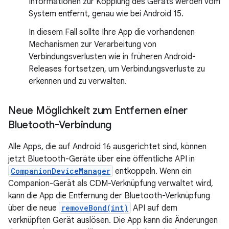
Informationen zur Kopplung des Geräts werden vom
System entfernt, genau wie bei Android 15.
In diesem Fall sollte Ihre App die vorhandenen
Mechanismen zur Verarbeitung von
Verbindungsverlusten wie in früheren Android-
Releases fortsetzen, um Verbindungsverluste zu
erkennen und zu verwalten.
Neue Möglichkeit zum Entfernen einer
Bluetooth-Verbindung
Alle Apps, die auf Android 16 ausgerichtet sind, können
jetzt Bluetooth-Geräte über eine öffentliche API in
CompanionDeviceManager
entkoppeln. Wenn ein
Companion-Gerät als CDM-Verknüpfung verwaltet wird,
kann die App die Entfernung der Bluetooth-Verknüpfung
über die neue
removeBond(int)
API auf dem
verknüpften Gerät auslösen. Die App kann die Änderungen