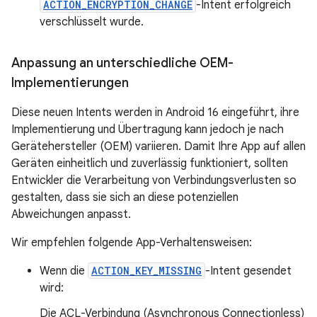
ACTION_ENCRYPTION_CHANGE
-Intent erfolgreich
verschlüsselt wurde.
Anpassung an unterschiedliche OEM-
Implementierungen
Diese neuen Intents werden in Android 16 eingeführt, ihre
Implementierung und Übertragung kann jedoch je nach
Gerätehersteller (OEM) variieren. Damit Ihre App auf allen
Geräten einheitlich und zuverlässig funktioniert, sollten
Entwickler die Verarbeitung von Verbindungsverlusten so
gestalten, dass sie sich an diese potenziellen
Abweichungen anpasst.
Wir empfehlen folgende App-Verhaltensweisen:
Wenn die
ACTION_KEY_MISSING
-Intent gesendet
wird:
Die ACL-Verbindung (Asynchronous Connectionless)