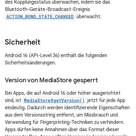
des Kopplungsstatus überwachen, indem sie das
Bluetooth-Geräte-Broadcast-Ereignis
ACTION_BOND_STATE_CHANGED
überwacht.
Sicherheit
Android 16 (API-Level 36) enthält die folgenden
Sicherheitsänderungen.
Version von Media
Store gesperrt
Bei Apps, die auf Android 16 oder höher ausgerichtet
sind, ist
MediaStore#getVersion()
jetzt für jede App
eindeutig. Dadurch werden identifizierende Eigenschaften
aus dem Versionsstring entfernt, um Missbrauch und
Verwendung für Fingerprinting-Techniken zu verhindern.
Apps dürfen keine Annahmen über das Format dieser