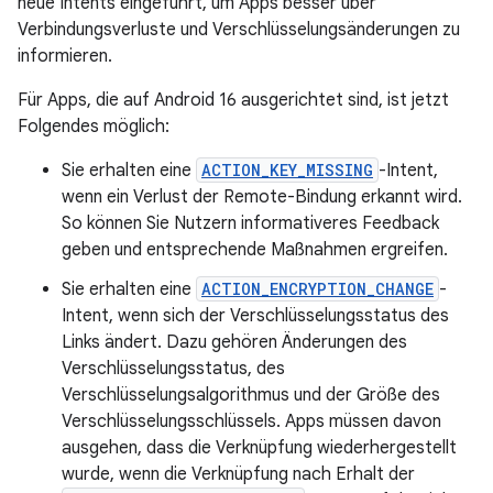
neue Intents eingeführt, um Apps besser über
Verbindungsverluste und Verschlüsselungsänderungen zu
informieren.
Für Apps, die auf Android 16 ausgerichtet sind, ist jetzt
Folgendes möglich:
Sie erhalten eine
ACTION_KEY_MISSING
-Intent,
wenn ein Verlust der Remote-Bindung erkannt wird.
So können Sie Nutzern informativeres Feedback
geben und entsprechende Maßnahmen ergreifen.
Sie erhalten eine
ACTION_ENCRYPTION_CHANGE
-
Intent, wenn sich der Verschlüsselungsstatus des
Links ändert. Dazu gehören Änderungen des
Verschlüsselungsstatus, des
Verschlüsselungsalgorithmus und der Größe des
Verschlüsselungsschlüssels. Apps müssen davon
ausgehen, dass die Verknüpfung wiederhergestellt
wurde, wenn die Verknüpfung nach Erhalt der