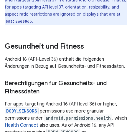
for apps targeting API level 37, orientation, resizability, and
aspect ratio restrictions are ignored on displays that are at
least
.
sw600dp
Gesundheit und Fitness
Android 16 (API-Level 36) enthält die folgenden
Änderungen in Bezug auf Gesundheits- und Fitnessdaten.
Berechtigungen für Gesundheits- und
Fitnessdaten
For apps targeting Android 16 (API level 36) or higher,
BODY_SENSORS
permissions use more granular
permissions under
android.permissions.health
, which
Health Connect
also uses. As of Android 16, any API