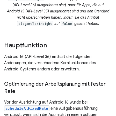
(API-Level 36) ausgerichtet sind, oder für Apps, die auf
Android 15 (API-Level 35) ausgerichtet sind und den Standard
nicht überschrieben haben, indem sie das Attribut
auf
gesetzt haben.
elegantTextHeight
false
Hauptfunktion
Android 16 (API-Level 36) enthält die folgenden
Änderungen, die verschiedene Kernfunktionen des
Android-Systems ändern oder erweitern.
Optimierung der Arbeitsplanung mit fester
Rate
Vor der Ausrichtung auf Android 16 wurde bei
scheduleAtFixedRate
eine Aufgabenausführung
verpasst, wenn sich die App nicht in einem gültigen