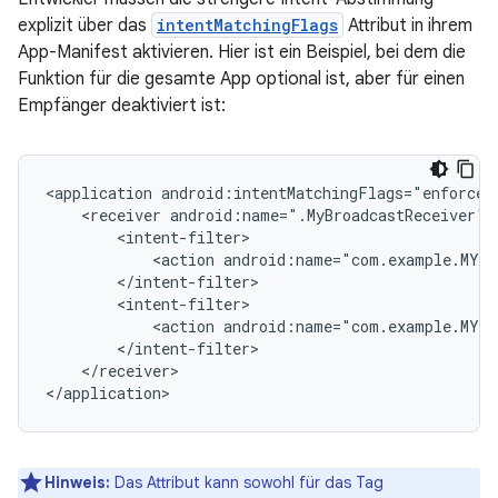
explizit über das
intentMatchingFlags
Attribut in ihrem
App-Manifest aktivieren. Hier ist ein Beispiel, bei dem die
Funktion für die gesamte App optional ist, aber für einen
Empfänger deaktiviert ist:
<application
<receiver
android:name=".MyBroadcastReceiver"
<action
android:name="com.example.MY_
<action
android:name="com.example.MY_
</receiver>

Hinweis:
Das Attribut kann sowohl für das Tag