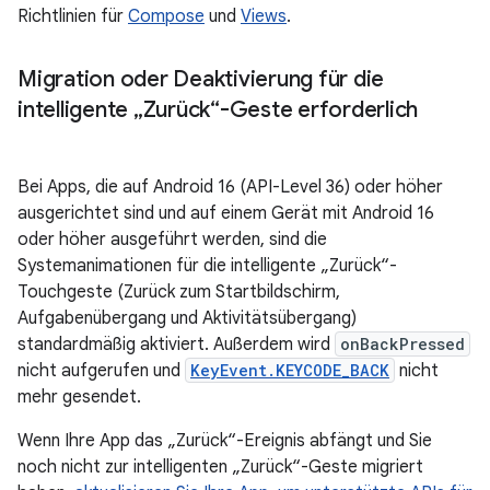
Richtlinien für
Compose
und
Views
.
Migration oder Deaktivierung für die
intelligente „Zurück“-Geste erforderlich
Bei Apps, die auf Android 16 (API-Level 36) oder höher
ausgerichtet sind und auf einem Gerät mit Android 16
oder höher ausgeführt werden, sind die
Systemanimationen für die intelligente „Zurück“-
Touchgeste (Zurück zum Startbildschirm,
Aufgabenübergang und Aktivitätsübergang)
standardmäßig aktiviert. Außerdem wird
onBackPressed
nicht aufgerufen und
KeyEvent.KEYCODE_BACK
nicht
mehr gesendet.
Wenn Ihre App das „Zurück“-Ereignis abfängt und Sie
noch nicht zur intelligenten „Zurück“-Geste migriert