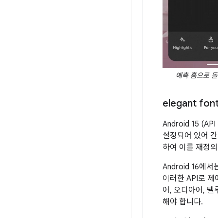
예측 홈으로 
elegant fo
Android 15 
설정되어 있어 간
하여 이를 재정의
Android 16에
이러한 API로 제
어, 오디아어, 
해야 합니다.