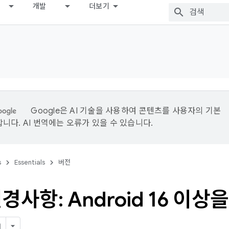
개발
더보기
Google은 AI 기술을 사용하여 콘텐츠를 사용자의 기본
니다. AI 번역에는 오류가 있을 수 있습니다.
s
Essentials
버전
경사항: Android 16 이