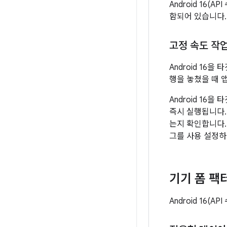
Android 16
함되어 있습니다.
고정 속도 작
Android 16
행을 놓쳤을 때 
Android 16
즉시 실행됩니다.
는지 확인합니다
그를 사용 설정하
기기 폼 팩
Android 16