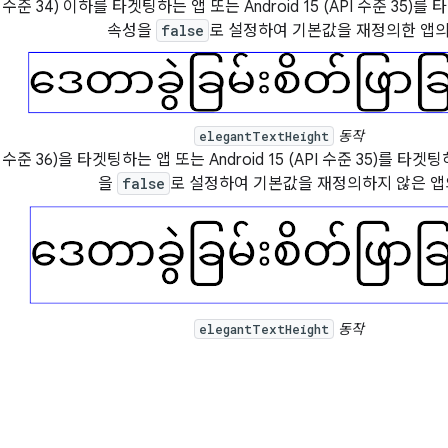
API 수준 34) 이하를 타겟팅하는 앱 또는 Android 15 (API 수준 35)
속성을
false
로 설정하여 기본값을 재정의한 앱
동작
elegantTextHeight
API 수준 36)을 타겟팅하는 앱 또는 Android 15 (API 수준 35)를 타겟
을
false
로 설정하여 기본값을 재정의하지 않은 앱
동작
elegantTextHeight