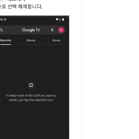
로 선택 해제합니다.