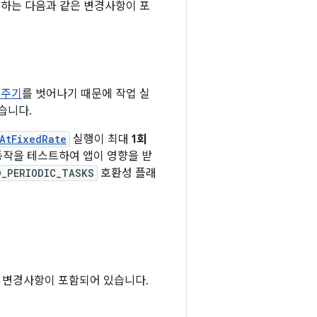
 확장하는 다음과 같은 변경사항이 포
 주기
를 벗어나기 때문에 작업 실
습니다.
AtFixedRate
실행이 최대
1회
동작을 테스트하여 앱이 영향을 받
D_PERIODIC_TASKS
호환성 플래
 같은 변경사항이 포함되어 있습니다.