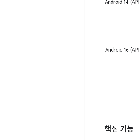
Android 14 (
Android 16 (
핵심 기능