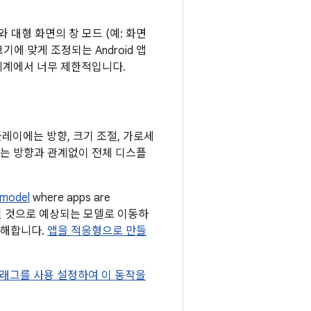
)와 대형 화면의 창 모드 (예: 화면
에 맞게 조정되는 Android 앱
 세계에서 너무 제한적입니다.
디스플레이에는 방향, 크기 조절, 가로세
하는 방향과 관계없이 전체 디스플
 model
where apps are
 조정될 것으로 예상되는 모델로 이동하
저해합니다.
앱을 적응형으로 만들
래그를 사용 설정하여 이 동작을