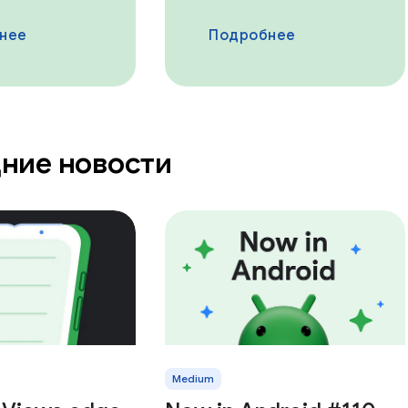
нее
Подробнее
ние новости
Medium