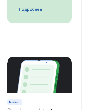
Подробнее
Medium