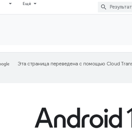
Ещё
Эта страница переведена с помощью
Cloud Trans