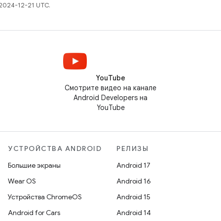
2024-12-21 UTC.
YouTube
Смотрите видео на канале
Android Developers на
YouTube
УСТРОЙСТВА ANDROID
РЕЛИЗЫ
Большие экраны
Android 17
Wear OS
Android 16
Устройства ChromeOS
Android 15
Android for Cars
Android 14