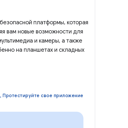
 безопасной платформы, которая
яя вам новые возможности для
ультимедиа и камеры, а также
енно на планшетах и ​​складных
, Протестируйте свое приложение