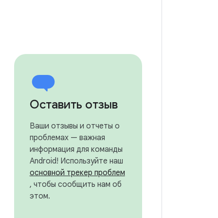
Оставить отзыв
Ваши отзывы и отчеты о
проблемах — важная
информация для команды
Android! Используйте наш
основной трекер проблем
, чтобы сообщить нам об
этом.