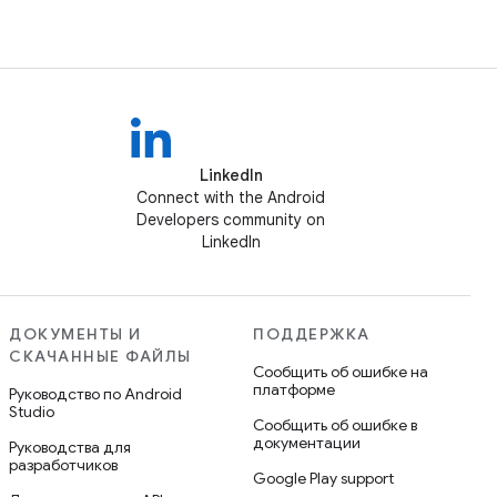
LinkedIn
Connect with the Android
Developers community on
LinkedIn
ДОКУМЕНТЫ И
ПОДДЕРЖКА
СКАЧАННЫЕ ФАЙЛЫ
Сообщить об ошибке на
платформе
Руководство по Android
Studio
Сообщить об ошибке в
документации
Руководства для
разработчиков
Google Play support