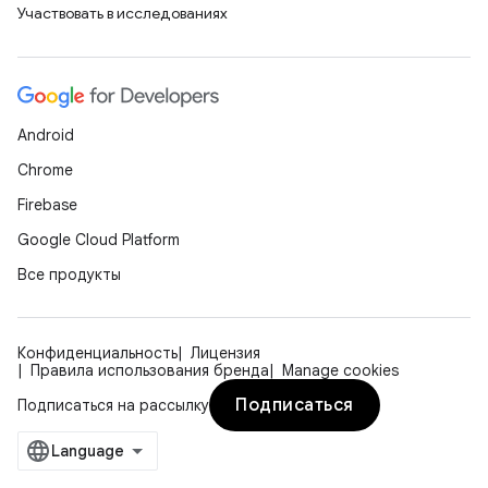
Участвовать в исследованиях
Android
Chrome
Firebase
Google Cloud Platform
Все продукты
Конфиденциальность
Лицензия
Правила использования бренда
Manage cookies
Подписаться
Подписаться на рассылку