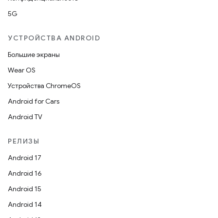
5G
УСТРОЙСТВА ANDROID
Большие экраны
Wear OS
Устройства ChromeOS
Android for Cars
Android TV
РЕЛИЗЫ
Android 17
Android 16
Android 15
Android 14