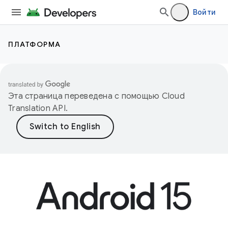
Войти
ПЛАТФОРМА
Эта страница переведена с помощью
Cloud
Translation API
.