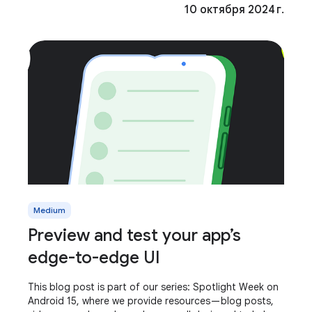
10 октября 2024 г.
Medium
Preview and test your app’s
edge-to-edge UI
This blog post is part of our series: Spotlight Week on
Android 15, where we provide resources — blog posts,