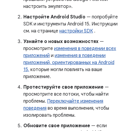
настроить эмулятор».
Настройте Android Studio
— попробуйте
SDK и инструменты Android 15. Инструкции
см. на странице
настройки SDK
.
Узнайте о новых возможностях
—
просмотрите
изменения в поведении всех
приложений
и
изменения в поведении
приложений, ориентированных на Android
15,
которые могли повлиять на ваше
приложение.
Протестируйте свое приложение
—
просмотрите все потоки, чтобы найти
проблемы.
Переключайте изменения
поведения
во время выполнения, чтобы
изолировать проблемы.
Обновите свое приложение
— если