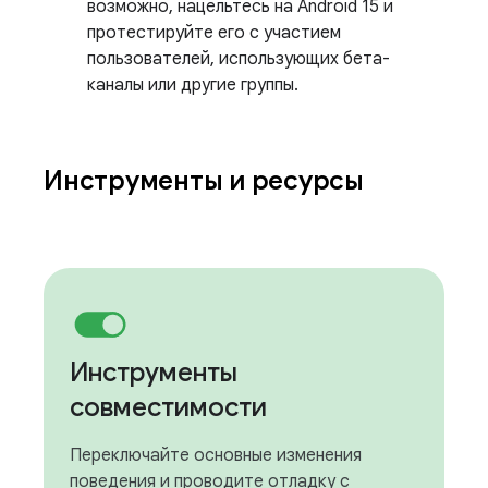
возможно, нацельтесь на Android 15 и
протестируйте его с участием
пользователей, использующих бета-
каналы или другие группы.
Инструменты и ресурсы
Инструменты
совместимости
Переключайте основные изменения
поведения и проводите отладку с