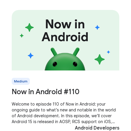
Medium
Now in Android #110
Welcome to episode 110 of Now in Android: your
ongoing guide to what’s new and notable in the world
of Android development. In this episode, we’ll cover
Android 15 is released in AOSP, RCS support on iOS,
Pixel Hardware Event, the latest
Android Developers