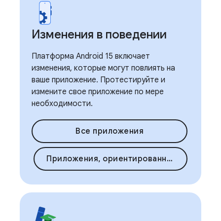
Изменения в поведении
Платформа Android 15 включает
изменения, которые могут повлиять на
ваше приложение. Протестируйте и
измените свое приложение по мере
необходимости.
Все приложения
Приложения, ориентированные на Android 15