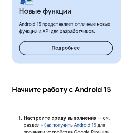
Новые функции
Android 15 представляет отличные новые
функции и API для разработчиков.
Подробнее
Начните работу с Android 15
Настройте среду выполнения
— см.
раздел
«Как получить Android 15
для
прошивки устройства Google Pixel или