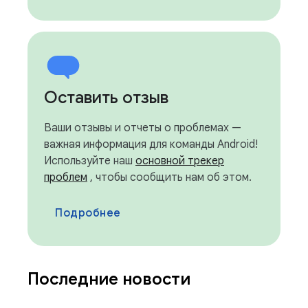
Оставить отзыв
Ваши отзывы и отчеты о проблемах —
важная информация для команды Android!
Используйте наш
основной трекер
проблем
, чтобы сообщить нам об этом.
Подробнее
Последние новости