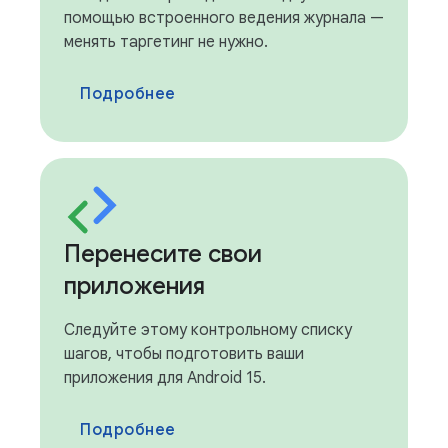
помощью встроенного ведения журнала —
менять таргетинг не нужно.
Подробнее
Перенесите свои
приложения
Следуйте этому контрольному списку
шагов, чтобы подготовить ваши
приложения для Android 15.
Подробнее