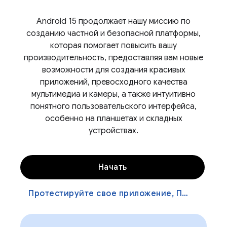
Android 15 продолжает нашу миссию по
созданию частной и безопасной платформы,
которая помогает повысить вашу
производительность, предоставляя вам новые
возможности для создания красивых
приложений, превосходного качества
мультимедиа и камеры, а также интуитивно
понятного пользовательского интерфейса,
особенно на планшетах и ​​складных
устройствах.
Начать
Протестируйте свое приложение, Протестируйте свое приложение, Протестируйте свое приложение