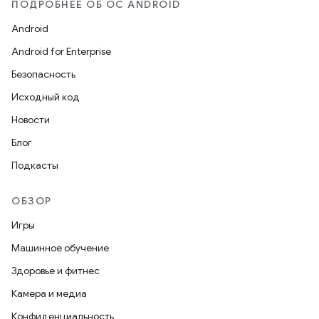
ПОДРОБНЕЕ ОБ ОС ANDROID
Android
Android for Enterprise
Безопасность
Исходный код
Новости
Блог
Подкасты
ОБЗОР
Игры
Машинное обучение
Здоровье и фитнес
Камера и медиа
Конфиденциальность