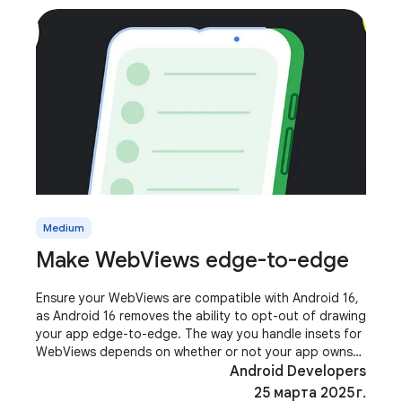
Medium
Make WebViews edge-to-edge
Ensure your WebViews are compatible with Android 16,
as Android 16 removes the ability to opt-out of drawing
your app edge-to-edge. The way you handle insets for
WebViews depends on whether or not your app owns
the web content. This post assumes
Android Developers
25 марта 2025 г.