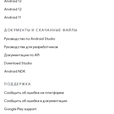
Android 13
Android 12
Android 11
ДОКУМЕНТЫ И СКАЧАННЫЕ ФАЙЛЫ
Руководство по Android Studio
Руководства для разработчиков
Документация по API
Download Studio
Android NDK
ПОДДЕРЖКА
Сообщить об ошибке на платформе
Сообщить об ошибке в документации
Google Play support