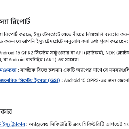
্যা রিপোর্ট
 রিপোর্ট করতে, ইস্যু টেমপ্লেটে যেতে নীচের লিঙ্কগুলি ব্যবহার করু
্চিত করুন যে আপনি ইস্যু টেমপ্লেটে অনুরোধ করা তথ্য পূরণ করেছেন:
Android 15 QPR2 সিস্টেম সফ্টওয়্যার বা API (প্ল্যাটফর্ম), NDK (প্ল্যাটফ
, বা Android রানটাইম (ART) এর সমস্যা।
মঞ্জস্যতা
:
সাম্প্রতিক বিল্ডে চলমান একটি অ্যাপের সাথে যে সমস্যাগুল
জেনেরিক সিস্টেম ইমেজ (GSI)
:
Android 15 QPR2-এর জন্য জেনেরি
্যাকার
স্যু ট্র্যাকার
:
অ্যান্ড্রয়েড সিকিউরিটি এবং সিকিউরিটি আপডেট সংক