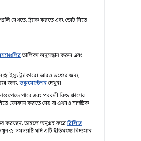
ুলি দেখতে, ট্র্যাক করতে এবং ভোট দিতে
সমস্যাগুলির
তালিকা অনুসন্ধান করুন এবং
ন
ইস্যু ট্র্যাকারে। আরও তথ্যের জন্য,
্যের জন্য,
ডকুমেন্টেশন
দেখুন।
 নাও পেতে পারে এবং পরবর্তী বিল্ড প্রকাশের
ুলিতে ফোকাস করতে দেয় যা এখনও সাম্প্রতিক
অনুভব করছেন, তাহলে অনুগ্রহ করে
রিলিজ
েখুন
সমস্যাটি যদি এটি ইতিমধ্যে বিদ্যমান