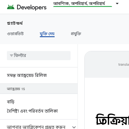
আবশ্যিক, অপরিহার্য, অপরিহার্য
প্ল্যাটফর্ম
ওভারভিউ
মুক্তি দেয়
প্রযুক্তি
সমস্ত অ্যান্ড্রয়েড রিলিজ
অ্যান্ড্রয়েড 15
বাড়ি
বৈশিষ্ট্য এবং পরিবর্তন তালিকা
প্রতিক্র
আপনার অ্যাপ্লিকেশন প্রস্তুত করুন