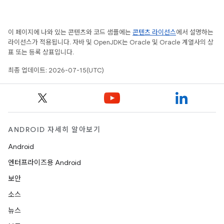
이 페이지에 나와 있는 콘텐츠와 코드 샘플에는
콘텐츠 라이선스
에서 설명하는
라이선스가 적용됩니다. 자바 및 OpenJDK는 Oracle 및 Oracle 계열사의 상
표 또는 등록 상표입니다.
최종 업데이트: 2026-07-15(UTC)
ANDROID 자세히 알아보기
Android
엔터프라이즈용 Android
보안
소스
뉴스