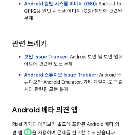
Android 일반 시스템 이미지 (GSI)
:
Android 15
QPR2용 일반 시스템 이미지 (GSI) 빌드에 관련된
문제
관련 트래커
보안 Issue Tracker
:
Android 보안 및 보안 업데
이트에 관련된 모든 문제
Android 스튜디오 Issue Tracker
:
Android 스
튜디오와 Android Emulator, 기타 개발자 도구 출
시와 관련된 모든 문제
Android 베타 의견 앱
Pixel 기기의 미리보기 빌드에 포함된 Android 베타 의
견 앱
을 사용하여 문제를 신고할 수도 있습니다.