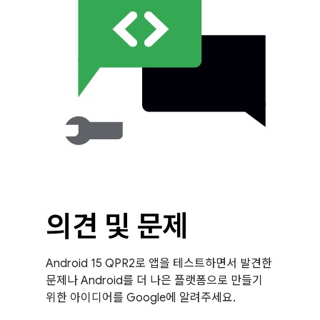
의견 및 문제
Android 15 QPR2로 앱을 테스트하면서 발견한
문제나 Android를 더 나은 플랫폼으로 만들기
위한 아이디어를 Google에 알려주세요.