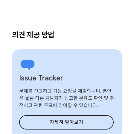
의견 제공 방법
Issue Tracker
문제를 신고하고 기능 요청을 제출합니다. 본인
은 물론 다른 개발자가 신고한 문제도 확인 및 추
적하고 관련 투표에 참여할 수 있습니다.
자세히 알아보기