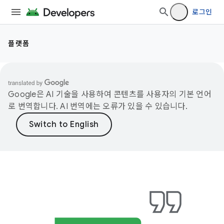
로그인
플랫폼
Google은 AI 기술을 사용하여 콘텐츠를 사용자의 기본 언어
로 번역합니다. AI 번역에는 오류가 있을 수 있습니다.