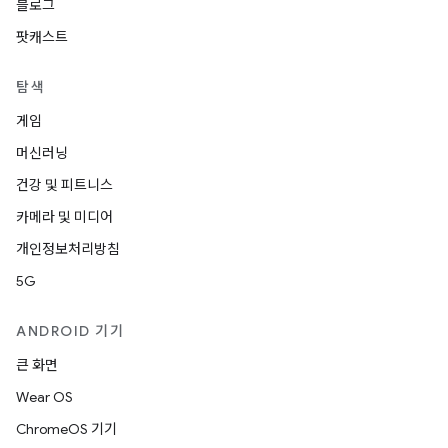
블로그
팟캐스트
탐색
게임
머신러닝
건강 및 피트니스
카메라 및 미디어
개인정보처리방침
5G
ANDROID 기기
큰 화면
Wear OS
ChromeOS 기기