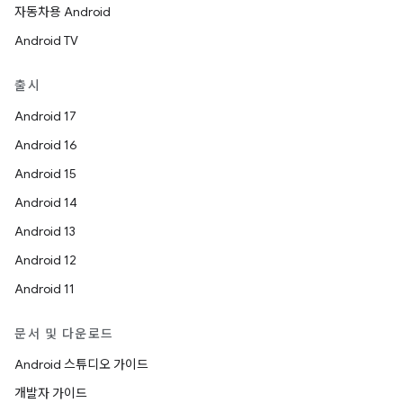
자동차용 Android
Android TV
출시
Android 17
Android 16
Android 15
Android 14
Android 13
Android 12
Android 11
문서 및 다운로드
Android 스튜디오 가이드
개발자 가이드