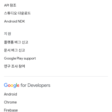
API 참조
스튜디오 다운로드
Android NDK
지원
플랫폼 버그 신고
문서 버그 신고
Google Play support
연구 조사 참여
Android
Chrome
Firebase