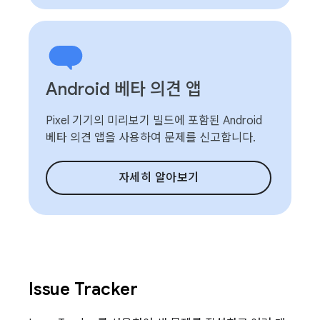
Android 베타 의견 앱
Pixel 기기의 미리보기 빌드에 포함된 Android
베타 의견 앱을 사용하여 문제를 신고합니다.
자세히 알아보기
Issue Tracker