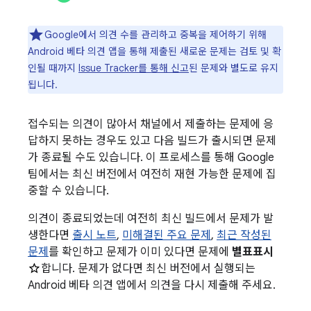
Google에서 의견 수를 관리하고 중복을 제어하기 위해
Android 베타 의견 앱을 통해 제출된 새로운 문제는 검토 및 확
인될 때까지
Issue Tracker를 통해 신고
된 문제와 별도로 유지
됩니다.
접수되는 의견이 많아서 채널에서 제출하는 문제에 응
답하지 못하는 경우도 있고 다음 빌드가 출시되면 문제
가 종료될 수도 있습니다. 이 프로세스를 통해 Google
팀에서는 최신 버전에서 여전히 재현 가능한 문제에 집
중할 수 있습니다.
의견이 종료되었는데 여전히 최신 빌드에서 문제가 발
생한다면
출시 노트
,
미해결된 주요 문제
,
최근 작성된
문제
를 확인하고 문제가 이미 있다면 문제에
별표표시
합니다. 문제가 없다면 최신 버전에서 실행되는
Android 베타 의견 앱에서 의견을 다시 제출해 주세요.