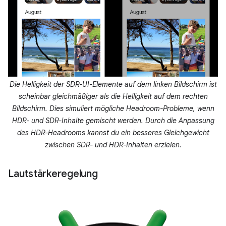
Die Helligkeit der SDR-UI-Elemente auf dem linken Bildschirm ist
scheinbar gleichmäßiger als die Helligkeit auf dem rechten
Bildschirm. Dies simuliert mögliche Headroom-Probleme, wenn
HDR- und SDR-Inhalte gemischt werden. Durch die Anpassung
des HDR-Headrooms kannst du ein besseres Gleichgewicht
zwischen SDR- und HDR-Inhalten erzielen.
Lautstärkeregelung