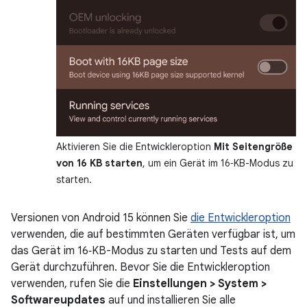
Aktivieren Sie die Entwickleroption
Mit Seitengröße
von 16 KB starten
, um ein Gerät im 16‑KB-Modus zu
starten.
Versionen von Android 15 können Sie
die Entwickleroption
verwenden, die auf bestimmten Geräten verfügbar ist, um
das Gerät im 16‑KB-Modus zu starten und Tests auf dem
Gerät durchzuführen. Bevor Sie die Entwickleroption
verwenden, rufen Sie die
Einstellungen > System >
Softwareupdates
auf und installieren Sie alle