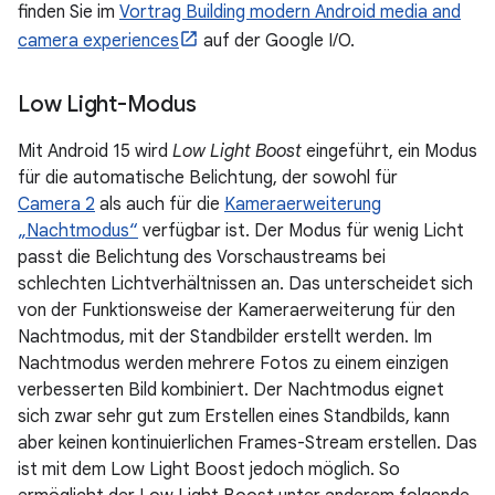
finden Sie im
Vortrag Building modern Android media and
camera experiences
auf der Google I/O.
Low Light-Modus
Mit Android 15 wird
Low Light Boost
eingeführt, ein Modus
für die automatische Belichtung, der sowohl für
Camera 2
als auch für die
Kameraerweiterung
„Nachtmodus“
verfügbar ist. Der Modus für wenig Licht
passt die Belichtung des Vorschaustreams bei
schlechten Lichtverhältnissen an. Das unterscheidet sich
von der Funktionsweise der Kameraerweiterung für den
Nachtmodus, mit der Standbilder erstellt werden. Im
Nachtmodus werden mehrere Fotos zu einem einzigen
verbesserten Bild kombiniert. Der Nachtmodus eignet
sich zwar sehr gut zum Erstellen eines Standbilds, kann
aber keinen kontinuierlichen Frames-Stream erstellen. Das
ist mit dem Low Light Boost jedoch möglich. So