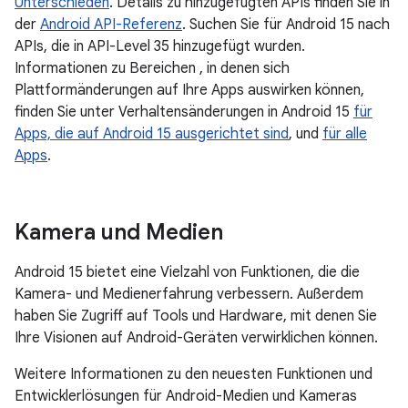
Unterschieden
. Details zu hinzugefügten APIs finden Sie in
der
Android API-Referenz
. Suchen Sie für Android 15 nach
APIs, die in API-Level 35 hinzugefügt wurden.
Informationen zu Bereichen , in denen sich
Plattformänderungen auf Ihre Apps auswirken können,
finden Sie unter Verhaltensänderungen in Android 15
für
Apps, die auf Android 15 ausgerichtet sind
, und
für alle
Apps
.
Kamera und Medien
Android 15 bietet eine Vielzahl von Funktionen, die die
Kamera- und Medienerfahrung verbessern. Außerdem
haben Sie Zugriff auf Tools und Hardware, mit denen Sie
Ihre Visionen auf Android-Geräten verwirklichen können.
Weitere Informationen zu den neuesten Funktionen und
Entwicklerlösungen für Android-Medien und Kameras