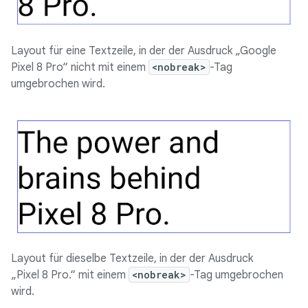
Layout für eine Textzeile, in der der Ausdruck „Google
Pixel 8 Pro“ nicht mit einem
<nobreak>
-Tag
umgebrochen wird.
Layout für dieselbe Textzeile, in der der Ausdruck
„Pixel 8 Pro.“ mit einem
<nobreak>
-Tag umgebrochen
wird.