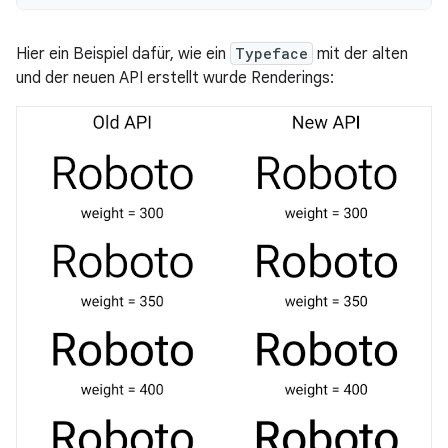
Hier ein Beispiel dafür, wie ein
Typeface
mit der alten
und der neuen API erstellt wurde Renderings: