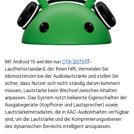
Mit Android 15 werden nun
CTA-2075
-
Lautheitsstandard, der Ihnen hilft, Vermeiden Sie
Inkonsistenzen bei der Audiolautstärke und stellen Sie
sicher, dass Nutzer sich nicht ständig darum kümmern
müssen, Lautstärke beim Wechsel zwischen Inhalten
anpassen. Das System nutzt bekannte Eigenschaften der
Ausgabegeräte (Kopfhörer und Lautsprecher) sowie
Lautstärkemetadaten, die in AAC-Audioinhalten verfügbar
sind, um die Lautstärke und die Komprimierungsebenen
des dynamischen Bereichs intelligent anzupassen.