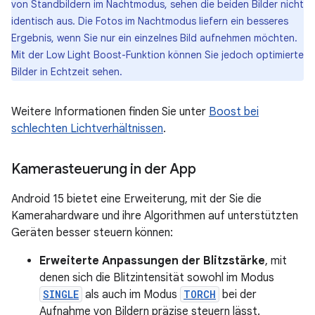
von Standbildern im Nachtmodus, sehen die beiden Bilder nicht
identisch aus. Die Fotos im Nachtmodus liefern ein besseres
Ergebnis, wenn Sie nur ein einzelnes Bild aufnehmen möchten.
Mit der Low Light Boost-Funktion können Sie jedoch optimierte
Bilder in Echtzeit sehen.
Weitere Informationen finden Sie unter
Boost bei
schlechten Lichtverhältnissen
.
Kamerasteuerung in der App
Android 15 bietet eine Erweiterung, mit der Sie die
Kamerahardware und ihre Algorithmen auf unterstützten
Geräten besser steuern können:
Erweiterte Anpassungen der Blitzstärke
, mit
denen sich die Blitzintensität sowohl im Modus
SINGLE
als auch im Modus
TORCH
bei der
Aufnahme von Bildern präzise steuern lässt.