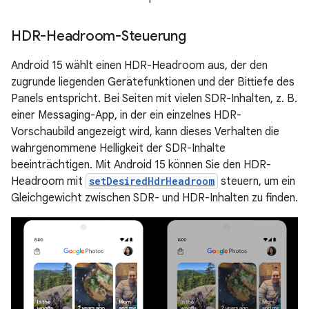
HDR-Headroom-Steuerung
Android 15 wählt einen HDR-Headroom aus, der den
zugrunde liegenden Gerätefunktionen und der Bittiefe des
Panels entspricht. Bei Seiten mit vielen SDR-Inhalten, z. B.
einer Messaging-App, in der ein einzelnes HDR-
Vorschaubild angezeigt wird, kann dieses Verhalten die
wahrgenommene Helligkeit der SDR-Inhalte
beeinträchtigen. Mit Android 15 können Sie den HDR-
Headroom mit
setDesiredHdrHeadroom
steuern, um ein
Gleichgewicht zwischen SDR- und HDR-Inhalten zu finden.