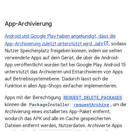
App-Archivierung
Android und Google Play haben angekündigt, dass die
App-Archivierung zuletzt unterstützt wird. Jahr
, sodass
Nutzer Speicherplatz freigeben können, indem sie selten
verwendete Apps auf dem Gerät, die über die Android-
App veröffentlicht wurden Set bei Google Play. Android 15
unterstützt das Archivieren und Entarchivieren von Apps
auf Betriebssystemebene. Dadurch lässt sich die
Funktion in allen App-Shops einfacher implementieren.
Apps mit der Berechtigung
REQUEST_DELETE_PACKAGES
können die
PackageInstaller
requestArchive
, um die
Archivierung eines installiertes App-Paket entfernt,
wodurch das APK und alle im Cache gespeicherten
Dateien entfernt werden, Nutzerdaten. Archivierte Apps