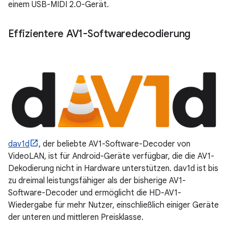
einem USB-MIDI 2.0-Gerät.
Effizientere AV1-Softwaredecodierung
dav1d
, der beliebte AV1-Software-Decoder von
VideoLAN, ist für Android-Geräte verfügbar, die die AV1-
Dekodierung nicht in Hardware unterstützen. dav1d ist bis
zu dreimal leistungsfähiger als der bisherige AV1-
Software-Decoder und ermöglicht die HD-AV1-
Wiedergabe für mehr Nutzer, einschließlich einiger Geräte
der unteren und mittleren Preisklasse.