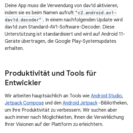
Deine App muss die Verwendung von dav1d aktivieren,
indem sie es beim Namen aufruft
"c2.android.av1-
dav1d.decoder"
. In einem nachfolgenden Update wird
dav1d zum Standard-AV1-Software-Decoder. Diese
Unterstützung ist standardisiert und wird auf Android 11-
Geräte übertragen, die Google Play-Systemupdates
erhalten.
Produktivität und Tools für
Entwickler
Wir arbeiten hauptsächlich an Tools wie
Android Studio
,
Jetpack Compose
und den
Android Jetpack
-Bibliotheken,
um Ihre Produktivität zu verbessern. Wir suchen aber
auch immer nach Möglichkeiten, Ihnen die Verwirklichung
Ihrer Visionen auf der Plattform zu erleichtern.