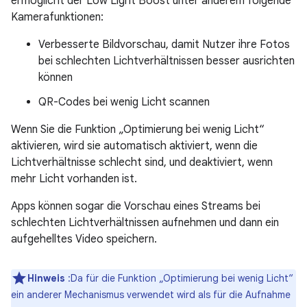
ermöglicht der Low Light Boost unter anderem folgende
Kamerafunktionen:
Verbesserte Bildvorschau, damit Nutzer ihre Fotos
bei schlechten Lichtverhältnissen besser ausrichten
können
QR-Codes bei wenig Licht scannen
Wenn Sie die Funktion „Optimierung bei wenig Licht“
aktivieren, wird sie automatisch aktiviert, wenn die
Lichtverhältnisse schlecht sind, und deaktiviert, wenn
mehr Licht vorhanden ist.
Apps können sogar die Vorschau eines Streams bei
schlechten Lichtverhältnissen aufnehmen und dann ein
aufgehelltes Video speichern.
Hinweis
:Da für die Funktion „Optimierung bei wenig Licht“
ein anderer Mechanismus verwendet wird als für die Aufnahme