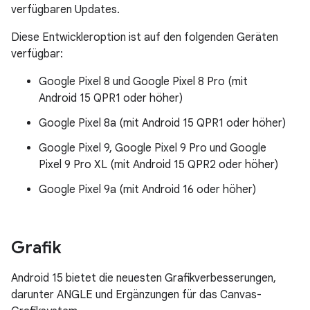
verfügbaren Updates.
Diese Entwickleroption ist auf den folgenden Geräten
verfügbar:
Google Pixel 8 und Google Pixel 8 Pro (mit
Android 15 QPR1 oder höher)
Google Pixel 8a (mit Android 15 QPR1 oder höher)
Google Pixel 9, Google Pixel 9 Pro und Google
Pixel 9 Pro XL (mit Android 15 QPR2 oder höher)
Google Pixel 9a (mit Android 16 oder höher)
Grafik
Android 15 bietet die neuesten Grafikverbesserungen,
darunter ANGLE und Ergänzungen für das Canvas-