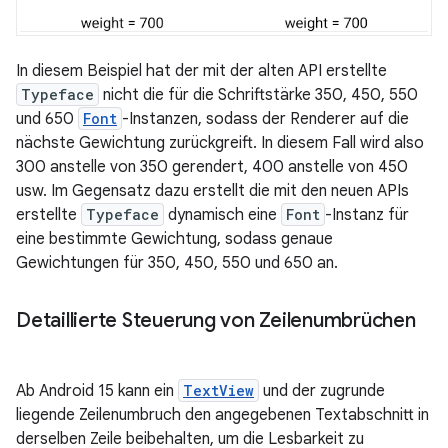
In diesem Beispiel hat der mit der alten API erstellte
Typeface
nicht die für die Schriftstärke 350, 450, 550
und 650
Font
-Instanzen, sodass der Renderer auf die
nächste Gewichtung zurückgreift. In diesem Fall wird also
300 anstelle von 350 gerendert, 400 anstelle von 450
usw. Im Gegensatz dazu erstellt die mit den neuen APIs
erstellte
Typeface
dynamisch eine
Font
-Instanz für
eine bestimmte Gewichtung, sodass genaue
Gewichtungen für 350, 450, 550 und 650 an.
Detaillierte Steuerung von Zeilenumbrüchen
Ab Android 15 kann ein
TextView
und der zugrunde
liegende Zeilenumbruch den angegebenen Textabschnitt in
derselben Zeile beibehalten, um die Lesbarkeit zu