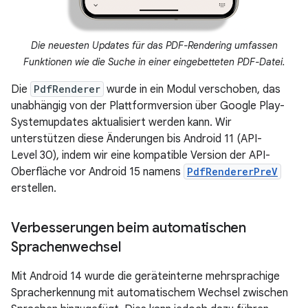
Die neuesten Updates für das PDF-Rendering umfassen
Funktionen wie die Suche in einer eingebetteten PDF-Datei.
Die
PdfRenderer
wurde in ein Modul verschoben, das
unabhängig von der Plattformversion über Google Play-
Systemupdates aktualisiert werden kann. Wir
unterstützen diese Änderungen bis Android 11 (API-
Level 30), indem wir eine kompatible Version der API-
Oberfläche vor Android 15 namens
PdfRendererPreV
erstellen.
Verbesserungen beim automatischen
Sprachenwechsel
Mit Android 14 wurde die geräteinterne mehrsprachige
Spracherkennung mit automatischem Wechsel zwischen