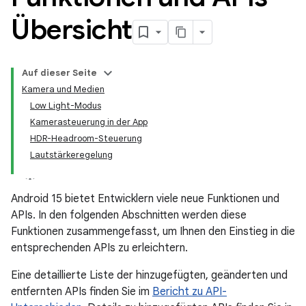
Übersicht
Auf dieser Seite
Kamera und Medien
Low Light-Modus
Kamerasteuerung in der App
HDR-Headroom-Steuerung
Lautstärkeregelung
Android 15 bietet Entwicklern viele neue Funktionen und
APIs. In den folgenden Abschnitten werden diese
Funktionen zusammengefasst, um Ihnen den Einstieg in die
entsprechenden APIs zu erleichtern.
Eine detaillierte Liste der hinzugefügten, geänderten und
entfernten APIs finden Sie im
Bericht zu API-