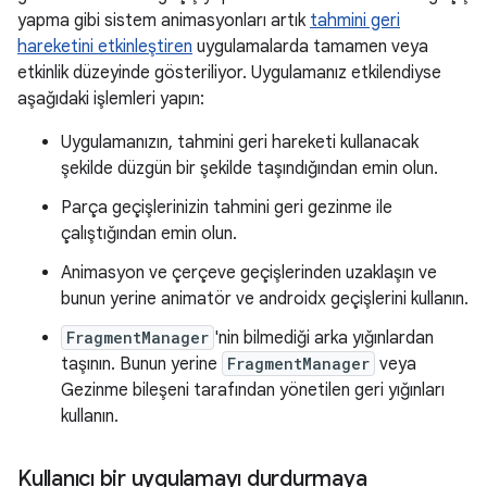
yapma gibi sistem animasyonları artık
tahmini geri
hareketini etkinleştiren
uygulamalarda tamamen veya
etkinlik düzeyinde gösteriliyor. Uygulamanız etkilendiyse
aşağıdaki işlemleri yapın:
Uygulamanızın, tahmini geri hareketi kullanacak
şekilde düzgün bir şekilde taşındığından emin olun.
Parça geçişlerinizin tahmini geri gezinme ile
çalıştığından emin olun.
Animasyon ve çerçeve geçişlerinden uzaklaşın ve
bunun yerine animatör ve androidx geçişlerini kullanın.
FragmentManager
'nin bilmediği arka yığınlardan
taşının. Bunun yerine
FragmentManager
veya
Gezinme bileşeni tarafından yönetilen geri yığınları
kullanın.
Kullanıcı bir uygulamayı durdurmaya