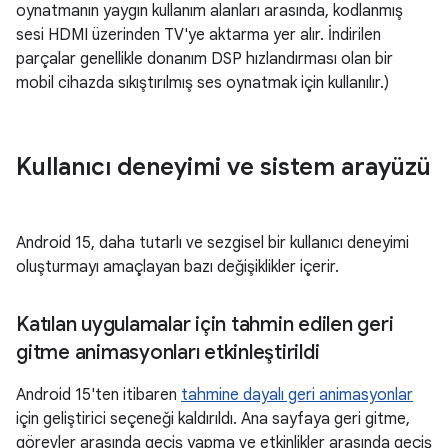
oynatmanın yaygın kullanım alanları arasında, kodlanmış
sesi HDMI üzerinden TV'ye aktarma yer alır. İndirilen
parçalar genellikle donanım DSP hızlandırması olan bir
mobil cihazda sıkıştırılmış ses oynatmak için kullanılır.)
Kullanıcı deneyimi ve sistem arayüzü
Android 15, daha tutarlı ve sezgisel bir kullanıcı deneyimi
oluşturmayı amaçlayan bazı değişiklikler içerir.
Katılan uygulamalar için tahmin edilen geri
gitme animasyonları etkinleştirildi
Android 15'ten itibaren
tahmine dayalı geri animasyonlar
için geliştirici seçeneği kaldırıldı. Ana sayfaya geri gitme,
görevler arasında geçiş yapma ve etkinlikler arasında geçiş