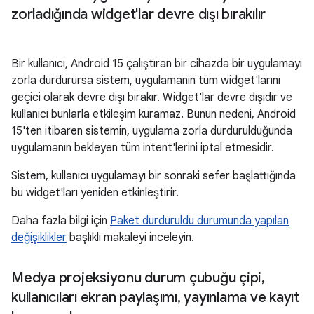
zorladığında widget'lar devre dışı bırakılır
Bir kullanıcı, Android 15 çalıştıran bir cihazda bir uygulamayı
zorla durdurursa sistem, uygulamanın tüm widget'larını
geçici olarak devre dışı bırakır. Widget'lar devre dışıdır ve
kullanıcı bunlarla etkileşim kuramaz. Bunun nedeni, Android
15'ten itibaren sistemin, uygulama zorla durdurulduğunda
uygulamanın bekleyen tüm intent'lerini iptal etmesidir.
Sistem, kullanıcı uygulamayı bir sonraki sefer başlattığında
bu widget'ları yeniden etkinleştirir.
Daha fazla bilgi için
Paket durduruldu durumunda yapılan
değişiklikler
başlıklı makaleyi inceleyin.
Medya projeksiyonu durum çubuğu çipi
,
kullanıcıları ekran paylaşımı
,
yayınlama ve kayıt