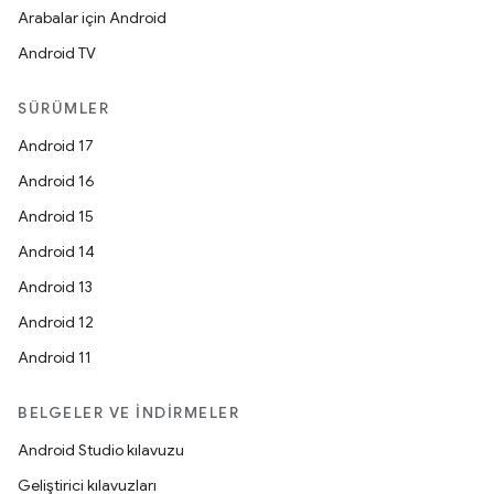
Arabalar için Android
Android TV
SÜRÜMLER
Android 17
Android 16
Android 15
Android 14
Android 13
Android 12
Android 11
BELGELER VE İNDIRMELER
Android Studio kılavuzu
Geliştirici kılavuzları