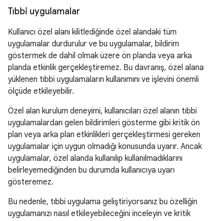
Tıbbi uygulamalar
Kullanıcı özel alanı kilitlediğinde özel alandaki tüm
uygulamalar durdurulur ve bu uygulamalar, bildirim
göstermek de dahil olmak üzere ön planda veya arka
planda etkinlik gerçekleştiremez. Bu davranış, özel alana
yüklenen tıbbi uygulamaların kullanımını ve işlevini önemli
ölçüde etkileyebilir.
Özel alan kurulum deneyimi, kullanıcıları özel alanın tıbbi
uygulamalardan gelen bildirimleri gösterme gibi kritik ön
plan veya arka plan etkinlikleri gerçekleştirmesi gereken
uygulamalar için uygun olmadığı konusunda uyarır. Ancak
uygulamalar, özel alanda kullanılıp kullanılmadıklarını
belirleyemediğinden bu durumda kullanıcıya uyarı
gösteremez.
Bu nedenle, tıbbi uygulama geliştiriyorsanız bu özelliğin
uygulamanızı nasıl etkileyebileceğini inceleyin ve kritik