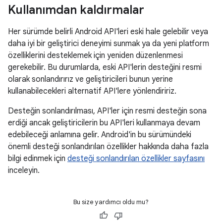
Kullanımdan kaldırmalar
Her sürümde belirli Android API'leri eski hale gelebilir veya
daha iyi bir geliştirici deneyimi sunmak ya da yeni platform
özelliklerini desteklemek için yeniden düzenlenmesi
gerekebilir. Bu durumlarda, eski API'lerin desteğini resmi
olarak sonlandırırız ve geliştiricileri bunun yerine
kullanabilecekleri alternatif API'lere yönlendiririz.
Desteğin sonlandırılması, API'ler için resmi desteğin sona
erdiği ancak geliştiricilerin bu API'leri kullanmaya devam
edebileceği anlamına gelir. Android'in bu sürümündeki
önemli desteği sonlandırılan özellikler hakkında daha fazla
bilgi edinmek için
desteği sonlandırılan özellikler sayfasını
inceleyin.
Bu size yardımcı oldu mu?