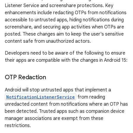
Listener Service and screenshare protections. Key
enhancements include redacting OTPs from notifications
accessible to untrusted apps, hiding notifications during
screenshare, and securing app activities when OTPs are
posted. These changes aim to keep the user's sensitive
content safe from unauthorized actors.
Developers need to be aware of the following to ensure
their apps are compatible with the changes in Android 15:
OTP Redaction
Android will stop untrusted apps that implement a
NotificationListenerService
from reading
unredacted content from notifications where an OTP has
been detected. Trusted apps such as companion device
manager associations are exempt from these
restrictions.