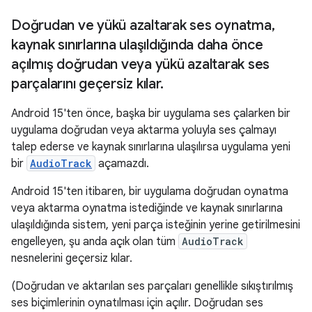
Doğrudan ve yükü azaltarak ses oynatma
,
kaynak sınırlarına ulaşıldığında daha önce
açılmış doğrudan veya yükü azaltarak ses
parçalarını geçersiz kılar
.
Android 15'ten önce, başka bir uygulama ses çalarken bir
uygulama doğrudan veya aktarma yoluyla ses çalmayı
talep ederse ve kaynak sınırlarına ulaşılırsa uygulama yeni
bir
AudioTrack
açamazdı.
Android 15'ten itibaren, bir uygulama doğrudan oynatma
veya aktarma oynatma istediğinde ve kaynak sınırlarına
ulaşıldığında sistem, yeni parça isteğinin yerine getirilmesini
engelleyen, şu anda açık olan tüm
AudioTrack
nesnelerini geçersiz kılar.
(Doğrudan ve aktarılan ses parçaları genellikle sıkıştırılmış
ses biçimlerinin oynatılması için açılır. Doğrudan ses