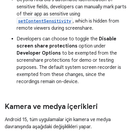
sensitive fields, developers can manually mark parts
of their app as sensitive using
setContentSensitivity
, which is hidden from
remote viewers during screenshare.
Developers can choose to toggle the
Disable
screen share protections
option under
Developer Options
to be exempted from the
screenshare protections for demo or testing
purposes. The default system screen recorder is
exempted from these changes, since the
recordings remain on-device.
Kamera ve medya içerikleri
Android 15, tüm uygulamalar için kamera ve medya
davranışında aşağıdaki değişiklikleri yapar.