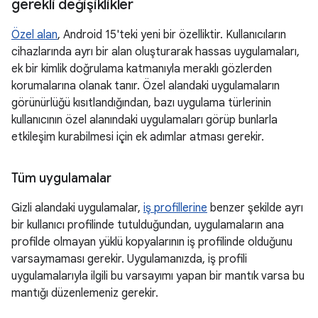
gerekli değişiklikler
Özel alan
, Android 15'teki yeni bir özelliktir. Kullanıcıların
cihazlarında ayrı bir alan oluşturarak hassas uygulamaları,
ek bir kimlik doğrulama katmanıyla meraklı gözlerden
korumalarına olanak tanır. Özel alandaki uygulamaların
görünürlüğü kısıtlandığından, bazı uygulama türlerinin
kullanıcının özel alanındaki uygulamaları görüp bunlarla
etkileşim kurabilmesi için ek adımlar atması gerekir.
Tüm uygulamalar
Gizli alandaki uygulamalar,
iş profillerine
benzer şekilde ayrı
bir kullanıcı profilinde tutulduğundan, uygulamaların ana
profilde olmayan yüklü kopyalarının iş profilinde olduğunu
varsaymaması gerekir. Uygulamanızda, iş profili
uygulamalarıyla ilgili bu varsayımı yapan bir mantık varsa bu
mantığı düzenlemeniz gerekir.