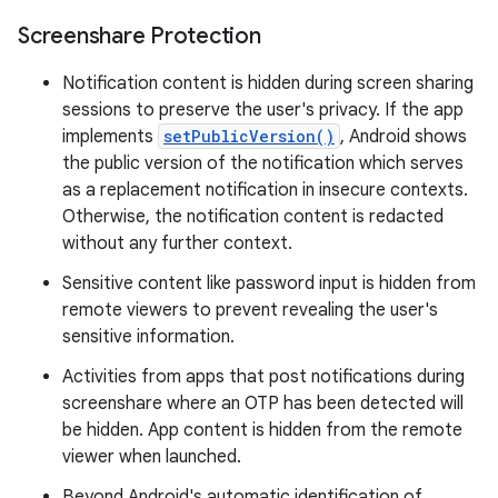
Screenshare Protection
Notification content is hidden during screen sharing
sessions to preserve the user's privacy. If the app
implements
setPublicVersion()
, Android shows
the public version of the notification which serves
as a replacement notification in insecure contexts.
Otherwise, the notification content is redacted
without any further context.
Sensitive content like password input is hidden from
remote viewers to prevent revealing the user's
sensitive information.
Activities from apps that post notifications during
screenshare where an OTP has been detected will
be hidden. App content is hidden from the remote
viewer when launched.
Beyond Android's automatic identification of