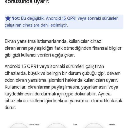
konusunda uyarır
.
Not:
Bu değişiklik,
Android 15 QPR1
veya sonraki sürümleri
çalıştıran cihazlara dahil edilmiştir.
Ekran yansıtma istismarlarında, kullanıcılar cihaz
ekranlarının paylaşıldığını fark etmediğinden finansal bilgiler
gibi gizli kullanıcı verileri açığa çıkar.
Android 15 QPR1 veya sonraki sürümleri çalıştıran
cihazlarda, büyük ve belirgin bir durum çubuğu çipi, devam
eden ekran yansıtma işlemleri hakkında kullanıcıları uyarır.
Kullanıcılar, ekranlarının paylaşılmasını, yayınlamasını veya
kaydedilmesini durdurmak için çipe dokunabilir. Ayrıca,
cihaz ekranı kilitlendiğinde ekran yansıtma otomatik olarak
durur.