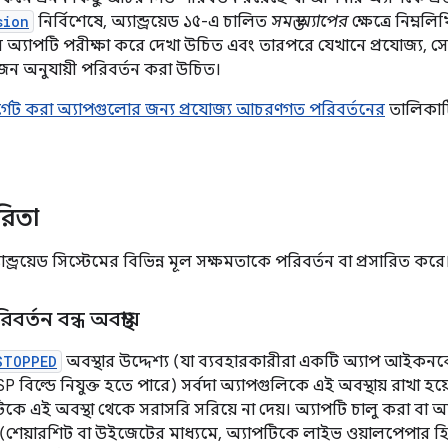
sion
নির্বিশেষে, অ্যান্ড্রয়েড ১৫-এ চালিত
সমস্ত অ্যাপের
ক্ষেত্রে নিম্
 অ্যাপটি পরীক্ষা করে দেখা উচিত এবং তারপরে যেখানে প্রযোজ্য, 
োজন অনুযায়ী পরিবর্তন করা উচিত।
 টার্গেট করা অ্যাপগুলোর জন্য প্রযোজ্য আচরণগত পরিবর্তনের
তালিকাট
রিতা
অ্যান্ড্রয়েড সিস্টেমের বিভিন্ন মূল সক্ষমতাকে পরিবর্তন বা প্রসারিত করে
র্তন বন্ধ অবস্থায়
STOPPED
অবস্থার উদ্দেশ্য (যা ব্যবহারকারীরা একটি অ্যাপ আইকনকে 
P বিল্ডে নিযুক্ত হতে পারে) সর্বদা অ্যাপগুলিকে এই অবস্থায় রাখা হয
টিকে এই অবস্থা থেকে সরাসরি সরিয়ে না দেয়। অ্যাপটি চালু করা বা 
রা (শেয়ারশিট বা উইজেটের মাধ্যমে, অ্যাপটিকে লাইভ ওয়ালপেপার হিস