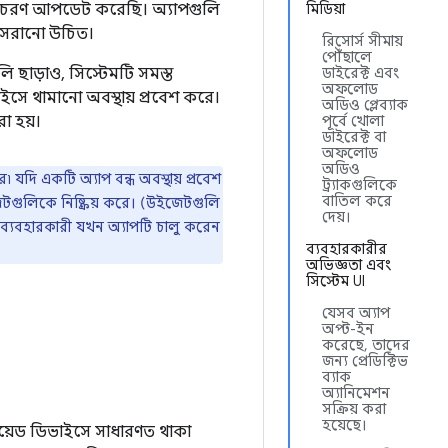
র আচরণ আপডেট করেছি। অ্যাপগুলি
মিডিয়া
কে সরানো উচিত।
রিসোর্স সীমায়
পৌঁছালে
ি ছাড়াও, সিস্টেমটি সমস্ত
ডাইরেক্ট এবং
অফলোড
ে থামানো অবস্থায় প্রবেশ করে।
অডিও প্লেব্যাক
া হয়।
পূর্বে খোলা
ডাইরেক্ট বা
অফলোড
অডিও
যদি একটি অ্যাপ বন্ধ অবস্থায় প্রবেশ
ট্র্যাকগুলিকে
বাতিল করে
েটগুলিকে নিষ্ক্রিয় করে। (উইজেটগুলি
দেয়।
র ব্যবহারকারী যখন অ্যাপটি চালু করেন
ব্যবহারকারীর
অভিজ্ঞতা এবং
সিস্টেম UI
যেসব অ্যাপ
অপ্ট-ইন
করেছে, তাদের
জন্য প্রেডিক্টিভ
ব্যাক
অ্যানিমেশন
সক্রিয় করা
হয়েছে।
্ড্রয়েড ডিভাইসে সাধারণত থাকা