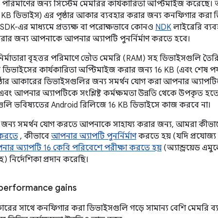
পরিমাণের জন্য সিস্টেম মেমরির কার্যকারিতা অপ্টিমাইজ করেছে। অ্যান
 KB ডিভাইস) এর পৃষ্ঠার আকার ব্যবহার করার জন্য কনফিগার করা 
DK-এর মাধ্যমে প্রত্যক্ষ বা পরোক্ষভাবে কোনও
NDK
লাইব্রেরি ব্
ার জন্য আপনাকে আপনার অ্যাপটি পুনর্নির্মাণ করতে হবে।
নির্মাতারা বৃহত্তর পরিমাণে ভৌত মেমরি (RAM) সহ ডিভাইসগুলি ত
ডিভাইসের কার্যকারিতা অপ্টিমাইজ করার জন্য 16 KB (এবং শেষ পর্যন
ষ্ঠার আকারের ডিভাইসগুলির জন্য সমর্থন যোগ করা আপনার অ্যাপ
এবং আপনার অ্যাপটিকে সংশ্লিষ্ট কর্মক্ষমতা উন্নতি থেকে উপকৃত হতে
পগুলি ভবিষ্যতের Android রিলিজে 16 KB ডিভাইসে কাজ করবে না।
জন্য সমর্থন যোগ করতে আপনাকে সাহায্য করার জন্য, আমরা কীভা
 করতে
, কীভাবে
আপনার অ্যাপটি পুনর্নির্মাণ
করতে হয় (যদি প্রযোজ্য
ার অ্যাপটি 16 কেবি পরিবেশে পরীক্ষা করতে হয়
(অ্যান্ড্রয়েড এমু
) নির্দেশিকা প্রদান করেছি।
 performance gains
কারের সাথে কনফিগার করা ডিভাইসগুলি গড়ে সামান্য বেশি মেমরি ব্