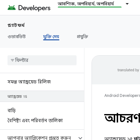
আবশ্যিক, অপরিহার্য, অপরিহার্য
প্ল্যাটফর্ম
ওভারভিউ
মুক্তি দেয়
প্রযুক্তি
সমস্ত অ্যান্ড্রয়েড রিলিজ
Android Developer
অ্যান্ড্রয়েড 15
বাড়ি
আচরণ পর
বৈশিষ্ট্য এবং পরিবর্তন তালিকা
আপনার অ্যাপ্লিকেশন প্রস্তুত করুন
অ্যান্ড্রয়েড ১৫