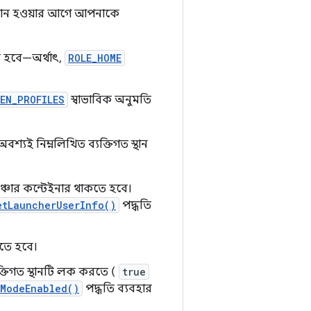
্যমান হওয়ার আগে আপনাকে
ে হবে—অর্থাৎ,
ROLE_HOME
EN_PROFILES
স্বাভাবিক অনুমতি
্যই নিম্নলিখিত ব্যক্তিগত স্থান
ঞ্চার কন্টেইনার থাকতে হবে।
etLauncherUserInfo()
পদ্ধতি
হতে হবে।
্তিগত স্থানটি লক করতে (
true
tModeEnabled()
পদ্ধতি ব্যবহার