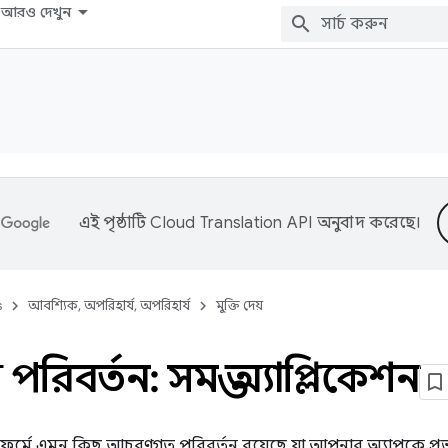
আরও দেখুন
এই পৃষ্ঠাটি
Cloud Translation API
অনুবাদ করেছে।
s
আবশ্যিক, অপরিহার্য, অপরিহার্য
মুক্তি দেয়
িবর্তন: সমস্ত অ্যাপ্লিকেশন
 প্ল্যাটফর্মে এমন কিছু আচরণগত পরিবর্তন রয়েছে যা আপনার অ্যাপকে প