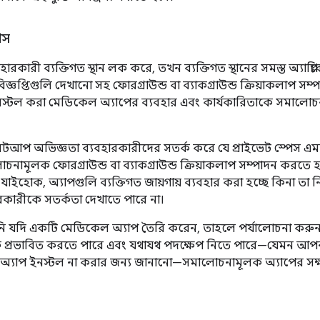
পস
কারী ব্যক্তিগত স্থান লক করে, তখন ব্যক্তিগত স্থানের সমস্ত অ্যাপ্লিক
 বিজ্ঞপ্তিগুলি দেখানো সহ ফোরগ্রাউন্ড বা ব্যাকগ্রাউন্ড ক্রিয়াকলাপ
ে ইনস্টল করা মেডিকেল অ্যাপের ব্যবহার এবং কার্যকারিতাকে সমাল
সেটআপ অভিজ্ঞতা ব্যবহারকারীদের সতর্ক করে যে প্রাইভেট স্পেস এমন
নামূলক ফোরগ্রাউন্ড বা ব্যাকগ্রাউন্ড ক্রিয়াকলাপ সম্পাদন করতে
। যাইহোক, অ্যাপগুলি ব্যক্তিগত জায়গায় ব্যবহার করা হচ্ছে কিনা তা 
হারকারীকে সতর্কতা দেখাতে পারে না।
 যদি একটি মেডিকেল অ্যাপ তৈরি করেন, তাহলে পর্যালোচনা করুন য
প্রভাবিত করতে পারে এবং যথাযথ পদক্ষেপ নিতে পারে—যেমন আপনার
 অ্যাপ ইনস্টল না করার জন্য জানানো—সমালোচনামূলক অ্যাপের সক্ষ