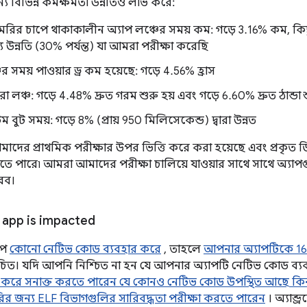
য বিভিন্ন কর্মক্ষমতা উন্নতিও লাভ করে:
েমরির চাপে থাকাকালীন অ্যাপ লঞ্চের সময় কম: গড়ে 3.16% কম, ক
য উন্নতি (30% পর্যন্ত) যা আমরা পরীক্ষা করেছি
ের সময় পাওয়ার ড্র কম হয়েছে: গড়ে 4.56% হ্রাস
েরা লঞ্চ: গড়ে 4.48% দ্রুত গরম শুরু হয় এবং গড়ে 6.60% দ্রুত ঠান্ডা 
েম বুট সময়: গড়ে 8% (প্রায় 950 মিলিসেকেন্ড) দ্বারা উন্নত
আমাদের প্রাথমিক পরীক্ষার উপর ভিত্তি করে করা হয়েছে এবং প্রক
ে পারে৷ আমরা আমাদের পরীক্ষা চালিয়ে যাওয়ার সাথে সাথে অ্যাপগু
করব।
 app is impacted
াপ
কোনো নেটিভ কোড ব্যবহার করে
, তাহলে
আপনার অ্যাপটিকে 16 
িত। যদি আপনি নিশ্চিত না হন যে আপনার অ্যাপটি নেটিভ কোড ব্
ার করে সনাক্ত করতে পারেন যে কোনও নেটিভ কোড উপস্থিত আছে কি
রির জন্য ELF বিভাগগুলির সারিবদ্ধতা পরীক্ষা করতে পারেন
। অ্যান্ড