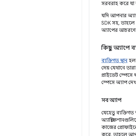
সরবরাহ করে য
যদি আপনার অ্যাপট
SDK সহ, তাহলে 
অ্যাপের আচরণে 
কিছু অ্যাপে ব্
ব্যক্তিগত স্থান
হল 
দেয় যেখানে তার
প্রাইভেট স্পেসে
স্পেসে অ্যাপ দে
সব অ্যাপ
যেহেতু ব্যক্তিগত
অ্যাপ্লিকেশানগু
কাজের প্রোফাইলে
করে, তাহলে আপনা