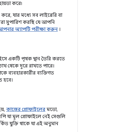
ায়তা করে৷
 করে, যার মধ্যে সব লাইব্রেরি বা
মরা সুপারিশ করছি যে আপনি
পনার অ্যাপটি পরীক্ষা করুন
।
াইসে একটি পৃথক স্থান তৈরি করতে
চোখ থেকে দূরে রাখতে পারে।
পকে ব্যবহারকারীর ব্যক্তিগত
তে হবে।
হয়,
কাজের প্রোফাইলের
মতো,
পি যা মূল প্রোফাইলে নেই সেগুলি
িত যুক্তি থাকে যা এই অনুমান