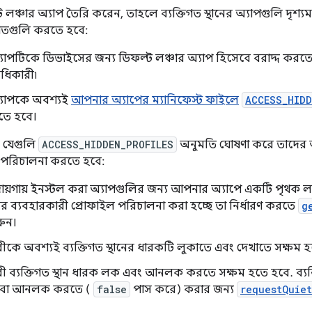
ঞ্চার অ্যাপ তৈরি করেন, তাহলে ব্যক্তিগত স্থানের অ্যাপগুলি দৃশ
খিতগুলি করতে হবে:
াপটিকে ডিভাইসের জন্য ডিফল্ট লঞ্চার অ্যাপ হিসেবে বরাদ্দ করত
ধিকারী৷
যাপকে অবশ্যই
আপনার অ্যাপের ম্যানিফেস্ট ফাইলে
ACCESS_HIDD
তে হবে।
ি যেগুলি
ACCESS_HIDDEN_PROFILES
অনুমতি ঘোষণা করে তাদের অবশ
্রে পরিচালনা করতে হবে:
 জায়গায় ইনস্টল করা অ্যাপগুলির জন্য আপনার অ্যাপে একটি পৃথক ল
 ব্যবহারকারী প্রোফাইল পরিচালনা করা হচ্ছে তা নির্ধারণ করতে
g
রুন।
ীকে অবশ্যই ব্যক্তিগত স্থানের ধারকটি লুকাতে এবং দেখাতে সক্ষম 
রী ব্যক্তিগত স্থান ধারক লক এবং আনলক করতে সক্ষম হতে হবে. ব্যক
 বা আনলক করতে (
false
পাস করে) করার জন্য
requestQuie