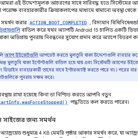
5-এ, আমরা এই উদ্দেশ্যমূলক আচরণের সাথে সারিবদ্ধ হতে সিস্টেমে
ক্ষ বা পরোক্ষ ব্যবহারকারীর ক্রিয়াকলাপের মাধ্যমে থামানো অবস্থা থে
 সমর্থন করার
ACTION_BOOT_COMPLETED
, বিদ্যমান বিধিনিষেধগুল
প্রায়গুলি
বাতিল করে যখন অ্যাপটি Android 15 চালিত একটি ডিভাইস
কা অভিপ্রায় পুনরায় নিবন্ধনের সুযোগ প্রদান করে অ্যাপে বিতরণ কর
ুলি
অ্যাপ উইজেটগুলি
আপডেট করতে মুলতুবি থাকা উদ্দেশ্যগুলি ব্যবহার করে৷ 
্ত মুলতুবি থাকা ইন্টেন্টগুলি বাতিল হয়ে যায় এবং সিস্টেমটি অ্যাপের উইজ
বং ডিভাইস ব্যবহারকারী তাদের সাথে ইন্টারঅ্যাক্ট করতে পারে না।) পরের বা
টগুলিকে পুনরায় সক্ষম করে।
অবস্থায় রাখা হয়েছে কিনা তা নিশ্চিত করতে আপনি নতুন
tartInfo.wasForceStopped()
পদ্ধতিতে কল করতে পারেন।
 সাইজের জন্য সমর্থন
যান্ড্রয়েড শুধুমাত্র 4 KB মেমরি পৃষ্ঠার আকার সমর্থন করে, যা অ্যান