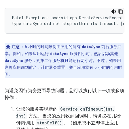
Fatal Exception: android.app.RemoteServiceException
注意
：6 小时的时间限制由应用的所有
前台服务共
dataSync
享。例如，如果应用运行
服务四小时，然后启动其他
dataSync
服务，则第二个服务将只能运行两小时。不过，如果用
dataSync
户将应用调到前台，计时器会重置，并且应用将有 6 小时的可用时
间。
为避免因行为变更而导致问题，您可以执行以下一项或多项
操作：
让您的服务实现新的
Service.onTimeout(int,
int)
方法。当您的应用收到回调时，请务必在几秒
钟内调用
stopSelf()
。（如果您不立即停止应用，