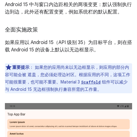
Android 15 中与窗口内边距相关的两项变更：默认强制执行
边到边，此外还有配置变更，例如系统栏的默认配置。
全面实施政策
如果应用以 Android 15（API 级别 35）为目标平台，则在搭
载 Android 15 的设备上默认以无边框显示。
重要提示
：
如果您的应用尚未以无边框显示，则应用的部分内
容可能会被 遮盖，您必须处理边衬区。根据应用的不同，这项工作
可能很重要，也可能不重要。Material 3
组件可以减少
Scaffold
与 Android 15 无边框强制执行兼容所需的工作量。