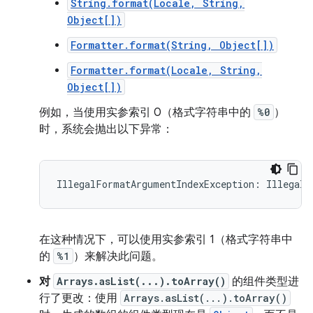
String.format(Locale, String,
Object[])
Formatter.format(String, Object[])
Formatter.format(Locale, String,
Object[])
例如，当使用实参索引 0（格式字符串中的
%0
）
时，系统会抛出以下异常：
在这种情况下，可以使用实参索引 1（格式字符串中
的
%1
）来解决此问题。
对
Arrays.asList(...).toArray()
的组件类型进
行了更改：使用
Arrays.asList(...).toArray()