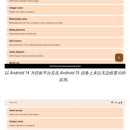
以 Android 14 为目标平台且在 Android 15 设备上未以无边框显示的
应用。