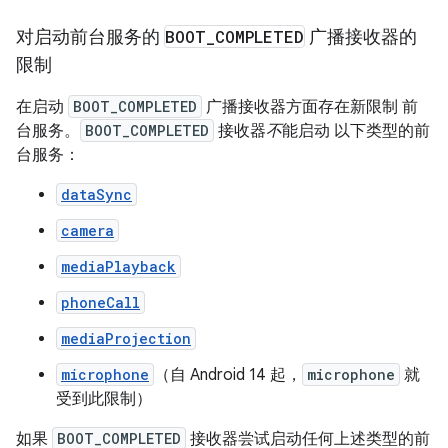
对启动前台服务的
BOOT
_
COMPLETED
广播接收器的
限制
在启动
BOOT_COMPLETED
广播接收器方面存在新限制 前
台服务。
BOOT_COMPLETED
接收器
不
能启动 以下类型的前
台服务：
dataSync
camera
mediaPlayback
phoneCall
mediaProjection
microphone
（自 Android 14 起，
microphone
就
受到此限制）
如果
BOOT_COMPLETED
接收器尝试启动任何上述类型的前