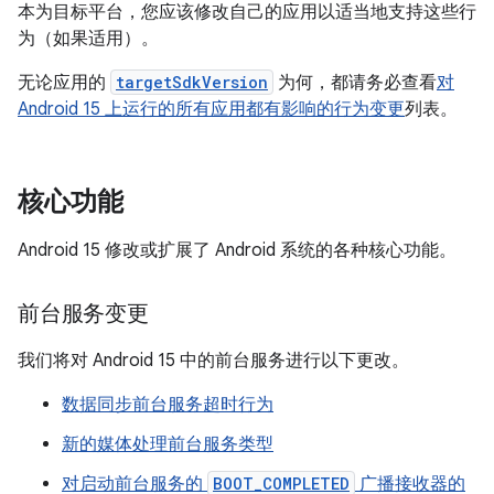
本为目标平台，您应该修改自己的应用以适当地支持这些行
为（如果适用）。
无论应用的
targetSdkVersion
为何，都请务必查看
对
Android 15 上运行的所有应用都有影响的行为变更
列表。
核心功能
Android 15 修改或扩展了 Android 系统的各种核心功能。
前台服务变更
我们将对 Android 15 中的前台服务进行以下更改。
数据同步前台服务超时行为
新的媒体处理前台服务类型
对启动前台服务的
BOOT_COMPLETED
广播接收器的