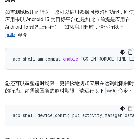
如需测试应用的行为，您可以启用数据同步超时功能，即使
应用未以 Android 15 为目标平台也是如此（前提是应用在
Android 15 设备上运行）。如需启用超时，请运行以下
adb
命令：
adb
shell
am
compat
enable
FGS_INTRODUCE_TIME_LIM
您还可以调整超时期限，更轻松地测试应用在达到此限制时
的行为。如需设置新的超时期限，请运行以下
adb
命令：
adb
shell
device_config
put
activity_manager
data_