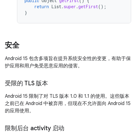
public
Object
getFirst
()
{
return
List
.
super
.
getFirst
();
}
安全
Android 15 包含多项旨在提升系统安全性的变更，有助于保
护应用和用户免受恶意应用的侵害。
受限的 TLS 版本
Android 15 限制了对 TLS 版本 1.0 和 1.1 的使用。这些版本
之前已在 Android 中被弃用，但现在不允许面向 Android 15
的应用使用。
限制后台 activity 启动