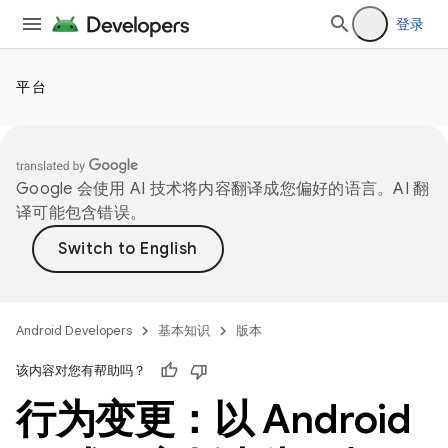
登录
平台
Google 会使用 AI 技术将内容翻译成您偏好的语言。AI 翻
译可能包含错误。
Android Developers
基本知识
版本
该内容对您有帮助吗？
行为变更：以 Android