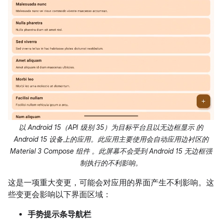
以 Android 15（API 级别 35）为目标平台且以无边框显示 的
Android 15 设备上的应用。此应用主要使用会自动应用边衬区的
Material 3 Compose 组件 。此屏幕不会受到 Android 15 无边框强
制执行的不利影响。
这是一项重大变更，可能会对应用的界面产生不利影响。这
些变更会影响以下界面区域：
手势提示条导航栏