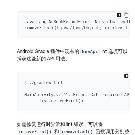
java.lang.NoSuchMethodError: No virtual method
Android Gradle 插件中现有的
NewApi
lint 选项可以
捕获这些新的 API 用法。
./gradlew lint
MainActivity.kt:41: Error: Call requires API 
如需修复运行时异常和 lint 错误，可以将
removeFirst()
和
removeLast()
函数调用分别替