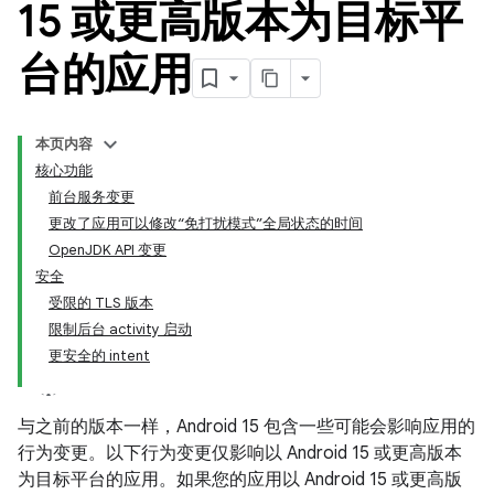
15 或更高版本为目标平
台的应用
本页内容
核心功能
前台服务变更
更改了应用可以修改“免打扰模式”全局状态的时间
OpenJDK API 变更
安全
受限的 TLS 版本
限制后台 activity 启动
更安全的 intent
与之前的版本一样，Android 15 包含一些可能会影响应用的
行为变更。以下行为变更仅影响以 Android 15 或更高版本
为目标平台的应用。如果您的应用以 Android 15 或更高版