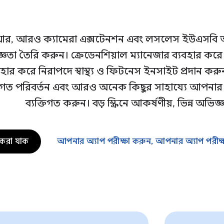
ডিআর, আরও ক্যামেরা এক্সটেনশন এবং লসলেস ইউএসবি অ
জ্ঞতা তৈরি করুন। ক্রেডেনশিয়াল ম্যানেজার ব্যবহার 
ার করে নিরাপদে স্বাস্থ্য ও ফিটনেস ইনসাইট প্রদান করুন। 
ণগত পরিবর্তন এবং আরও অনেক কিছুর সাহায্যে আপনার অ
ব্যক্তিগত করুন। বড় স্ক্রিনে আকর্ষণীয়, ভিন্ন অভিজ
 করা যাক
আপনার অ্যাপ পরীক্ষা করুন, আপনার অ্যাপ পরীক্