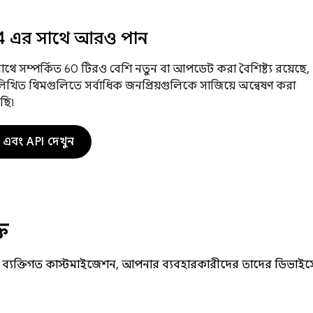
4 এর সাথে আরও পান
াথে সম্পর্কিত 60 টিরও বেশি নতুন বা আপডেট করা বৈশিষ্ট্য রয়েছে,
িখিত থিমগুলিতে সর্বাধিক জনপ্রিয়গুলিকে সাজিয়ে অন্বেষণ করা
ছি৷
্য এবং API দেখুন
তি
্যক্তিগত কাস্টমাইজেশন, আপনার ব্যবহারকারীদের তাদের ডিভাইসে