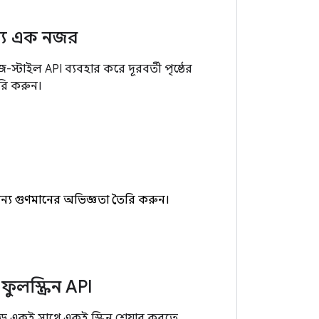
্য এক নজর
স্টাইল API ব্যবহার করে দূরবর্তী পৃষ্ঠের
ি করুন।
 জন্য গুণমানের অভিজ্ঞতা তৈরি করুন।
 ফুলস্ক্রিন API
ড একই সাথে একই স্ক্রিন শেয়ার করতে