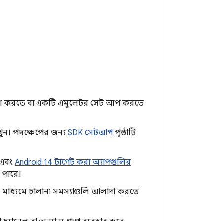
্যাশ করতে বা একটি এমুলেটর সেট আপ করতে
ুন। পদক্ষেপের জন্য
SDK সেটআপ
পৃষ্ঠাটি
 এবং
Android 14 টার্গেট করা অ্যাপগুলির
 পারে।
ের মাধ্যমে চালান৷ সমস্যাগুলি আলাদা করতে