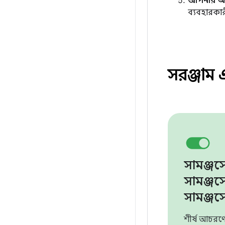
আপনার অ্
ব্যবহারকা
সরঞ্জাম 
সামঞ্জস্
সামঞ্জস্
সামঞ্জস্
শীর্ষ আচরণ