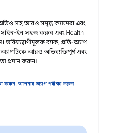
ডিও সহ আরও সমৃদ্ধ ক্যামেরা এবং
করে সাইন-ইন সহজ করুন এবং Health
ভবিষ্যদ্বাণীমূলক ব্যাক, প্রতি-অ্যাপ
্যাপটিকে আরও অভিব্যক্তিপূর্ণ এবং
্ঞতা প্রদান করুন।
ষা করুন, আপনার অ্যাপ পরীক্ষা করুন