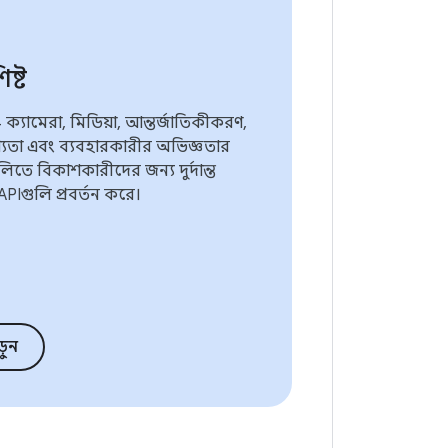
ষ্ট
 14 ক্যামেরা, মিডিয়া, আন্তর্জাতিকীকরণ,
গ্যতা এবং ব্যবহারকারীর অভিজ্ঞতার
ুলিতে বিকাশকারীদের জন্য দুর্দান্ত
 APIগুলি প্রবর্তন করে।
়ুন