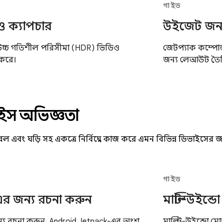
গাইড
 ক্যাপচার
উইজেট জন
চ্চ গতিশীল পরিসীমা (HDR) ভিডিও
জেটপ্যাক কম্পোজ-
 করে।
জন্য লেআউট তৈর
ভাইস অভিজ্ঞতা
্ডেবল এবং ঘড়ি সহ একত্রে নির্বিঘ্নে কাজ করে এমন বিভিন্ন ডিভাইসের
গাইড
র জন্য রচনা করুন
মাল্টি-উইন্ডো
য রচনা করুন, Android Jetpack-এর অংশ,
মাল্টি-উইন্ডো মো