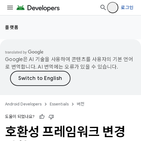
로그인
플랫폼
Google은 AI 기술을 사용하여 콘텐츠를 사용자의 기본 언어
로 번역합니다. AI 번역에는 오류가 있을 수 있습니다.
Android Developers
Essentials
버전
도움이 되었나요?
호환성 프레임워크 변경