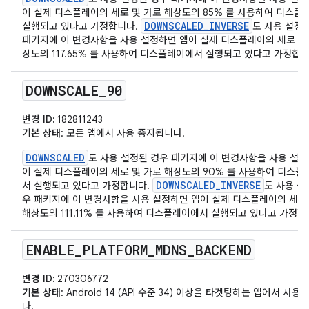
이 실제 디스플레이의 세로 및 가로 해상도의 85% 를 사용하여 디스
DOWNSCALED_INVERSE
실행되고 있다고 가정합니다.
도 사용 설정
패키지에 이 변경사항을 사용 설정하면 앱이 실제 디스플레이의 세로 및
상도의 117.65% 를 사용하여 디스플레이에서 실행되고 있다고 가정합니
DOWNSCALE
_
90
변경 ID:
182811243
기본 상태
: 모든 앱에서 사용 중지됩니다.
DOWNSCALED
도 사용 설정된 경우 패키지에 이 변경사항을 사용 설정
이 실제 디스플레이의 세로 및 가로 해상도의 90% 를 사용하여 디스플
DOWNSCALED_INVERSE
서 실행되고 있다고 가정합니다.
도 사용 설
우 패키지에 이 변경사항을 사용 설정하면 앱이 실제 디스플레이의 세로
해상도의 111.11% 를 사용하여 디스플레이에서 실행되고 있다고 가정합
ENABLE
_
PLATFORM
_
MDNS
_
BACKEND
변경 ID:
270306772
기본 상태
: Android 14 (API 수준 34) 이상을 타겟팅하는 앱에서 사
다.