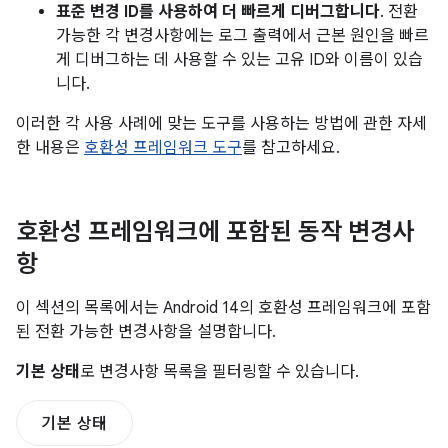
표준 변경 ID를 사용하여 더 빠르게 디버그합니다
. 전환
가능한 각 변경사항에는 로그 출력에서 근본 원인을 빠르
게 디버그하는 데 사용할 수 있는 고유 ID와 이름이 있습
니다.
이러한 각 사용 사례에 맞는 도구를 사용하는 방법에 관한 자세
한 내용은
호환성 프레임워크 도구
를 참고하세요.
호환성 프레임워크에 포함된 동작 변경사
항
이 섹션의 목록에서는 Android 14의 호환성 프레임워크에 포함
된 전환 가능한 변경사항을 설명합니다.
기본 상태
로 변경사항 목록을 필터링할 수 있습니다.
기본 상태