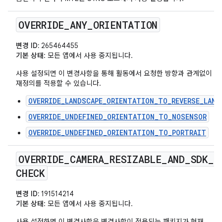
OVERRIDE
_
ANY
_
ORIENTATION
변경 ID:
265464455
기본 상태
: 모든 앱에서 사용 중지됩니다.
사용 설정되면 이 변경사항을 통해 활동에서 요청한 방향과 관계없이 다
재정의를 적용할 수 있습니다.
OVERRIDE_LANDSCAPE_ORIENTATION_TO_REVERSE_LAND
OVERRIDE_UNDEFINED_ORIENTATION_TO_NOSENSOR
OVERRIDE_UNDEFINED_ORIENTATION_TO_PORTRAIT
OVERRIDE
_
CAMERA
_
RESIZABLE
_
AND
_
SDK
_
CHECK
변경 ID:
191514214
기본 상태
: 모든 앱에서 사용 중지됩니다.
사용 설정하면 이 변경사항은 변경사항이 적용되는 패키지가 현재