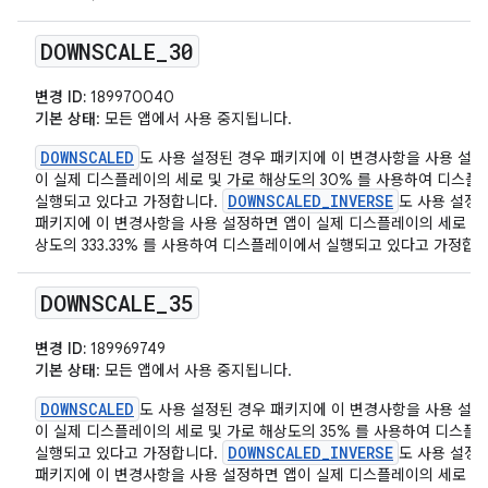
DOWNSCALE
_
30
변경 ID:
189970040
기본 상태
: 모든 앱에서 사용 중지됩니다.
DOWNSCALED
도 사용 설정된 경우 패키지에 이 변경사항을 사용 설정
이 실제 디스플레이의 세로 및 가로 해상도의 30% 를 사용하여 디스
DOWNSCALED_INVERSE
실행되고 있다고 가정합니다.
도 사용 설정
패키지에 이 변경사항을 사용 설정하면 앱이 실제 디스플레이의 세로 및
상도의 333.33% 를 사용하여 디스플레이에서 실행되고 있다고 가정합니
DOWNSCALE
_
35
변경 ID:
189969749
기본 상태
: 모든 앱에서 사용 중지됩니다.
DOWNSCALED
도 사용 설정된 경우 패키지에 이 변경사항을 사용 설정
이 실제 디스플레이의 세로 및 가로 해상도의 35% 를 사용하여 디스플
DOWNSCALED_INVERSE
실행되고 있다고 가정합니다.
도 사용 설정
패키지에 이 변경사항을 사용 설정하면 앱이 실제 디스플레이의 세로 및