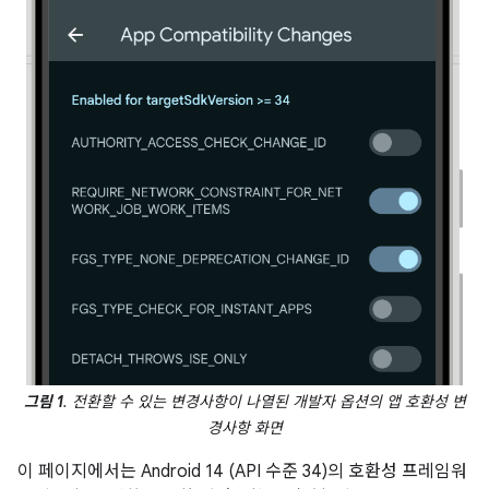
그림 1
. 전환할 수 있는 변경사항이 나열된 개발자 옵션의 앱 호환성 변
경사항 화면
이 페이지에서는 Android 14 (API 수준 34)의 호환성 프레임워