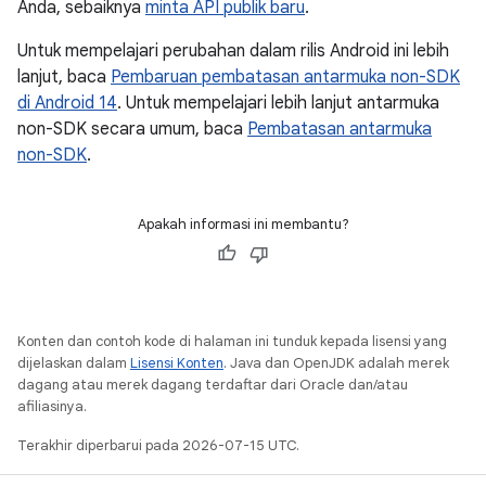
Anda, sebaiknya
minta API publik baru
.
Untuk mempelajari perubahan dalam rilis Android ini lebih
lanjut, baca
Pembaruan pembatasan antarmuka non-SDK
di Android 14
. Untuk mempelajari lebih lanjut antarmuka
non-SDK secara umum, baca
Pembatasan antarmuka
non-SDK
.
Apakah informasi ini membantu?
Konten dan contoh kode di halaman ini tunduk kepada lisensi yang
dijelaskan dalam
Lisensi Konten
. Java dan OpenJDK adalah merek
dagang atau merek dagang terdaftar dari Oracle dan/atau
afiliasinya.
Terakhir diperbarui pada 2026-07-15 UTC.