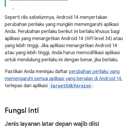
Seperti rilis sebelumnya, Android 14 menyertakan
perubahan perilaku yang mungkin memengaruhi aplikasi
Anda. Perubahan perilaku berikut ini berlaku khusus bagi
aplikasi yang menargetkan Android 14 (API level 34) atau
yang lebih tinggi. Jika aplikasi menargetkan Android 14
atau yang lebih tinggi, Anda harus memodifikasi aplikasi
untuk mendukung perilaku ini dengan benar, jika berlaku.
Pastikan Anda meninjau daftar
perubahan perilaku yang
memengaruhi semua aplikasi yang berjalan di Android 14
,
terlepas dari aplikasi
targetSdkVersion
.
Fungsi inti
Jenis layanan latar depan wajib diisi