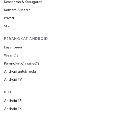
Kesehatan & Kebugaran
Kamera & Media
Privasi
5G
PERANGKAT ANDROID
Layar besar
Wear OS
Perangkat ChromeOS
Android untuk mobil
Android TV
RILIS
Android 17
Android 16