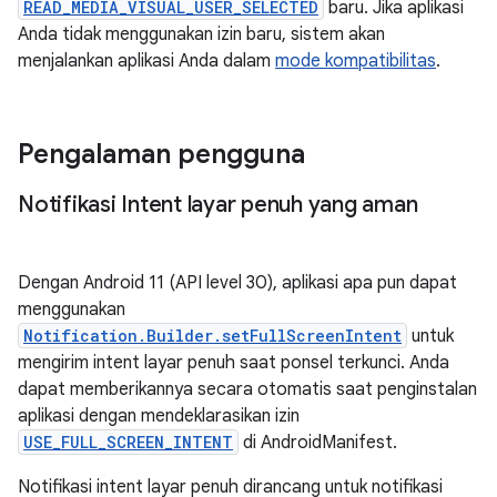
READ_MEDIA_VISUAL_USER_SELECTED
baru. Jika aplikasi
Anda tidak menggunakan izin baru, sistem akan
menjalankan aplikasi Anda dalam
mode kompatibilitas
.
Pengalaman pengguna
Notifikasi Intent layar penuh yang aman
Dengan Android 11 (API level 30), aplikasi apa pun dapat
menggunakan
Notification.Builder.setFullScreenIntent
untuk
mengirim intent layar penuh saat ponsel terkunci. Anda
dapat memberikannya secara otomatis saat penginstalan
aplikasi dengan mendeklarasikan izin
USE_FULL_SCREEN_INTENT
di AndroidManifest.
Notifikasi intent layar penuh dirancang untuk notifikasi