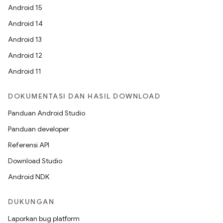
Android 15
Android 14
Android 13
Android 12
Android 11
DOKUMENTASI DAN HASIL DOWNLOAD
Panduan Android Studio
Panduan developer
Referensi API
Download Studio
Android NDK
DUKUNGAN
Laporkan bug platform