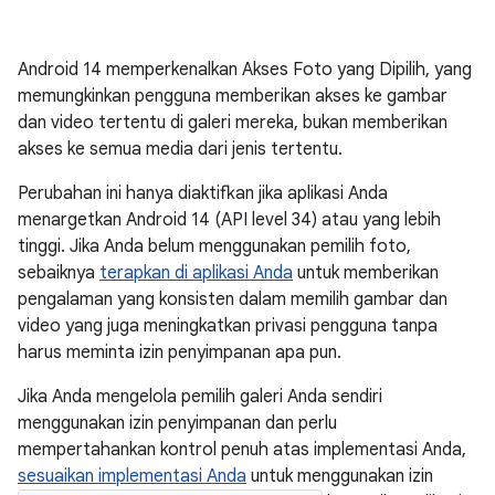
Android 14 memperkenalkan Akses Foto yang Dipilih, yang
memungkinkan pengguna memberikan akses ke gambar
dan video tertentu di galeri mereka, bukan memberikan
akses ke semua media dari jenis tertentu.
Perubahan ini hanya diaktifkan jika aplikasi Anda
menargetkan Android 14 (API level 34) atau yang lebih
tinggi. Jika Anda belum menggunakan pemilih foto,
sebaiknya
terapkan di aplikasi Anda
untuk memberikan
pengalaman yang konsisten dalam memilih gambar dan
video yang juga meningkatkan privasi pengguna tanpa
harus meminta izin penyimpanan apa pun.
Jika Anda mengelola pemilih galeri Anda sendiri
menggunakan izin penyimpanan dan perlu
mempertahankan kontrol penuh atas implementasi Anda,
sesuaikan implementasi Anda
untuk menggunakan izin