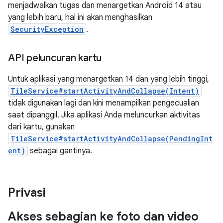
menjadwalkan tugas dan menargetkan Android 14 atau
yang lebih baru, hal ini akan menghasilkan
SecurityException
.
API peluncuran kartu
Untuk aplikasi yang menargetkan 14 dan yang lebih tinggi,
TileService#startActivityAndCollapse(Intent)
tidak digunakan lagi dan kini menampilkan pengecualian
saat dipanggil. Jika aplikasi Anda meluncurkan aktivitas
dari kartu, gunakan
TileService#startActivityAndCollapse(PendingInt
ent)
sebagai gantinya.
Privasi
Akses sebagian ke foto dan video