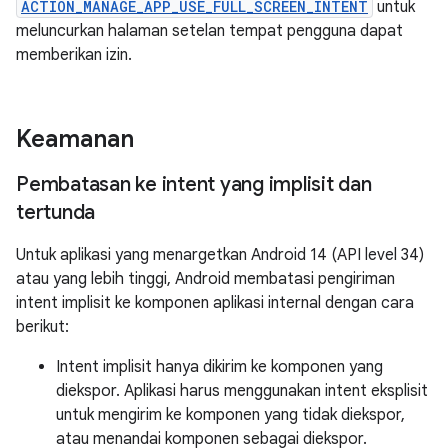
ACTION_MANAGE_APP_USE_FULL_SCREEN_INTENT
untuk
meluncurkan halaman setelan tempat pengguna dapat
memberikan izin.
Keamanan
Pembatasan ke intent yang implisit dan
tertunda
Untuk aplikasi yang menargetkan Android 14 (API level 34)
atau yang lebih tinggi, Android membatasi pengiriman
intent implisit ke komponen aplikasi internal dengan cara
berikut:
Intent implisit hanya dikirim ke komponen yang
diekspor. Aplikasi harus menggunakan intent eksplisit
untuk mengirim ke komponen yang tidak diekspor,
atau menandai komponen sebagai diekspor.