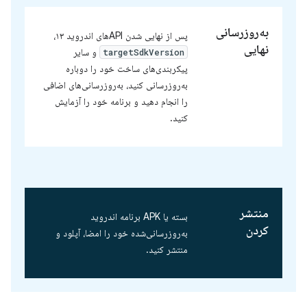
به‌روزرسانی
پس از نهایی شدن APIهای اندروید ۱۳،
نهایی
و سایر
targetSdkVersion
پیکربندی‌های ساخت خود را دوباره
به‌روزرسانی کنید، به‌روزرسانی‌های اضافی
را انجام دهید و برنامه خود را آزمایش
کنید.
منتشر
بسته یا APK برنامه اندروید
کردن
به‌روزرسانی‌شده خود را امضا، آپلود و
منتشر کنید.