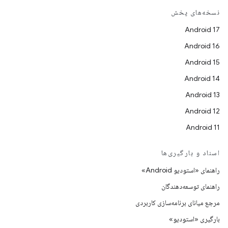
نسخه‌های پخش
Android 17
Android 16
Android 15
Android 14
Android 13
Android 12
Android 11
اسناد و بارگیری‌ها
راهنمای «استودیو Android»
راهنمای توسعه‌دهندگان
مرجع میانای برنامه‌سازی کاربردی
بارگیری «استودیو»