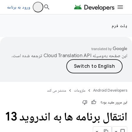
ورود به برنامه
پلت فرم
این صفحه به‌وسیله
ترجمه شده است.
Android Developers
ملزومات
منتشر می کند
این مرور مفید بود؟
انتقال برنامه ها به اندروید 13