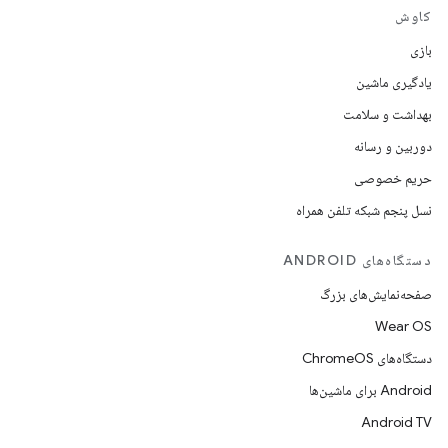
کاوش
بازی
یادگیری ماشین
بهداشت و سلامت
دوربین و رسانه
حریم خصوصی
نسل پنجم شبکه تلفن همراه
دستگاه‌های ANDROID
صفحه‌نمایش‌های بزرگ
Wear OS
دستگاه‌های ChromeOS
Android برای ماشین‌ها
Android TV