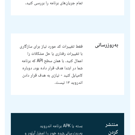
تمام جریان‌های برنامه را بررسی کنید.
به‌روزرسانی
فقط تغییرات کد مورد نیاز برای سازگاری
با تغییرات رفتاری یا حل مشکلات را
اعمال کنید. با همان سطح API که برنامه
شما در ابتدا هدف قرار داده بود، دوباره
کامپایل کنید - نیازی به هدف قرار دادن
اندروید ۱۳ نیست.
منتشر
بسته یا APK برنامه اندروید
کردن
به‌روزرسانی‌شده خود را امضا، آپلود و