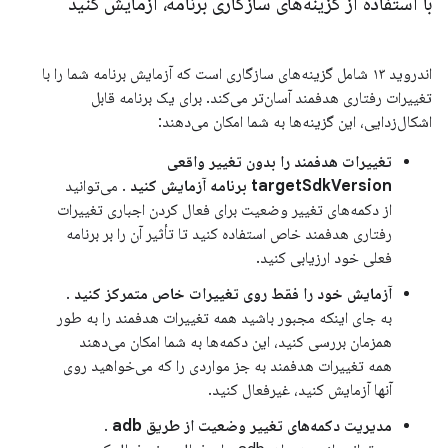
با استفاده از گزینه‌های سازگاری برنامه، آزمایش کنید
اندروید ۱۳ شامل گزینه‌های سازگاری است که آزمایش برنامه شما را با
تغییرات رفتاری هدفمند آسان‌تر می‌کند. برای یک برنامه قابل
اشکال‌زدایی، این گزینه‌ها به شما امکان می‌دهند:
تغییرات هدفمند را بدون تغییر واقعی
targetSdkVersion برنامه آزمایش کنید
. می‌توانید
از دکمه‌های تغییر وضعیت برای فعال کردن اجباری تغییرات
رفتاری هدفمند خاص استفاده کنید تا تأثیر آن را بر برنامه
فعلی خود ارزیابی کنید.
آزمایش خود را فقط روی تغییرات خاص متمرکز کنید
.
به جای اینکه مجبور باشید همه تغییرات هدفمند را به طور
همزمان بررسی کنید، این دکمه‌ها به شما امکان می‌دهند
همه تغییرات هدفمند به جز مواردی را که می‌خواهید روی
آنها آزمایش کنید، غیرفعال کنید.
مدیریت دکمه‌های تغییر وضعیت از طریق adb
.