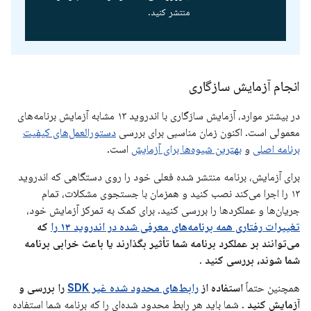
منتشر کنید.
انجام آزمایش سازگاری
در بیشتر موارد، آزمایش سازگاری با اندروید ۱۳ مشابه آزمایش برنامه‌های
معمولی است. اکنون زمان مناسبی برای بررسی
دستورالعمل‌های کیفیت
برنامه اصلی
و
بهترین شیوه‌ها برای آزمایش
است.
برای آزمایش، برنامه منتشر شده فعلی خود را روی دستگاهی که اندروید
۱۳ را اجرا می‌کند نصب کنید و همزمان با جستجوی مشکلات، تمام
جریان‌ها و عملکردها را بررسی کنید. برای کمک به تمرکز آزمایش خود،
تغییرات رفتاری همه برنامه‌های معرفی شده در اندروید ۱۳ را
که
می‌توانند بر عملکرد برنامه شما تأثیر بگذارند یا باعث خرابی برنامه
شما شوند، بررسی کنید
.
همچنین حتماً
استفاده از
رابط‌های محدود شده غیر SDK
را بررسی و
آزمایش کنید
. شما باید هر رابط محدود شده‌ای را که برنامه شما استفاده