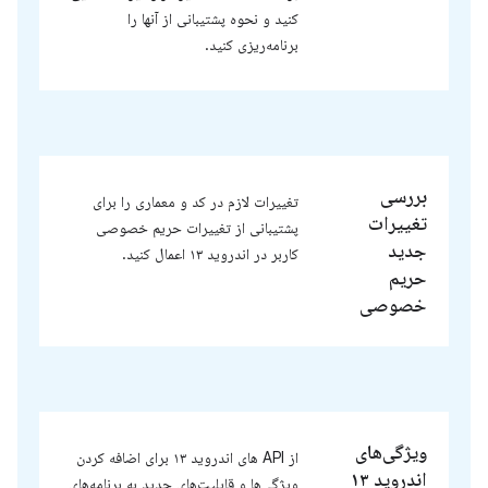
کنید و نحوه پشتیبانی از آنها را
برنامه‌ریزی کنید.
بررسی
تغییرات لازم در کد و معماری را برای
تغییرات
پشتیبانی از تغییرات حریم خصوصی
جدید
کاربر در اندروید ۱۳ اعمال کنید.
حریم
خصوصی
ویژگی‌های
از API های اندروید ۱۳ برای اضافه کردن
اندروید ۱۳
ویژگی‌ها و قابلیت‌های جدید به برنامه‌های