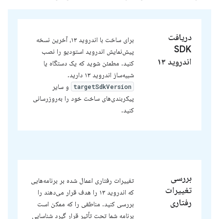
دریافت
برای ساخت با اندروید ۱۳، آخرین نسخه
SDK
پیش‌نمایش اندروید استودیو را نصب
اندروید ۱۳
کنید. مطمئن شوید که یک دستگاه یا
شبیه‌ساز اندروید ۱۳ دارید.
و سایر
targetSdkVersion
پیکربندی‌های ساخت خود را به‌روزرسانی
کنید.
بررسی
تغییرات رفتاری اعمال شده بر برنامه‌هایی
تغییرات
که اندروید ۱۳ را هدف قرار می‌دهند را
رفتاری
بررسی کنید. مناطقی را که ممکن است
برنامه شما تحت تأثیر قرار گیرد شناسایی