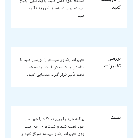
دستگاه خود فلش کنید، یا یک فایل ایمیج
کنید
سیستم برای شبیه‌ساز اندروید دانلود
کنید.
بررسی
تغییرات رفتاری سیستم را بررسی کنید تا
تغییرات
مناطقی را که ممکن است برنامه شما
تحت تأثیر قرار گیرد، شناسایی کنید.
تست
برنامه خود را روی دستگاه یا شبیه‌ساز
خود نصب کنید و تست‌ها را اجرا کنید.
روی تغییرات رفتار سیستم تمرکز کنید و