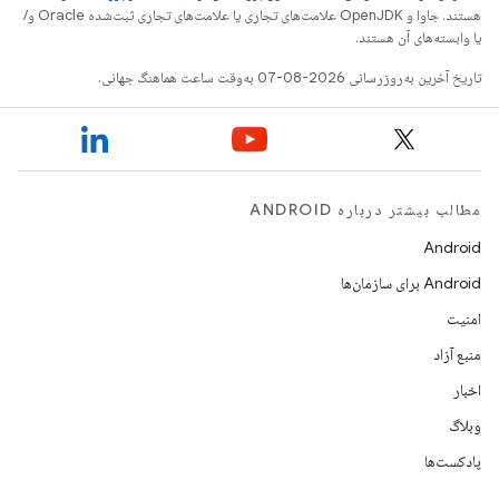
هستند. جاوا و OpenJDK علامت‌های تجاری یا علامت‌های تجاری ثبت‌شده Oracle و/
یا وابسته‌های آن هستند.
تاریخ آخرین به‌روزرسانی 2026-08-07 به‌وقت ساعت هماهنگ جهانی.
مطالب بیشتر درباره ANDROID
Android
Android برای سازمان‌ها
امنیت
منبع آزاد
اخبار
وبلاگ
پادکست‌ها