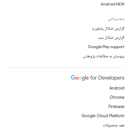
Android NDK
پشتیبانی
گزارش اشکال پلتفورم
گزارش اشکال سند
Google Play support
پیوستن به مطالعات پژوهشی
Android
Chrome
Firebase
Google Cloud Platform
همه محصولات