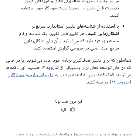
می‌توانید از دستورات adb برای فعال و غیرفعال کردن
تغییرات قابل تغییر در محیط تست خودکار خود استفاده
کنید.
با استفاده از شناسه‌های تغییر استاندارد، سریع‌تر
اشکال‌زدایی کنید
. هر تغییر قابل تغییر، یک شناسه و نام
منحصر به فرد دارد که می‌توانید از آن برای اشکال‌زدایی
سریع علت اصلی در خروجی گزارش استفاده کنید.
همانطور که برای تغییر هدف‌گیری برنامه خود آماده می‌شوید، یا در حالی
که در حال توسعه فعال برای پشتیبانی از اندروید ۱۳ هستید، این دکمه‌ها
می‌توانند کمک کنند. برای اطلاعات بیشتر، به
تغییرات چارچوب سازگاری
(اندروید ۱۳)
مراجعه کنید.
این مرور مفید بود؟
محتوا و نمونه کدها در این صفحه مشمول پروانه‌های توصیف‌شده در
پروانه محتوا